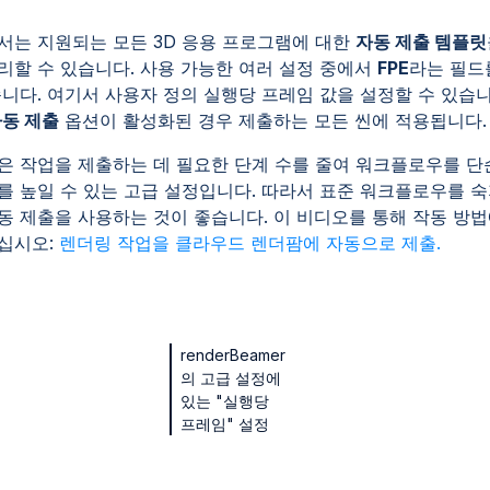
서는 지원되는 모든 3D 응용 프로그램에 대한
자동 제출 템플릿
리할 수 있습니다. 사용 가능한 여러 설정 중에서
FPE
라는 필드
습니다. 여기서 사용자 정의 실행당 프레임 값을 설정할 수 있습니
동 제출
옵션이 활성화된 경우 제출하는 모든 씬에 적용됩
은 작업을 제출하는 데 필요한 단계 수를 줄여 워크플로우를 단
를 높일 수 있는 고급 설정입니다. 따라서 표준 워크플로우를 
동 제출을 사용하는 것이 좋습니다. 이 비디오를 통해 작동 방법
십시오:
렌더링 작업을 클라우드 렌더팜에 자동으로 제출.
renderBeamer
의 고급 설정에
있는 "실행당
프레임" 설정