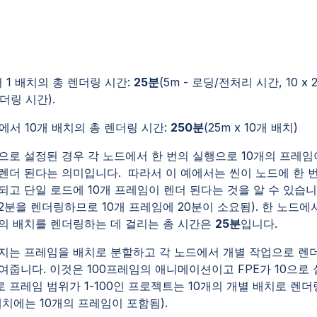
 1 배치의 총 렌더링 시간:
25분
(5m - 로딩/전처리 시간, 10 x 
 렌더링 시간).
드에서 10개 배치의 총 렌더링 시간:
250분
(25m x 10개 배
10으로 설정된 경우 각 노드에서 한 번의 실행으로 10개의 프레임
렌더 된다는 의미입니다. 따라서 이 예에서는 씬이 노드에 한 
)되고 단일 로드에 10개 프레임이 렌더 된다는 것을 알 수 있습
2분을 렌더링하므로 10개 프레임에 20분이 소요됨). 한 노드에서
의 배치를 렌더링하는 데 걸리는 총 시간은
25분
입니다.
지는 프레임을 배치로 분할하고 각 노드에서 개별 작업으로 렌
여줍니다. 이것은 100프레임의 애니메이션이고 FPE가 10으로
 프레임 범위가 1-100인 프로젝트는 10개의 개별 배치로 렌
배치에는 10개의 프레임이 포함됨).