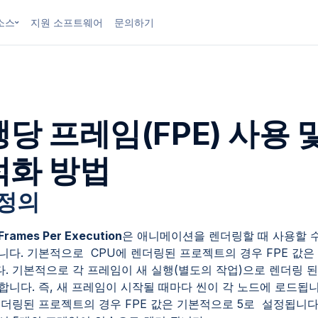
소스
지원 소프트웨어
문의하기
당 프레임(FPE) 사용 
적화 방법
 정의
Frames Per Execution
은 애니메이션을 렌더링할 때 사용할 
니다. 기본적으로 CPU에 렌더링된 프로젝트의 경우 FPE 값은 
. 기본적으로 각 프레임이 새 실행(별도의 작업)으로 렌더링 
합니다. 즉, 새 프레임이 시작될 때마다 씬이 각 노드에 로드됩니
렌더링된 프로젝트의 경우 FPE 값은 기본적으로 5로 설정됩니다.