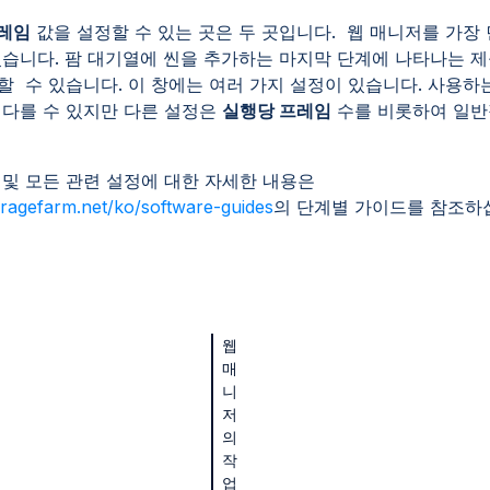
레임
값을 설정할 수 있는 곳은 두 곳입니다. 웹 매니저를 가장
있습니다. 팜 대기열에 씬을 추가하는 마지막 단계에 나타나는 제
할 수 있습니다. 이 창에는 여러 가지 설정이 있습니다. 사용하는
 다를 수 있지만 다른 설정은
실행당 프레임
수를 비롯하여 일
 및 모든 관련 설정에 대한 자세한 내용은
aragefarm.net/ko/software-guides
의 단계별 가이드를 참조하
웹
매
니
저
의
작
업