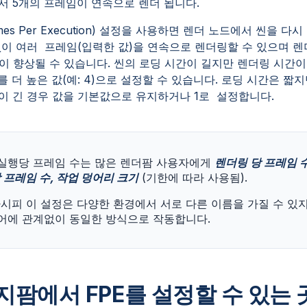
에서 5개의 프레임이 연속으로 렌더 됩니다.
ames Per Execution) 설정을 사용하면 렌더 노드에서 씬을 다시
없이 여러 프레임(입력한 값)을 연속으로 렌더링할 수 있으며 
이 향상될 수 있습니다. 씬의 로딩 시간이 길지만 렌더링 시간이
를 더 높은 값(예: 4)으로 설정할 수 있습니다. 로딩 시간은 짧지
이 긴 경우 값을 기본값으로 유지하거나 1로 설정합니다.
실행당 프레임 수는 많은 렌더팜 사용자에게
렌더링 당 프레임 수
 프레임 수, 작업 덩어리 크기
(기한에 따라 사용됨).
시피 이 설정은 다양한 환경에서 서로 다른 이름을 가질 수 있
용어에 관계없이 동일한 방식으로 작동합니다.
지팜에서 FPE를 설정할 수 있는 