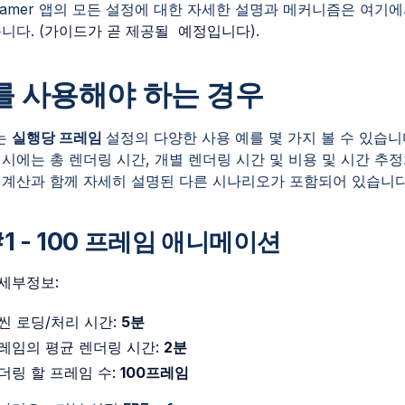
rBeamer 앱의 모든 설정에 대한 자세한 설명과 메커니즘은 여기에
니다. (
가이드가 곧 제공될 예정입니다
).
E를 사용해야 하는 경우
는
실행당 프레임
설정의 다양한 사용 예를 몇 가지 볼 수 있습니
예시에는 총 렌더링 시간, 개별 렌더링 시간 및 비용 및 시간 추
 계산과 함께 자세히 설명된 다른 시나리오가 포함되어 있습니다
#1 - 100 프레임 애니메이션
세부정보:
씬 로딩/처리 시간:
5분
레임의 평균 렌더링 시간:
2분
렌더링 할 프레임 수:
100프레임