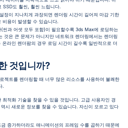
 SSD도 훨씬, 훨씬 느립니다.
씬 설정이 지나치게 과장되면 렌더링 시간이 길어져 마감 기한
 비용이 발생할 수 있습니다.
씬과 어셋 모두 포함)이 필요할수록 3ds Max에 로딩하는
는 것은 큰 문제가 아니지만 네트워크 렌더링에서는 렌더링
용 온라인 렌더팜의 경우 로딩 시간이 길수록 일반적으로 더
한 것입니까?
로젝트를 렌더링할 때 너무 많은 리소스를 사용하여 불쾌한
다.
용한 최적화 기술을 찾을 수 있을 것입니다. 고급 사용자인 경
 역시 새로운 정보를 찾을 수 있습니다. 자신이 모르고 있다
조금 증가하더라도 애니메이션의 프레임 수를 곱하기 때문에