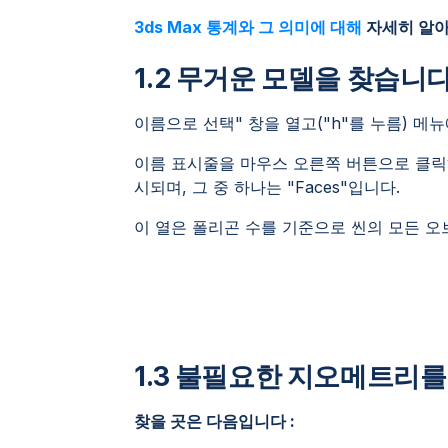
3ds Max 통계와 그 의미에 대해
자세히 알아
1.2 무거운 모델을 찾습니다
이름으로 선택" 창을 열고("h"를 누름) 메뉴에
이름 표시줄을 마우스 오른쪽 버튼으로 클릭하
시되며, 그 중 하나는 "Faces"입니다.
이 열은 폴리곤 수를 기준으로 씬의 모든 
1.3 불필요한 지오메트리를
찾을 곳은 다음입니다 :