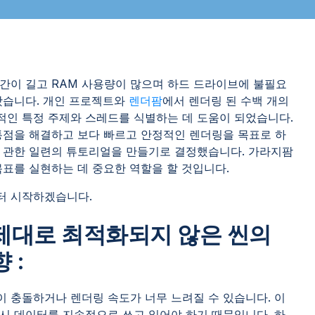
간이 길고 RAM 사용량이 많으며 하드 드라이브에 불필요
왔습니다. 개인 프로젝트와
렌더팜
에서 렌더링 된 수백 개의
인 특정 주제와 스레드를 식별하는 데 도움이 되었습니다.
통점을 해결하고 보다 빠르고 안정적인 렌더링을 목표로 하
화에 관한 일련의 튜토리얼을 만들기로 결정했습니다. 가라지팜
표를 실현하는 데 중요한 역할을 할 것입니다.
터 시작하겠습니다.
제대로 최적화되지 않은 씬의
 :
이 충돌하거나 렌더링 속도가 너무 느려질 수 있습니다. 이
시 데이터를 지속적으로 쓰고 읽어야 하기 때문입니다. 하