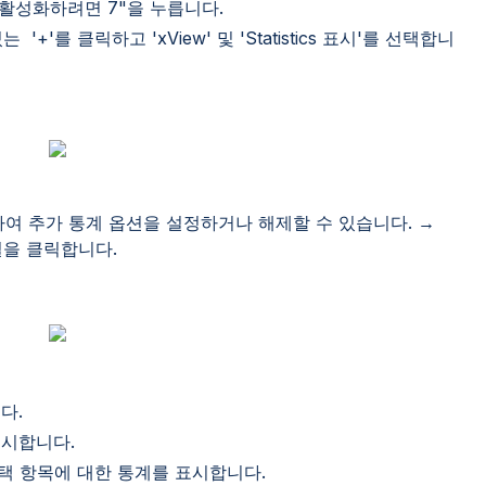
 활성화하려면 7"을 누릅니다.
'+'를 클릭하고 'xView' 및 'Statistics 표시'를 선택합니
클릭하여 추가 통계 옵션을 설정하거나 해제할 수 있습니다. →
s" 패널을 클릭합니다.
다.
표시합니다.
 현재 선택 항목에 대한 통계를 표시합니다.