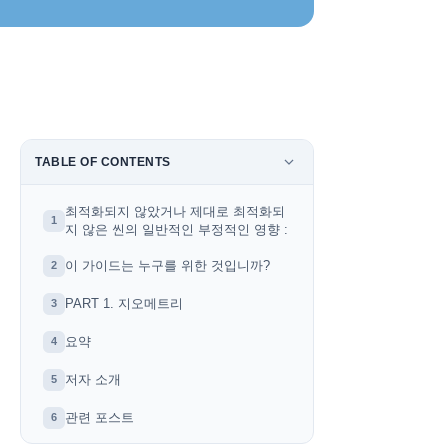
TABLE OF CONTENTS
최적화되지 않았거나 제대로 최적화되
1
지 않은 씬의 일반적인 부정적인 영향 :
이 가이드는 누구를 위한 것입니까?
2
PART 1. 지오메트리
3
요약
4
저자 소개
5
관련 포스트
6