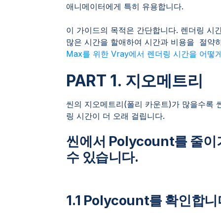
애니메이터에게 특히 유용합니다.
이 가이드의 목적은 간단합니다. 렌더링 시
많은 시간을 할애하여 시간과 비용을 절약하
Max를 위한 Vray에서 렌더링 시간을 어
PART 1. 지오메트리
씬의 지오메트리(폴리 카운트)가 많을수록 씬
링 시간이 더 오래 걸립니다.
씬에서 Polycount를 줄
수 있습니다.
1.1 Polycount를 확인합니