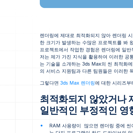
렌더링에 제대로 최적화되지 않아 렌더링 시
한 크기가 발생하는 수많은 프로젝트를 봐 
프로젝트에서 작업한 경험은 렌더링에 일반적
저는 제가 가진 지식을 활용하여 이러한 공
는 기술을 소개하는 3ds Max의 씬 최적
의 서비스 지원팀과 다른 팀원들은 이러한 목
그렇다면
3ds Max 렌더링
에 대한 시리즈부
최적화되지 않았거나 
일반적인 부정적인 영향
RAM 사용량이 많으면 렌더링 중에 씬
는 단지 프로그램이 하드 드라이브의 임