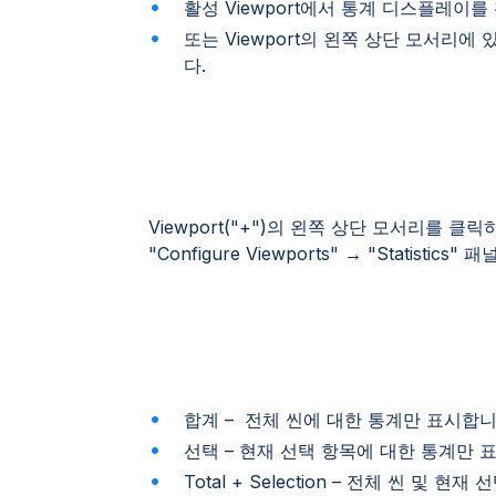
활성 Viewport에서 통계 디스플레이를
또는 Viewport의 왼쪽 상단 모서리에 있는 
다.
Viewport("+")의 왼쪽 상단 모서리를 
"Configure Viewports" → "Statistic
합계 – 전체 씬에 대한 통계만 표시합니
선택 – 현재 선택 항목에 대한 통계만 
Total + Selection – 전체 씬 및