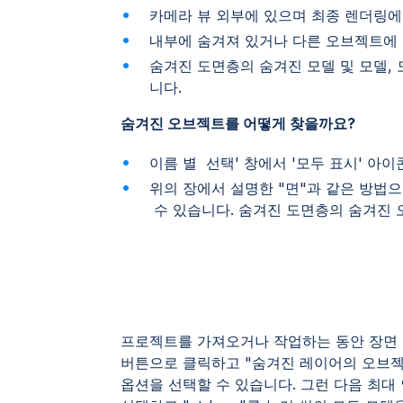
카메라 뷰 외부에 있으며 최종 렌더링에
내부에 숨겨져 있거나 다른 오브젝트에 
숨겨진 도면층의 숨겨진 모델 및 모델, 
니다.
숨겨진 오브젝트를 어떻게 찾을까요?
이름 별 선택' 창에서 '모두 표시' 아
위의 장에서 설명한 "면"과 같은 방법
수 있습니다. 숨겨진 도면층의 숨겨진 
프로젝트를 가져오거나 작업하는 동안 장면
버튼으로 클릭하고 "숨겨진 레이어의 오브젝
옵션을 선택할 수 있습니다. 그런 다음 최대