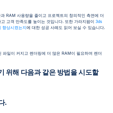
간과 RAM 사용량을 줄이고 프로젝트의 창의적인 측면에 더
고 고객 만족도를 높이는 것입니다. 또한 가라지팜이
3ds
떻게 향상시켰는지
에 대한 성공 사례도 읽어 보실 수 있습니다.
 파일이 커지고 렌더링에 더 많은 RAM이 필요하며 렌더
이기 위해 다음과 같은 방법을 시도할
다.