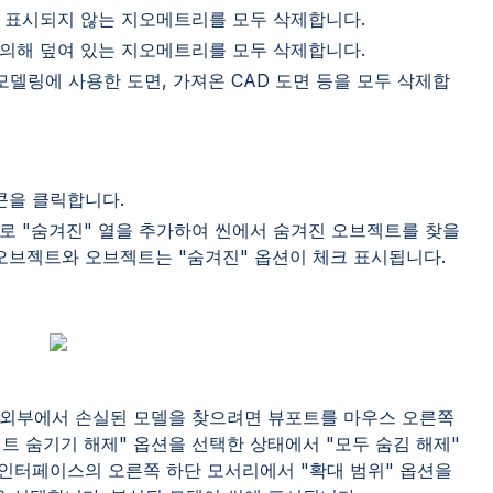
 표시되지 않는 지오메트리를 모두 삭제합니다.
의해 덮여 있는 지오메트리를 모두 삭제합니다.
모델링에 사용한 도면, 가져온 CAD 도면 등을 모두 삭제합
이콘을 클릭합니다.
으로 "숨겨진" 열을 추가하여 씬에서 숨겨진 오브젝트를 찾을
오브젝트와 오브젝트는 "숨겨진" 옵션이 체크 표시됩니다.
 외부에서 손실된 모델을 찾으려면 뷰포트를 마우스 오른쪽
트 숨기기 해제" 옵션을 선택한 상태에서 "모두 숨김 해제"
 인터페이스의 오른쪽 하단 모서리에서 "확대 범위" 옵션을