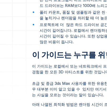
드 드라이브는 RAM보다 1000배 느리고
폴리 카운트, 품질 및 샘플링과 같은 
을 놓치거나 렌더팜을 처리할 때 더 높은
프로젝트에 더 많은 하드 드라이브 공간(
시간이 길어집니다. 로컬에서 렌더링하
시간이 길어질 수 있습니다. 또한 상업
많은 비용이 듭니다.
이 가이드는 누구를 위
이 가이드는 로컬에서 또는 네트워크에서 프
경험을 한 모든 3D 아티스트를 위한 것입니
초급 및 중급 3ds Max 사용자를 위한 유
우 대부분 이미 알고 있을 수 있지만 여기서
는 사실을 모르는 것이라는 말이 있습니다.
아래 나열된 최적화 방법은 렌더링 시간이 