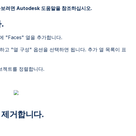
보려면 Autodesk 도움말을 참조하십시오.
.
 "Faces" 열을 추가합니다.
고 "열 구성" 옵션을 선택하면 됩니다. 추가 열 목록이 표
오브젝트를 정렬합니다.
 제거합니다.