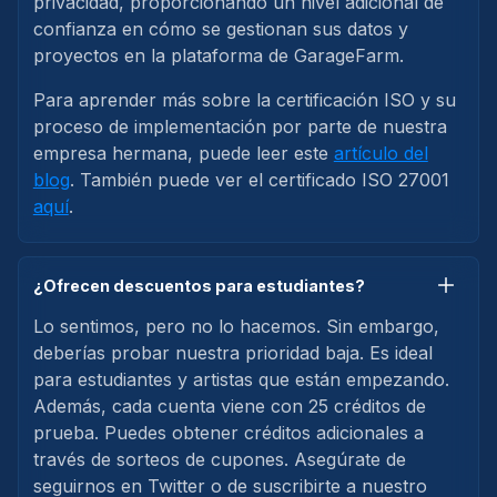
privacidad, proporcionando un nivel adicional de
confianza en cómo se gestionan sus datos y
proyectos en la plataforma de GarageFarm.
Para aprender más sobre la certificación ISO y su
proceso de implementación por parte de nuestra
empresa hermana, puede leer este
artículo del
blog
. También puede ver el certificado ISO 27001
aquí
.
¿Ofrecen descuentos para estudiantes?
Lo sentimos, pero no lo hacemos. Sin embargo,
deberías probar nuestra prioridad baja. Es ideal
para estudiantes y artistas que están empezando.
Además, cada cuenta viene con 25 créditos de
prueba. Puedes obtener créditos adicionales a
través de sorteos de cupones. Asegúrate de
seguirnos en Twitter o de suscribirte a nuestro