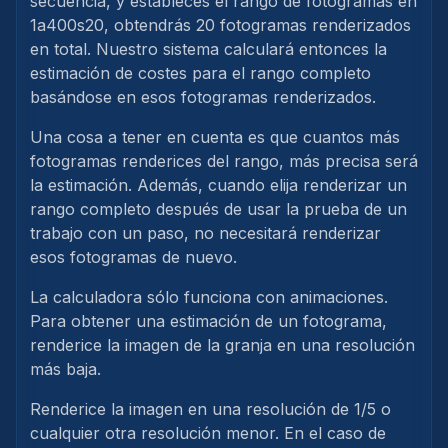
secuencia, y estableces el rango de fotogramas en
1a400s20, obtendrás 20 fotogramas renderizados
en total. Nuestro sistema calculará entonces la
estimación de costes para el rango completo
basándose en esos fotogramas renderizados.
Una cosa a tener en cuenta es que cuantos más
fotogramas renderices del rango, más precisa será
la estimación. Además, cuando elija renderizar un
rango completo después de usar la prueba de un
trabajo con un paso, no necesitará renderizar
esos fotogramas de nuevo.
La calculadora sólo funciona con animaciones.
Para obtener una estimación de un fotograma,
renderice la imagen de la granja en una resolución
más baja.
Renderice la imagen en una resolución de 1/5 o
cualquier otra resolución menor. En el caso de