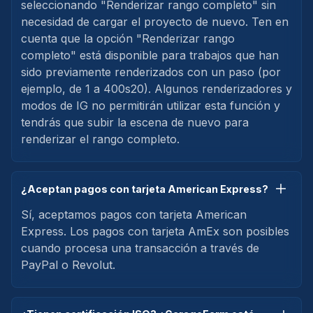
seleccionando "Renderizar rango completo" sin
necesidad de cargar el proyecto de nuevo. Ten en
cuenta que la opción "Renderizar rango
completo" está disponible para trabajos que han
sido previamente renderizados con un paso (por
ejemplo, de 1 a 400s20). Algunos renderizadores y
modos de IG no permitirán utilizar esta función y
tendrás que subir la escena de nuevo para
renderizar el rango completo.
¿Aceptan pagos con tarjeta American Express?
Sí, aceptamos pagos con tarjeta American
Express. Los pagos con tarjeta AmEx son posibles
cuando procesa una transacción a través de
PayPal o Revolut.