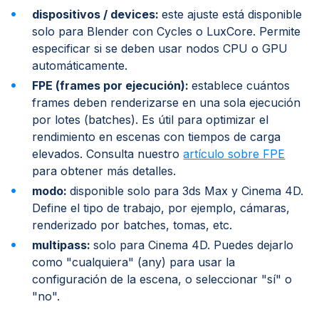
dispositivos / devices:
este ajuste está disponible
solo para Blender con Cycles o LuxCore. Permite
especificar si se deben usar nodos CPU o GPU
automáticamente.
FPE (frames por ejecución):
establece cuántos
frames deben renderizarse en una sola ejecución
por lotes (batches). Es útil para optimizar el
rendimiento en escenas con tiempos de carga
elevados. Consulta nuestro
artículo sobre FPE
para obtener más detalles.
modo:
disponible solo para 3ds Max y Cinema 4D.
Define el tipo de trabajo, por ejemplo, cámaras,
renderizado por batches, tomas, etc.
multipass:
solo para Cinema 4D. Puedes dejarlo
como "cualquiera" (any) para usar la
configuración de la escena, o seleccionar "sí" o
"no".