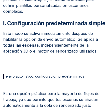
definir plantillas personalizadas en escenarios
complejos.
I. Configuración predeterminada simple
Este modo se activa inmediatamente después de
habilitar la opción de envío automático. Se aplica a
todas las escenas
, independientemente de la
aplicación 3D o el motor de renderizado utilizados.
envío automático: configuración predeterminada.
Es una opción práctica para la mayoría de flujos de
trabajo, ya que permite que tus escenas se añadan
automáticamente a la cola de renderizado justo