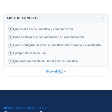
TABLE OF CONTENTS
Qué es el envío automático y cómo funciona.
1
Dónde activar el envío automático en renderBeamer.
2
Cómo configurar el envío automático: modo simple vs. avanzado.
3
Ejemplo de caso de uso.
4
Qué tener en cuenta al usar el envío automático.
5
Show all
+1
PREGUNTAS FRECUENTES