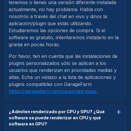
tenemos o tienes una versión diferente instalada
actualmente, no hay problema. Habla con
nosotros a través del chat en vivo y dinos la
aplicación/plugin que estás utilizando.
Estudiaremos las opciones de compra. Si el
software es gratuito, intentaremos instalarlo en la
granja en pocas horas.
Por favor, ten en cuenta que las instalaciones de
plugins personalizados sólo se aplican a los
usuarios que renderizan en prioridades medias y
altas. Echa un vistazo a la lista de aplicaciones y
plugins compatibles con GarageFarm
https://garagefarm.net/supported-apps
.
¿Admiten renderizado por CPU y GPU? ¿Qué
software se puede renderizar en CPU y qué
software en GPU?