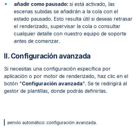
añadir como pausado:
si está activado, las
escenas subidas se añadirán a la cola con el
estado pausado. Esto resulta útil si deseas retrasar
el renderizado, supervisar la cola o consultar
cualquier detalle con nuestro equipo de soporte
antes de comenzar.
II. Configuración avanzada
Si necesitas una configuración específica por
aplicación o por motor de renderizado, haz clic en el
botón "
Configuración avanzada
". Se te redirigirá al
gestor de plantillas, donde podrás definirlas.
aenvío automático: configuración avanzada.