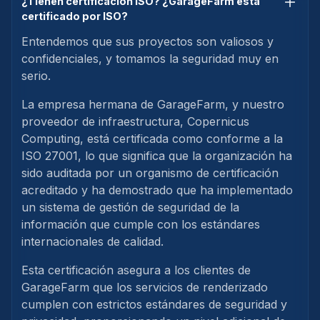
¿Tienen certificación ISO? ¿GarageFarm está
certificado por ISO?
Entendemos que sus proyectos son valiosos y
confidenciales, y tomamos la seguridad muy en
serio.
La empresa hermana de GarageFarm, y nuestro
proveedor de infraestructura, Copernicus
Computing, está certificada como conforme a la
ISO 27001, lo que significa que la organización ha
sido auditada por un organismo de certificación
acreditado y ha demostrado que ha implementado
un sistema de gestión de seguridad de la
información que cumple con los estándares
internacionales de calidad.
Esta certificación asegura a los clientes de
GarageFarm que los servicios de renderizado
cumplen con estrictos estándares de seguridad y