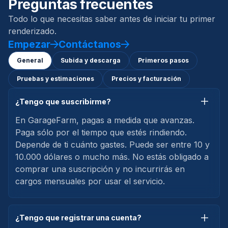
Preguntas frecuentes
Todo lo que necesitas saber antes de iniciar tu primer
renderizado.
Empezar
Contáctanos
General
Subida y descarga
Primeros pasos
Pruebas y estimaciones
Precios y facturación
¿Tengo que suscribirme?
En GarageFarm, pagas a medida que avanzas.
Paga sólo por el tiempo que estés rindiendo.
Depende de ti cuánto gastes. Puede ser entre 10 y
10.000 dólares o mucho más. No estás obligado a
comprar una suscripción y no incurrirás en
cargos mensuales por usar el servicio.
¿Tengo que registrar una cuenta?