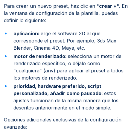
Para crear un nuevo preset, haz clic en "
crear +"
. En
la ventana de configuración de la plantilla, puedes
definir lo siguiente:
aplicación:
elige el software 3D al que
corresponde el preset. Por ejemplo, 3ds Max,
Blender, Cinema 4D, Maya, etc.
motor de renderizado:
selecciona un motor de
renderizado específico, o déjalo como
"cualquiera" (any) para aplicar el preset a todos
los motores de renderizado.
prioridad, hardware preferido, script
personalizado, añadir como pausado:
estos
ajustes funcionan de la misma manera que los
descritos anteriormente en el modo simple.
Opciones adicionales exclusivas de la configuración
avanzada: