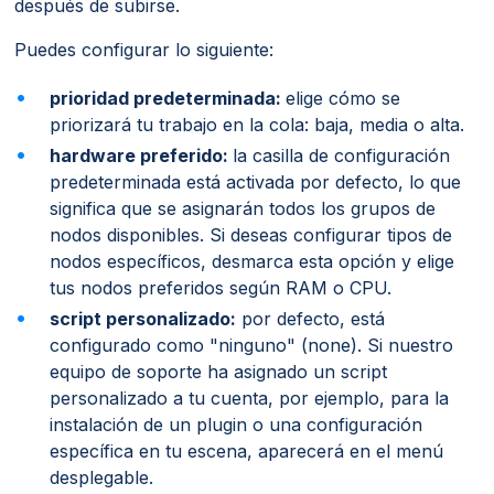
después de subirse.
Puedes configurar lo siguiente:
prioridad predeterminada:
elige cómo se
priorizará tu trabajo en la cola: baja, media o alta.
hardware preferido:
la casilla de configuración
predeterminada está activada por defecto, lo que
significa que se asignarán todos los grupos de
nodos disponibles. Si deseas configurar tipos de
nodos específicos, desmarca esta opción y elige
tus nodos preferidos según RAM o CPU.
script personalizado:
por defecto, está
configurado como "ninguno" (none). Si nuestro
equipo de soporte ha asignado un script
personalizado a tu cuenta, por ejemplo, para la
instalación de un plugin o una configuración
específica en tu escena, aparecerá en el menú
desplegable.