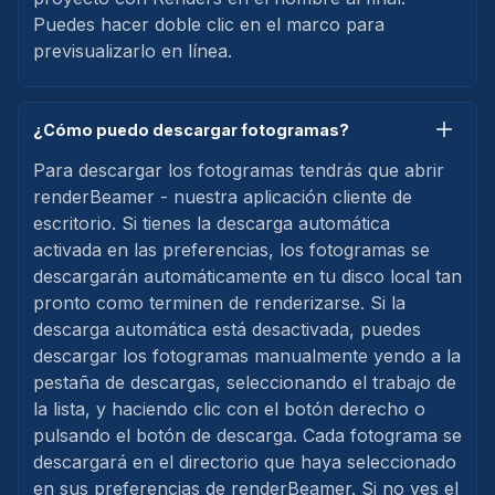
Puedes hacer doble clic en el marco para
previsualizarlo en línea.
¿Cómo puedo descargar fotogramas?
Para descargar los fotogramas tendrás que abrir
renderBeamer - nuestra aplicación cliente de
escritorio. Si tienes la descarga automática
activada en las preferencias, los fotogramas se
descargarán automáticamente en tu disco local tan
pronto como terminen de renderizarse. Si la
descarga automática está desactivada, puedes
descargar los fotogramas manualmente yendo a la
pestaña de descargas, seleccionando el trabajo de
la lista, y haciendo clic con el botón derecho o
pulsando el botón de descarga. Cada fotograma se
descargará en el directorio que haya seleccionado
en sus preferencias de renderBeamer. Si no ves el