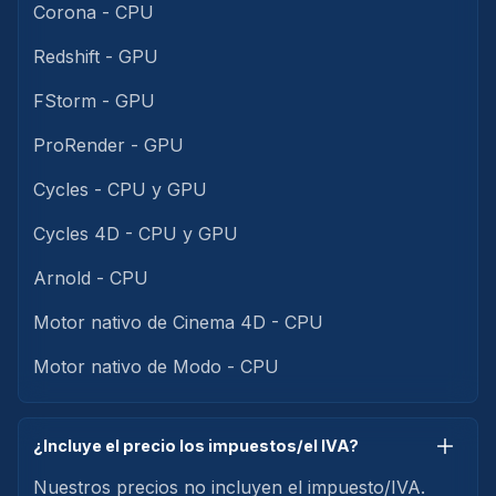
Corona - CPU
Redshift - GPU
FStorm - GPU
ProRender - GPU
Cycles - CPU y GPU
Cycles 4D - CPU y GPU
Arnold - CPU
Motor nativo de Cinema 4D - CPU
Motor nativo de Modo - CPU
¿Incluye el precio los impuestos/el IVA?
Nuestros precios no incluyen el impuesto/IVA.