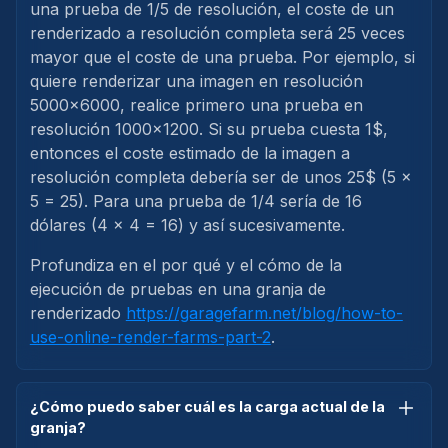
una prueba de 1/5 de resolución, el coste de un
renderizado a resolución completa será 25 veces
mayor que el coste de una prueba. Por ejemplo, si
quiere renderizar una imagen en resolución
5000x6000, realice primero una prueba en
resolución 1000x1200. Si su prueba cuesta 1$,
entonces el coste estimado de la imagen a
resolución completa debería ser de unos 25$ (5 x
5 = 25). Para una prueba de 1/4 sería de 16
dólares (4 x 4 = 16) y así sucesivamente.
Profundiza en el por qué y el cómo de la
ejecución de pruebas en una granja de
renderizado
https://garagefarm.net/blog/how-to-
use-online-render-farms-part-2
.
¿Cómo puedo saber cuál es la carga actual de la
granja?