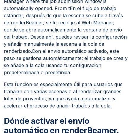
Manager where the job submission window is
automatically opened. From tEn el flujo de trabajo
estándar, después de que la escena se sube a través
de renderBeamer, se te redirige al Web Manager,
donde se abre automáticamente la ventana de envío
del trabajo. Desde ahí, puedes revisar la configuración
y añadir manualmente la escena a la cola de
renderizado.Con el envío automático activado, este
paso se gestiona automáticamente: el trabajo se crea y
se añade a la cola usando tu configuración
predeterminada o predefinida.
Esta función es especialmente útil para usuarios que
trabajan con varias escenas o al renderizar grandes
lotes de proyectos, ya que ayuda a automatizar y
acelerar el proceso de añadir trabajos a la cola.
Dónde activar el envío
automático en renderBeamer.