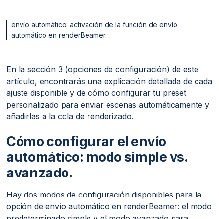
envío automático: activación de la función de envío
automático en renderBeamer.
En la sección 3 (opciones de configuración) de este
artículo, encontrarás una explicación detallada de cada
ajuste disponible y de cómo configurar tu preset
personalizado para enviar escenas automáticamente y
añadirlas a la cola de renderizado.
Cómo configurar el envío
automático: modo simple vs.
avanzado.
Hay dos modos de configuración disponibles para la
opción de envío automático en renderBeamer: el modo
predeterminado simple y el modo avanzado para