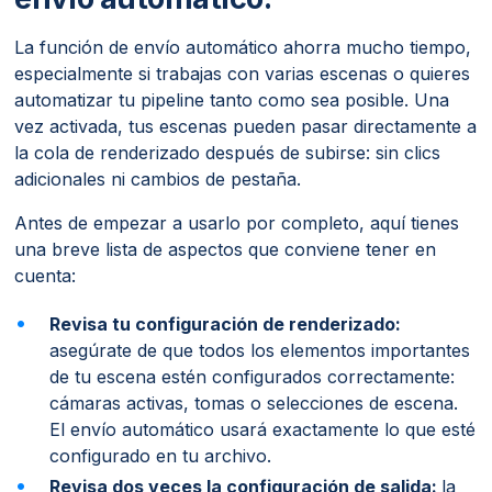
La función de envío automático ahorra mucho tiempo,
especialmente si trabajas con varias escenas o quieres
automatizar tu pipeline tanto como sea posible. Una
vez activada, tus escenas pueden pasar directamente a
la cola de renderizado después de subirse: sin clics
adicionales ni cambios de pestaña.
Antes de empezar a usarlo por completo, aquí tienes
una breve lista de aspectos que conviene tener en
cuenta:
Revisa tu configuración de renderizado:
asegúrate de que todos los elementos importantes
de tu escena estén configurados correctamente:
cámaras activas, tomas o selecciones de escena.
El envío automático usará exactamente lo que esté
configurado en tu archivo.
Revisa dos veces la configuración de salida:
la