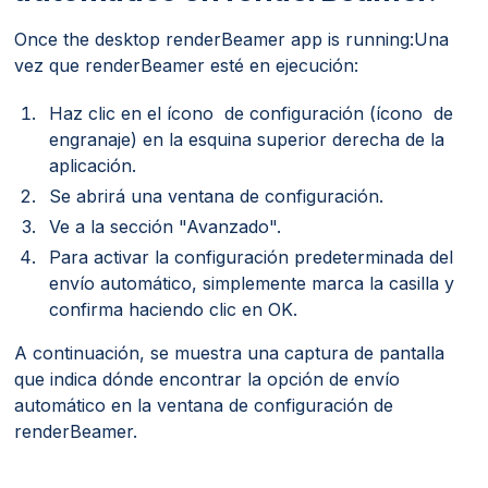
Once the desktop renderBeamer app is running:Una
vez que renderBeamer esté en ejecución:
Haz clic en el ícono de configuración (ícono de
engranaje) en la esquina superior derecha de la
aplicación.
Se abrirá una ventana de configuración.
Ve a la sección "Avanzado".
Para activar la configuración predeterminada del
envío automático, simplemente marca la casilla y
confirma haciendo clic en OK.
A continuación, se muestra una captura de pantalla
que indica dónde encontrar la opción de envío
automático en la ventana de configuración de
renderBeamer.