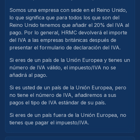
Somos una empresa con sede en el Reino Unido,
lo que significa que para todos los que son del
Reino Unido tenemos que añadir el 20% del IVA al
pago. Por lo general, HRMC devolverá el importe
del IVA a las empresas británicas después de
presentar el formulario de declaración del IVA.
Si eres de un país de la Unión Europea y tienes un
número de IVA válido, el impuesto/IVA no se
añadirá al pago.
Si es usted de un país de la Unión Europea, pero
no tiene el número de IVA, añadiremos a sus
pagos el tipo de IVA estándar de su país.
Si eres de un país fuera de la Unión Europea, no
tienes que pagar el impuesto/IVA.