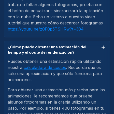
trabajo o faltan algunos fotogramas, prueba con
el botón de actualizar - sincronizará la aplicación
con la nube. Echa un vistazo a nuestro video
tutorial que muestra cómo descargar fotogramas
https://youtu.be/z0F0p5TSHRw?t=304.
¿Cómo puedo obtener una estimación del
tiempo y el coste de renderización?
Puedes obtener una estimación rápida utilizando
nuestra
calculadora de costes
. Recuerda que es
sólo una aproximación y que sólo funciona para
animaciones.
Para obtener una estimación más precisa para las
animaciones, le recomendamos que pruebe
algunos fotogramas en la granja utilizando un
paso. Por ejemplo, si tienes 400 fotogramas en tu