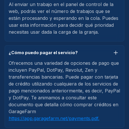
Al enviar un trabajo en el panel de control de la
web, podrás ver el número de trabajos que se
están procesando y esperando en la cola. Puedes
usar esta información para decidir qué prioridad
necesitas usar dada la carga de la granja.
¿Cómo puedo pagar el servicio?
Ofrecemos una variedad de opciones de pago que
incluyen PayPal, DotPay, Revolut, Zen y
transferencias bancarias. Puede pagar con tarjeta
de crédito utilizando cualquiera de los servicios de
pago mencionados anteriormente, es decir, PayPal
y DotPay. Te animamos a consultar este
documento que detalla cómo comprar créditos en
GarageFarm
https://app.garagefarm.net/payments.pdf.