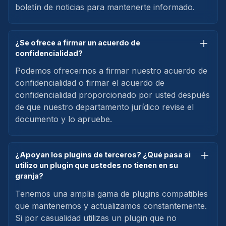
boletín de noticias para mantenerte informado.
¿Se ofrece a firmar un acuerdo de
confidencialidad?
Podemos ofrecernos a firmar nuestro acuerdo de
confidencialidad o firmar el acuerdo de
confidencialidad proporcionado por usted después
de que nuestro departamento jurídico revise el
documento y lo apruebe.
¿Apoyan los plugins de terceros? ¿Qué pasa si
utilizo un plugin que ustedes no tienen en su
granja?
Tenemos una amplia gama de plugins compatibles
que mantenemos y actualizamos constantemente.
Si por casualidad utilizas un plugin que no