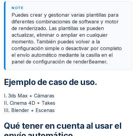
Puedes crear y gestionar varias plantillas para
diferentes combinaciones de software y motor
de renderizado. Las plantillas se pueden
actualizar, eliminar o ampliar en cualquier
momento. También puedes volver a la
configuración simple o desactivar por completo
el envío automático mediante la casilla en el
panel de configuración de renderBeamer.
Ejemplo de caso de uso.
I. 3ds Max + Cámaras
II. Cinema 4D + Takes
III. Blender + Escenas
Qué tener en cuenta al usar el
envío automático.