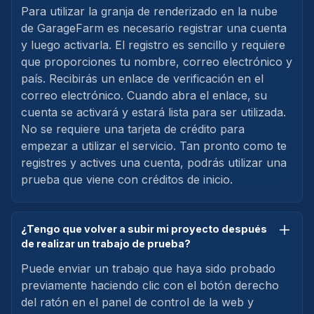
Para utilizar la granja de renderizado en la nube
de GarageFarm es necesario registrar una cuenta
y luego activarla. El registro es sencillo y requiere
que proporciones tu nombre, correo electrónico y
país. Recibirás un enlace de verificación en el
correo electrónico. Cuando abra el enlace, su
cuenta se activará y estará lista para ser utilizada.
No se requiere una tarjeta de crédito para
empezar a utilizar el servicio. Tan pronto como te
registres y actives una cuenta, podrás utilizar una
prueba que viene con créditos de inicio.
¿Tengo que volver a subir mi proyecto después
de realizar un trabajo de prueba?
Puede enviar un trabajo que haya sido probado
previamente haciendo clic con el botón derecho
del ratón en el panel de control de la web y