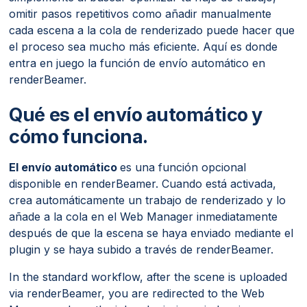
omitir pasos repetitivos como añadir manualmente
cada escena a la cola de renderizado puede hacer que
el proceso sea mucho más eficiente. Aquí es donde
entra en juego la función de envío automático en
renderBeamer.
Qué es el envío automático y
cómo funciona.
El envío automático
es una función opcional
disponible en renderBeamer. Cuando está activada,
crea automáticamente un trabajo de renderizado y lo
añade a la cola en el Web Manager inmediatamente
después de que la escena se haya enviado mediante el
plugin y se haya subido a través de renderBeamer.
In the standard workflow, after the scene is uploaded
via renderBeamer, you are redirected to the Web