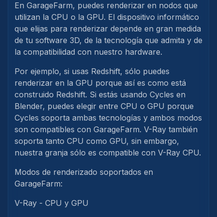
En GarageFarm, puedes renderizar en nodos que
utilizan la CPU o la GPU. El dispositivo informático
que elijas para renderizar depende en gran medida
de tu software 3D, de la tecnología que admita y de
la compatibilidad con nuestro hardware.
Por ejemplo, si usas Redshift, sólo puedes
renderizar en la GPU porque así es como está
construido Redshift. Si estás usando Cycles en
Blender, puedes elegir entre CPU o GPU porque
Cycles soporta ambas tecnologías y ambos modos
son compatibles con GarageFarm. V-Ray también
soporta tanto CPU como GPU, sin embargo,
nuestra granja sólo es compatible con V-Ray CPU.
Modos de renderizado soportados en
GarageFarm:
V-Ray - CPU y GPU