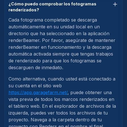
¿Cómo puedo comprobar los fotogramas
renderizados?
Cada fotograma completado se descarga
automáticamente en su unidad local en un
directorio que ha seleccionado en la aplicación
renderBeamer. Por favor, asegúrate de mantener
renderBeamer en funcionamiento y la descarga
automática activada siempre que tengas trabajos
de renderizado para que los fotogramas se
descarguen de inmediato.
Como alternativa, cuando usted está conectado a
su cuenta en el sitio web
https://app.garagefarm.net/
, puede obtener una
vista previa de todos los marcos renderizados en
el tablero web. En el explorador de archivos de la
izquierda, puedes ver todos los archivos de tu
proyecto. Navega a la carpeta dentro de tu
proyecto con Renders en el nombre al final.