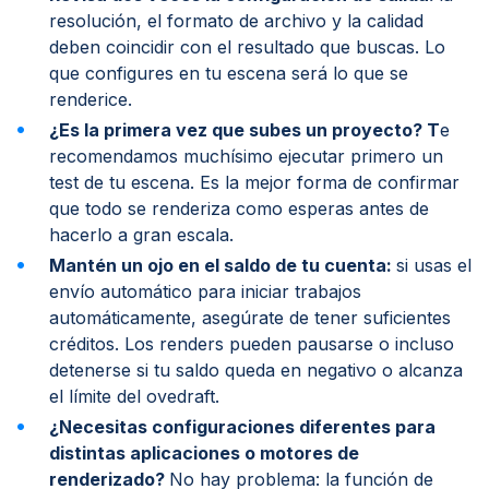
resolución, el formato de archivo y la calidad
deben coincidir con el resultado que buscas. Lo
que configures en tu escena será lo que se
renderice.
¿Es la primera vez que subes un proyecto? T
e
recomendamos muchísimo ejecutar primero un
test de tu escena. Es la mejor forma de confirmar
que todo se renderiza como esperas antes de
hacerlo a gran escala.
Mantén un ojo en el saldo de tu cuenta:
si usas el
envío automático para iniciar trabajos
automáticamente, asegúrate de tener suficientes
créditos. Los renders pueden pausarse o incluso
detenerse si tu saldo queda en negativo o alcanza
el límite del ovedraft.
¿Necesitas configuraciones diferentes para
distintas aplicaciones o motores de
renderizado?
No hay problema: la función de