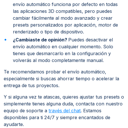
envío automático funciona por defecto en todas
las aplicaciones 3D compatibles, pero puedes
cambiar fácilmente al modo avanzado y crear
presets personalizados por aplicación, motor de
renderizado o tipo de dispositivo.
¿Cambiaste de opinión?
Puedes desactivar el
envío automático en cualquier momento. Solo
tienes que desmarcarlo en la configuración y
volverás al modo completamente manual.
Te recomendamos probar el envío automático,
especialmente si buscas ahorrar tiempo o acelerar la
entrega de tus proyectos.
Y si alguna vez te atascas, quieres ajustar tus presets o
simplemente tienes alguna duda, contacta con nuestro
equipo de soporte a
través del chat
. Estamos
disponibles para ti 24/7 y siempre encantados de
ayudarte.