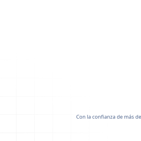
Con la confianza de más de