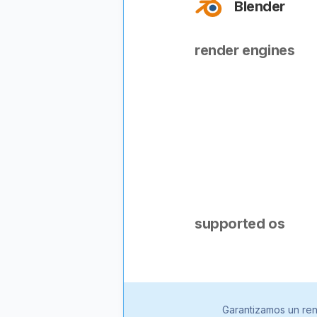
Blender
render engines
supported os
Garantizamos un ren