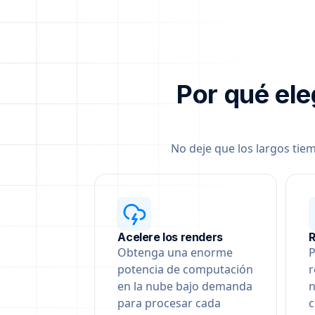
Por qué ele
No deje que los largos tie
Acelere los renders
Obtenga una enorme
P
potencia de computación
r
en la nube bajo demanda
n
para procesar cada
c