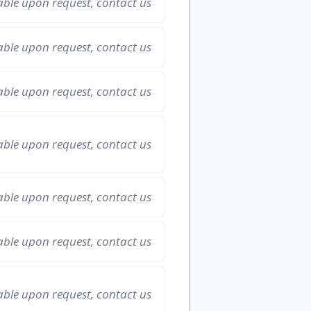
able upon request, contact us
able upon request, contact us
able upon request, contact us
able upon request, contact us
able upon request, contact us
able upon request, contact us
able upon request, contact us