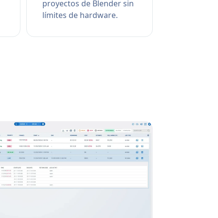
proyectos de Blender sin
límites de hardware.