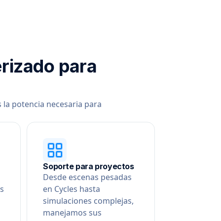
erizado para
 la potencia necesaria para
Soporte para proyectos
Desde escenas pesadas
es
en Cycles hasta
simulaciones complejas,
manejamos sus