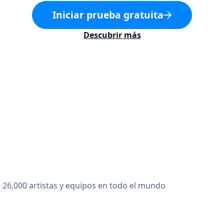
Iniciar prueba gratuita
Descubrir más
 26,000 artistas y equipos en todo el mundo