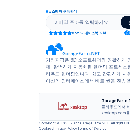
뉴스레터 구독하기
96%
의 페이스북 리뷰
가라지팜은 3D 소프트웨어와 원활하게
에, 완벽하게 자동화된 렌더링 프로세스
라우드 렌더팜입니다. 쉽고 간편하게 사
이션의 인터페이스에서 바로 씬을 전송할
GarageFar
클라우드에서 바로
xesktop.co
Copyright © 2010-2027 GarageFarm.NET. All rights re
Cookies
Privacy Policy
Terms of Service