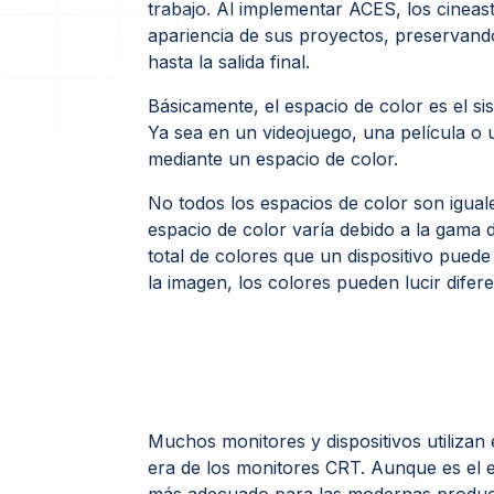
trabajo. Al implementar ACES, los cineas
apariencia de sus proyectos, preservando
hasta la salida final.
Básicamente, el espacio de color es el s
Ya sea en un videojuego, una película o 
mediante un espacio de color.
No todos los espacios de color son igual
espacio de color varía debido a la gama 
total de colores que un dispositivo puede 
la imagen, los colores pueden lucir difere
Muchos monitores y dispositivos utilizan
era de los monitores CRT. Aunque es el e