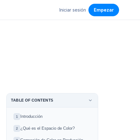
Iniciar sesión
Empezar
TABLE OF CONTENTS
Introducción
1
¿Qué es el Espacio de Color?
2