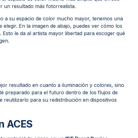
un resultado más fotorrealista.
do a su espacio de color mucho mayor, tenemos una
 elegir. En la imagen de abajo, puedes ver cómo los
 Esto le da al artista mayor libertad para escoger qué
gen.
or resultado en cuanto a iluminación y colores, sino
é preparado para el futuro dentro de los flujos de
eutilizarlo para su redistribución en dispositivos
.
on
ACES