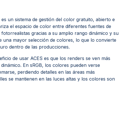
 un sistema de gestión del color gratuito, abierto e
riza el espacio de color entre diferentes fuentes de
otorrealistas gracias a su amplio rango dinámico y su
 una mayor selección de colores, lo que lo convierte
uro dentro de las producciones.
beneficio de usar ACES es que los renders se ven más
o dinámico. En sRGB, los colores pueden verse
marse, perdiendo detalles en las áreas más
les se mantienen en las luces altas y los colores son