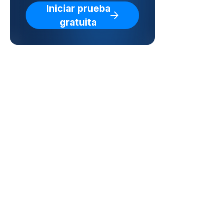
Iniciar prueba
gratuita