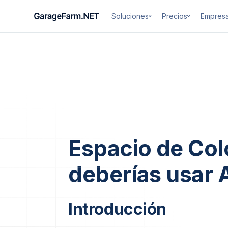
Soluciones
Precios
Empres
Espacio de Col
deberías usar
Introducción