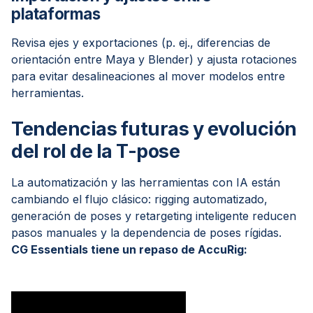
plataformas
Revisa ejes y exportaciones (p. ej., diferencias de
orientación entre Maya y Blender) y ajusta rotaciones
para evitar desalineaciones al mover modelos entre
herramientas.
Tendencias futuras y evolución
del rol de la T-pose
La automatización y las herramientas con IA están
cambiando el flujo clásico: rigging automatizado,
generación de poses y retargeting inteligente reducen
pasos manuales y la dependencia de poses rígidas.
CG Essentials tiene un repaso de AccuRig: