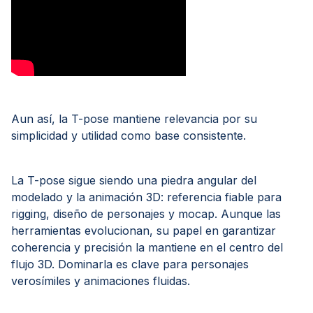
Aun así, la T-pose mantiene relevancia por su
simplicidad y utilidad como base consistente.
La T-pose sigue siendo una piedra angular del
modelado y la animación 3D: referencia fiable para
rigging, diseño de personajes y mocap. Aunque las
herramientas evolucionan, su papel en garantizar
coherencia y precisión la mantiene en el centro del
flujo 3D. Dominarla es clave para personajes
verosímiles y animaciones fluidas.