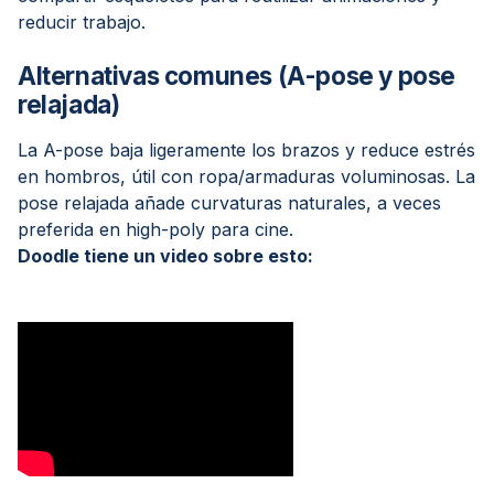
reducir trabajo.
Alternativas comunes (A-pose y pose
relajada)
La A-pose baja ligeramente los brazos y reduce estrés
en hombros, útil con ropa/armaduras voluminosas. La
pose relajada añade curvaturas naturales, a veces
preferida en high-poly para cine.
Doodle tiene un video sobre esto: