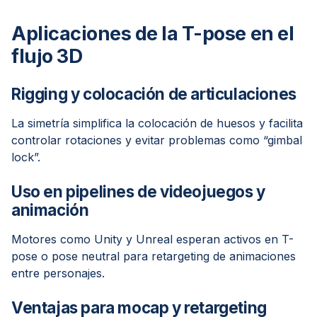
Aplicaciones de la T-pose en el
flujo 3D
Rigging y colocación de articulaciones
La simetría simplifica la colocación de huesos y facilita
controlar rotaciones y evitar problemas como “gimbal
lock”.
Uso en pipelines de videojuegos y
animación
Motores como Unity y Unreal esperan activos en T-
pose o pose neutral para retargeting de animaciones
entre personajes.
Ventajas para mocap y retargeting