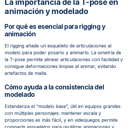
La importancia de la T-pose en
animación y modelado
Por qué es esencial para rigging y
animación
El rigging añade un esqueleto de articulaciones al
modelo para poder posarlo y animarlo. La simetría de
la T-pose permite alinear articulaciones con facilidad y
consigue deformaciones limpias al animar, evitando
artefactos de malla.
Cómo ayuda a la consistencia del
modelado
Estandariza el “modelo base”, útil en equipos grandes
con múltiples personajes: mantener escala y
proporciones es más fácil, y en videojuegos permite
compartir esqueletos para reutilizar animaciones y