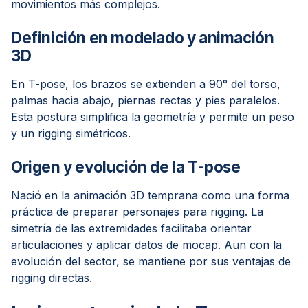
movimientos más complejos.
Definición en modelado y animación
3D
En T-pose, los brazos se extienden a 90° del torso,
palmas hacia abajo, piernas rectas y pies paralelos.
Esta postura simplifica la geometría y permite un peso
y un rigging simétricos.
Origen y evolución de la T-pose
Nació en la animación 3D temprana como una forma
práctica de preparar personajes para rigging. La
simetría de las extremidades facilitaba orientar
articulaciones y aplicar datos de mocap. Aun con la
evolución del sector, se mantiene por sus ventajas de
rigging directas.