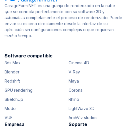
GarageFarm.NET es una granja de renderizado en la nube
que se conecta perfectamente con su software 3D y
automatiza completamente el proceso de renderizado. Puede
enviar su escena directamente desde la interfaz de su
aplicación sin configuraciones complejas o que requieran
mucho tiempo.
Software compatible
3ds Max
Cinema 4D
Blender
V-Ray
Redshift
Maya
GPU rendering
Corona
SketchUp
Rhino
Modo
LightWave 3D
VUE
ArchViz studios
Empresa
Soporte