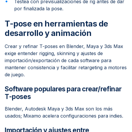
Testea con previsualizaciones de rig antes de dar
por finalizada la pose.
T-pose en herramientas de
desarrollo y animación
Crear y refinar T-poses en Blender, Maya y 3ds Max
exige entender rigging, skinning y ajustes de
importación/exportación de cada software para
mantener consistencia y facilitar retargeting a motores
de juego.
Software populares para crear/refinar
T-poses
Blender, Autodesk Maya y 3ds Max son los más
usados; Mixamo acelera configuraciones para indies.
Importación y ajustes entre