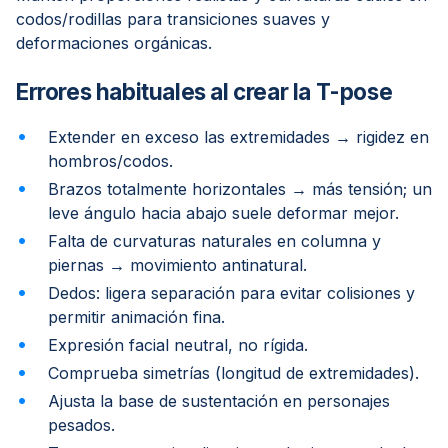
codos/rodillas para transiciones suaves y
deformaciones orgánicas.
Errores habituales al crear la T-pose
Extender en exceso las extremidades → rigidez en
hombros/codos.
Brazos totalmente horizontales → más tensión; un
leve ángulo hacia abajo suele deformar mejor.
Falta de curvaturas naturales en columna y
piernas → movimiento antinatural.
Dedos: ligera separación para evitar colisiones y
permitir animación fina.
Expresión facial neutral, no rígida.
Comprueba simetrías (longitud de extremidades).
Ajusta la base de sustentación en personajes
pesados.