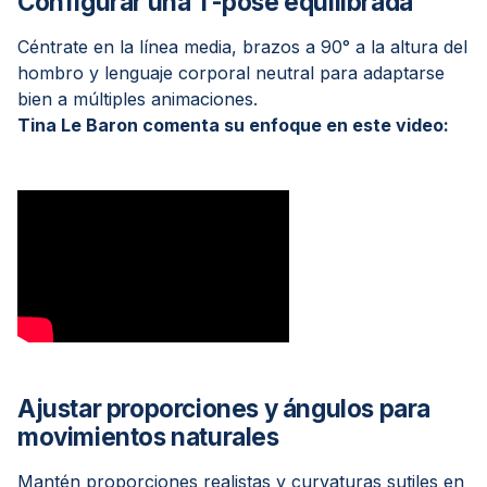
Configurar una T-pose equilibrada
Céntrate en la línea media, brazos a 90° a la altura del
hombro y lenguaje corporal neutral para adaptarse
bien a múltiples animaciones.
Tina Le Baron comenta su enfoque en este video:
Ajustar proporciones y ángulos para
movimientos naturales
Mantén proporciones realistas y curvaturas sutiles en