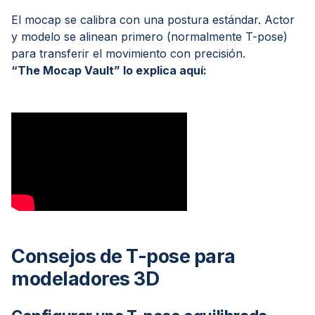
El mocap se calibra con una postura estándar. Actor
y modelo se alinean primero (normalmente T-pose)
para transferir el movimiento con precisión.
“The Mocap Vault” lo explica aquí:
Consejos de T-pose para
modeladores 3D