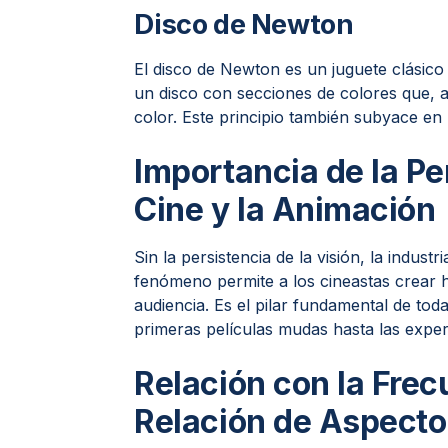
Disco de Newton
El disco de Newton es un juguete clásico 
un disco con secciones de colores que, a
color. Este principio también subyace en 
Importancia de la Per
Cine y la Animación
Sin la persistencia de la visión, la indust
fenómeno permite a los cineastas crear h
audiencia. Es el pilar fundamental de tod
primeras películas mudas hasta las exper
Relación con la Frec
Relación de Aspecto