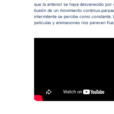
que la anterior se haya desvanecido po
ilusión de un movimiento continuo.parpad
intermitente se percibe como constante. 
películas y animaciones nos parecen flui