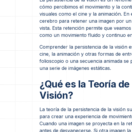
cómo percibimos el movimiento y la conti
visuales como el cine y la animación. En 
cerebro para retener una imagen por un
vista. Esta retención permite que veamo
como un movimiento fluido y continuo e
Comprender la persistencia de la visión
cine, la animación y otras formas de entr
folioscopio o una secuencia animada se
una serie de imágenes estáticas.
¿Qué es la Teoría de 
Visión?
La teoría de la persistencia de la visión 
para crear una experiencia de movimiento 
Cuando una imagen se proyecta en la r
antes de desvanecerse. Si otra imagen l