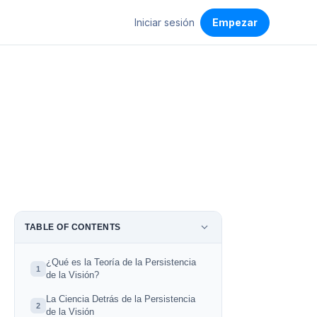
Iniciar sesión
Empezar
TABLE OF CONTENTS
¿Qué es la Teoría de la Persistencia
1
de la Visión?
La Ciencia Detrás de la Persistencia
2
de la Visión