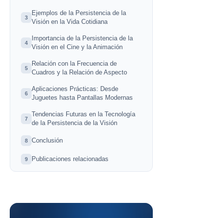
Ejemplos de la Persistencia de la
3
Visión en la Vida Cotidiana
Importancia de la Persistencia de la
4
Visión en el Cine y la Animación
Relación con la Frecuencia de
5
Cuadros y la Relación de Aspecto
Aplicaciones Prácticas: Desde
6
Juguetes hasta Pantallas Modernas
Tendencias Futuras en la Tecnología
7
de la Persistencia de la Visión
Conclusión
8
Publicaciones relacionadas
9