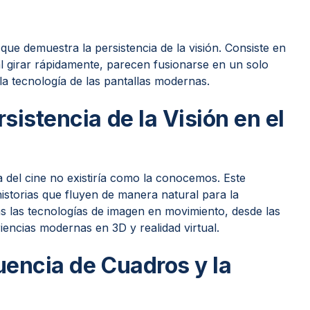
que demuestra la persistencia de la visión. Consiste en
l girar rápidamente, parecen fusionarse en un solo
la tecnología de las pantallas modernas.
sistencia de la Visión en el
ria del cine no existiría como la conocemos. Este
istorias que fluyen de manera natural para la
as las tecnologías de imagen en movimiento, desde las
iencias modernas en 3D y realidad virtual.
uencia de Cuadros y la