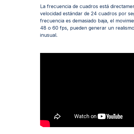
La frecuencia de cuadros está directament
velocidad estándar de 24 cuadros por seg
frecuencia es demasiado baja, el movimi
48 o 60 fps, pueden generar un realismo
inusual.