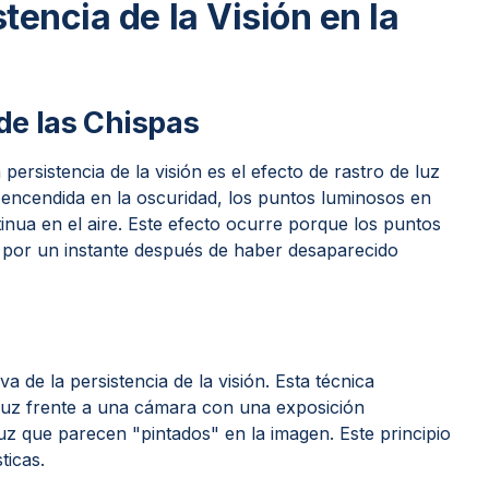
tencia de la Visión en la
de las Chispas
ersistencia de la visión es el efecto de rastro de luz
 encendida en la oscuridad, los puntos luminosos en
nua en el aire. Este efecto ocurre porque los puntos
a por un instante después de haber desaparecido
va de la persistencia de la visión. Esta técnica
 luz frente a una cámara con una exposición
luz que parecen "pintados" en la imagen. Este principio
ticas.