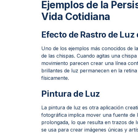
Ejemplos de la Persis
Vida Cotidiana
Efecto de Rastro de Luz 
Uno de los ejemplos más conocidos de la p
de las chispas. Cuando agitas una chispa
movimiento parecen crear una línea conti
brillantes de luz permanecen en la retin
físicamente.
Pintura de Luz
La pintura de luz es otra aplicación creati
fotográfica implica mover una fuente de
prolongada, lo que resulta en trazos de 
se usa para crear imágenes únicas y artís