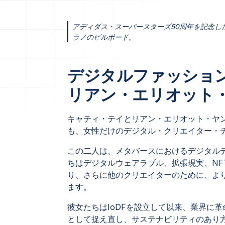
アディダス・スーパースターズ50周年を記念し
ラノのビルボード。
デジタルファッション
リアン・エリオット
キャティ・テイとリアン・エリオット・ヤ
も、女性だけのデジタル・クリエイター・
この二人は、メタバースにおけるデジタル
ちはデジタルウェアラブル、拡張現実、NF
り、さらに他のクリエイターのために、よ
ます。
彼女たちはIoDFを設立して以来、業界に
として捉え直し、サステナビリティのあり