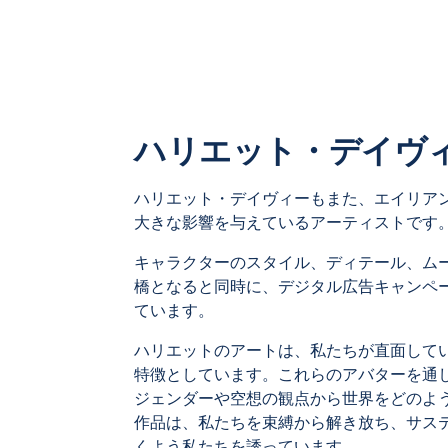
ハリエット・デイヴ
ハリエット・デイヴィーもまた、エイリア
大きな影響を与えているアーティストです
キャラクターのスタイル、ディテール、ム
橋となると同時に、デジタル広告キャンペ
ています。
ハリエットのアートは、私たちが直面して
特徴としています。これらのアバターを通
ジェンダーや空想の観点から世界をどのよ
作品は、私たちを束縛から解き放ち、サス
くよう私たちを誘っています。