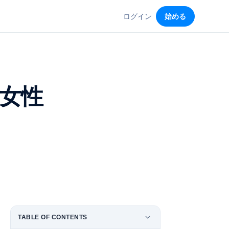
ログイン
始める
女性
TABLE OF CONTENTS