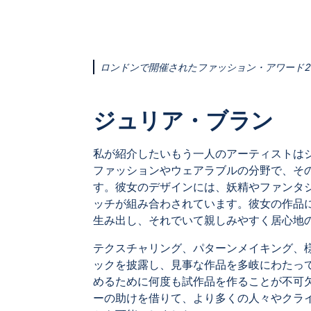
ロンドンで開催されたファッション・アワード2
ジュリア・ブラン
私が紹介したいもう一人のアーティストは
ファッションやウェアラブルの分野で、そ
す。彼女のデザインには、妖精やファンタ
ッチが組み合わされています。彼女の作品
生み出し、それでいて親しみやすく居心地
テクスチャリング、パターンメイキング、
ックを披露し、見事な作品を多岐にわたっ
めるために何度も試作品を作ることが不可
ーの助けを借りて、より多くの人々やクラ