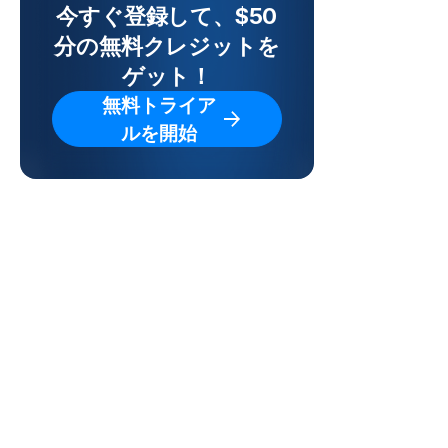
今すぐ登録して、$50
分の無料クレジットを
ゲット！
無料トライア
ルを開始