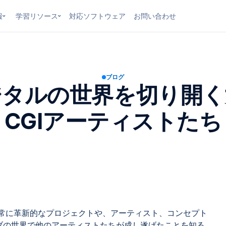
報
学習リソース
対応ソフトウェア
お問い合わせ
ブログ
ジタルの世界を切り開く
CGIアーティストたち
は常に革新的なプロジェクトや、アーティスト、コンセプト
ブの世界で他のアーティストたちが成し遂げたことを知る