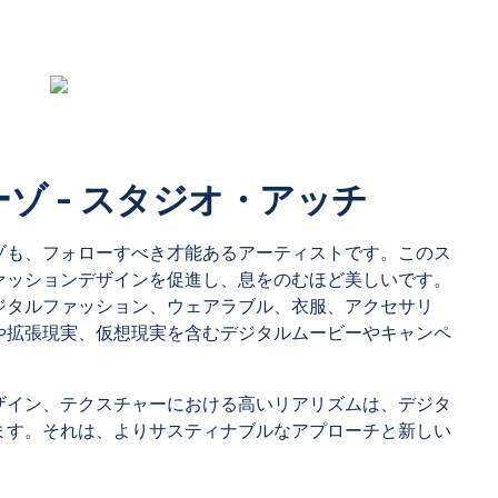
ゾ - スタジオ・アッチ
ゾも、フォローすべき才能あるアーティストです。このス
ァッションデザインを促進し、息をのむほど美しいです。
ジタルファッション、ウェアラブル、衣服、アクセサリ
や拡張現実、仮想現実を含むデジタルムービーやキャンペ
ザイン、テクスチャーにおける高いリアリズムは、デジタ
ます。それは、よりサスティナブルなアプローチと新しい