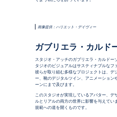
画像提供：ハリエット・デイヴィー
ガブリエラ・カルドー
スタジオ・アッチのガブリエラ・カルドー
タジオのビジュアルはサスティナブルなフ
彼らが取り組む多様なプロジェクトは、デ
ー、靴のデジタルツイン、アニメーション
ーンにまで及びます。
このスタジオが実現しているアバター、デ
ルとリアルの両方の世界に影響を与えてい
規範への道を開くものです。