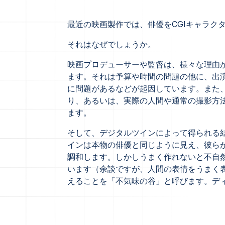
最近の映画製作では、俳優をCGIキャラク
それはなぜでしょうか。
映画プロデューサーや監督は、様々な理由
ます。それは予算や時間の問題の他に、出
に問題があるなどが起因しています。また
り、あるいは、実際の人間や通常の撮影方
ます。
そして、デジタルツインによって得られる
インは本物の俳優と同じように見え、彼ら
調和します。しかしうまく作れないと不自
います（余談ですが、人間の表情をうまく
えることを「不気味の谷」と呼びます。デ