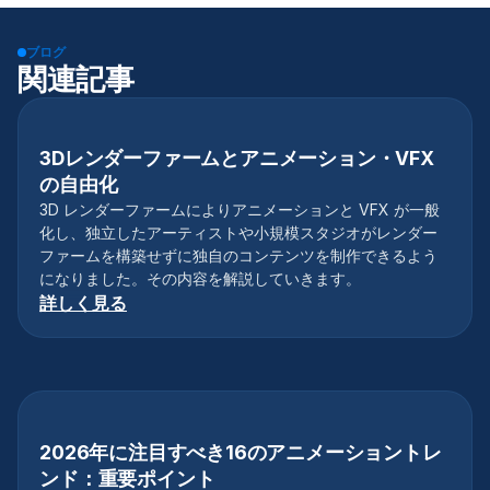
ブログ
関連記事
3Dレンダーファームとアニメーション・VFX
3Dモデリング
の自由化
3D レンダーファームによりアニメーションと VFX が一般
化し、独立したアーティストや小規模スタジオがレンダー
ファームを構築せずに独自のコンテンツを制作できるよう
になりました。その内容を解説していきます。
詳しく見る
2026年に注目すべき16のアニメーショントレ
アニメーション
ンド：重要ポイント