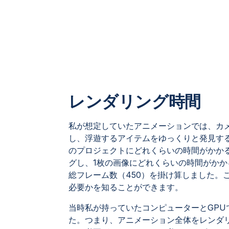
レンダリング時間
私が想定していたアニメーションでは、カ
し、浮遊するアイテムをゆっくりと発見す
のプロジェクトにどれくらいの時間がかか
グし、1枚の画像にどれくらいの時間がか
総フレーム数（450）を掛け算しました。
必要かを知ることができます。
当時私が持っていたコンピューターとGPU
た。つまり、アニメーション全体をレンダ