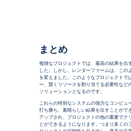
まとめ
複雑なプロジェクトでは、最高の結果を出
した。しかし、レンダーファームは、この
を変えました。このようなプロジェクトで
ー、賢くリソースを割り当てる必要性など
ソリューションとなるのです。
これらの特別なシステムの強力なコンピュ
打ち勝ち、素晴らしい結果を出すことがで
アップされ、プロジェクトの他の重要でク
とができるようになります。つまり多くの