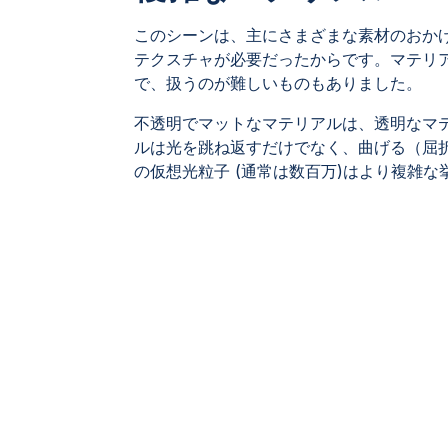
このシーンは、主にさまざまな素材のおか
テクスチャが必要だったからです。マテリ
で、扱うのが難しいものもありました。
不透明でマットなマテリアルは、透明なマ
ルは光を跳ね返すだけでなく、曲げる（屈
の仮想光粒子 (通常は数百万)はより複雑