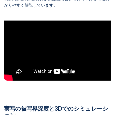
かりやすく解説しています。
実写の被写界深度と3Dでのシミュレーシ