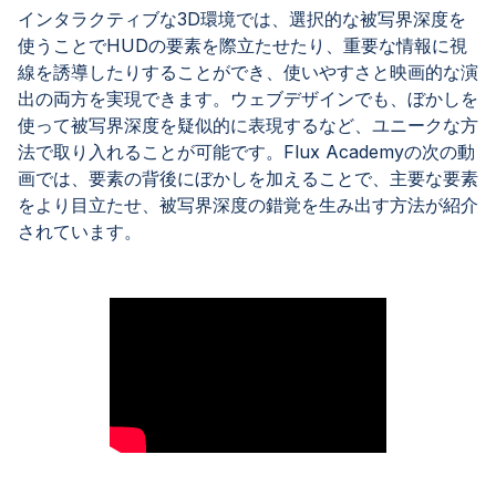
インタラクティブな3D環境では、選択的な被写界深度を
使うことでHUDの要素を際立たせたり、重要な情報に視
線を誘導したりすることができ、使いやすさと映画的な演
出の両方を実現できます。ウェブデザインでも、ぼかしを
使って被写界深度を疑似的に表現するなど、ユニークな方
法で取り入れることが可能です。Flux Academyの次の動
画では、要素の背後にぼかしを加えることで、主要な要素
をより目立たせ、被写界深度の錯覚を生み出す方法が紹介
されています。