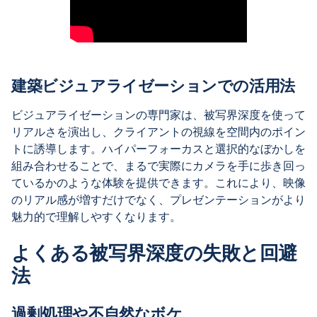
建築ビジュアライゼーションでの活用法
ビジュアライゼーションの専門家は、被写界深度を使って
リアルさを演出し、クライアントの視線を空間内のポイン
トに誘導します。ハイパーフォーカスと選択的なぼかしを
組み合わせることで、まるで実際にカメラを手に歩き回っ
ているかのような体験を提供できます。これにより、映像
のリアル感が増すだけでなく、プレゼンテーションがより
魅力的で理解しやすくなります。
よくある被写界深度の失敗と回避
法
過剰処理や不自然なボケ