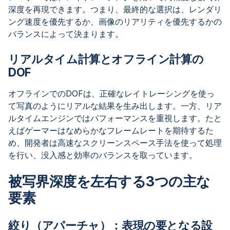
深度を再現できます。つまり、最終的な選択は、レンダリ
ング速度を優先するか、画像のリアリティを優先するかの
バランスによって決まります。
リアルタイム計算とオフライン計算の
DOF
オフラインでのDOFは、正確なレイトレーシングを使っ
て写真のようにリアルな結果を生み出します。一方、リア
ルタイムエンジンではパフォーマンスを重視します。たと
えばゲーマーはなめらかなフレームレートを期待するた
め、開発者は高速なスクリーンスペース手法を使って処理
を行い、没入感と効率のバランスを取っています。
被写界深度を左右する3つの主な
要素
絞り（アパーチャ）：表現の要となる設