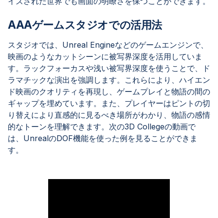
イズされた世界でも画面の明瞭さを保つことができます。
AAAゲームスタジオでの活用法
スタジオでは、Unreal Engineなどのゲームエンジンで、
映画のようなカットシーンに被写界深度を活用していま
す。ラックフォーカスや浅い被写界深度を使うことで、ド
ラマチックな演出を強調します。これらにより、ハイエン
ド映画のクオリティを再現し、ゲームプレイと物語の間の
ギャップを埋めています。また、プレイヤーはピントの切
り替えにより直感的に見るべき場所がわかり、物語の感情
的なトーンを理解できます。次の3D Collegeの動画で
は、UnrealのDOF機能を使った例を見ることができま
す。