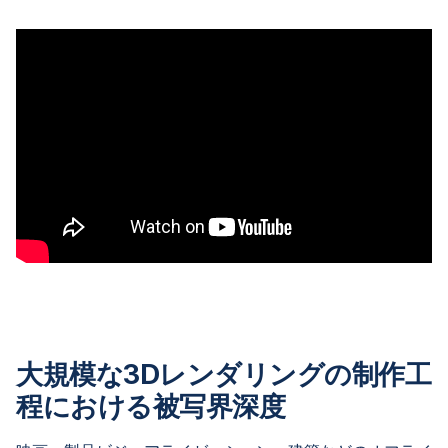
大規模な3Dレンダリングの制作工
程における被写界深度