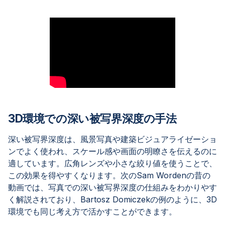
3D環境での深い被写界深度の手法
深い被写界深度は、風景写真や建築ビジュアライゼーショ
ンでよく使われ、スケール感や画面の明瞭さを伝えるのに
適しています。広角レンズや小さな絞り値を使うことで、
この効果を得やすくなります。次のSam Wordenの昔の
動画では、写真での深い被写界深度の仕組みをわかりやす
く解説されており、Bartosz Domiczekの例のように、3D
環境でも同じ考え方で活かすことができます。