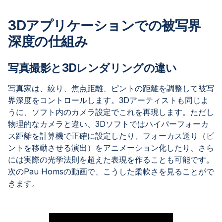
3Dアプリケーションでの被写界
深度の仕組み
写真撮影と3Dレンダリングの違い
写真家は、絞り、焦点距離、ピントの距離を調整して被写
界深度をコントロールします。3Dアーティストも同じよ
うに、ソフト内のカメラ設定でこれを再現します。ただし
物理的なカメラと違い、3Dソフトではハイパーフォーカ
ス距離を計算機で正確に設定したり、フォーカス送り（ピ
ントを移動させる演出）をアニメーション化したり、さら
には実際の光学法則を超えた表現を作ることも可能です。
次のPau Homsの動画で、こうした柔軟さを見ることがで
きます。