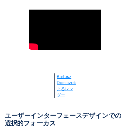
Bartosz
Domiczek
よるレン
ダー
ユーザーインターフェースデザインでの
選択的フォーカス