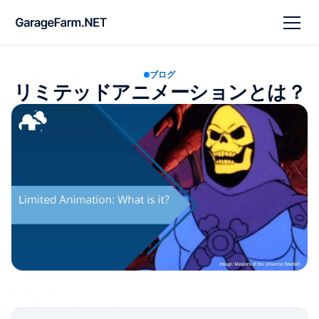
ブログ
リミテッドアニメーションとは？