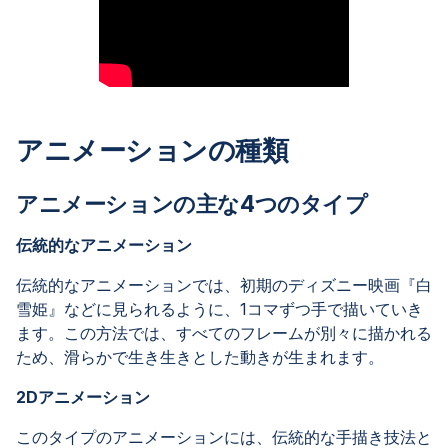
アニメーションの種類
アニメーションの主な4つのタイプ
伝統的なアニメーション
伝統的なアニメーションでは、初期のディズニー映画『白
雪姫』などに見られるように、1コマずつ手で描いていき
ます。この方法では、すべてのフレームが別々に描かれる
ため、滑らかで生き生きとした動きが生まれます。
2Dアニメーション
このタイプのアニメーションには、伝統的な手描き技法と