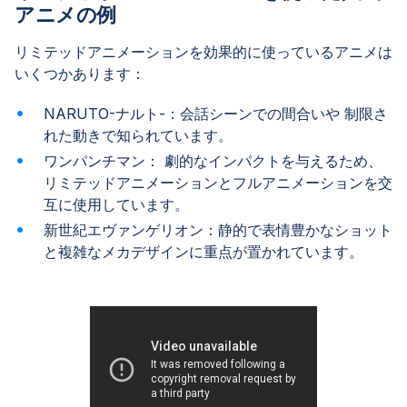
アニメの例
リミテッドアニメーションを効果的に使っているアニメは
いくつかあります：
NARUTO-ナルト-：会話シーンでの間合いや 制限さ
れた動きで知られています。
ワンパンチマン： 劇的なインパクトを与えるため、
リミテッドアニメーションとフルアニメーションを交
互に使用しています。
新世紀エヴァンゲリオン：静的で表情豊かなショット
と複雑なメカデザインに重点が置かれています。