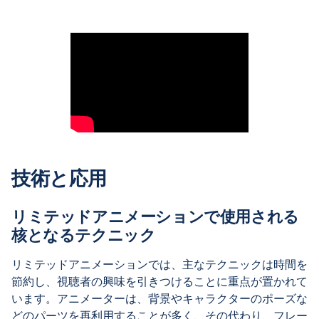
技術と応用
リミテッドアニメーションで使用される
核となるテクニック
リミテッドアニメーションでは、主なテクニックは時間を
節約し、視聴者の興味を引きつけることに重点が置かれて
います。アニメーターは、背景やキャラクターのポーズな
どのパーツを再利用することが多く、その代わり、フレー