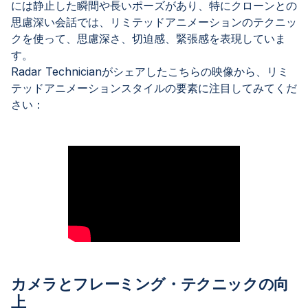
には静止した瞬間や長いポーズがあり、特にクローンとの
思慮深い会話では、リミテッドアニメーションのテクニッ
クを使って、思慮深さ、切迫感、緊張感を表現していま
す。
Radar Technicianがシェアしたこちらの映像から、リミ
テッドアニメーションスタイルの要素に注目してみてくだ
さい：
カメラとフレーミング・テクニックの向
上