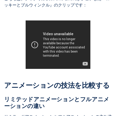
ッキーとブルウィンクル』のクリップです：
アニメーションの技法を比較する
リミテッドアニメーションとフルアニメ
ーションの違い