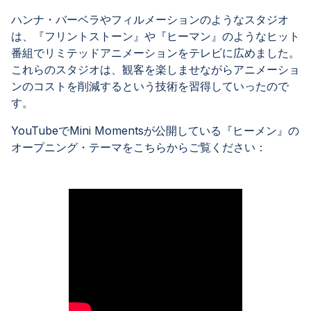
ハンナ・バーベラやフィルメーションのようなスタジオ
は、『フリントストーン』や『ヒーマン』のようなヒット
番組でリミテッドアニメーションをテレビに広めました。
これらのスタジオは、観客を楽しませながらアニメーショ
ンのコストを削減するという技術を習得していったので
す。
YouTubeでMini Momentsが公開している『ヒーメン』の
オープニング・テーマをこちらからご覧ください：