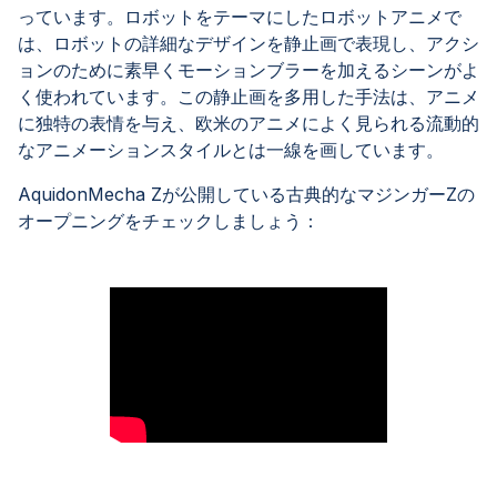
っています。ロボットをテーマにしたロボットアニメで
は、ロボットの詳細なデザインを静止画で表現し、アクシ
ョンのために素早くモーションブラーを加えるシーンがよ
く使われています。この静止画を多用した手法は、アニメ
に独特の表情を与え、欧米のアニメによく見られる流動的
なアニメーションスタイルとは一線を画しています。
AquidonMecha Zが公開している古典的なマジンガーZの
オープニングをチェックしましょう：