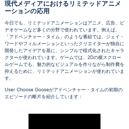
現代メディアにおけるリミテッドアニメ
ーションの応用
今日でも、リミテッドアニメーションはアニメ、広告、ビ
デオゲームなど多くの分野で使われています。例えば、
「アドベンチャー・タイム」のような番組では、ジェイ・
ワードやフィルメーションといったクリエイターが独自に
開発したアイデアを基に、シンプルで様式化されたキャラ
クターが使われています。ゲームでは、2Dの横スクロー
ルゲームでも、魅力的なビジュアルを作りながら制作費を
抑えるために、リミテッドアニメーションが使われていま
す。
User Choose Gooseがアドベンチャー・タイムの初期の
エピソードの断片を紹介しています：