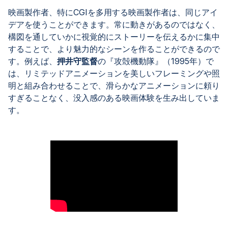
映画製作者、特にCGIを多用する映画製作者は、同じアイ
デアを使うことができます。常に動きがあるのではなく、
構図を通していかに視覚的にストーリーを伝えるかに集中
することで、より魅力的なシーンを作ることができるので
す。例えば、
押井守監督
の『攻殻機動隊』（1995年）で
は、リミテッドアニメーションを美しいフレーミングや照
明と組み合わせることで、滑らかなアニメーションに頼り
すぎることなく、没入感のある映画体験を生み出していま
す。