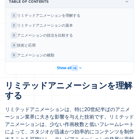
TABLE OF CONTENTS
リミテッドアニメーションを理解する
1
リミテッドアニメーションの基本
2
アニメーションの技法を比較する
3
技術と応用
4
アニメーションの種類
5
Show all
+6
リミテッドアニメーションを理解
する
リミテッドアニメーションは、特に20世紀半ばのアニメ
ーション業界に大きな影響を与えた技術です。リミテッド
アニメーションは、少ない作画枚数と低いフレームレート
によって、スタジオが迅速かつ効率的にコンテンツを制作