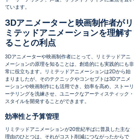
ています。
3Dアニメーターと映画制作者がリ
ミテッドアニメーションを理解す
ることの利点
3Dアニメーターや映画制作者にとって、リミテッドアニ
メーションの原理を知ることは、創造的にも実践的にも非
常に役立ちます。リミテッドアニメーションは2Dから始
まりましたが、そのテクニックやコンセプトは3Dアニメ
ーションや映画制作にも活用でき、効率を高め、ストーリ
ーテリングを洗練させ、ユニークなアーティスティック・
スタイルを開発することができます。
効率性と予算管理
リミテッドアニメーションが20世紀半ばに普及した主な
理由のひとつは、それがコスト削減につながったからで