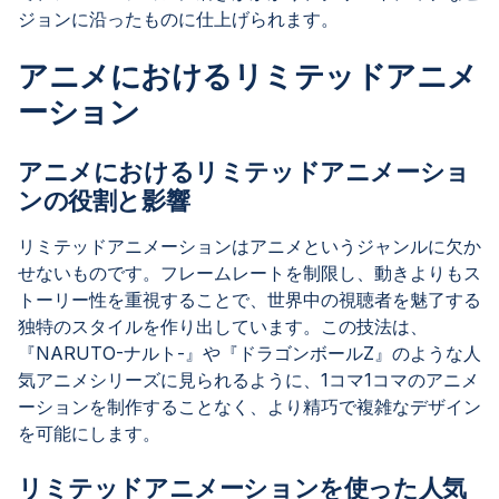
ジョンに沿ったものに仕上げられます。
アニメにおけるリミテッドアニメ
ーション
アニメにおけるリミテッドアニメーショ
ンの役割と影響
リミテッドアニメーションはアニメというジャンルに欠か
せないものです。フレームレートを制限し、動きよりもス
トーリー性を重視することで、世界中の視聴者を魅了する
独特のスタイルを作り出しています。この技法は、
『NARUTO-ナルト-』や『ドラゴンボールZ』のような人
気アニメシリーズに見られるように、1コマ1コマのアニメ
ーションを制作することなく、より精巧で複雑なデザイン
を可能にします。
リミテッドアニメーションを使った人気