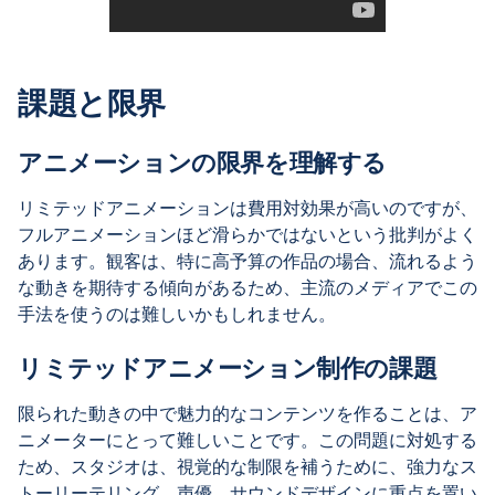
課題と限界
アニメーションの限界を理解する
リミテッドアニメーションは費用対効果が高いのですが、
フルアニメーションほど滑らかではないという批判がよく
あります。観客は、特に高予算の作品の場合、流れるよう
な動きを期待する傾向があるため、主流のメディアでこの
手法を使うのは難しいかもしれません。
リミテッドアニメーション制作の課題
限られた動きの中で魅力的なコンテンツを作ることは、ア
ニメーターにとって難しいことです。この問題に対処する
ため、スタジオは、視覚的な制限を補うために、強力なス
トーリーテリング、声優、サウンドデザインに重点を置い