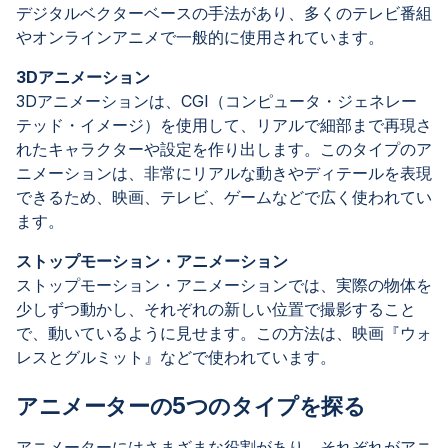
デジタルベクターベースの手法があり、多くのテレビ番組
やオンラインアニメで一般的に使用されています。
3Dアニメーション
3Dアニメーションは、CGI（コンピュータ・ジェネレー
テッド・イメージ）を使用して、リアルで細部まで再現さ
れたキャラクターや設定を作り出します。このタイプのア
ニメーションは、非常にリアルな動きやディテールを表現
できるため、映画、テレビ、ゲームなどで広く使われてい
ます。
ストップモーション・アニメーション
ストップモーション・アニメーションでは、実際の物体を
少しずつ動かし、それぞれの新しい位置で撮影すること
で、動いているように見せます。この方法は、映画『ウォ
レスとグルミット』などで使われています。
アニメーターの5つのタイプを探る
アニメーターにはさまざまな役割があり、それぞれがアニ