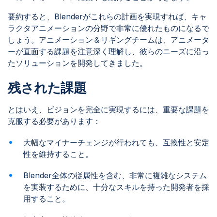
要約すると、Blenderがこれらの計画を実現すれば、キャ
ラクタアニメーションの分野で非常に優れたものになるで
しょう。アニメーション＆リギングチームは、アニメータ
ーが直面する課題を注意深く理解し、彼らのニーズに沿っ
たソリューションを開発してきました。
残された課題
とはいえ、ビジョンを完全に実現するには、重要な課題を
克服する必要があります：
大幅なマイナーチェンジが行われても、互換性と安定
性を維持すること。
Blender全体の従属性を含む、非常に複雑なシステム
を実装するために、十分なスキルを持った開発者を採
用すること。