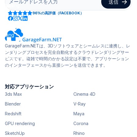
96%
の高評価（FACEBOOK）
GarageFarm.NETは、3Dソフトウェアとシームレスに連携し、レ
ンダリングプロセスを完全自動化するクラウドレンダリングサー
ビスです。複雑で時間のかかる設定は不要で、アプリケーション
のインターフェースから直接シーンを送信できます。
対応アプリケーション
3ds Max
Cinema 4D
Blender
V-Ray
Redshift
Maya
GPU rendering
Corona
SketchUp
Rhino