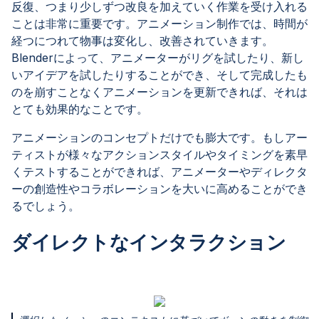
反復、つまり少しずつ改良を加えていく作業を受け入れる
ことは非常に重要です。アニメーション制作では、時間が
経つにつれて物事は変化し、改善されていきます。
Blenderによって、アニメーターがリグを試したり、新し
いアイデアを試したりすることができ、そして完成したも
のを崩すことなくアニメーションを更新できれば、それは
とても効果的なことです。
アニメーションのコンセプトだけでも膨大です。もしアー
ティストが様々なアクションスタイルやタイミングを素早
くテストすることができれば、アニメーターやディレクタ
ーの創造性やコラボレーションを大いに高めることができ
るでしょう。
ダイレクトなインタラクション