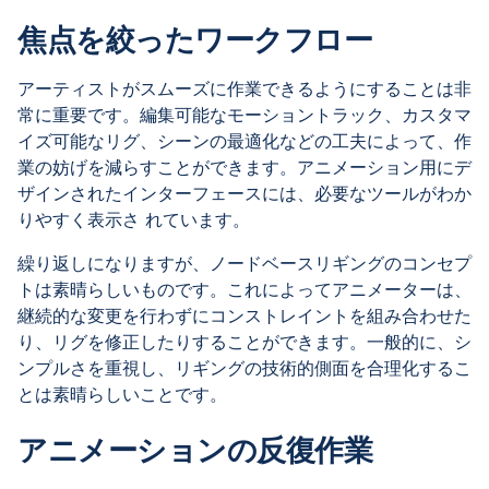
焦点を絞ったワークフロー
アーティストがスムーズに作業できるようにすることは非
常に重要です。編集可能なモーショントラック、カスタマ
イズ可能なリグ、シーンの最適化などの工夫によって、作
業の妨げを減らすことができます。アニメーション用にデ
ザインされたインターフェースには、必要なツールがわか
りやすく表示さ れています。
繰り返しになりますが、ノードベースリギングのコンセプ
トは素晴らしいものです。これによってアニメーターは、
継続的な変更を行わずにコンストレイントを組み合わせた
り、リグを修正したりすることができます。一般的に、シ
ンプルさを重視し、リギングの技術的側面を合理化するこ
とは素晴らしいことです。
アニメーションの反復作業