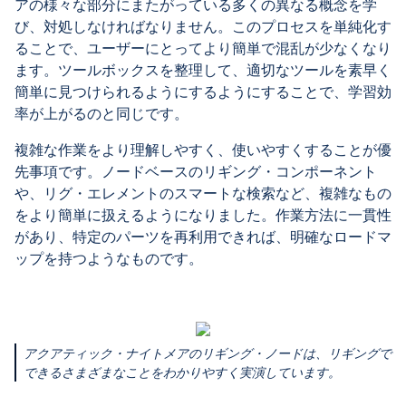
アの様々な部分にまたがっている多くの異なる概念を学
び、対処しなければなりません。このプロセスを単純化す
ることで、ユーザーにとってより簡単で混乱が少なくなり
ます。ツールボックスを整理して、適切なツールを素早く
簡単に見つけられるようにするようにすることで、学習効
率が上がるのと同じです。
複雑な作業をより理解しやすく、使いやすくすることが優
先事項です。ノードベースのリギング・コンポーネント
や、リグ・エレメントのスマートな検索など、複雑なもの
をより簡単に扱えるようになりました。作業方法に一貫性
があり、特定のパーツを再利用できれば、明確なロードマ
ップを持つようなものです。
アクアティック・ナイトメアのリギング・ノードは、リギングで
できるさまざまなことをわかりやすく実演しています。