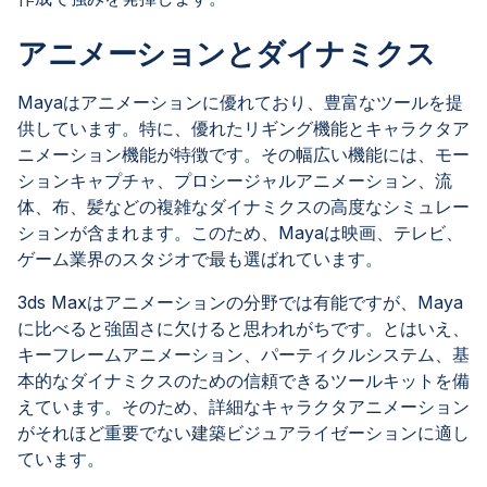
アニメーションとダイナミクス
Mayaはアニメーションに優れており、豊富なツールを提
供しています。特に、優れたリギング機能とキャラクタア
ニメーション機能が特徴です。その幅広い機能には、モー
ションキャプチャ、プロシージャルアニメーション、流
体、布、髪などの複雑なダイナミクスの高度なシミュレー
ションが含まれます。このため、Mayaは映画、テレビ、
ゲーム業界のスタジオで最も選ばれています。
3ds Maxはアニメーションの分野では有能ですが、Maya
に比べると強固さに欠けると思われがちです。とはいえ、
キーフレームアニメーション、パーティクルシステム、基
本的なダイナミクスのための信頼できるツールキットを備
えています。そのため、詳細なキャラクタアニメーション
がそれほど重要でない建築ビジュアライゼーションに適し
ています。