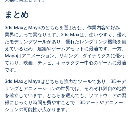
まとめ
3ds MaxとMayaのどちらを選ぶかは、作業内容や好み、
業界によって異なります。3ds Maxは、使いやすく、優れ
たモデリングツールがあり、優れたレンダリング機能を備
えているため、建築やゲームアセットに最適です。一方、
Mayaはアニメーション、リギング、ダイナミクスに優れ
ており、映画、テレビ、キャラクター中心のゲームに最適
です。
3ds MaxとMayaはどちらも強力なツールであり、3Dモデ
リングとアニメーションの世界では、それぞれ独自の地位
を確立しています。どちらを選んでも、ソフトウェアの習
得にじっくり時間を費やすことで、3Dアートやアニメー
ションの可能性が広がります。