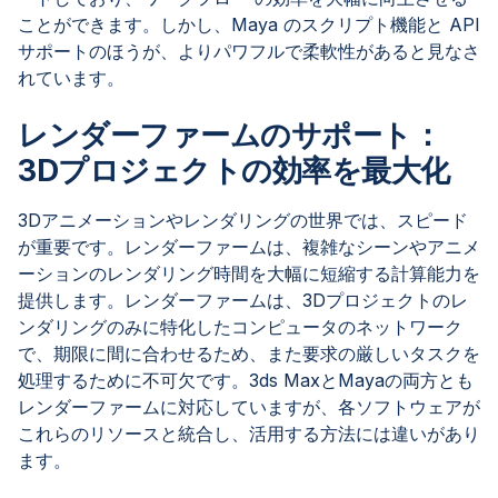
ことができます。しかし、Maya のスクリプト機能と API
サポートのほうが、よりパワフルで柔軟性があると見なさ
れています。
レンダーファームのサポート：
3Dプロジェクトの効率を最大化
3Dアニメーションやレンダリングの世界では、スピード
が重要です。レンダーファームは、複雑なシーンやアニメ
ーションのレンダリング時間を大幅に短縮する計算能力を
提供します。レンダーファームは、3Dプロジェクトのレ
ンダリングのみに特化したコンピュータのネットワーク
で、期限に間に合わせるため、また要求の厳しいタスクを
処理するために不可欠です。3ds MaxとMayaの両方とも
レンダーファームに対応していますが、各ソフトウェアが
これらのリソースと統合し、活用する方法には違いがあり
ます。