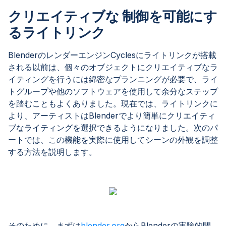
クリエイティブな 制御を可能にす
るライトリンク
BlenderのレンダーエンジンCyclesにライトリンクが搭載
される以前は、個々のオブジェクトにクリエイティブなラ
イティングを行うには綿密なプランニングが必要で、ライ
トグループや他のソフトウェアを使用して余分なステップ
を踏むこともよくありました。現在では、ライトリンクに
より、アーティストはBlenderでより簡単にクリエイティ
ブなライティングを選択できるようになりました。次のパ
ートでは、この機能を実際に使用してシーンの外観を調整
する方法を説明します。
そのために、まずは
blender.org
からBlenderの実験的開