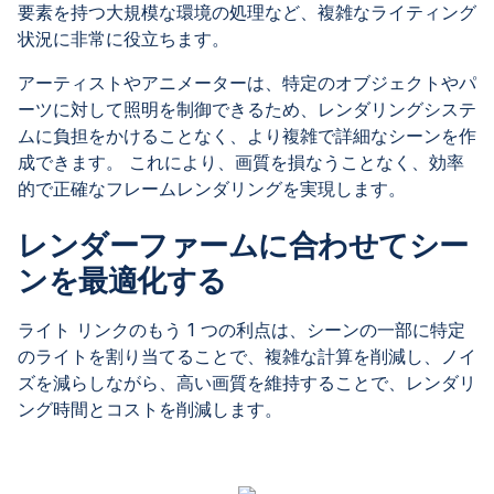
要素を持つ大規模な環境の処理など、複雑なライティング
状況に非常に役立ちます。
アーティストやアニメーターは、特定のオブジェクトやパ
ーツに対して照明を制御できるため、レンダリングシステ
ムに負担をかけることなく、より複雑で詳細なシーンを作
成できます。 これにより、画質を損なうことなく、効率
的で正確なフレームレンダリングを実現します。
レンダーファームに合わせてシー
ンを最適化する
ライト リンクのもう 1 つの利点は、シーンの一部に特定
のライトを割り当てることで、複雑な計算を削減し、ノイ
ズを減らしながら、高い画質を維持することで、レンダリ
ング時間とコストを削減します。