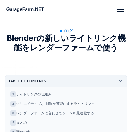
ブログ
Blenderの新しいライトリンク機
能をレンダーファームで使う
TABLE OF CONTENTS
ライトリンクの仕組み
1
クリエイティブな 制御を可能にするライトリンク
2
レンダーファームに合わせてシーンを最適化する
3
まとめ
4
5