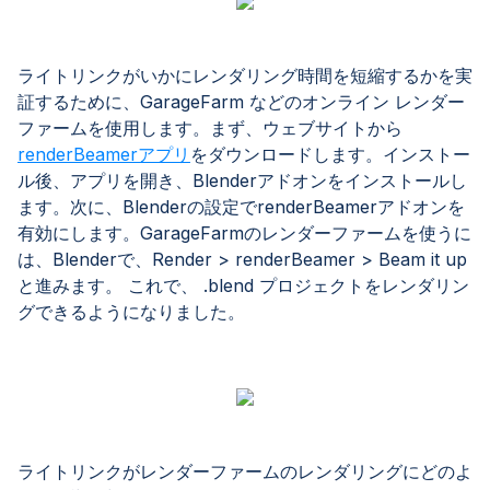
ライトリンクがいかにレンダリング時間を短縮するかを実
証するために、GarageFarm などのオンライン レンダー
ファームを使用します。まず、ウェブサイトから
renderBeamerアプリ
をダウンロードします。インストー
ル後、アプリを開き、Blenderアドオンをインストールし
ます。次に、Blenderの設定でrenderBeamerアドオンを
有効にします。GarageFarmのレンダーファームを使うに
は、Blenderで、Render > renderBeamer > Beam it up
と進みます。 これで、 .blend プロジェクトをレンダリン
グできるようになりました。
ライトリンクがレンダーファームのレンダリングにどのよ