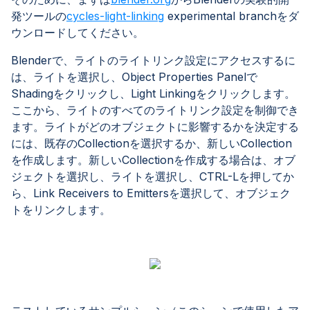
発ツールの
cycles-light-linking
experimental branchをダ
ウンロードしてください。
Blenderで、ライトのライトリンク設定にアクセスするに
は、ライトを選択し、Object Properties Panelで
Shadingをクリックし、Light Linkingをクリックします。
ここから、ライトのすべてのライトリンク設定を制御でき
ます。ライトがどのオブジェクトに影響するかを決定する
には、既存のCollectionを選択するか、新しいCollection
を作成します。新しいCollectionを作成する場合は、オブ
ジェクトを選択し、ライトを選択し、CTRL-Lを押してか
ら、Link Receivers to Emittersを選択して、オブジェク
トをリンクします。