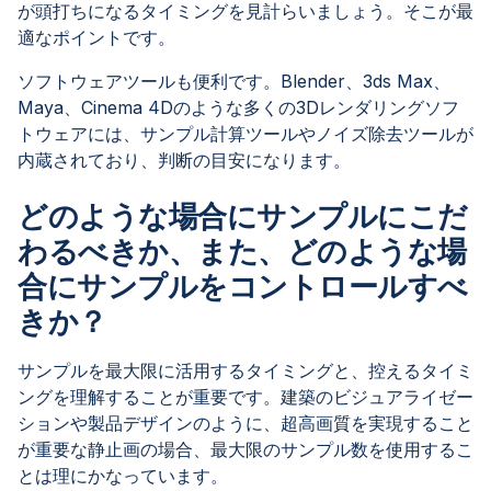
が頭打ちになるタイミングを見計らいましょう。そこが最
適なポイントです。
ソフトウェアツールも便利です。Blender、3ds Max、
Maya、Cinema 4Dのような多くの3Dレンダリングソフ
トウェアには、サンプル計算ツールやノイズ除去ツールが
内蔵されており、判断の目安になります。
どのような場合にサンプルにこだ
わるべきか、また、どのような場
合にサンプルをコントロールすべ
きか？
サンプルを最大限に活用するタイミングと、控えるタイミ
ングを理解することが重要です。建築のビジュアライゼー
ションや製品デザインのように、超高画質を実現すること
が重要な静止画の場合、最大限のサンプル数を使用するこ
とは理にかなっています。