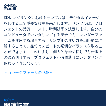
結論
3Dレンダリングにおけるサンプルは、デジタルイメージ
を形作る上で重要な役割を果たします。サンプルは、プロ
ジェクトの品質、コスト、時間効率を決定します。自分の
コンピュータでレンダリングする場合でも、レンダーファ
ームを使用する場合でも、サンプルの使い方を戦略的に理
解することで、品質とスピードの適切なバランスを取るこ
とができます。これにより、個人的な締め切りでも仕事上
の締め切りでも、プロジェクトが時間通りにレンダリング
されるようになります。
＞ガレージファームのTOPへ
ブログ
関連記事