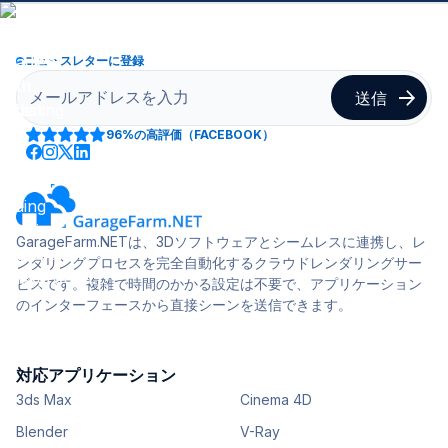
ニュースレターに登録
96%
の高評価（FACEBOOK）
GarageFarm.NETは、3Dソフトウェアとシームレスに連携し、レ
ンダリングプロセスを完全自動化するクラウドレンダリングサー
ビスです。複雑で時間のかかる設定は不要で、アプリケーション
のインターフェースから直接シーンを送信できます。
対応アプリケーション
3ds Max
Cinema 4D
Blender
V-Ray