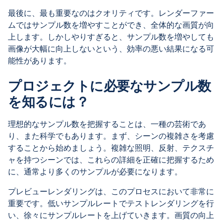
最後に、最も重要なのはクオリティです。レンダーファー
ムではサンプル数を増やすことができ、全体的な画質が向
上します。しかしやりすぎると、サンプル数を増やしても
画像が大幅に向上しないという、効率の悪い結果になる可
能性があります。
プロジェクトに必要なサンプル数
を知るには？
理想的なサンプル数を把握することは、一種の芸術であ
り、また科学でもあります。まず、シーンの複雑さを考慮
することから始めましょう。複雑な照明、反射、テクスチ
ャを持つシーンでは、これらの詳細を正確に把握するため
に、通常より多くのサンプルが必要になります。
プレビューレンダリングは、このプロセスにおいて非常に
重要です。低いサンプルレートでテストレンダリングを行
い、徐々にサンプルレートを上げていきます。画質の向上