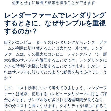
必要とせずに最高の結果を得ることができます。
レンダーファームでレンダリング
するときに、なぜサンプルを重視
するのか？
自分のコンピューターでのレンダリングからレンダーファ
ームの利用に切り替えることは大きな一歩です。レンダー
ファームは、その巨大なコンピューティングパワーで、膨
大な数のサンプルを管理することができ、レンダリングに
かかる時間を大幅に短縮することができます。しかし、こ
れはサンプルに対してどのような影響を与えるのでしょう
か？
まず、コスト効率について考えてみましょう。レンダーフ
ァームは通常、使用するコンピュータリソースに応じて課
金されます。サンプル数が多ければ処理時間が長くなり、
その分コストも高くなります。クオリティを犠牲にするこ