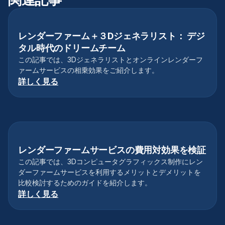
レンダーファーム＋３Dジェネラリスト： デジ
レンダーファーム
タル時代のドリームチーム
この記事では、3Dジェネラリストとオンラインレンダーフ
ァームサービスの相乗効果をご紹介します。
詳しく見る
レンダーファームサービスの費用対効果を検証
レンダーファーム
この記事では、3Dコンピュータグラフィックス制作にレン
ダーファームサービスを利用するメリットとデメリットを
比較検討するためのガイドを紹介します。
詳しく見る