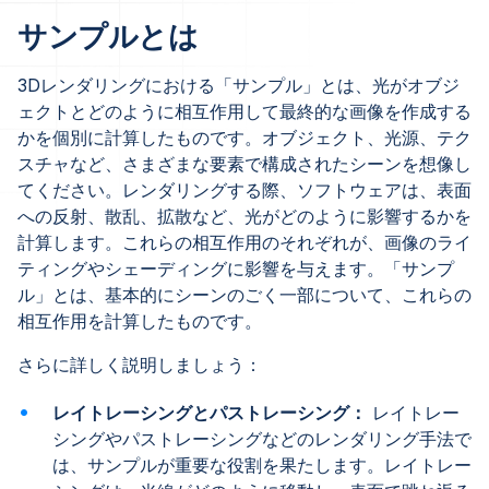
サンプルとは
3Dレンダリングにおける「サンプル」とは、光がオブジ
ェクトとどのように相互作用して最終的な画像を作成する
かを個別に計算したものです。オブジェクト、光源、テク
スチャなど、さまざまな要素で構成されたシーンを想像し
てください。レンダリングする際、ソフトウェアは、表面
への反射、散乱、拡散など、光がどのように影響するかを
計算します。これらの相互作用のそれぞれが、画像のライ
ティングやシェーディングに影響を与えます。「サンプ
ル」とは、基本的にシーンのごく一部について、これらの
相互作用を計算したものです。
さらに詳しく説明しましょう：
レイトレーシングとパストレーシング：
レイトレー
シングやパストレーシングなどのレンダリング手法で
は、サンプルが重要な役割を果たします。レイトレー