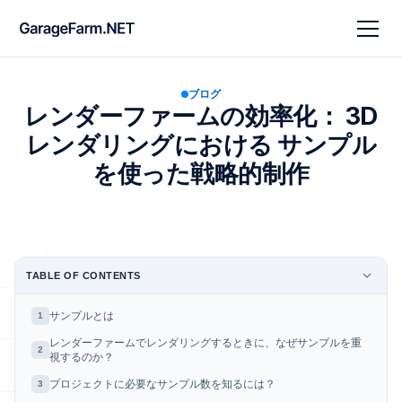
ブログ
レンダーファームの効率化： 3D
レンダリングにおける サンプル
を使った戦略的制作
TABLE OF CONTENTS
サンプルとは
1
レンダーファームでレンダリングするときに、なぜサンプルを重
2
視するのか？
プロジェクトに必要なサンプル数を知るには？
3