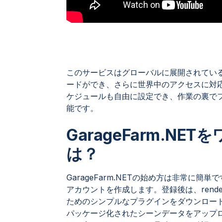
このサービスはグローバルに展開されてい
ードができ、さらに世界中のアクセスに対
ケジュールも自由に設定でき、作業の裏で
能です。
GarageFarm.N
は？
GarageFarm.NETの始め方は非常に簡単
アカウントを作成します。登録後は、rende
ためのシンプルなプラグインをダウンロー
パッケージ化されたシーンデータをアップ