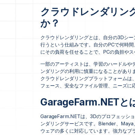
クラウドレンダリン
か？
クラウドレンダリングとは、自分の3Dシ
行うという仕組みです。自分のPCで何時
にその負荷を任せることで、PCの負担や
一部のアーティストは、学習のハードルや
ンダリングの利用に慎重になることがあります。
クラウドレンダリングプラットフォームは
フェース、安全なファイル管理、ニーズに
GarageFarm.NET
GarageFarm.NETは、3Dのプロフ
ンダリングサービスです。Blender、Maya、3
ウェアの多くに対応しています。強力なプ