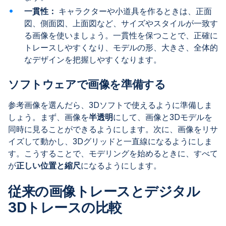
一貫性：
キャラクターや小道具を作るときは、正面
図、側面図、上面図など、サイズやスタイルが一致す
る画像を使いましょう。一貫性を保つことで、正確に
トレースしやすくなり、モデルの形、大きさ、全体的
なデザインを把握しやすくなります。
ソフトウェアで画像を準備する
参考画像を選んだら、3Dソフトで使えるように準備しま
しょう。まず、画像を
半透明
にして、画像と3Dモデルを
同時に見ることができるようにします。次に、画像をリサ
イズして動かし、3Dグリッドと一直線になるようにしま
す。こうすることで、モデリングを始めるときに、すべて
が
正しい位置と縮尺
になるようにします。
従来の画像トレースとデジタル
3Dトレースの比較