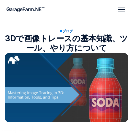
ブログ
3Dで画像トレースの基本知識、ツ
ール、やり方について