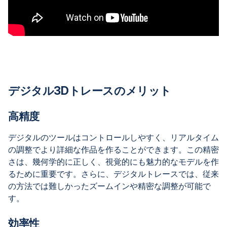
デジタル3Dトレースのメリット
高精度
デジタルのツールはコントロールしやすく、リアルタイム
の調整でより詳細な作品を作ることができます。この精密
さは、幾何学的に正しく、視覚的にも魅力的なモデルを作
るために重要です。さらに、デジタルトレースでは、従来
の方法では難しかったズームインや精密な調整が可能で
す。
効率性