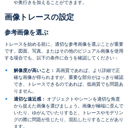
や奥行きを加えることができます。
画像トレースの設定
参考画像を選ぶ
トレースを始める前に、適切な参考画像を選ぶことが重要
です。図面、写真、またはその他のビジュアル画像を使用
する場合でも、以下の条件に合うを確認してください：
解像度が高いこと：
高画質であれば、より詳細で正
確な画像が得られますが、重要な部分がはっきり確認
でき、トレースできるのであれば、低画質でも問題あ
りません。
適切な遠近感：
オブジェクトやシーンを適切な角度
から捉えた画像を選びましょう。画像が極端に歪んで
いたり、ゆがんでいたりすると、トレースやモデリン
グの際に問題が生じたり、混乱したりすることがあり
ます。