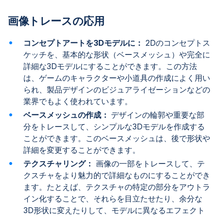
画像トレースの応用
コンセプトアートを3Dモデルに：
2Dのコンセプトス
ケッチを、基本的な形状（ベースメッシュ）や完全に
詳細な3Dモデルにすることができます。この方法
は、ゲームのキャラクターや小道具の作成によく用い
られ、製品デザインのビジュアライゼーションなどの
業界でもよく使われています。
ベースメッシュの作成：
デザインの輪郭や重要な部
分をトレースして、シンプルな3Dモデルを作成する
ことができます。このベースメッシュは、後で形状や
詳細を変更することができます。
テクスチャリング：
画像の一部をトレースして、テ
クスチャをより魅力的で詳細なものにすることができ
ます。たとえば、テクスチャの特定の部分をアウトラ
イン化することで、それらを目立たせたり、余分な
3D形状に変えたりして、モデルに異なるエフェクト