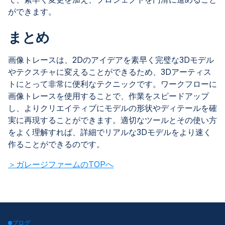
ができます。
まとめ
画像トレースは、2Dのアイデアを素早く完璧な3Dモデル
やテクスチャに変えることができるため、3Dアーティス
トにとって非常に便利なテクニックです。ワークフローに
画像トレースを使用することで、作業をスピードアップ
し、よりクリエイティブにモデルの形状やディテールを確
実に再現することができます。適切なツールとその使い方
をよく理解すれば、詳細でリアルな3Dモデルをより速く
作ることができるのです。
＞ガレージファームのTOPへ
ブログ