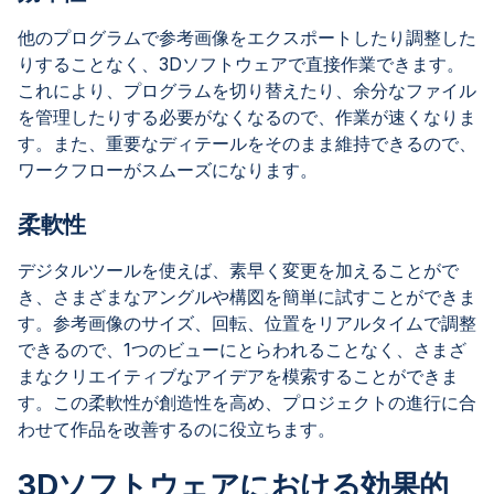
他のプログラムで参考画像をエクスポートしたり調整した
りすることなく、3Dソフトウェアで直接作業できます。
これにより、プログラムを切り替えたり、余分なファイル
を管理したりする必要がなくなるので、作業が速くなりま
す。また、重要なディテールをそのまま維持できるので、
ワークフローがスムーズになります。
柔軟性
デジタルツールを使えば、素早く変更を加えることがで
き、さまざまなアングルや構図を簡単に試すことができま
す。参考画像のサイズ、回転、位置をリアルタイムで調整
できるので、1つのビューにとらわれることなく、さまざ
まなクリエイティブなアイデアを模索することができま
す。この柔軟性が創造性を高め、プロジェクトの進行に合
わせて作品を改善するのに役立ちます。
3Dソフトウェアにおける効果的