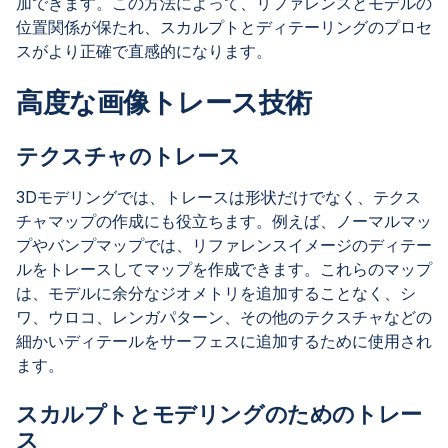
加できます。この方法によって、リファレンスとモデルの
位置関係が保たれ、スカルプトとディテーリングのプロセ
スがより正確で直感的になります。
高度な画像トレース技術
テクスチャのトレース
3Dモデリングでは、トレースは形状だけでなく、テクス
チャマップの作成にも役立ちます。例えば、ノーマルマッ
プやバンプマップでは、リファレンスイメージのディテー
ルをトレースしてマップを作成できます。これらのマップ
は、モデルに余分なジオメトリを追加することなく、シ
ワ、ウロコ、レンガパターン、その他のテクスチャなどの
細かいディテールをサーフェスに追加するために使用され
ます。
スカルプトとモデリングのためのトレー
ス