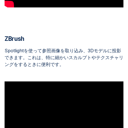
ZBrush
Spotlightを使って参照画像を取り込み、3Dモデルに投影
できます。これは、特に細かいスカルプトやテクスチャリ
ングをするときに便利です。