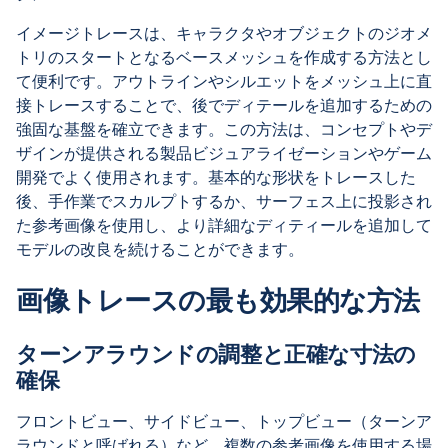
イメージトレースは、キャラクタやオブジェクトのジオメ
トリのスタートとなるベースメッシュを作成する方法とし
て便利です。アウトラインやシルエットをメッシュ上に直
接トレースすることで、後でディテールを追加するための
強固な基盤を確立できます。この方法は、コンセプトやデ
ザインが提供される製品ビジュアライゼーションやゲーム
開発でよく使用されます。基本的な形状をトレースした
後、手作業でスカルプトするか、サーフェス上に投影され
た参考画像を使用し、より詳細なディティールを追加して
モデルの改良を続けることができます。
画像トレースの最も効果的な方法
ターンアラウンドの調整と正確な寸法の
確保
フロントビュー、サイドビュー、トップビュー（ターンア
ラウンドと呼ばれる）など、複数の参考画像を使用する場