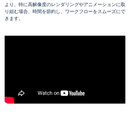
より、特に高解像度のレンダリングやアニメーションに取
り組む場合、時間を節約し、ワークフローをスムーズにで
きます。