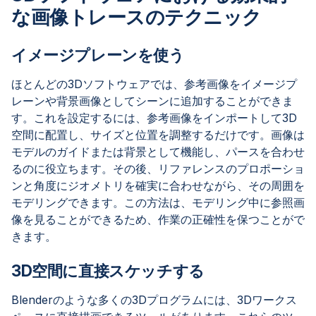
な画像トレースのテクニック
イメージプレーンを使う
ほとんどの3Dソフトウェアでは、参考画像をイメージプ
レーンや背景画像としてシーンに追加することができま
す。これを設定するには、参考画像をインポートして3D
空間に配置し、サイズと位置を調整するだけです。画像は
モデルのガイドまたは背景として機能し、パースを合わせ
るのに役立ちます。その後、リファレンスのプロポーショ
ンと角度にジオメトリを確実に合わせながら、その周囲を
モデリングできます。この方法は、モデリング中に参照画
像を見ることができるため、作業の正確性を保つことがで
きます。
3D空間に直接スケッチする
Blenderのような多くの3Dプログラムには、3Dワークス