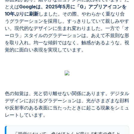
とえば
Googleは、2025年5月に「G」アプリアイコンを
10年ぶりに刷新
しました。その際、やわらかく重なり合
うグラデーションを採用し、すっきりしていて親しみやす
い、現代的なデザインに生まれ変わりました。一方で「オ
ーロラ」スタイルのグラデーションは、あえて不規則な形
を取り入れ、均一な傾斜ではなく、触感があるような、視
覚的に面白い表現を実現しています。
色の知覚は、光と切り離せない関係にあります。デジタル
デザインにおけるグラデーションは、光がさまざまな顔料
や反射率のある表面に当たったときに起こる現象をシミュ
レートしています。