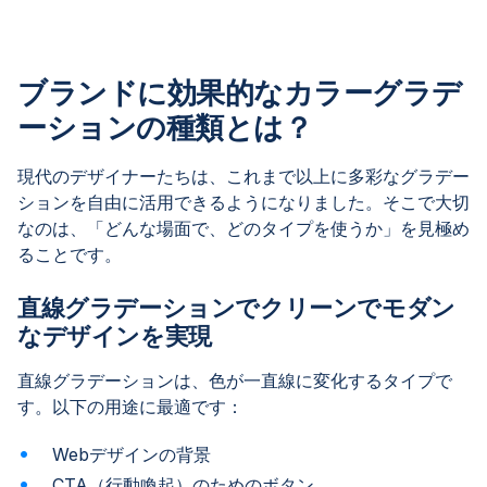
ブランドに効果的なカラーグラデ
ーションの種類とは？
現代のデザイナーたちは、これまで以上に多彩なグラデー
ションを自由に活用できるようになりました。そこで大切
なのは、「どんな場面で、どのタイプを使うか」を見極め
ることです。
直線グラデーションでクリーンでモダン
なデザインを実現
直線グラデーションは、色が一直線に変化するタイプで
す。以下の用途に最適です：
Webデザインの背景
CTA（行動喚起）のためのボタン