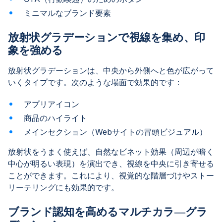
ミニマルなブランド要素
放射状グラデーションで視線を集め、印
象を強める
放射状グラデーションは、中央から外側へと色が広がって
いくタイプです。次のような場面で効果的です：
アプリアイコン
商品のハイライト
メインセクション（Webサイトの冒頭ビジュアル）
放射状をうまく使えば、自然なビネット効果（周辺が暗く
中心が明るい表現）を演出でき、視線を中央に引き寄せる
ことができます。これにより、視覚的な階層づけやストー
リーテリングにも効果的です。
ブランド認知を高めるマルチカラ―グラ