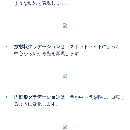
ような効果を表現します。
放射状グラデーション
は、スポットライトのような、
中心から広がる光を再現します。
円錐形グラデーション
は、色が中心点を軸に、回転す
るように変化します。