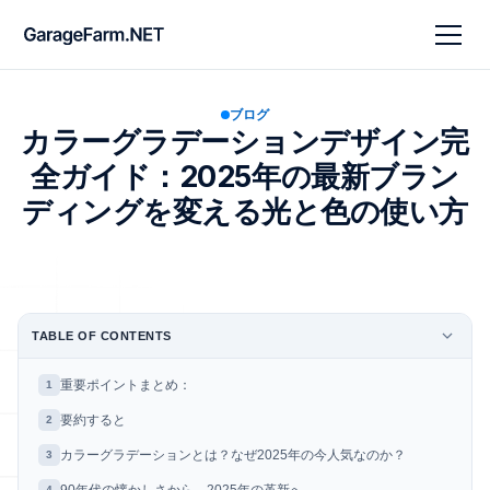
ブログ
カラーグラデーションデザイン完
全ガイド：2025年の最新ブラン
ディングを変える光と色の使い方
TABLE OF CONTENTS
重要ポイントまとめ：
1
要約すると
2
カラーグラデーションとは？なぜ2025年の今人気なのか？
3
4