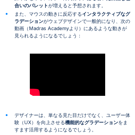
合いのパレット
が増えると予想されます。
また、マウスの動きに反応する
インタラクティブなグ
ラデーション
がウェブデザインで一般的になり、次の
動画（Madras Academyより）にあるような動きが
見られるようになるでしょう：
デザイナーは、単なる見た目だけでなく、ユーザー体
験（UX）を向上させる
機能的なグラデーション
をま
すます活用するようになるでしょう。