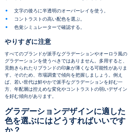
文字の後ろに半透明のオーバーレイを使う。
コントラストの高い配色を選ぶ。
色覚シミュレーターで確認する。
やりすぎに注意
すべてのブランドが派手なグラデーションやオーロラ風の
グラデーションを使うべきではありません。多用すると、
見飽きられたりブランドの印象が薄くなる可能性がありま
す。そのため、市場調査で傾向を把握しましょう。例え
ば、若い世代は鮮やかで派手なグラデーションを好む一
方、年配層は控えめな変化やコントラストの弱いデザイン
を好む傾向があります。
グラデーションデザインに適した
色を選ぶにはどうすればいいです
か？