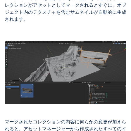
レクションがアセットとしてマークされるとすぐに、オブ
ジェクト内のテクスチャを含むサムネイルが自動的に生成
されます。
マークされたコレクションの内容に何らかの変更が加えら
れると、アセットマネージャーから作成されたすべてのイ