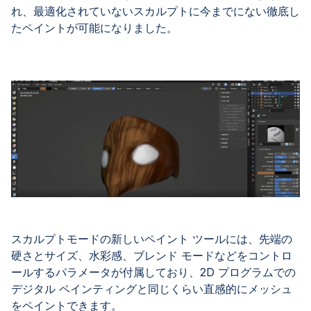
れ、最適化されていないスカルプトに今までにない徹底し
たペイントが可能になりました。
スカルプトモードの新しいペイント ツールには、先端の
硬さとサイズ、水彩感、ブレンド モードなどをコントロ
ールするパラメータが付属しており、2D プログラムでの
デジタル ペインティングと同じくらい直感的にメッシュ
をペイントできます。