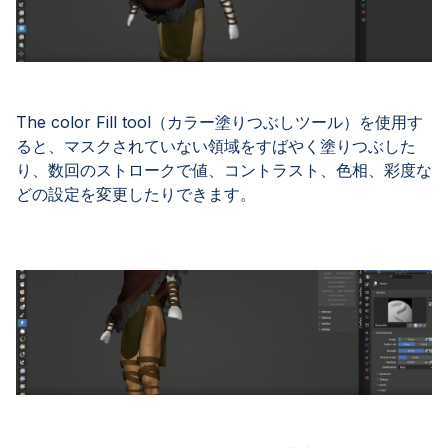
The color Fill tool（カラー塗りつぶしツール）を使用す
ると、マスクされていない領域をすばやく塗りつぶした
り、数回のストロークで値、コントラスト、色相、彩度な
どの設定を変更したりできます。