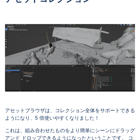
アセットブラウザは、コレクション全体をサポートできる
ようになり、5 倍使いやすくなりました！
これは、組み合わせたものをより簡単にシーンにドラッグ
アンド ドロップできるようになったということです。 コ