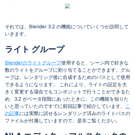
それでは、Blender 3.2 の機能についていくつか説明して
いきます。
ライト グループ
Blenderのライトグループ
使用すると、シーン内で好きな
数のライトをグループに割り当てることができます。グル
ープは、レンダリング後に合成するためのパスとして使用
できるようになります。 これにより、ライトの設定を大
きく変更する場合でもコンポジットで行うことができるた
め、3.2 がベータ段階にあったときに、この機能を知りた
いと思っていたのですでに前回記事で紹介しています。
こ
の記事
には実際に試せるレンダリング済みのライトパスの
ファイルが付属していますので、是非ご覧ください。