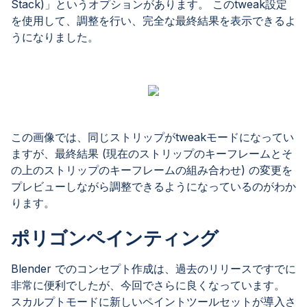
Stack)」というオプションがあります。 このtweak設定
を使用して、調整を行い、完全な最終結果を表示できるよ
うになりました。
この画像では、同じストリップがtweakモードになってい
ますが、最終結果 (現在のストリップのキーフレームとそ
の上のストリップのキーフレームの組み合わせ) の変更を
プレビューしながら調整できるようになっているのがわか
ります。
ポリゴンペインティング
Blender でのコンセプト作成は、過去のリリースですでに
非常に便利でしたが、今回でさらに良くなっています。
スカルプトモードに新しいペイントツールセットが導入さ