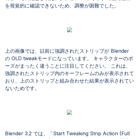
を視覚的に確認できないため、調整が困難でした。
上の画像では、以前に強調されたストリップが Blender
の OLD tweakモードになっています。 キャラクターのポ
ーズがまったく違うことに注目してください。 これは、
強調されたストリップ内のキーフレームのみが表示されて
おり、上のストリップと組み合わせた結果が表示されてい
ないためです。
Blender 3.2 では、「Start Tweaking Strip Action (Full