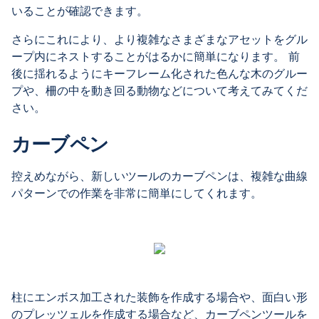
いることが確認できます。
さらにこれにより、より複雑なさまざまなアセットをグル
ープ内にネストすることがはるかに簡単になります。 前
後に揺れるようにキーフレーム化された色んな木のグルー
プや、柵の中を動き回る動物などについて考えてみてくだ
さい。
カーブペン
控えめながら、新しいツールのカーブペンは、複雑な曲線
パターンでの作業を非常に簡単にしてくれます。
柱にエンボス加工された装飾を作成する場合や、面白い形
のプレッツェルを作成する場合など、カーブペンツールを