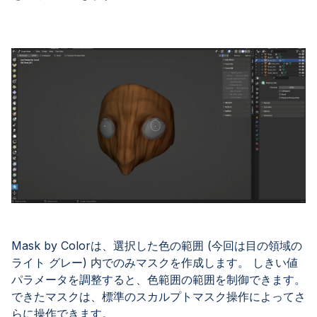
Mask by Colorは、選択した色の範囲 (今回は目の領域の
ライト グレー) 内でのみマスクを作成します。 しきい値
パラメータを調整すると、色範囲の範囲を制御できます。
できたマスクは、標準のスカルプトマスク操作によってさ
らに操作できます。