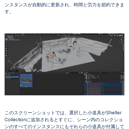
ンスタンスが自動的に更新され、時間と労力を節約できま
す。
このスクリーンショットでは、選択した小道具がShelter
Collectionに追加されるとすぐに、シーン内のコレクショ
ンのすべてのインスタンスにもそれらの小道具が付属して