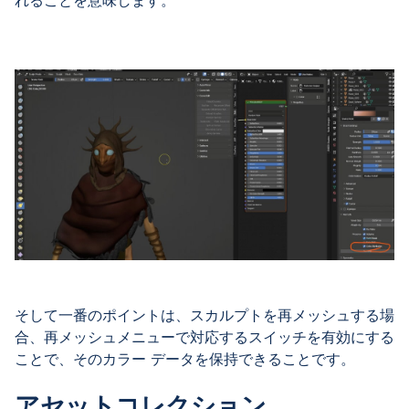
そして一番のポイントは、スカルプトを再メッシュする場
合、再メッシュメニューで対応するスイッチを有効にする
ことで、そのカラー データを保持できることです。
アセットコレクション