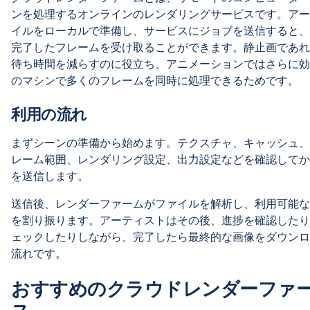
ンを処理するオンラインのレンダリングサービスです。アー
イルをローカルで準備し、サービスにジョブを送信すると、
完了したフレームを受け取ることができます。静止画であれ
待ち時間を減らすのに役立ち、アニメーションではさらに効
のマシンで多くのフレームを同時に処理できるためです。
利用の流れ
まずシーンの準備から始めます。テクスチャ、キャッシュ、
レーム範囲、レンダリング設定、出力設定などを確認してか
を送信します。
送信後、レンダーファームがファイルを解析し、利用可能な
を割り振ります。アーティストはその後、進捗を確認したり
ェックしたりしながら、完了したら最終的な画像をダウンロ
流れです。
おすすめのクラウドレンダーファ