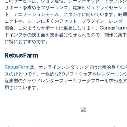
このサービスは、ジョブ送信、シーンチェック、トラブルシ
サポートを求めるフリーランス、建築ビジュアライゼーショ
ト、アニメーションチーム、スタジオに向いています。納期
ェクトや、シーンに多くのアセット、プラグイン、レンダー
場合、このようなサポートは重要になります。GarageFarm
ドインフラの技術面を技術者に任せられるので、制作に集中
に特におすすめです。
RebusFarm
RebusFarm
は、オンラインレンダリングでは比較的長く知
スのひとつです。一般的な3Dソフトウェアやレンダーエン
従来型のクラウドレンダーファームワークフローを求めるア
用されています。