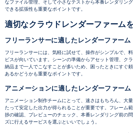
なファイル管理、そして小さなテストから本番レンダリング
できる拡張性も重要なポイントです。
適切なクラウドレンダーファーム
フリーランサーに適したレンダーファーム
フリーランサーには、気軽に試せて、操作がシンプルで、料
ビスが向いています。シーンの準備からアセット管理、クラ
納品まで一人でこなすことが多いため、困ったときにすぐ頼
あるかどうかも重要なポイントです。
アニメーションに適したレンダーファーム
アニメーション制作チームにとって、速さはもちろん、大量
たって安定した出力が得られることが重要です。フレーム範
捗の確認、プレビューのチェック、本番レンダリング前の問
ズに行えるサービスを選ぶといいでしょう。