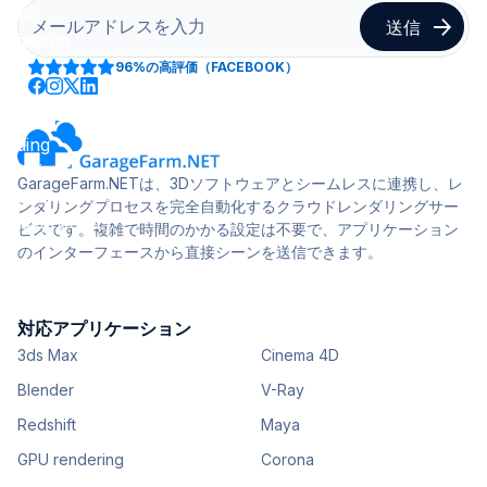
96%
の高評価（FACEBOOK）
GarageFarm.NETは、3Dソフトウェアとシームレスに連携し、レ
ンダリングプロセスを完全自動化するクラウドレンダリングサー
ビスです。複雑で時間のかかる設定は不要で、アプリケーション
のインターフェースから直接シーンを送信できます。
対応アプリケーション
3ds Max
Cinema 4D
Blender
V-Ray
Redshift
Maya
GPU rendering
Corona