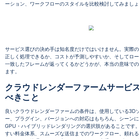
ーション、ワークフローのスタイルを比較検討してみましょ
サービス選びの決め手は知名度だけではいけません。実際の
正しく処理できるか、コストが予測しやすいか、そしてロー
一致したフレームが返ってくるかどうかが、本当の意味での
ます。
クラウドレンダーファームサービ
べきこと
良いクラウドレンダーファームの条件は、使用している3D
ー、プラグイン、バージョンへの対応はもちろん、シーンに
GPU・ハイブリッドレンダリングの選択肢があることです
すい料金体系、スムーズな送信までのワークフロー、頼れる