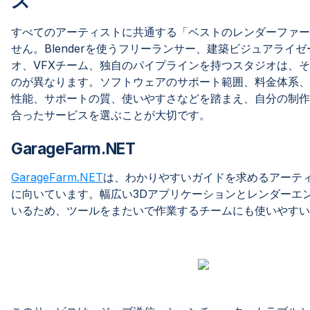
ス
すべてのアーティストに共通する「ベストのレンダーファー
せん。Blenderを使うフリーランサー、建築ビジュアライ
オ、VFXチーム、独自のパイプラインを持つスタジオは、
のが異なります。ソフトウェアのサポート範囲、料金体系、
性能、サポートの質、使いやすさなどを踏まえ、自分の制作
合ったサービスを選ぶことが大切です。
GarageFarm.NET
GarageFarm.NET
は、わかりやすいガイドを求めるアーテ
に向いています。幅広い3Dアプリケーションとレンダーエ
いるため、ツールをまたいで作業するチームにも使いやすい