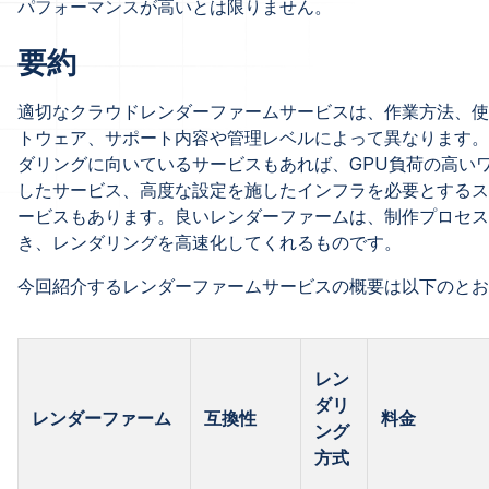
パフォーマンスが高いとは限りません。
要約
適切なクラウドレンダーファームサービスは、作業方法、使
トウェア、サポート内容や管理レベルによって異なります。
ダリングに向いているサービスもあれば、GPU負荷の高い
したサービス、高度な設定を施したインフラを必要とするス
ービスもあります。良いレンダーファームは、制作プロセス
き、レンダリングを高速化してくれるものです。
今回紹介するレンダーファームサービスの概要は以下のとお
レン
ダリ
レンダーファーム
互換性
料金
ング
方式