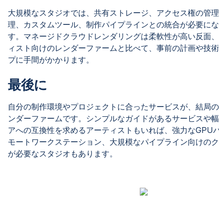
大規模なスタジオでは、共有ストレージ、アクセス権の管理
理、カスタムツール、制作パイプラインとの統合が必要にな
す。マネージドクラウドレンダリングは柔軟性が高い反面、
ィスト向けのレンダーファームと比べて、事前の計画や技術
プに手間がかかります。
最後に
自分の制作環境やプロジェクトに合ったサービスが、結局の
ンダーファームです。シンプルなガイドがあるサービスや幅
アへの互換性を求めるアーティストもいれば、強力なGPU
モートワークステーション、大規模なパイプライン向けのク
が必要なスタジオもあります。