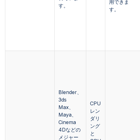
用できま
す。
す。
Blender、
3ds
CPU
Max、
レン
Maya、
ダリ
Cinema
ング
4Dなどの
と
メジャー