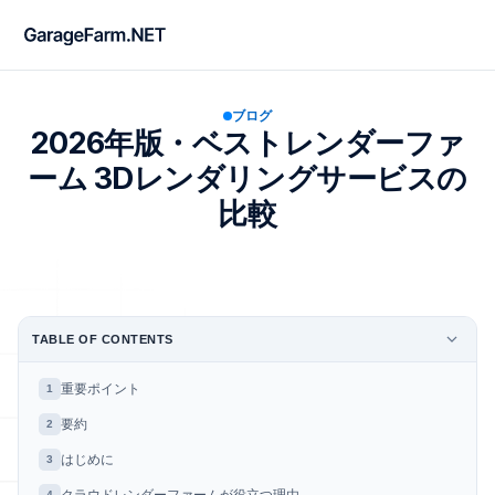
ブログ
2026年版・ベストレンダーファ
ーム 3Dレンダリングサービスの
比較
TABLE OF CONTENTS
重要ポイント
1
要約
2
はじめに
3
4