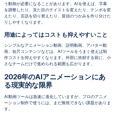
う動画が必要になることがあります。AIを使えば、字幕
を調整したり、見た目のテイストを変えたり、テンポを変
えたり、言語を切り替えたり、冒頭のつかみを作り分けた
りしやすくなります。
用途によってはコストも抑えやすいこと
シンプルなアニメーション動画、説明動画、アバター動
画、短尺コンテンツなどは、AIツールをうまく使えば制
作コストを抑えやすくなります。外部に依頼する前に、小
さなチームだけで進められる範囲も広がります。
2026年のAIアニメーションにあ
る現実的な限界
AI動画ツールは急速に進化していますが、プロのアニメ
ーション制作で使うには、まだ無視できない課題がありま
す。