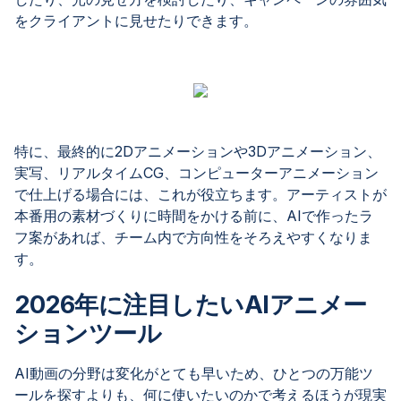
をクライアントに見せたりできます。
特に、最終的に2Dアニメーションや3Dアニメーション、
実写、リアルタイムCG、コンピューターアニメーション
で仕上げる場合には、これが役立ちます。アーティストが
本番用の素材づくりに時間をかける前に、AIで作ったラ
フ案があれば、チーム内で方向性をそろえやすくなりま
す。
2026年に注目したいAIアニメー
ションツール
AI動画の分野は変化がとても早いため、ひとつの万能ツ
ールを探すよりも、何に使いたいのかで考えるほうが現実