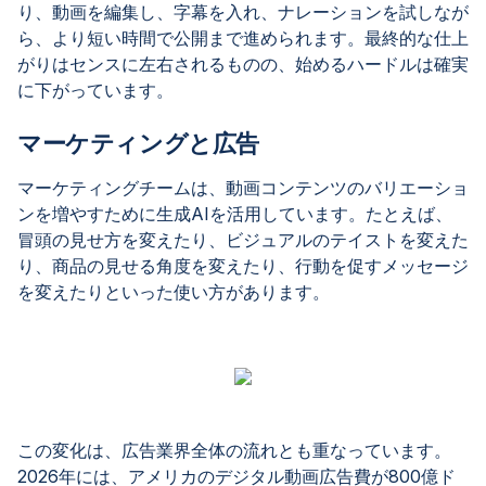
り、動画を編集し、字幕を入れ、ナレーションを試しなが
ら、より短い時間で公開まで進められます。最終的な仕上
がりはセンスに左右されるものの、始めるハードルは確実
に下がっています。
マーケティングと広告
マーケティングチームは、動画コンテンツのバリエーショ
ンを増やすために生成AIを活用しています。たとえば、
冒頭の見せ方を変えたり、ビジュアルのテイストを変えた
り、商品の見せる角度を変えたり、行動を促すメッセージ
を変えたりといった使い方があります。
この変化は、広告業界全体の流れとも重なっています。
2026年には、アメリカのデジタル動画広告費が800億ド