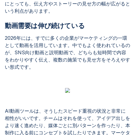
にとっても、伝え方やストーリーの見せ方の幅が広がると
いう利点があります。
動画需要は伸び続けている
2026年には、すでに多くの企業がマーケティングの一環
として動画を活用しています。中でもよく使われているの
が、SNS向け動画と説明動画で、どちらも短時間で内容
をわかりやすく伝え、複数の施策でも見せ方をそろえやす
い形式です。
AI動画ツールは、そうしたスピード重視の状況と非常に
相性がいいです。チームはそれを使って、アイデア出しを
より速く進めたり、媒体ごとに別パターンを作ったり、本
制作に入る前にコンセプトを試したりできます。マーケタ