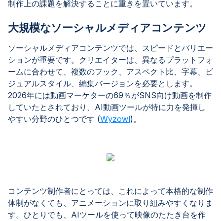
制作上の課題を解決することに重きを置いています。
大規模なソーシャルメディアコンテンツ
ソーシャルメディアコンテンツでは、スピードとバリエー
ションが重要です。クリエイターは、異なるプラットフォ
ームに合わせて、複数のフック、アスペクト比、字幕、ビ
ジュアルスタイル、編集バージョンを必要とします。
2026年には動画マーケターの69％がSNS向け動画を制作
していたとされており、AI動画ツールが特に力を発揮し
やすい分野のひとつです (
Wyzowl
)。
コンテンツ制作者にとっては、これによって本格的な制作
体制がなくても、アニメーションに取り組みやすくなりま
す。ひとりでも、AIツールを使って映像のたたき台を作