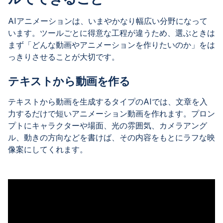
AIアニメーションは、いまやかなり幅広い分野になって
います。ツールごとに得意な工程が違うため、選ぶときは
まず「どんな動画やアニメーションを作りたいのか」をは
っきりさせることが大切です。
テキストから動画を作る
テキストから動画を生成するタイプのAIでは、文章を入
力するだけで短いアニメーション動画を作れます。プロン
プトにキャラクターや場面、光の雰囲気、カメラアング
ル、動きの方向などを書けば、その内容をもとにラフな映
像案にしてくれます。