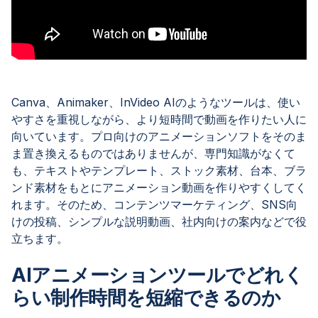
Canva、Animaker、InVideo AIのようなツールは、使い
やすさを重視しながら、より短時間で動画を作りたい人に
向いています。プロ向けのアニメーションソフトをそのま
ま置き換えるものではありませんが、専門知識がなくて
も、テキストやテンプレート、ストック素材、台本、ブラ
ンド素材をもとにアニメーション動画を作りやすくしてく
れます。そのため、コンテンツマーケティング、SNS向
けの投稿、シンプルな説明動画、社内向けの案内などで役
立ちます。
AIアニメーションツールでどれく
らい制作時間を短縮できるのか