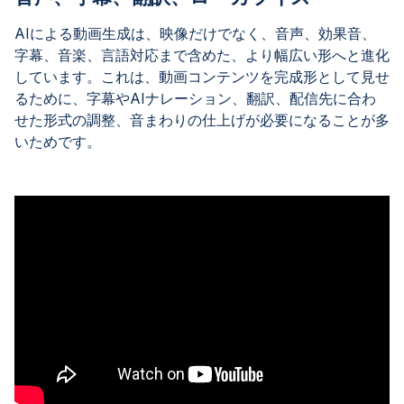
AIによる動画生成は、映像だけでなく、音声、効果音、
字幕、音楽、言語対応まで含めた、より幅広い形へと進化
しています。これは、動画コンテンツを完成形として見せ
るために、字幕やAIナレーション、翻訳、配信先に合わ
せた形式の調整、音まわりの仕上げが必要になることが多
いためです。