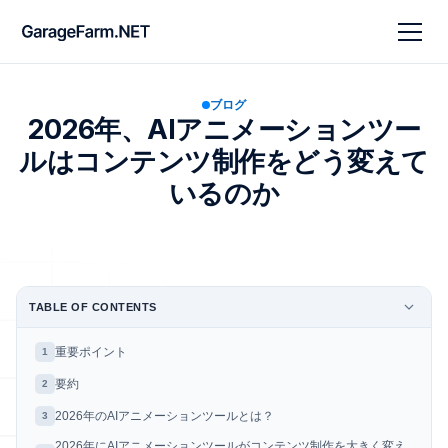
ブログ
2026年、AIアニメーションツー
ルはコンテンツ制作をどう変えて
いるのか
TABLE OF CONTENTS
重要ポイント
1
要約
2
2026年のAIアニメーションツールとは？
3
2026年にAIアニメーションツールがコンテンツ制作を大きく変え