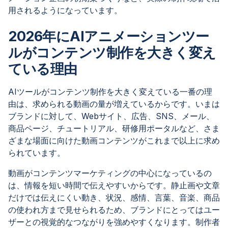
用されるようになっています。
2026年にAIアニメーションツー
ルがコンテンツ制作を大きく変え
ている理由
AIツールがコンテンツ制作を大きく変えている一番の理
由は、求められる動画の量が増えているからです。いまは
ブランドに対して、Webサイト、広告、SNS、メール、
商品ページ、チュートリアル、研修用ポータルなど、さま
ざまな場面に向けた動画コンテンツがこれまで以上に求め
られています。
動画がコンテンツマーケティングの中心になっているの
は、情報を短い時間で伝えやすいからです。静止画や文章
だけでは伝えにくい動き、状況、感情、言葉、音楽、商品
の使われ方まで見せられるため、ブランドにとってはユー
ザーとの視覚的なつながりを強めやすくなります。制作者