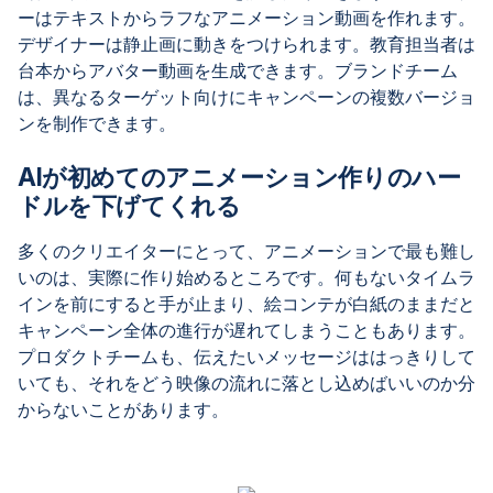
ーはテキストからラフなアニメーション動画を作れます。
デザイナーは静止画に動きをつけられます。教育担当者は
台本からアバター動画を生成できます。ブランドチーム
は、異なるターゲット向けにキャンペーンの複数バージョ
ンを制作できます。
AIが初めてのアニメーション作りのハー
ドルを下げてくれる
多くのクリエイターにとって、アニメーションで最も難し
いのは、実際に作り始めるところです。何もないタイムラ
インを前にすると手が止まり、絵コンテが白紙のままだと
キャンペーン全体の進行が遅れてしまうこともあります。
プロダクトチームも、伝えたいメッセージははっきりして
いても、それをどう映像の流れに落とし込めばいいのか分
からないことがあります。