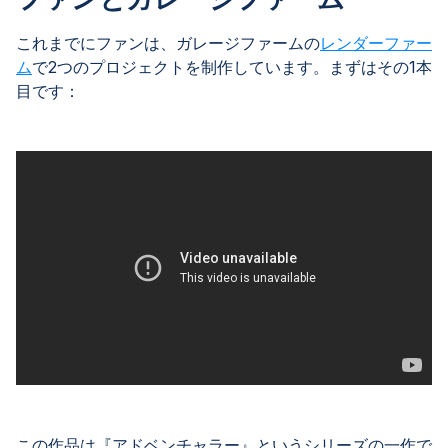
これまでにファンは、ガレージファームの
レンダーファー
ム
で2つのプロジェクトを制作しています。まずはその1本
目です：
この作品は『アドベンチャラー』というシリーズの一作で