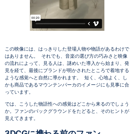
この映像には、はっきりした登場人物や物語があるわけで
はありません。 それでも、音楽の選び方の巧みさと映像
の流れによって、見る人は、謎めいた導入から始まり、発
見を経て、最後にブランドが明かされたところで着地する
ような感覚へと自然に導かれます。 短く、心地よく、し
かも商品であるマウンテンパーカのイメージにも見事に合
っています。
では、こうした物語性への感覚はどこから来るのでしょう
か。ファンのバックグラウンドをたどると、そのヒントが
見えてきます。
3DCGに携わる前のファン