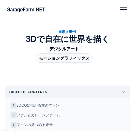
導入事例
3Dで自在に世界を描く
デジタルアート
モーショングラフィックス
TABLE OF CONTENTS
3DCGに携わる前のファン
1
ファンとガレージファーム
2
ファンの見つめる未来
3