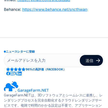
Behance:
https://www.behance.net/sncthwan
ニュースレターに登録
96%
の高評価（FACEBOOK）
GarageFarm.NETは、3Dソフトウェアとシームレスに連携し、レ
ンダリングプロセスを完全自動化するクラウドレンダリングサー
ビスです。複雑で時間のかかる設定は不要で、アプリケーション