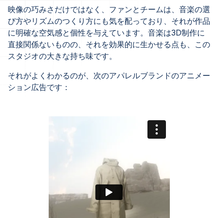
映像の巧みさだけではなく、ファンとチームは、音楽の選
び方やリズムのつくり方にも気を配っており、それが作品
に明確な空気感と個性を与えています。音楽は3D制作に
直接関係ないものの、それを効果的に生かせる点も、この
スタジオの大きな持ち味です。
それがよくわかるのが、次のアパレルブランドのアニメー
ション広告です：