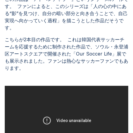
す。 ファンによると、このシリーズは「人の心の中にあ
る“影”を見つけ、自分の暗い部分と向き合うことで、自己
実現へ向かっていく過程」を描こうとした作品だそうで
す。
こちらが2本目の作品です。 これは韓国代表サッカーチ
ームを応援するために制作された作品で、ソウル・永登浦
区アートスクエアで開催された「Our Soccer Life」展で
も展示されました。ファンは熱心なサッカーファンでもあ
ります。