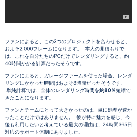
ファンによると、この2つのプロジェクトを合わせると、
およそ2,000フレームになります。 本人の見積もりで
は、これを自分たちのPCだけでレンダリングすると、約
40時間かかる計算だったそうです。
ファンによると、ガレージファームを使った場合、レンダ
リングにかかった時間はおよそ8時間だったそうです。
単純計算では、全体のレンダリング時間を
約80％
短縮で
きたことになります。
ファンとチームにとって大きかったのは、単に処理が速か
ったことだけではありません。 彼が特に魅力を感じ、今
後も利用したいと考えている最大の理由は、24時間365日
対応のサポート体制にありました。