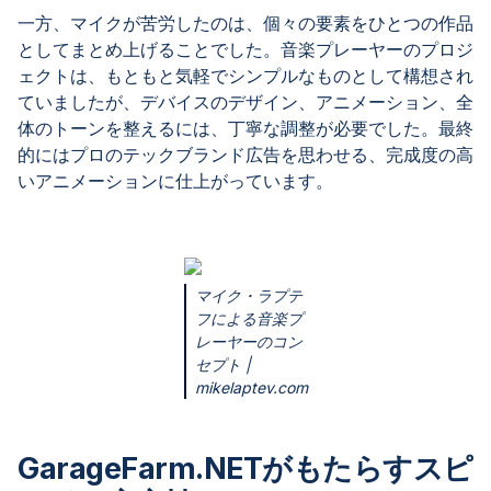
一方、マイクが苦労したのは、個々の要素をひとつの作品
としてまとめ上げることでした。音楽プレーヤーのプロジ
ェクトは、もともと気軽でシンプルなものとして構想され
ていましたが、デバイスのデザイン、アニメーション、全
体のトーンを整えるには、丁寧な調整が必要でした。最終
的にはプロのテックブランド広告を思わせる、完成度の高
いアニメーションに仕上がっています。
マイク・ラプテ
フによる音楽プ
レーヤーのコン
セプト |
mikelaptev.com
GarageFarm.NETがもたらすスピ