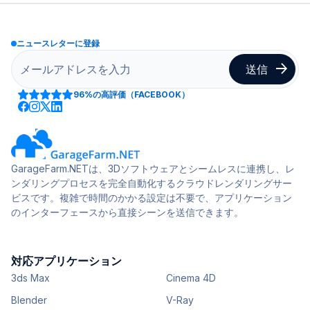
ニュースレターに登録
96%
の高評価（FACEBOOK）
GarageFarm.NETは、3Dソフトウェアとシームレスに連携し、レ
ンダリングプロセスを完全自動化するクラウドレンダリングサー
ビスです。複雑で時間のかかる設定は不要で、アプリケーション
のインターフェースから直接シーンを送信できます。
対応アプリケーション
3ds Max
Cinema 4D
Blender
V-Ray