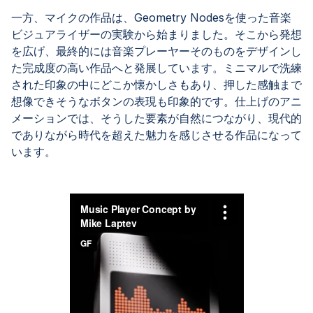
一方、マイクの作品は、Geometry Nodesを使った音楽
ビジュアライザーの実験から始まりました。そこから発想
を広げ、最終的には音楽プレーヤーそのものをデザインし
た完成度の高い作品へと発展しています。ミニマルで洗練
された印象の中にどこか懐かしさもあり、押した感触まで
想像できそうなボタンの表現も印象的です。仕上げのアニ
メーションでは、そうした要素が自然につながり、現代的
でありながら時代を超えた魅力を感じさせる作品になって
います。