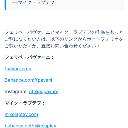
──マイク・ラプテフ
フェリペ・パヴァーニとマイク・ラプテフの作品をもっと
ご覧になりたい方は、以下のリンクからポートフォリオを
ご覧いただくか、直接お問い合わせください：
フェリペ・パヴァーニ：
fpavani.com
Behance.com/fpavani
Instagram:
ofelipepavani
マイク・ラプテフ：
mikelaptev.com
behance.net/mikelaptev