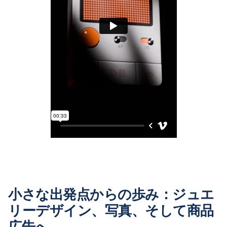
小さな出発点からの歩み：ジュエ
リーデザイン、写真、そして商品
広告へ