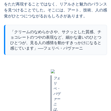
をただ再現することではなく、リアルさと魅力のバランス
を見つけることでした。そこには、アート、技術、人の感
覚がひとつにつながるおもしろさがあります。
「クリームのなめらかさや、サクッとした質感、チ
ョコレートのつやの表現など、細かな違いのひとつ
ひとつが、見る人の感情を動かすきっかけになると
感じています」──フェリペ・パヴァーニ
フェ
リ
ペ・
パヴ
ァー
ニ
は、