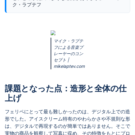
ク・ラプテフ
マイク・ラプテ
フによる音楽プ
レーヤーのコン
セプト |
mikelaptev.com
課題となった点：造形と全体の仕
上げ
フェリペにとって最も難しかったのは、デジタル上での造
形でした。アイスクリーム特有のやわらかさや不規則な形
は、デジタルで再現するのが簡単ではありません。そこで
実物の商品を観察して写真に収め、その特徴をもとにプロ