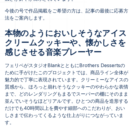
今後の号で作品掲載をご希望の方は、記事の最後に応募方
法をご案内します。
本物のようにおいしそうなアイス
クリームクッキーや、懐かしさを
感じさせる音楽プレーヤー
フェリペがスタジオBlankとともにBrothers Dessertsの
ために手がけたこのプロジェクトでは、商品ライン全体が
魅力的で丁寧に表現されています。クリーミーなアイスの
質感から、ほろっと崩れそうなクッキーのやわらかな表情
まで、どのレンダリングもまるでスーパーの棚にそのまま
並んでいそうなほどリアルです。ひとつの商品を造形する
だけでも40時間以上を費やす細部へのこだわりが、おい
しさまで伝わってくるような仕上がりにつながっていま
す。