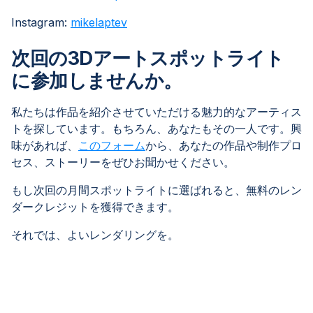
Instagram:
mikelaptev
次回の3Dアートスポットライト
に参加しませんか。
私たちは作品を紹介させていただける魅力的なアーティス
トを探しています。もちろん、あなたもその一人です。興
味があれば、
このフォーム
から、あなたの作品や制作プロ
セス、ストーリーをぜひお聞かせください。
もし次回の月間スポットライトに選ばれると、無料のレン
ダークレジットを獲得できます。
それでは、よいレンダリングを。