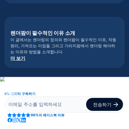
렌더팜이 필수적인 이유 소개
이 글에서는 렌더링의 정의와 렌더팜이 필수적인 이유, 작동
원리, 가져오는 이점들 그리고 가라지팜에서 렌더링 해야하
는 이유와 방법을 소개합니다.
더 보기
뉴스레터 구독하기
96%
의 페이스북 리뷰