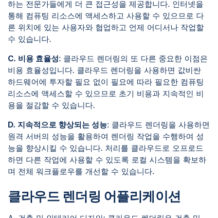
하는 전문가들에게 더 큰 접근성을 제공합니다. 인터넷을
통해 컴퓨팅 리소스에 액세스하고 사용할 수 있으므로 다
른 위치에 있는 사용자와 협업하고 언제 어디서나 작업할
수 있습니다.
C. 비용 효율성
: 클라우드 렌더링의 또 다른 중요한 이점은
비용 효율성입니다. 클라우드 렌더링을 사용하면 값비싼
하드웨어에 투자할 필요 없이 필요에 따라 필요한 컴퓨팅
리소스에 액세스할 수 있으므로 초기 비용과 지속적인 비
용을 절감할 수 있습니다.
D. 지속적으로 향상되는 성능
: 클라우드 렌더링을 사용하면
원격 서버의 성능을 활용하여 렌더링 작업을 수행하여 성
능을 향상시킬 수 있습니다. 처리를 클라우드로 오프로드
하면 다른 작업에 사용할 수 있도록 로컬 시스템을 확보하
며 전체 워크플로우를 개선할 수 있습니다.
클라우드 렌더링 어플리케이션
A. 건축 및 인테리어 디자인: 클라우드 렌더링은 건축 및