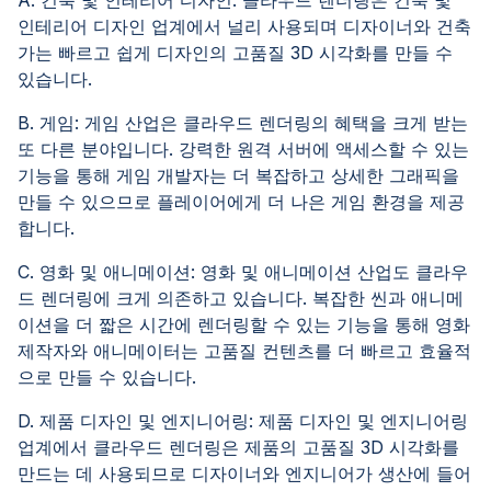
인테리어 디자인 업계에서 널리 사용되며 디자이너와 건축
가는 빠르고 쉽게 디자인의 고품질 3D 시각화를 만들 수
있습니다.
B. 게임: 게임 산업은 클라우드 렌더링의 혜택을 크게 받는
또 다른 분야입니다. 강력한 원격 서버에 액세스할 수 있는
기능을 통해 게임 개발자는 더 복잡하고 상세한 그래픽을
만들 수 있으므로 플레이어에게 더 나은 게임 환경을 제공
합니다.
C. 영화 및 애니메이션: 영화 및 애니메이션 산업도 클라우
드 렌더링에 크게 의존하고 있습니다. 복잡한 씬과 애니메
이션을 더 짧은 시간에 렌더링할 수 있는 기능을 통해 영화
제작자와 애니메이터는 고품질 컨텐츠를 더 빠르고 효율적
으로 만들 수 있습니다.
D. 제품 디자인 및 엔지니어링: 제품 디자인 및 엔지니어링
업계에서 클라우드 렌더링은 제품의 고품질 3D 시각화를
만드는 데 사용되므로 디자이너와 엔지니어가 생산에 들어