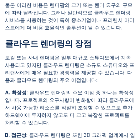
물론 이러한 비용은 렌더팜의 크기 또는 렌더 요구의 규모
에 따라 달라집니다. 그러나 일반적으로 클라우드 렌더링
서비스를 사용하는 것이 특히 중소기업이나 프리랜서 아티
스트에게 더 비용 효율적인 솔루션이 될 수 있습니다.
클라우드 렌더링의 장점
로컬 또는 사내 렌더팜은 일부 대규모 스튜디오에서 계속
사용되고 있지만 클라우드 렌더링은 소규모 스튜디오와 프
리랜서에게 매우 필요한 경쟁력을 제공할 수 있습니다. 다
음과 클라우드 렌더링의 주요 이점입니다:
A. 확장성
: 클라우드 렌더링의 주요 이점 중 하나는 확장성
입니다. 프로젝트의 요구사항이 변화함에 따라 클라우드에
서 사용 가능한 리소스를 적절히 조정할 수 있으므로 추가
하드웨어에 투자하지 않고도 더 크고 복잡한 프로젝트를
처리할 수 있습니다.
B. 접근성
: 클라우드 렌더링은 또한 3D 그래픽 업계에서 일