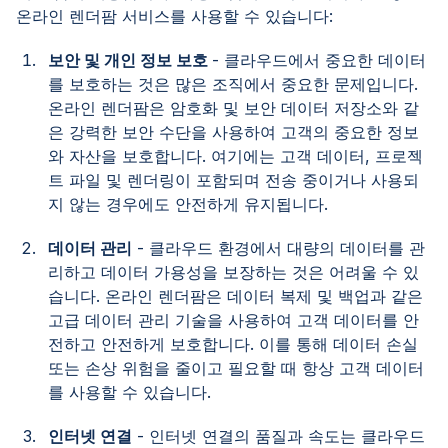
온라인 렌더팜 서비스를 사용할 수 있습니다:
보안 및 개인 정보 보호
- 클라우드에서 중요한 데이터
를 보호하는 것은 많은 조직에서 중요한 문제입니다.
온라인 렌더팜은 암호화 및 보안 데이터 저장소와 같
은 강력한 보안 수단을 사용하여 고객의 중요한 정보
와 자산을 보호합니다. 여기에는 고객 데이터, 프로젝
트 파일 및 렌더링이 포함되며 전송 중이거나 사용되
지 않는 경우에도 안전하게 유지됩니다.
데이터 관리
- 클라우드 환경에서 대량의 데이터를 관
리하고 데이터 가용성을 보장하는 것은 어려울 수 있
습니다. 온라인 렌더팜은 데이터 복제 및 백업과 같은
고급 데이터 관리 기술을 사용하여 고객 데이터를 안
전하고 안전하게 보호합니다. 이를 통해 데이터 손실
또는 손상 위험을 줄이고 필요할 때 항상 고객 데이터
를 사용할 수 있습니다.
인터넷 연결
- 인터넷 연결의 품질과 속도는 클라우드