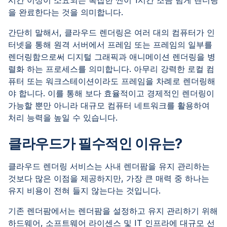
을 완료한다는 것을 의미합니다.
간단히 말해서, 클라우드 렌더링은 여러 대의 컴퓨터가 인
터넷을 통해 원격 서버에서 프레임 또는 프레임의 일부를
렌더링함으로써 디지털 그래픽과 애니메이션 렌더링을 병
렬화 하는 프로세스를 의미합니다. 아무리 강력한 로컬 컴
퓨터 또는 워크스테이션이라도 프레임을 차례로 렌더링해
야 합니다. 이를 통해 보다 효율적이고 경제적인 렌더링이
가능할 뿐만 아니라 대규모 컴퓨터 네트워크를 활용하여
처리 능력을 높일 수 있습니다.
클라우드가 필수적인 이유는?
클라우드 렌더링 서비스는 사내 렌더팜을 유지 관리하는
것보다 많은 이점을 제공하지만, 가장 큰 매력 중 하나는
유지 비용이 전혀 들지 않는다는 것입니다.
기존 렌더팜에서는 렌더팜을 설정하고 유지 관리하기 위해
하드웨어, 소프트웨어 라이센스 및 IT 인프라에 대규모 선