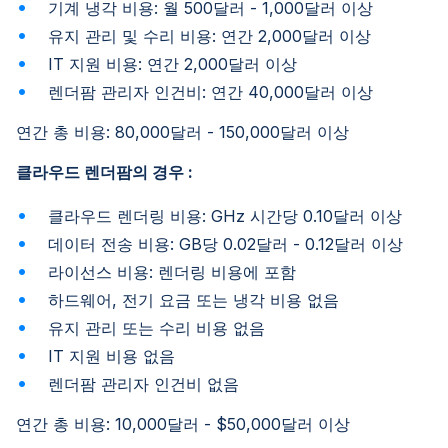
기계 냉각 비용: 월 500달러 - 1,000달러 이상
유지 관리 및 수리 비용: 연간 2,000달러 이상
IT 지원 비용: 연간 2,000달러 이상
렌더팜 관리자 인건비: 연간 40,000달러 이상
연간 총 비용: 80,000달러 - 150,000달러 이상
클라우드 렌더팜의 경우 :
클라우드 렌더링 비용: GHz 시간당 0.10달러 이상
데이터 전송 비용: GB당 0.02달러 - 0.12달러 이상
라이선스 비용: 렌더링 비용에 포함
하드웨어, 전기 요금 또는 냉각 비용 없음
유지 관리 또는 수리 비용 없음
IT 지원 비용 없음
렌더팜 관리자 인건비 없음
연간 총 비용: 10,000달러 - $50,000달러 이상