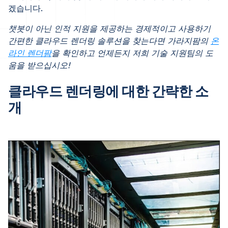
겠습니다.
챗봇이 아닌 인적 지원을 제공하는 경제적이고 사용하기
간편한 클라우드 렌더링 솔루션을 찾는다면 가라지팜의
온
라인 렌더팜
을 확인하고 언제든지 저희 기술 지원팀의 도
움을 받으십시오!
클라우드 렌더링에 대한 간략한 소
개