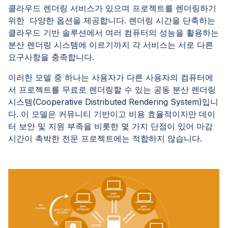
클라우드 렌더링 서비스가 있으며 프로젝트를 렌더링하기
위한 다양한 옵션을 제공합니다. 렌더링 시간을 단축하는
클라우드 기반 솔루션에서 여러 컴퓨터의 성능을 활용하는
분산 렌더링 시스템에 이르기까지 각 서비스는 서로 다른
요구사항을 충족합니다.
이러한 모델 중 하나는 사용자가 다른 사용자의 컴퓨터에
서 프로젝트를 무료로 렌더링할 수 있는 공동 분산 렌더링
시스템(Cooperative Distributed Rendering System)입니
다. 이 모델은 커뮤니티 기반이고 비용 효율적이지만 데이
터 보안 및 지원 부족을 비롯한 몇 가지 단점이 있어 마감
시간이 촉박한 전문 프로젝트에는 적합하지 않습니다.