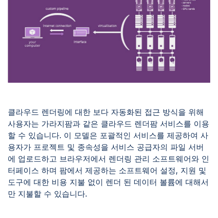
클라우드 렌더링에 대한 보다 자동화된 접근 방식을 위해
사용자는 가라지팜과 같은 클라우드 렌더팜 서비스를 이용
할 수 있습니다. 이 모델은 포괄적인 서비스를 제공하여 사
용자가 프로젝트 및 종속성을 서비스 공급자의 파일 서버
에 업로드하고 브라우저에서 렌더링 관리 소프트웨어와 인
터페이스 하며 팜에서 제공하는 소프트웨어 설정, 지원 및
도구에 대한 비용 지불 없이 렌더 된 데이터 볼륨에 대해서
만 지불할 수 있습니다.