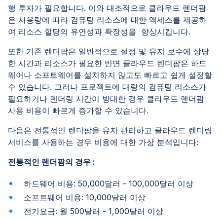
행 투자가 필요합니다. 이와 대조적으로 클라우드 렌더팜
은 사용량에 따라 컴퓨팅 리소스에 대한 액세스를 제공하
여 리소스 할당의 유연성과 확장성을 향상시킵니다.
또한 기존 렌더팜은 일반적으로 설정 및 유지 보수에 상당
한 시간과 리소스가 필요한 반면 클라우드 렌더팜은 하드
웨어나 소프트웨어를 설치하지 않고도 빠르고 쉽게 설정할
수 있습니다. 그러나 프로젝트에 대량의 컴퓨팅 리소스가
필요하거나 렌더링 시간이 방대한 경우 클라우드 렌더팜
사용 비용이 빠르게 증가할 수 있습니다.
다음은 전통적인 렌더팜을 유지 관리하고 클라우드 렌더링
서비스를 사용하는 경우 비용에 대한 가상 분석입니다:
전통적인 렌더팜의 경우 :
하드웨어 비용: 50,000달러 - 100,000달러 이상
소프트웨어 비용: 10,000달러 이상
전기요금: 월 500달러 - 1,000달러 이상