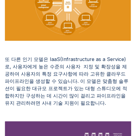
또 다른 인기 모델은 IaaS(Infrastructure as a Service)
로, 사용자에게 높은 수준의 사용자 지정 및 확장성을 제
공하여 사용자의 특정 요구사항에 따라 고유한 클라우드
파이프라인을 생성할 수 있습니다. 이 모델은 맞춤형 솔루
션이 필요한 대규모 프로젝트가 있는 대형 스튜디오에 적
합하지만 구성하는 데 시간이 많이 걸리고 파이프라인을
유지 관리하려면 사내 기술 지원이 필요합니다.