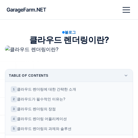
블로그
클라우드 렌더링이란?
TABLE OF CONTENTS
클라우드 렌더링에 대한 간략한 소개
1
클라우드가 필수적인 이유는?
2
클라우드 렌더링의 장점
3
클라우드 렌더링 어플리케이션
4
클라우드 렌더링의 과제와 솔루션
5