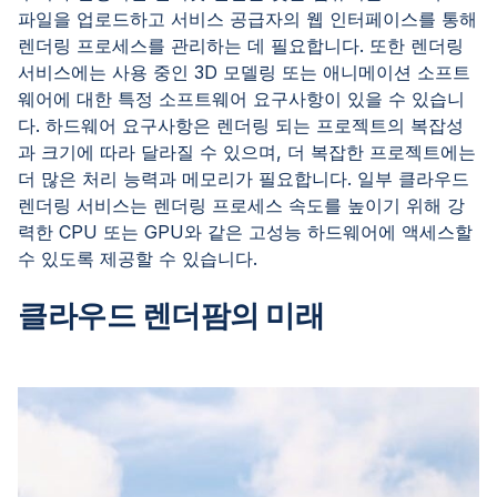
파일을 업로드하고 서비스 공급자의 웹 인터페이스를 통해
렌더링 프로세스를 관리하는 데 필요합니다. 또한 렌더링
서비스에는 사용 중인 3D 모델링 또는 애니메이션 소프트
웨어에 대한 특정 소프트웨어 요구사항이 있을 수 있습니
다. 하드웨어 요구사항은 렌더링 되는 프로젝트의 복잡성
과 크기에 따라 달라질 수 있으며, 더 복잡한 프로젝트에는
더 많은 처리 능력과 메모리가 필요합니다. 일부 클라우드
렌더링 서비스는 렌더링 프로세스 속도를 높이기 위해 강
력한 CPU 또는 GPU와 같은 고성능 하드웨어에 액세스할
수 있도록 제공할 수 있습니다.
클라우드 렌더팜의 미래