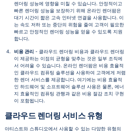
렌더링 성능에 영향을 미칠 수 있습니다. 안정적이고
빠른 렌더링 성능을 보장하기 위해 온라인 렌더팜은
대기 시간이 짧은 고속 인터넷 연결을 사용합니다. 이
는 속도 저하 또는 중단의 위험을 줄여 고객이 필요한
빠르고 안정적인 렌더링 성능을 얻을 수 있도록 지원
합니다.
비용 관리
- 클라우드 렌더링 비용과 클라우드 렌더링
이 제공하는 이점의 균형을 맞추는 것은 일부 조직에
서 어려울 수 있습니다. 온라인 렌더팜은 비용 효율적
인 클라우드 컴퓨팅 솔루션을 사용하여 고객에게 저렴
한 렌더 서비스를 제공합니다. 여기에는 비용 효율적
인 하드웨어 및 소프트웨어 솔루션 사용은 물론, 에너
지 효율적인 컴퓨팅 관행과 같은 비용 절감 조치 구현
이 포함됩니다.
클라우드 렌더링 서비스 유형
아티스트와 스튜디오에서 사용할 수 있는 다양한 유형의