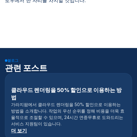
로우에서 한 자리를 차지할 것입니다.
블로그
관련 포스트
클라우드 렌더링을 50% 할인으로 이용하는 방
법
가라지팜에서 클라우드 렌더링을 50% 할인으로 이용하는
방법을 소개합니다. 작업의 우선 순위를 정해 비용을 더욱 효
율적으로 조절할 수 있으며, 24시간 연중무휴로 도와드리는
서비스 지원팀이 있습니다.
더 보기