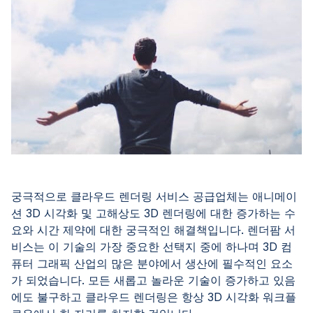
궁극적으로 클라우드 렌더링 서비스 공급업체는 애니메이
션 3D 시각화 및 고해상도 3D 렌더링에 대한 증가하는 수
요와 시간 제약에 대한 궁극적인 해결책입니다. 렌더팜 서
비스는 이 기술의 가장 중요한 선택지 중에 하나며 3D 컴
퓨터 그래픽 산업의 많은 분야에서 생산에 필수적인 요소
가 되었습니다. 모든 새롭고 놀라운 기술이 증가하고 있음
에도 불구하고 클라우드 렌더링은 항상 3D 시각화 워크플