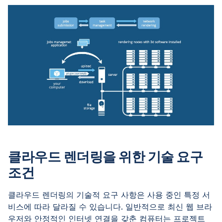
클라우드 렌더링을 위한 기술 요구
조건
클라우드 렌더링의 기술적 요구 사항은 사용 중인 특정 서
비스에 따라 달라질 수 있습니다. 일반적으로 최신 웹 브라
우저와 안정적인 인터넷 연결을 갖춘 컴퓨터는 프로젝트