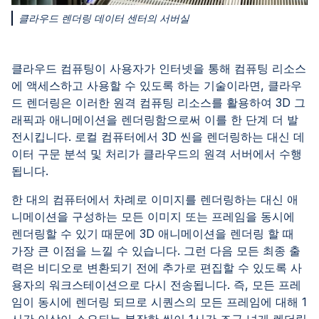
클라우드 렌더링 데이터 센터의 서버실
클라우드 컴퓨팅이 사용자가 인터넷을 통해 컴퓨팅 리소스
에 액세스하고 사용할 수 있도록 하는 기술이라면, 클라우
드 렌더링은 이러한 원격 컴퓨팅 리소스를 활용하여 3D 그
래픽과 애니메이션을 렌더링함으로써 이를 한 단계 더 발
전시킵니다. 로컬 컴퓨터에서 3D 씬을 렌더링하는 대신 데
이터 구문 분석 및 처리가 클라우드의 원격 서버에서 수행
됩니다.
한 대의 컴퓨터에서 차례로 이미지를 렌더링하는 대신 애
니메이션을 구성하는 모든 이미지 또는 프레임을 동시에
렌더링할 수 있기 때문에 3D 애니메이션을 렌더링 할 때
가장 큰 이점을 느낄 수 있습니다. 그런 다음 모든 최종 출
력은 비디오로 변환되기 전에 추가로 편집할 수 있도록 사
용자의 워크스테이션으로 다시 전송됩니다. 즉, 모든 프레
임이 동시에 렌더링 되므로 시퀀스의 모든 프레임에 대해 1
시간 이상이 소요되는 복잡한 씬이 1시간 조금 넘게 렌더링