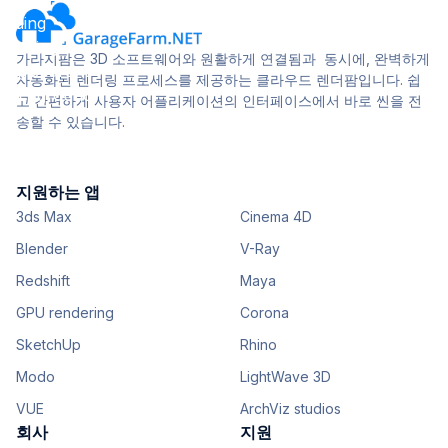
가라지팜은 3D 소프트웨어와 원활하게 연결됨과 동시에, 완벽하게
자동화된 렌더링 프로세스를 제공하는 클라우드 렌더팜입니다. 쉽
고 간편하게 사용자 어플리케이션의 인터페이스에서 바로 씬을 전
송할 수 있습니다.
지원하는 앱
3ds Max
Cinema 4D
Blender
V-Ray
Redshift
Maya
GPU rendering
Corona
SketchUp
Rhino
Modo
LightWave 3D
VUE
ArchViz studios
회사
지원