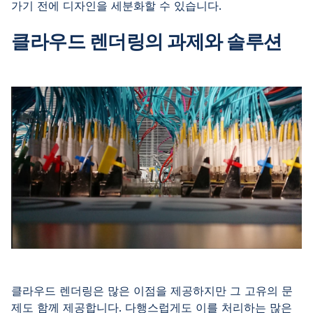
가기 전에 디자인을 세분화할 수 있습니다.
클라우드 렌더링의 과제와 솔루션
클라우드 렌더링은 많은 이점을 제공하지만 그 고유의 문
제도 함께 제공합니다. 다행스럽게도 이를 처리하는 많은