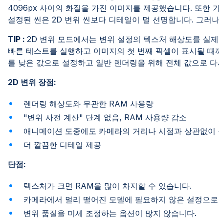
4096px 사이의 화질을 가진 이미지를 제공했습니다. 또한 가
설정된 씬은 2D 변위 씬보다 디테일이 덜 선명합니다. 
TIP :
2D 변위 모드에서는 변위 설정의 텍스처 해상도를 실제
빠른 테스트를 실행하고 이미지의 첫 번째 픽셀이 표시될 때
를 낮은 값으로 설정하고 일반 렌더링을 위해 전체 값으로 다
2D 변위 장점:
렌더링 해상도와 무관한 RAM 사용량
"변위 사전 계산" 단계 없음, RAM 사용량 감소
애니메이션 도중에도 카메라의 거리나 시점과 상관없이
더 깔끔한 디테일 제공
단점:
텍스처가 크면 RAM을 많이 차지할 수 있습니다.
카메라에서 멀리 떨어진 모델에 필요하지 않은 설정으로 
변위 품질을 미세 조정하는 옵션이 많지 않습니다.