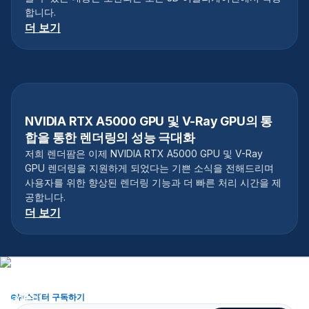
합니다.
더 보기
NVIDIA RTX A5000 GPU 및 V-Ray GPU의 통
합을 통한 렌더링의 성능 극대화
저희 렌더팜은 이제 NVIDIA RTX A5000 GPU 및 V-Ray
GPU 렌더링을 지원하게 되었다는 기쁜 소식을 전해드리며
사용자를 위한 향상된 렌더링 기능과 더 빠른 처리 시간을 제
공합니다.
더 보기
뉴스레터 구독하기