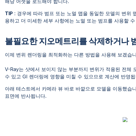
해당 어셋을 로드해야 합니다.
TIP
: 경우에 따라 범프 또는 노멀 맵을 동일한 모델의 변위 
용하고 더 미세한 세부 사항에는 노멀 또는 범프를 사용할 수
불필요한 지오메트리를 삭제하거나 
이제 변위 렌더링을 최적화하는 다른 방법을 사용해 보겠습니
V-Ray는 샷에서 보이지 않는 부분까지 변위가 적용된 전체
수 있고 GI 렌더링에 영향을 미칠 수 있으므로 계산에 반
아래 테스트에서 카메라 뷰 바로 바깥으로 모델을 이동했습니
표면에 반사됩니다.