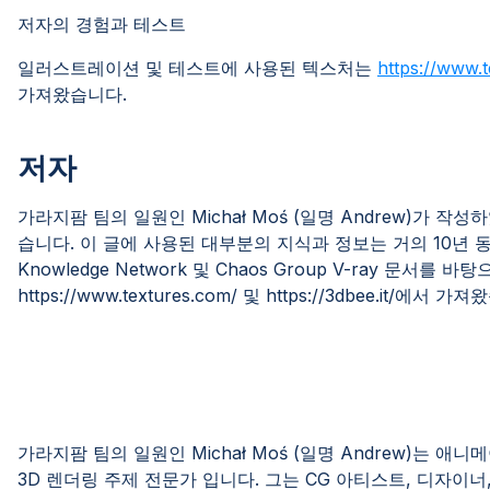
저자의 경험과 테스트
일러스트레이션 및 테스트에 사용된 텍스처는
https://www.
가져왔습니다.
저자
가라지팜 팀의 일원인 Michał Moś (일명 Andrew)가
습니다. 이 글에 사용된 대부분의 지식과 정보는 거의 10년 동
Knowledge Network 및 Chaos Group V-ray 문
https://www.textures.com/ 및 https://3dbee.it/에서 가
가라지팜 팀의 일원인 Michał Moś (일명 Andrew)는 
3D 렌더링 주제 전문가 입니다. 그는 CG 아티스트, 디자이