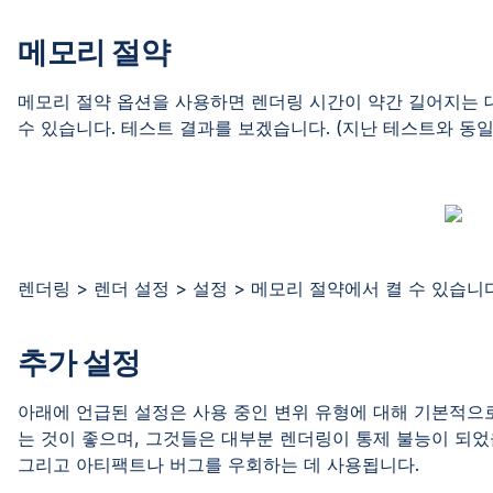
메모리 절약
메모리 절약 옵션을 사용하면 렌더링 시간이 약간 길어지는 대
수 있습니다. 테스트 결과를 보겠습니다. (지난 테스트와 동일
렌더링 > 렌더 설정 > 설정 > 메모리 절약에서 켤 수 있습니다
추가 설정
아래에 언급된 설정은 사용 중인 변위 유형에 대해 기본적으로
는 것이 좋으며, 그것들은 대부분 렌더링이 통제 불능이 되었을 
그리고 아티팩트나 버그를 우회하는 데 사용됩니다.