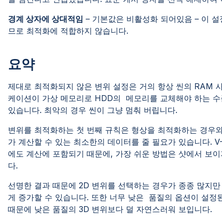
경계 상자에 상대적임
– 기본값은 비활성화 되어있음 – 이 
므로 최적화에 적합하지 않습니다.
요약
제대로 최적화되지 않은 변위 설정은 거의 항상 씬의 RAM 사
케이션이 가상 메모리로 HDD의 메모리를 교체해야 하는 수
있습니다. 최악의 경우 씬이 그냥 멈춰 버립니다.
변위를 최적화하는 첫 번째 규칙은 형상을 최적화하는 경우와
가 계산할 수 있는 최소한의 데이터를 줄 필요가 있습니다. V
에도 계산에 포함되기 때문에, 가장 쉬운 방법은 샷에서 보이
다.
선명한 결과 때문에 2D 변위를 선택하는 경우가 종종 많지만
게 증가할 수 있습니다. 또한 너무 낮은 품질의 옵션이 설정된
때문에 낮은 품질의 3D 변위보다 덜 자연스러워 보입니다.