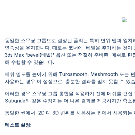
동일한 스무딩 그룹으로 설정된 폴리는 특히 변위 맵과 일치
연속성을 유지합니다. 때로는 코너에 베벨을 추가하는 것이 
3ds Max 'bevel(베벨)' 옵션 또는 적절히 준비된 메쉬로 
해 수행할 수 있습니다.
메쉬 밀도를 높이기 위해 Turosmooth, Meshmooth 또
사용하는 경우 이 설정으로 충분한 결과를 얻지 못할 수 
이러한 경우 스무딩 그룹 통합을 적용하기 전에 메쉬를 편집 가능
Subgride와 같은 수정자는 더 나은 결과를 제공하지만 
동일한 씬에서 2D 대 3D 변위를 사용하는 씬에서 사용되는
테스트 설정: