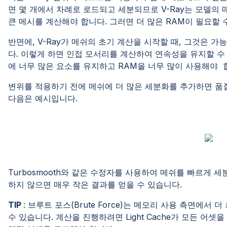
면 몇 개에서 차례로 로드되고 세분되므로 V-Ray는 모델의 
큰 메시를 계산해야 합니다. 그러면 더 많은 RAM이 필요할
반면에, V-Ray가 메쉬의 초기 계산을 시작할 때, 그것은 
다. 이렇게 하면 인접 모서리를 계산하여 연속성을 유지할 수
에 너무 많은 요소를 유지하고 RAM을 너무 많이 사용
변위를 적용하기 전에 메쉬에 더 많은 세분화를 추가하면 품
다음은 예시입니다.
Turbosmooth와 같은 수정자를 사용하여 메쉬를 빠르게 
하지 않으면 매우 작은 결과를 얻을 수 있습니다.
TIP
: 브루트 포스(Brute Force)는 메모리 사용 측면에
수 있습니다. 계산을 진행하려면 Light Cache가 모든 어셋을 로