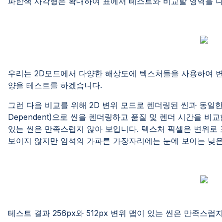
파란색 사각형은 확대하여 표에서 테스트와 비교할 영역을 
우리는 2D모드에서 다양한 해상도에 텍스처들을 사용하여 변
양을 테스트를 하겠습니다.
그런 다음 비교를 위해 2D 변위 모드로 렌더링된 씬과 동일한 
Dependent)으로 씬을 렌더링하고 품질 및 렌더 시간을 비교
있는 씬은 만족스럽지 않아 보입니다. 텍스처 픽셀은 변위로 표
보이지 않지만 암석의 가파른 가장자리에는 눈에 보이는 낮은
테스트 결과 256px와 512px 변위 맵이 있는 씬은 만족스