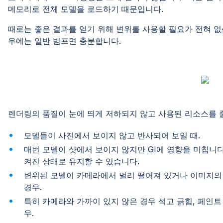
메모리로 전체 모델을 로드하기 때문입니다.
때로는 좋은 결과를 얻기 위해 변위를 사용할 필요가 전혀 없
우에는 일반 범프면 충분합니다.
렌더링의 품질이 눈에 띄게 저하되지 않고 사용된 리소스를 
모델들이 사진에서 보이지 않고
매번 모델이 샷에서 보이지 않지만 GI에 영향을 미칩니다
켜진 상태로 유지할 수 있습니다.
변위된 모델이 카메라에서 멀리 떨어져 있거나 이미지의 
경우.
특히 카메라와 가까이 있지 않은 경우 석고 긁힘, 페인트
우.