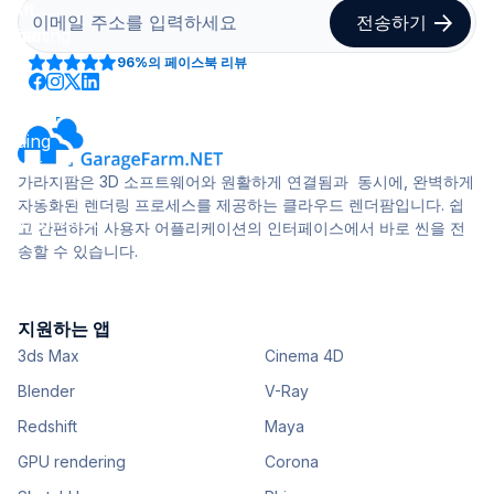
96%
의 페이스북 리뷰
가라지팜은 3D 소프트웨어와 원활하게 연결됨과 동시에, 완벽하게
자동화된 렌더링 프로세스를 제공하는 클라우드 렌더팜입니다. 쉽
고 간편하게 사용자 어플리케이션의 인터페이스에서 바로 씬을 전
송할 수 있습니다.
지원하는 앱
3ds Max
Cinema 4D
Blender
V-Ray
Redshift
Maya
GPU rendering
Corona