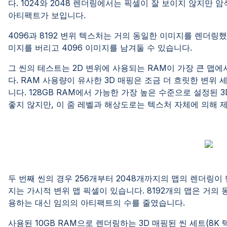
다. 1024와 2048 렌더링에서는 픽셀이 잘 보이지 않지만
아티팩트가 보입니다.
4096과 8192 변위 텍스처는 거의 동일한 이미지를 렌더링했
미지를 버리고 4096 이미지를 남겨둘 수 있습니다.
그 씬의 테스트는 2D 변위에 사용되는 RAM이 가장 큰 맵
다. RAM 사용량이 유사한 3D 매핑은 조금 더 흐릿한 변
니다. 128GB RAM에서 가능한 가장 높은 수준으로 설정된 
좋지 않지만, 이 줌 레벨과 해상도로는 텍스처 자체에 의해 
두 번째 씬의 경우 256개부터 2048개까지의 맵의 렌더링이
지는 가시적 변위 맵 픽셀이 있습니다. 8192개의 맵은 거의
용하는 대신 임의의 아티팩트의 수를 줄였습니다.
사용된 10GB RAM으로 렌더링하는 3D 매핑된 씬 세트(8K 텍