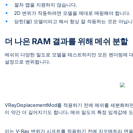
절차 맵을 지원하지 않습니다.
2D 변위가 작동하려면 모델을 제대로 매핑해야 합니다.
닫힌(쉘) 모델이라고 해서 항상 잘 작동하는 것은 아닙니
더 나은 RAM 결과를 위해 메쉬 분할
메쉬의 다양한 밀도로 모델을 테스트하지만 모든 렌더링에 대해 동
설정으로 변위됩니다.
VRayDisplacementMod를 적용하기 전에 메쉬를 세분화
이 약간 더 길어지기도 합니다. 메쉬 밀도의 특정 임계값에 
이는 V-Ray 변위가 시프트를 적용하기 전에 지오메트리 면