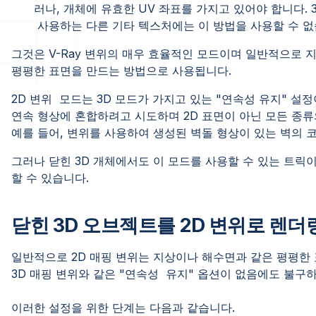
러나, 개체에 유효한 UV 좌표를 가지고 있어야 합니다.
사용하는 다른 기타 텍스처에는 이 방법을 사용할 수 없습
그것은 V-Ray 변위의 매우 효율적인 모드이며 일반적으로 지
평평한 표면을 만드는 방법으로 사용됩니다.
2D 변위 모드는 3D 모드가 가지고 있는 "연속성 유지" 설
연속 형상에 혼합하려고 시도하며 2D 표면이 아닌 모든 종류
예를 들어, 변위를 사용하여 생성된 벽돌 형상이 있는 벽의
그러나 닫힌 3D 개체에서도 이 모드를 사용할 수 있는 트릭
할 수 있습니다.
닫힌 3D 오브젝트를 2D 변위로 렌더
일반적으로 2D 매핑 변위는 지상이나 해수면과 같은 평평한
3D 매핑 변위와 같은 "연속성 유지" 옵션이 없음에도 불구하
이러한 설정을 위한 단계는 다음과 같습니다.