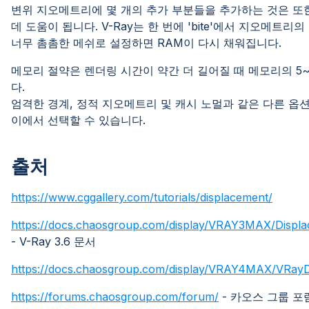
변위 지오메트리에 몇 개의 추가 부분들을 추가하는 것은 또
데 도움이 됩니다. V-Ray는 한 번에 'bite'에서 지오메트
너무 촘촘한 메쉬로 설정하면 RAM이 다시 채워집니다.
메모리 절약은 렌더링 시간이 약간 더 길어질 때 메모리의 5
다.
엄격한 경계, 정적 지오메트리 및 캐시 노멀과 같은 다른 옵션
이에서 선택할 수 있습니다.
출처
https://www.cggallery.com/tutorials/displacement/
https://docs.chaosgroup.com/display/VRAY3MAX/Disp
- V-Ray 3.6 문서
https://docs.chaosgroup.com/display/VRAY4MAX/VRay
https://forums.chaosgroup.com/forum/
- 카오스 그룹 포