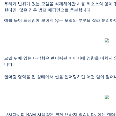
우리가 변위가 있는 모델을 삭제해야만 사용 리소스의 양이 
한다면, 많은 경우 범프 매핑만으로 충분합니다.
예를 들어 프레임에 보이지 않는 모델의 부분을 잘라 분리하여
모델 뒤에 있는 다각형은 렌더링된 이미지에 영향을 미치지 않
니다.
렌더링 영역을 켠 상태에서 씬을 렌더링하면 어떤 일이 일어
보시다시피 RAM 사용량은 크게 변하지 않습니다. 이는 렌더