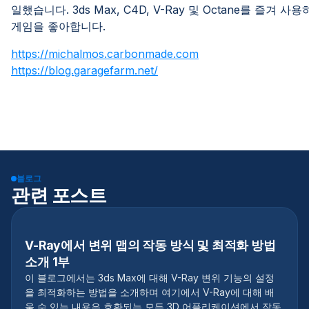
일했습니다. 3ds Max, C4D, V-Ray 및 Octane를 즐겨
게임을 좋아합니다.
https://michalmos.carbonmade.com
https://blog.garagefarm.net/
블로그
관련 포스트
V-Ray에서 변위 맵의 작동 방식 및 최적화 방법
소개 1부
이 블로그에서는 3ds Max에 대해 V-Ray 변위 기능의 설정
을 최적화하는 방법을 소개하며 여기에서 V-Ray에 대해 배
울 수 있는 내용은 호환되는 모든 3D 어플리케이션에서 작동