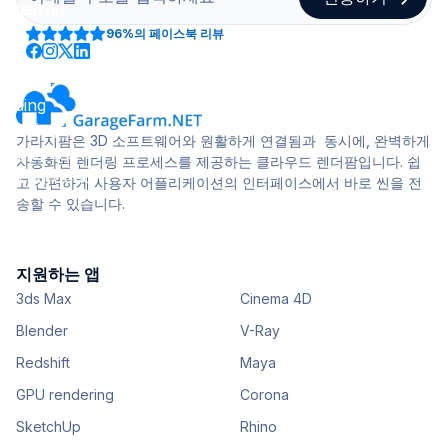
96%
의 페이스북 리뷰
가라지팜은 3D 소프트웨어와 원활하게 연결됨과 동시에, 완벽하게
자동화된 렌더링 프로세스를 제공하는 클라우드 렌더팜입니다. 쉽
고 간편하게 사용자 어플리케이션의 인터페이스에서 바로 씬을 전
송할 수 있습니다.
지원하는 앱
3ds Max
Cinema 4D
Blender
V-Ray
Redshift
Maya
GPU rendering
Corona
SketchUp
Rhino