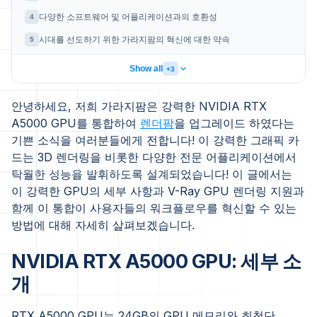
다양한 소프트웨어 및 어플리케이션과의 호환성
4
시대를 선도하기 위한 가라지팜의 혁신에 대한 약속
5
Show all
+3
안녕하세요, 저희 가라지팜은 강력한 NVIDIA RTX
A5000 GPU를 통합하여
렌더팜
을 업그레이드 하였다는
기쁜 소식을 여러분들에게 전합니다! 이 강력한 그래픽 카
드는 3D 렌더링을 비롯한 다양한 전문 어플리케이션에서
탁월한 성능을 발휘하도록 설계되었습니다! 이 글에서는
이 강력한 GPU의 세부 사항과 V-Ray GPU 렌더링 지원과
함께 이 통합이 사용자들의 워크플로우를 혁신할 수 있는
방법에 대해 자세히 살펴보겠습니다.
NVIDIA RTX A5000 GPU: 세부 소
개
RTX A5000 GPU는 24GB의 GPU 메모리와 최첨단