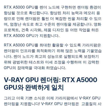
RTX A5000 GPU를 렌더 노드에 구현하면 렌더링 환경이
향상될 것으로 확신합니다. 향상된 처리 능력과 메모리 용
량으로 인해 렌더팜은 훨씬 더 복잡한 씬을 처리할 수 있으
며, 엄청난 속도로 최고 수준의 렌더링을 제공합니다. 영화
프로젝트, 건축 시각화, 제품 디자인 등 어떤 작업을 하든
RTX A5000 GPU가 지원합니다.
RTX A5000 GPU를 최대한 활용할 수 있도록 가라지팜은
렌더팜의 인프라를 최적화하기 위해 많은 노력을 기울였습
니다. 렌더 노드가 최고의 성능으로 실행되도록 보장하기
위해 광범위한 테스트와 미세 조정을 수행하여 이 강력한
GPU의 잠재력을 극대화 하였습니다.
V-RAY GPU 렌더링: RTX A5000
GPU와 완벽하게 일치
그리고 더욱 기쁜 소식은 이제 가라지팜에서 V-RAY GPU
렌더링을 지원합니다! V-RAY GPU 렌더링은 고품질의 사