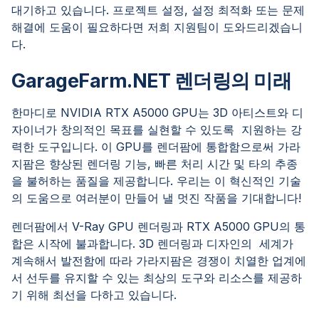
대기하고 있습니다. 프로젝트 설정, 설정 최적화 또는 문제
해결에 도움이 필요하다면 저희 지원팀이 도와드리겠습니
다.
GarageFarm.NET 렌더링의 미래
한마디로 NVIDIA RTX A5000 GPU는 3D 아티스트와 디
자이너가 창의적인 목표를 실현할 수 있도록 지원하는 강
력한 도구입니다. 이 GPU를 렌더팜에 통합함으로써 가라
지팜은 향상된 렌더링 기능, 빠른 처리 시간 및 타의 추종
을 불허하는 품질을 제공합니다. 우리는 이 혁신적인 기술
의 도움으로 여러분이 만들어 낼 멋진 작품을 기대합니다!
렌더팜에서 V-Ray GPU 렌더링과 RTX A5000 GPU의 통
합은 시작에 불과합니다. 3D 렌더링과 디자인의 세계가
계속해서 발전함에 따라 가라지팜은 경쟁이 치열한 업계에
서 선두를 유지할 수 있는 최상의 도구와 리소스를 제공하
기 위해 최선을 다하고 있습니다.