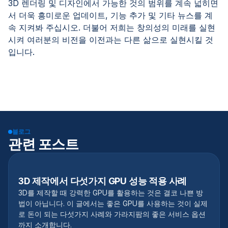
3D 렌더링 및 디자인에서 가능한 것의 범위를 계속 넓히면
서 더욱 흥미로운 업데이트, 기능 추가 및 기타 뉴스를 계
속 지켜봐 주십시오. 더불어 저희는 창의성의 미래를 실현
시켜 여러분의 비전을 이전과는 다른 삶으로 실현시킬 것
입니다.
블로그
관련 포스트
3D 제작에서 다섯가지 GPU 성능 적용 사례
3D를 제작할 때 강력한 GPU를 활용하는 것은 결코 나쁜 방
법이 아닙니다. 이 글에서는 좋은 GPU를 사용하는 것이 실제
로 돈이 되는 다섯가지 사례와 가라지팜의 좋은 서비스 옵션
까지 소개합니다.