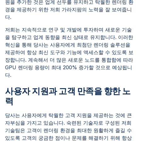
원을 추가한 것은 업계 선두를 유지하고 탁월한 렌더링 환
경을 제공하기 위한 저희 가라지팜의 노력을 잘 보여줍니
다.
저희는 지속적으로 연구 및 개발에 투자하며 새로운 기술
을 탐구하고 업계 동향을 최신 상태로 유지합니다. 이러한
혁신을 통해 당사는 사용자에게 최첨단 렌더링 솔루션을
제공하여 항상 최신 도구와 기능에 액세스할 수 있도록 보
장합니다. 계속해서 더 많은 새로운 노드를 통합함에 따라
GPU 렌더링 용량이 최대 200% 증가할 것으로 예상됩니
다.
사용자 지원과 고객 만족을 향한 노
력
당사는 사용자에게 탁월한 고객 지원을 제공하는 것에 큰
자부심을 가지고 있습니다. 숙련된 기술자로 구성된 저희
기술팀은 고객이 렌더링 환경을 최대한 원활하게 즐길 수
있도록 고객의 궁금한 점이나 문제를 해결하기 위해 항상