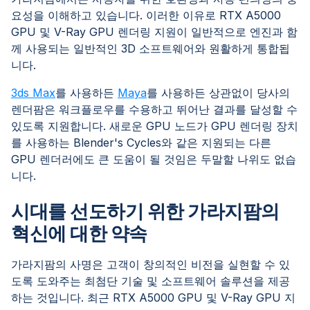
요성을 이해하고 있습니다. 이러한 이유로 RTX A5000
GPU 및 V-Ray GPU 렌더링 지원이 일반적으로 엔진과 함
께 사용되는 일반적인 3D 소프트웨어와 원활하게 통합됩
니다.
3ds Max
를 사용하든
Maya
를 사용하든 상관없이 당사의
렌더팜은 워크플로우를 수용하고 뛰어난 결과를 달성할 수
있도록 지원합니다. 새로운 GPU 노드가 GPU 렌더링 장치
를 사용하는 Blender's Cycles와 같은 지원되는 다른
GPU 렌더러에도 큰 도움이 될 것임은 두말할 나위도 없습
니다.
시대를 선도하기 위한 가라지팜의
혁신에 대한 약속
가라지팜의 사명은 고객이 창의적인 비전을 실현할 수 있
도록 도와주는 최첨단 기술 및 소프트웨어 솔루션을 제공
하는 것입니다. 최근 RTX A5000 GPU 및 V-Ray GPU 지