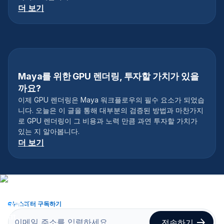
더 보기
Maya를 위한 GPU 렌더링, 투자할 가치가 있을
까요?
이제 GPU 렌더링은 Maya 워크플로우의 필수 요소가 되었습
니다. 오늘은 이 글을 통해 대부분의 검증된 방법과 마찬가지
로 GPU 렌더링이 그 비용과 노력 만큼 과연 투자할 가치가
있는 지 알아봅니다.
더 보기
뉴스레터 구독하기