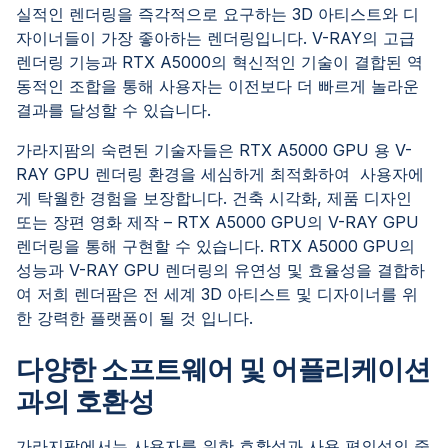
실적인 렌더링을 즉각적으로 요구하는 3D 아티스트와 디
자이너들이 가장 좋아하는 렌더링입니다. V-RAY의 고급
렌더링 기능과 RTX A5000의 혁신적인 기술이 결합된 역
동적인 조합을 통해 사용자는 이전보다 더 빠르게 놀라운
결과를 달성할 수 있습니다.
가라지팜의 숙련된 기술자들은 RTX A5000 GPU 용 V-
RAY GPU 렌더링 환경을 세심하게 최적화하여 사용자에
게 탁월한 경험을 보장합니다. 건축 시각화, 제품 디자인
또는 장편 영화 제작 – RTX A5000 GPU의 V-RAY GPU
렌더링을 통해 구현할 수 있습니다. RTX A5000 GPU의
성능과 V-RAY GPU 렌더링의 유연성 및 효율성을 결합하
여 저희 렌더팜은 전 세계 3D 아티스트 및 디자이너를 위
한 강력한 플랫폼이 될 것 입니다.
다양한 소프트웨어 및 어플리케이션
과의 호환성
가라지팜에서는 사용자를 위한 호환성과 사용 편의성의 중