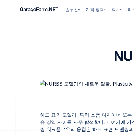
솔루션
가격 정책
회사
리
NU
하드 표면 모델러, 특히 소품 디자이너 또
유 영역 사이를 자주 탐색합니다. 여기에 가
링 워크플로우의 융합은 하드 표면 모델링의