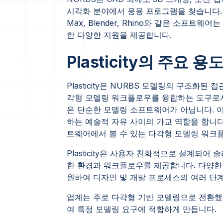
시각화 분야에서 응용 프로그램을 찾습니다. IG
Max, Blender, Rhino와 같은 소프트
한 다양한 지원을 제공합니다.
Plasticity의 주요 용
Plasticity은 NURBS 모델링의 구조화된
각형 모델링 워크플로우를 융합하는 도구로서
은 단순한 모델링 소프트웨어가 아닙니다. 이
하는 예술적 자유 사이의 가교 역할을 합니다.
트웨어에서 볼 수 있는 다각형 모델링 워크
Plasticity은 사용자 친화적으로 설계되
한 환경과 워크플로우를 제공합니다. 다양한
원하여 디자인 및 개발 프로세스의 여러 단
업계는 주로 다각형 기반 모델링으로 전환했지만
여 특정 모델링 요구에 적합하게 만듭니다.