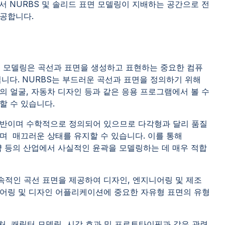
 NURBS 및 솔리드 표면 모델링이 지배하는 공간으로 전
공합니다.
-Spline) 모델링은 곡선과 표면을 생성하고 표현하는 중요한 컴퓨
입니다. NURBS는 부드러운 곡선과 표면을 정의하기 위해
 얼굴, 자동차 디자인 등과 같은 응용 프로그램에서 볼 수
할 수 있습니다.
 기반이며 수학적으로 정의되어 있으므로 다각형과 달리 품질
며 매끄러운 상태를 유지할 수 있습니다. 이를 통해
의약 등의 산업에서 사실적인 윤곽을 모델링하는 데 매우 적합
속적인 곡선 표면을 제공하여 디자인, 엔지니어링 및 제조
어링 및 디자인 어플리케이션에 중요한 자유형 표면의 유형
 캡처, 캐릭터 모델링, 시각 효과 및 프로토타이핑과 같은 관련