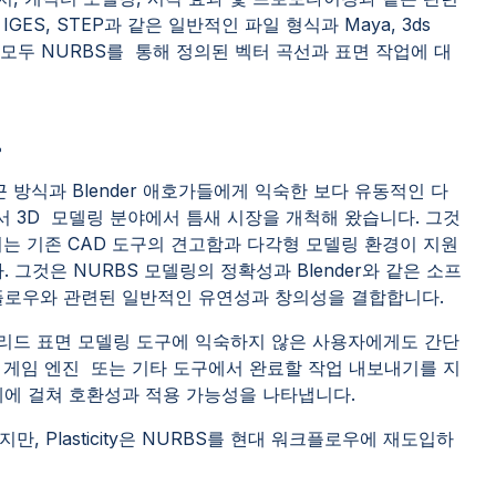
ES, STEP과 같은 일반적인 파일 형식과 Maya, 3ds
웨어는 모두 NURBS를 통해 정의된 벡터 곡선과 표면 작업에 대
도
 접근 방식과 Blender 애호가들에게 익숙한 보다 유동적인 다
 3D 모델링 분야에서 틈새 시장을 개척해 왔습니다. 그것
는 기존 CAD 도구의 견고함과 다각형 모델링 환경이 지원
 그것은 NURBS 모델링의 정확성과 Blender와 같은 소프
플로우와 관련된 일반적인 유연성과 창의성을 결합합니다.
어 솔리드 표면 모델링 도구에 익숙하지 않은 사용자에게도 간단
 게임 엔진 또는 기타 도구에서 완료할 작업 내보내기를 지
계에 걸쳐 호환성과 적용 가능성을 나타냅니다.
, Plasticity은 NURBS를 현대 워크플로우에 재도입하