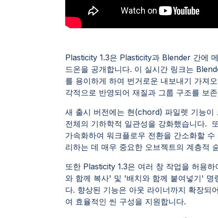
Plasticity 1.3은 Plasticity과 Blend
드온을 공개합니다. 이 실시간 링크는 Blen
를 용이하게 하여 번거로운 내보내기 가져오기
각적으로 반영되어 재질과 그룹 구조를 보존
새 출시 버전에는 현(chord) 파일렛 기
전체의 기하학적 일관성을 강화했습니다. 또
가속화하여 워크플로우 전환을 간소화할 수 있습
리하는 데 매우 중요한 오브젝트의 계층적 
또한 Plasticity 1.3은 여러 창 작업을 허
와 함께 복사' 및 '배치와 함께 붙여넣기'
다. 향상된 기능은 아웃 라이너까지 확장되어
여 효율적인 씬 구성을 지원합니다.