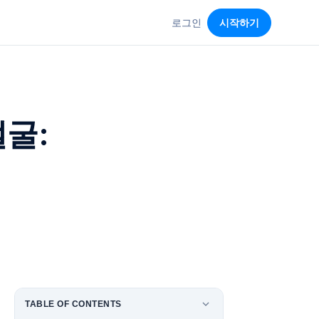
로그인
시작하기
얼굴:
TABLE OF CONTENTS