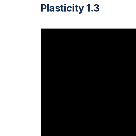
Plasticity 1.3