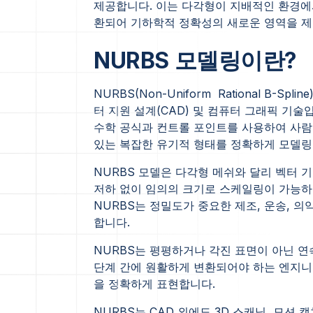
제공합니다. 이는 다각형이 지배적인 환경에서
환되어 기하학적 정확성의 새로운 영역을 제
NURBS 모델링이란?
NURBS(Non-Uniform Rational B
터 지원 설계(CAD) 및 컴퓨터 그래픽 기술
수학 공식과 컨트롤 포인트를 사용하여 사람의
있는 복잡한 유기적 형태를 정확하게 모델링
NURBS 모델은 다각형 메쉬와 달리 벡터
저하 없이 임의의 크기로 스케일링이 가능하
NURBS는 정밀도가 중요한 제조, 운송, 
합니다.
NURBS는 평평하거나 각진 표면이 아닌 연
단계 간에 원활하게 변환되어야 하는 엔지니
을 정확하게 표현합니다.
NURBS는 CAD 외에도 3D 스캐닝, 모션