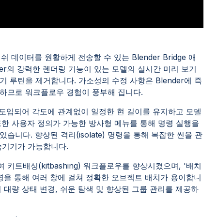
er 간에 메쉬 데이터를 원활하게 전송할 수 있는 Blender Bridge 애
der의 강력한 렌더링 기능이 있는 모델의 실시간 미리 보기
 루틴을 제거합니다. 가소성의 수정 사항은 Blender에 즉
하므로 워크플로우 경험이 풍부해 집니다.
능이 도입되어 각도에 관계없이 일정한 현 길이를 유지하고 모델
한 사용자 정의가 가능한 방사형 메뉴를 통해 명령 실행을
니다. 향상된 격리(isolate) 명령을 통해 복잡한 씬을 관
숨기기가 가능합니다.
용하여 키트배싱(kitbashing) 워크플로우를 향상시켰으며, '배치
 명령을 통해 여러 창에 걸쳐 정확한 오브젝트 배치가 용이합니
 대량 상태 변경, 쉬운 탐색 및 향상된 그룹 관리를 제공하