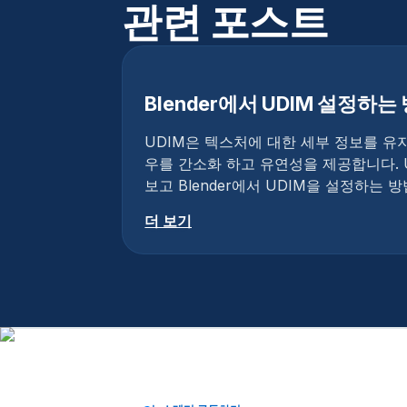
관련 포스트
Blender에서 UDIM 설정하는
UDIM은 텍스처에 대한 세부 정보를 
우를 간소화 하고 유연성을 제공합니다. 
보고 Blender에서 UDIM을 설정하는
더 보기