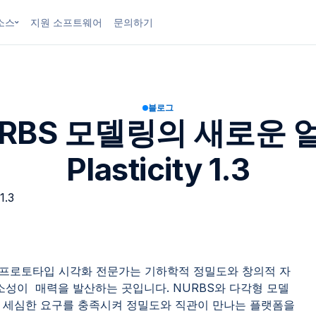
소스
지원 소프트웨어
문의하기
블로그
RBS 모델링의 새로운 
Plasticity 1.3
는 프로토타입 시각화 전문가는 기하학적 정밀도와 창의적 자
소성이 매력을 발산하는 곳입니다. NURBS와 다각형 모델
 세심한 요구를 충족시켜 정밀도와 직관이 만나는 플랫폼을