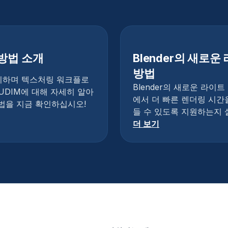
 방법 소개
Blender의 새로운
방법
유지하며 텍스처링 워크플로
Blender의 새로운 라
UDIM에 대해 자세히 알아
에서 더 빠른 렌더링 시간
 방법을 지금 확인하십시오!
들 수 있도록 지원하는지
더 보기