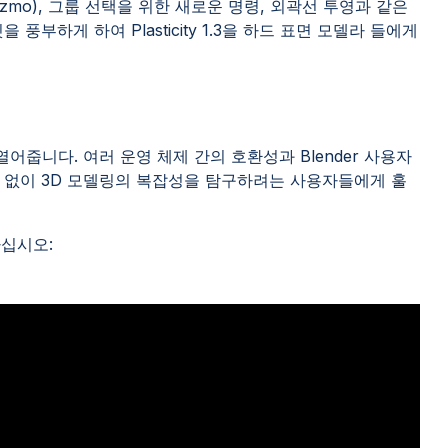
zmo), 그룹 선택을 위한 새로운 명령, 외곽선 투영과 같은
풍부하게 하여 Plasticity 1.3을 하드 표면 모델라 들에게
장을 열어줍니다. 여러 운영 체제 간의 호환성과 Blender 사용자
 없이 3D 모델링의 복잡성을 탐구하려는 사용자들에게 훌
하십시오: