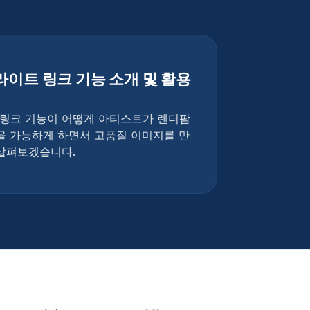
 라이트 링크 기능 소개 및 활용
이트 링크 기능이 어떻게 아티스트가 렌더팜
을 가능하게 하면서 고품질 이미지를 만
 살펴보겠습니다.