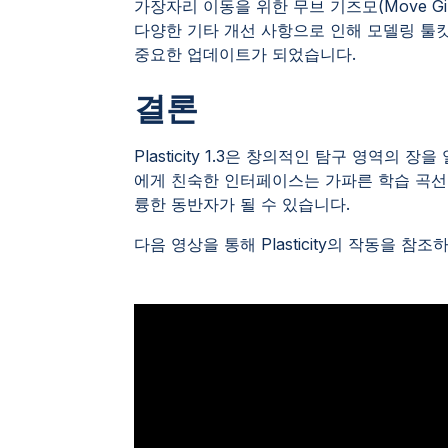
가장자리 이동을 위한 무브 기즈모(Move Gi
다양한 기타 개선 사항으로 인해 모델링 툴킷을 
중요한 업데이트가 되었습니다.
결론
Plasticity 1.3은 창의적인 탐구 영역의 
에게 친숙한 인터페이스는 가파른 학습 곡선
륭한 동반자가 될 수 있습니다.
다음 영상을 통해 Plasticity의 작동을 참조