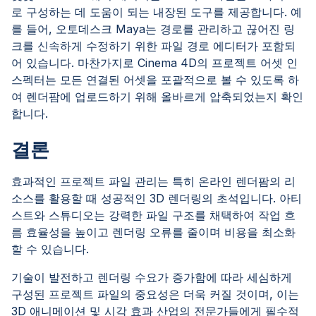
로 구성하는 데 도움이 되는 내장된 도구를 제공합니다. 예
를 들어, 오토데스크 Maya는 경로를 관리하고 끊어진 링
크를 신속하게 수정하기 위한 파일 경로 에디터가 포함되
어 있습니다. 마찬가지로 Cinema 4D의 프로젝트 어셋 인
스펙터는 모든 연결된 어셋을 포괄적으로 볼 수 있도록 하
여 렌더팜에 업로드하기 위해 올바르게 압축되었는지 확인
합니다.
결론
효과적인 프로젝트 파일 관리는 특히 온라인 렌더팜의 리
소스를 활용할 때 성공적인 3D 렌더링의 초석입니다. 아티
스트와 스튜디오는 강력한 파일 구조를 채택하여 작업 흐
름 효율성을 높이고 렌더링 오류를 줄이며 비용을 최소화
할 수 있습니다.
기술이 발전하고 렌더링 수요가 증가함에 따라 세심하게
구성된 프로젝트 파일의 중요성은 더욱 커질 것이며, 이는
3D 애니메이션 및 시각 효과 산업의 전문가들에게 필수적