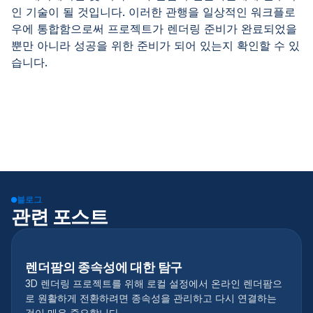
인 기술이 될 것입니다. 이러한 관행을 일상적인 워크플로
우에 통합함으로써 프로젝트가 렌더링 준비가 완료되었을
뿐만 아니라 성공을 위한 준비가 되어 있는지 확인할 수 있
습니다.
블로그
관련 포스트
렌더팜의 종속성에 대한 탐구
3D 렌더링 프로젝트를 위해 로컬 설정에서 온라인 렌더팜으
로 원활하게 전환하려면 종속성을 관리하고 다시 연결하는
것이 매우 중요합니다.