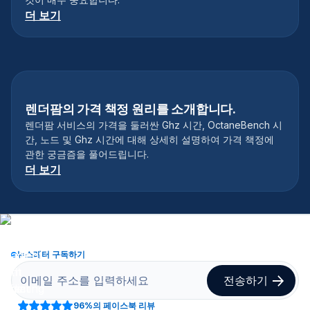
더 보기
렌더팜의 가격 책정 원리를 소개합니다.
렌더팜 서비스의 가격을 둘러싼 Ghz 시간, OctaneBench 시
간, 노드 및 Ghz 시간에 대해 상세히 설명하여 가격 책정에
관한 궁금즘을 풀어드립니다.
더 보기
뉴스레터 구독하기
96%
의 페이스북 리뷰