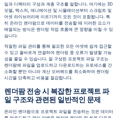
일과 디렉터리 구성과 계층 구조를 말합니다. 여기에는 3D
모델, 텍스처, 애니메이션 및 시뮬레이션부터 스크립트 및
어셋 라이브러리에 이르기까지 모든 것이 포함됩니다. 특
히 온라인 렌더팜으로 데이터를 전송할 때 이러한 요소가
배열되는 방식은 렌더링 작업 흐름에 큰 영향을 미칠 수 있
습니다.
적절한 파일 관리를 통해 필요한 모든 어셋에 쉽게 접근할
수 있고 올바르게 연결하여 렌더링 중 오류가 발생할 가능
성을 줄일 수 있습니다. 잘 구성된 프로젝트 파일 구조는
렌더팜에 파일을 업로드하고 다운로드하는 프로세스를 간
소화할 뿐만 아니라 계산 오버헤드를 최소화하여 렌더링
시간을 단축하고 비용을 절감합니다.
렌더팜 전송 시 복잡한 프로젝트 파
일 구조와 관련된 일반적인 문제
온라인 렌더팜으로 프로젝트 파일을 전송하는 것은 데이터
를 업로드하고 팜이 마법을 부리며 렌더링 된 씬을 다운로