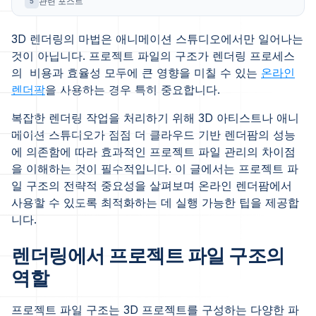
관련 포스트
5
3D 렌더링의 마법은 애니메이션 스튜디오에서만 일어나는
것이 아닙니다. 프로젝트 파일의 구조가 렌더링 프로세스
의 비용과 효율성 모두에 큰 영향을 미칠 수 있는
온라인
렌더팜
을 사용하는 경우 특히 중요합니다.
복잡한 렌더링 작업을 처리하기 위해 3D 아티스트나 애니
메이션 스튜디오가 점점 더 클라우드 기반 렌더팜의 성능
에 의존함에 따라 효과적인 프로젝트 파일 관리의 차이점
을 이해하는 것이 필수적입니다. 이 글에서는 프로젝트 파
일 구조의 전략적 중요성을 살펴보며 온라인 렌더팜에서
사용할 수 있도록 최적화하는 데 실행 가능한 팁을 제공합
니다.
렌더링에서 프로젝트 파일 구조의
역할
프로젝트 파일 구조는 3D 프로젝트를 구성하는 다양한 파