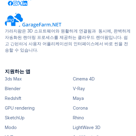
가라지팜은 3D 소프트웨어와 원활하게 연결됨과 동시에, 완벽하게
자동화된 렌더링 프로세스를 제공하는 클라우드 렌더팜입니다. 쉽
고 간편하게 사용자 어플리케이션의 인터페이스에서 바로 씬을 전
송할 수 있습니다.
지원하는 앱
3ds Max
Cinema 4D
Blender
V-Ray
Redshift
Maya
GPU rendering
Corona
SketchUp
Rhino
Modo
LightWave 3D