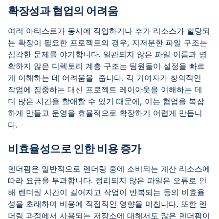
확장성과 협업의 어려움
여러 아티스트가 동시에 작업하거나 추가 리소스가 할당되
는 확장이 필요한 프로젝트의 경우, 지저분한 파일 구조는
심각한 문제를 야기합니다. 일관되지 않은 파일 이름과 명
확하지 않은 디렉토리 계층 구조는 팀원들이 설정을 빠르
게 이해하는 데 어려움을 줍니다. 각 기여자가 창의적인
작업에 집중하는 대신 프로젝트 레이아웃을 이해하는 데
더 많은 시간을 할애할 수 있기 때문에, 이는 협업을 복잡
하게 만들고 운영을 효율적으로 확장하기 어렵게 만듭니
다.
비효율성으로 인한 비용 증가
렌더팜은 일반적으로 렌더링 중에 소비되는 계산 리소스에
따라 요금을 부과합니다. 정리되지 않은 파일은 오류로 인
해 렌더링 시간이 길어지고 작업이 반복되는 등의 비효율
성을 초래하여 비용에 직접적인 영향을 미칩니다. 또한 렌
더링 과정에서 사용되는 저장소에 대해서도 많은 렌더팜이