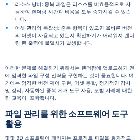
리소스 낭비: 중복 파일은 리소스를 비효율적으로 사
용하여 렌더링 시간과 비용을 모두 증가시킬 수 있습
니다.
어셋 관리의 복잡성: 중복 항목이 있으면 올바른 버전
의 어셋이 사용되고 있는지 확인하기가 어려워져 렌더
링 된 출력에 불일치가 발생합니다.
이러한 문제를 해결하기 위해서는 렌더팜에 업로드하기 전
에 엄격한 파일 구성 전략을 구현하는 것이 중요합니다. 여
기에는 엄격한 버전 제어 구현, 어셋 통합, 정기적인 감사
및 정리, 자동화된 중복 제거 도구 사용, 모범 사례에 대한
팀 교육이 포함됩니다.
파일 관리를 위한 소프트웨어 도구
활용
몇몇 3D 소프트웨어 패키지는 프로젝트 파일을 효과적으