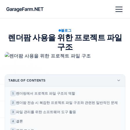
블로그
렌더팜 사용을 위한 프로젝트 파일
구조
TABLE OF CONTENTS
렌더링에서 프로젝트 파일 구조의 역할
1
렌더팜 전송 시 복잡한 프로젝트 파일 구조와 관련된 일반적인 문제
2
파일 관리를 위한 소프트웨어 도구 활용
3
결론
4