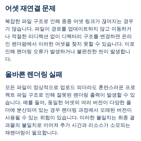
어셋 재연결 문제
복잡한 파일 구조로 인해 종종 어셋 링크가 끊어지는 경우
가 많습니다. 파일이 경로를 업데이트하지 않고 이동하거
나 적절한 리디렉션 없이 디렉터리 구조를 변경하면 온라
인 렌더팜에서 이러한 어셋을 찾지 못할 수 있습니다. 이로
인해 렌더링 오류가 발생하거나 불완전한 씬이 발생합니
다.
올바른 렌더링 실패
모든 파일이 정상적으로 업로드 되더라도 혼란스러운 프로
젝트 파일 구조로 인해 잘못된 렌더링 출력이 발생할 수 있
습니다. 예를 들어, 동일한 어셋의 여러 버전이 다양한 폴
더에 분산되어 있는 경우 렌더링 과정에서 오래된 버전이
사용될 수 있는 위험이 있습니다. 이러한 불일치는 최종 결
과물의 불일치로 이어져 추가 시간과 리소스가 소모되는
재렌더링이 필요합니다.