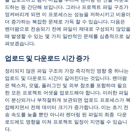
드하는 등 간단해 보입니다. 그러나 프로젝트 파일 구조가
엉켜버리게 되면 이 프로세스는 성능을 저하시키고 비용이
더 증가하는 복잡한 문제로 가득 찰 수 있습니다. 다음은
렌더팜으로 전송되기 전에 파일이 제대로 구성되지 않았을
때 발생할 수 있는 몇 가지 일반적인 문제를 심층적으로 살
펴보겠습니다.
업로드 및 다운로드 시간 증가
정리되지 않은 파일 구조의 가장 즉각적인 영향 중 하나는
업로드 및 다운로드 시간이 길어진다는 것입니다. 렌더팜
은 텍스처, 모델, 플러그인 및 외부 참조를 포함하여 필요
한 모든 프로젝트 어셋을 업로드해야 합니다. 이러한 파일
이 분산되거나 부적절하게 보관되면 업로드 프로세스가 복
잡해지면서 전체 데이터 크기가 증가합니다. 이는 초기 전
송 속도를 늦출 뿐만 아니라 렌더링 된 파일의 최종 다운
로드에도 영향을 미쳐 프로젝트 일정이 지연될 수 있습니
다.