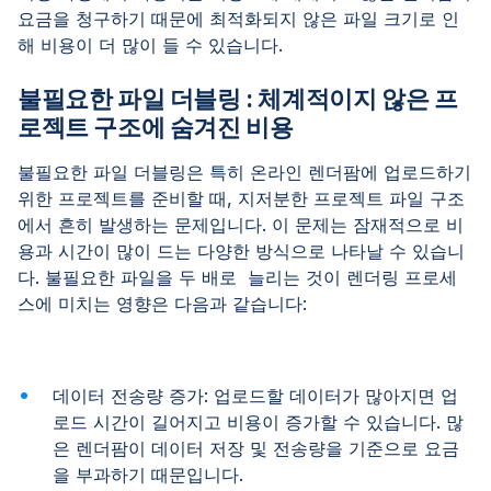
요금을 청구하기 때문에 최적화되지 않은 파일 크기로 인
해 비용이 더 많이 들 수 있습니다.
불필요한 파일 더블링 : 체계적이지 않은 프
로젝트 구조에 숨겨진 비용
불필요한 파일 더블링은 특히 온라인 렌더팜에 업로드하기
위한 프로젝트를 준비할 때, 지저분한 프로젝트 파일 구조
에서 흔히 발생하는 문제입니다. 이 문제는 잠재적으로 비
용과 시간이 많이 드는 다양한 방식으로 나타날 수 있습니
다. 불필요한 파일을 두 배로 늘리는 것이 렌더링 프로세
스에 미치는 영향은 다음과 같습니다:
데이터 전송량 증가: 업로드할 데이터가 많아지면 업
로드 시간이 길어지고 비용이 증가할 수 있습니다. 많
은 렌더팜이 데이터 저장 및 전송량을 기준으로 요금
을 부과하기 때문입니다.