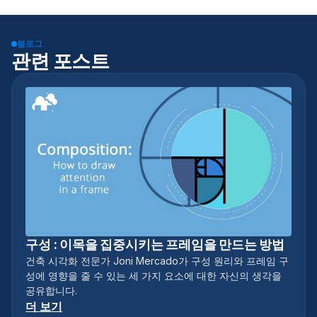
블로그
관련 포스트
구성 : 이목을 집중시키는 프레임을 만드는 방법
건축 시각화 전문가 Joni Mercado가 구성 원리와 프레임 구
성에 영향을 줄 수 있는 세 가지 요소에 대한 자신의 생각을
공유합니다.
더 보기