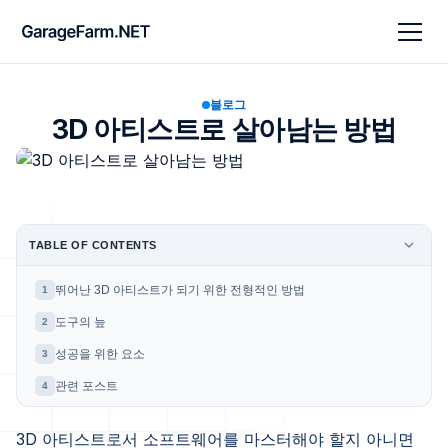
블로그
3D 아티스트로 살아남는 방법
TABLE OF CONTENTS
뛰어난 3D 아티스트가 되기 위한 전형적인 방법
1
도구의 늪
2
성공을 위한 요소
3
관련 포스트
4
3D 아티스트로서 소프트웨어를 마스터해야 할지 아니면