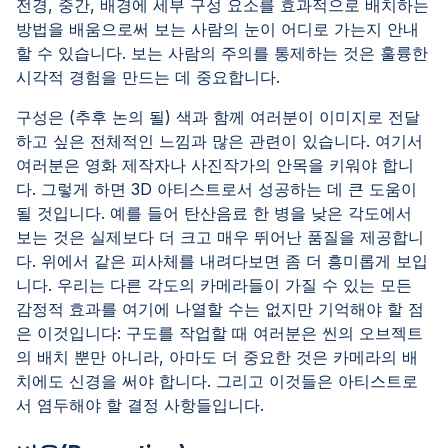
전경, 중간, 배경에 세부 구성 요소를 효과적으로 배치하는
방법을 배움으로써 보는 사람의 눈이 어디로 가는지 안내
할 수 있습니다. 보는 사람의 주의를 통제하는 것은 훌륭한
시각적 경험을 만드는 데 중요합니다.
구성은 (추후 논의 될) 색과 함께 여러분이 이미지로 전달
하고 싶은 전체적인 느낌과 많은 관련이 있습니다. 여기서
여러분은 영화 제작자나 사진작가의 안목을 키워야 합니
다. 그렇게 하면 3D 아티스트로서 성공하는 데 큰 도움이
될 것입니다. 예를 들어 탄산음료 한 병을 낮은 각도에서
보는 것은 실제보다 더 크고 매우 뛰어난 품질을 제공합니
다. 위에서 같은 피사체를 내려다보면 좀 더 흥미롭게 보입
니다. 우리는 다른 각도의 카메라들이 가질 수 있는 모든
감정적 효과를 여기에 나열할 수는 없지만 기억해야 할 점
은 이것입니다: 구도를 작업할 때 여러분은 씬의 오브젝트
의 배치 뿐만 아니라, 아마도 더 중요한 것은 카메라의 배
치에도 신경을 써야 합니다. 그리고 이것들은 아티스트로
서 염두해야 할 결정 사항들입니다.