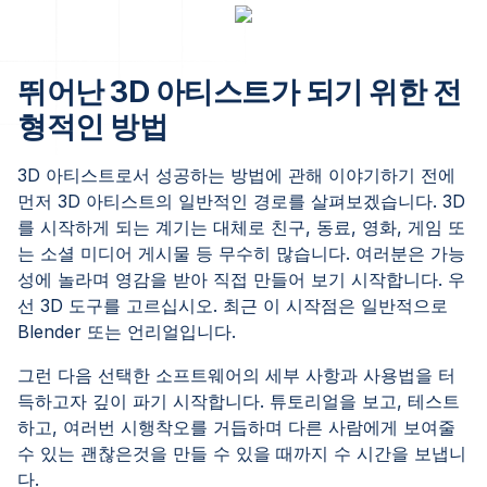
뛰어난 3D 아티스트가 되기 위한 전
형적인 방법
3D 아티스트로서 성공하는 방법에 관해 이야기하기 전에
먼저 3D 아티스트의 일반적인 경로를 살펴보겠습니다. 3D
를 시작하게 되는 계기는 대체로 친구, 동료, 영화, 게임 또
는 소셜 미디어 게시물 등 무수히 많습니다. 여러분은 가능
성에 놀라며 영감을 받아 직접 만들어 보기 시작합니다. 우
선 3D 도구를 고르십시오. 최근 이 시작점은 일반적으로
Blender 또는 언리얼입니다.
그런 다음 선택한 소프트웨어의 세부 사항과 사용법을 터
득하고자 깊이 파기 시작합니다. 튜토리얼을 보고, 테스트
하고, 여러번 시행착오를 거듭하며 다른 사람에게 보여줄
수 있는 괜찮은것을 만들 수 있을 때까지 수 시간을 보냅니
다.