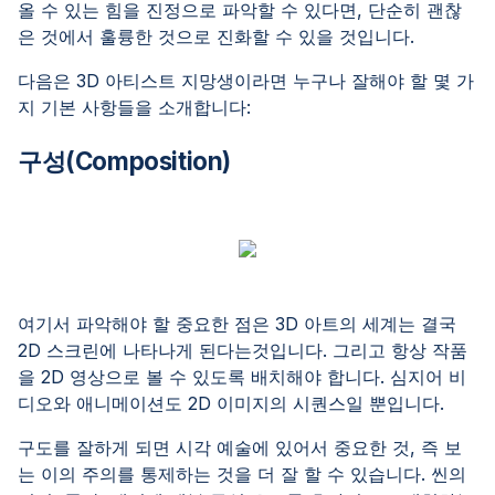
올 수 있는 힘을 진정으로 파악할 수 있다면, 단순히 괜찮
은 것에서 훌륭한 것으로 진화할 수 있을 것입니다.
다음은 3D 아티스트 지망생이라면 누구나 잘해야 할 몇 가
지 기본 사항들을 소개합니다:
구성(Composition)
여기서 파악해야 할 중요한 점은 3D 아트의 세계는 결국
2D 스크린에 나타나게 된다는것입니다. 그리고 항상 작품
을 2D 영상으로 볼 수 있도록 배치해야 합니다. 심지어 비
디오와 애니메이션도 2D 이미지의 시퀀스일 뿐입니다.
구도를 잘하게 되면 시각 예술에 있어서 중요한 것, 즉 보
는 이의 주의를 통제하는 것을 더 잘 할 수 있습니다. 씬의