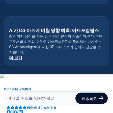
AI가 CG 아트에 미칠 영향 예측: 아트포칼립스
AI 이미지 생성을 통해 유서 깊은 인간의 관습이자 생계 수단
으로서의 아트의 소멸로 이어질까요? 이 글에서는 다가오는
CG Artpocalypse에 대한 3D 아티스트의 견해와 전망을 소
개합니다.
더 보기
뉴스레터 구독하기
96%
의 페이스북 리뷰