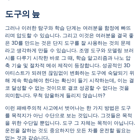
도구의 늪
그러나 이러한 탐구와 학습 단계는 여러분을 함정에 빠뜨
리며 압도할 수 있습니다. 그리고 이것은 여러분을 결국 좋
은 3D를 만드는 것은 단지 도구를 잘 사용하는 것의 문제
라고 생각하게 만들 수 있습니다. 조명 도구와 모델링 브러
시를 다루기 시작한 바로 그 때, 학습 알고리즘과 나노 압
축 기술 및 절차적 메쉬 제작이 등장합니다. 성공적인 3D
아티스트가 되려면 끊임없이 변화하는 도구에 숙달되기 위
해 계속 학습해야 한다는 확신이 들기 시작하는데, 이는 결
코 달성할 수 없는 것이므로 결코 성공할 수 없다는 것을
의미합니다. 무척 암울하게 들리지 않습니까?
이런 패배주의적 사고에서 벗어나는 한 가지 방법은 도구
를 목적지가 아닌 수단으로 보는 것입니다. 그것들은 목적
을 위한 수단일 뿐입니다. 도구 그 자체는 목적이 아닙니다.
운전을 잘하는 것도 중요하지만 모든 차를 운전할 필요는
없는 것과 같습니다.