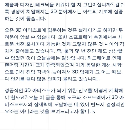
예술과 디자인 테크닉을 키워야 할 지 고민이십니까? 갈수
록 경쟁이 치열해지는 3D 분야에서는 아트의 기초에 집중
하는 것이 좋습니다.
요즘 3D 아티스트에 입문하는 것은 설레이기도 하지만 두
려움이 앞설 수 있습니다. 또한 소프트웨어 측면에서는 새
로운 버전 출시마다 가능한 것과 그렇지 않은 것 사이의 격
차가 줄어들고 있습니다. 즉, 불과 몇 년 전만 해도 상상할
수 없었던 것이 오늘날에는 일상입니다. 하드웨어로 인해
렌더링 시간이 크게 단축되었으며 이와 동일한 개선 사항
으로 인해 진입 장벽이 낮아져서 3D 업계가 그 어느 때보
다 인기를 끌며 많은 인파가 몰리고 있습니다.
성공적인 3D 아티스트가 되기 위한 진로를 어떻게 계획해
야 할까요? 오늘 이 글을 통해 도구와 소프트웨어가 3D 아
티스트로서의 잠재력에 도달하는 데 있어 반드시 결정적인
요소는 아니라는 것을 보여드리고자 합니다.