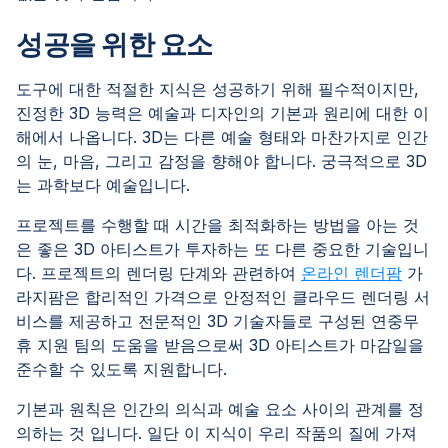
성공을 위한 요소
도구에 대한 적절한 지식은 성공하기 위해 필수적이지만,
진정한 3D 능력은 예술과 디자인의 기본과 원리에 대한 이
해에서 나옵니다. 3D는 다른 예술 형태와 마찬가지로 인간
의 눈, 마음, 그리고 감정을 향해야 합니다. 궁극적으로 3D
는 과학보다 예술입니다.
프로젝트를 수행할 때 시간을 최적화하는 방법을 아는 것
은 좋은 3D 아티스트가 투자하는 또 다른 중요한 기술입니
다. 프로젝트의 렌더링 단계와 관련하여
온라인 렌더팜
가
라지팜은 합리적인 가격으로 안정적인 클라우드 렌더링 서
비스를 제공하고 전문적인 3D 기술자들로 구성된 연중무
휴 지원 팀의 도움을 받음으로써 3D 아티스트가 마감일을
준수할 수 있도록 지원합니다.
기본과 원칙은 인간의 의식과 예술 요소 사이의 관계를 정
의하는 것 입니다. 일단 이 지식이 우리 작품의 질에 가져