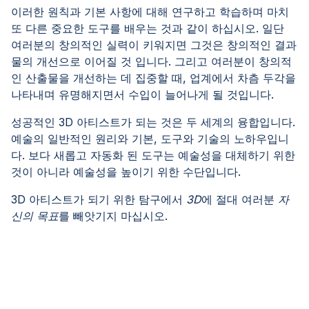
이러한 원칙과 기본 사항에 대해 연구하고 학습하며 마치
또 다른 중요한 도구를 배우는 것과 같이 하십시오. 일단
여러분의 창의적인 실력이 키워지면 그것은 창의적인 결과
물의 개선으로 이어질 것 입니다. 그리고 여러분이 창의적
인 산출물을 개선하는 데 집중할 때, 업계에서 차츰 두각을
나타내며 유명해지면서 수입이 늘어나게 될 것입니다.
성공적인 3D 아티스트가 되는 것은 두 세계의 융합입니다.
예술의 일반적인 원리와 기본, 도구와 기술의 노하우입니
다. 보다 새롭고 자동화 된 도구는 예술성을 대체하기 위한
것이 아니라 예술성을 높이기 위한 수단입니다.
3D 아티스트가 되기 위한 탐구에서
3D
에 절대 여러분
자
신의 목표
를 빼앗기지 마십시오.