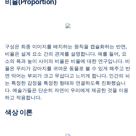
비율(Proportion)
구성은 최종 이미지를 배치하는 원칙을 캡슐화하는 반면,
비율은 설계 요소 간의 관계를 설명합니다. 예를 들어, 요
소의 폭과 높이 사이의 비율은 비율에 대한 연구입니다. 비
율은 우리가 강아지를 귀여운 동물로 볼 수 있게 해주고 반
면 악어는 부피가 크고 무섭다고 느끼게 합니다. 인간의 뇌
는 특정한 감정을 특정한 형태와 연결하도록 진화했습니
다. 예술가들은 단순히 자연이 우리에게 제공한 것을 이용
하고 적용합니다.
색상 이론