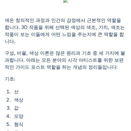
색은 창의적인 과정과 인간의 감정에서 근본적인 역할을
합니다. 3D 작품을 위해 선택된 색상의 색조, 가치, 색조는
작품이 보는 이들에게 어떤 느낌을 주는지에 큰 역할을 합
니다.
구성, 비율, 색상 이론은 많은 원리과 기초 중 세 가지에 불
과합니다. 아래는 모든 분야의 시각 아티스트를 위한 보편
적인 가이드 포스트 역할을 하는 개념의 정리들입니다:
기초:
선
색상
값
모양
형식