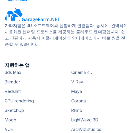
가라지팜은 3D 소프트웨어와 원활하게 연결됨과 동시에, 완벽하게
자동화된 렌더링 프로세스를 제공하는 클라우드 렌더팜입니다. 쉽
고 간편하게 사용자 어플리케이션의 인터페이스에서 바로 씬을 전
송할 수 있습니다.
지원하는 앱
3ds Max
Cinema 4D
Blender
V-Ray
Redshift
Maya
GPU rendering
Corona
SketchUp
Rhino
Modo
LightWave 3D
VUE
ArchViz studios