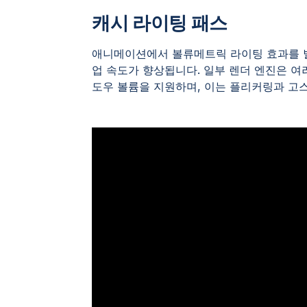
캐시 라이팅 패스
애니메이션에서 볼류메트릭 라이팅 효과를 
업 속도가 향상됩니다. 일부 렌더 엔진은 여
도우 볼륨을 지원하며, 이는 플리커링과 고