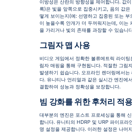
이방성은 산란의 방향성을 제어합니다. 값이 
록)은 빛을 앞쪽으로 집중시키고, 음의 값은
떻게 보이는지(예: 선명하고 집중된 또는 부
이 높을수록 안개가 더 두꺼워지는데, 이는
을 가리거나 빛의 존재를 과장할 수 있습니다
그림자 맵 사용
비디오 게임에서 정확한 볼류메트릭 라이팅은
림자 매핑을 통해 구현됩니다. 적절한 그림
발생하기 쉽습니다. 오프라인 렌더링에서는
다. 유니티나 언리얼과 같은 실시간 엔진에서는
결합하여 성능과 정확성을 보장합니다.
빔 강화를 위한 후처리 적
대부분의 엔진은 포스트 프로세싱을 통해 신의
합니다. 유니티의 HDRP 및 URP 파이프
명 설정을 제공합니다. 이러한 설정은 나머