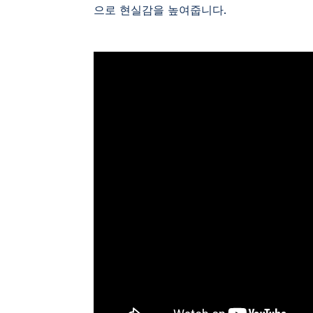
으로 현실감을 높여줍니다.