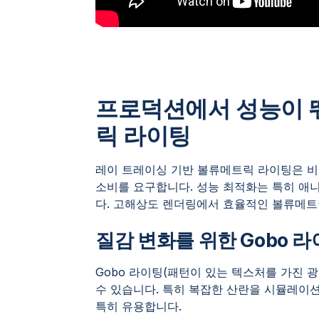
프로덕션에서 성능이 
릭 라이팅
레이 트레이싱 기반 볼류메트릭 라이팅은 비
소비를 요구합니다. 성능 최적화는 특히 
다. 고해상도 렌더링에서 효율적인 볼류메트
질감 변화를 위한 Gobo 
Gobo 라이팅(패턴이 있는 텍스처를 가진 
수 있습니다. 특히 복잡한 산란을 시뮬레이
특히 유용합니다.