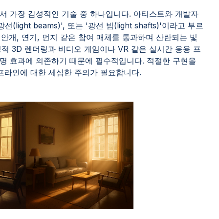
서 가장 감성적인 기술 중 하나입니다. 아티스트와 개발자
(light beams)', 또는 '광선 빔(light shafts)'이라고 부르
 안개, 연기, 먼지 같은 참여 매체를 통과하며 산란되는 빛
적 3D 렌더링과 비디오 게임이나 VR 같은 실시간 응용 프
명 효과에 의존하기 때문에 필수적입니다. 적절한 구현을
이프라인에 대한 세심한 주의가 필요합니다.