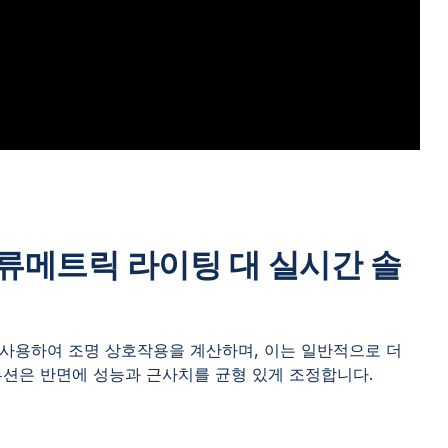
) 볼류메트릭 라이팅 대 실시간 솔
사용하여 조명 상호작용을 계산하며, 이는 일반적으로 더
루션은 반면에 성능과 근사치를 균형 있게 조정합니다.