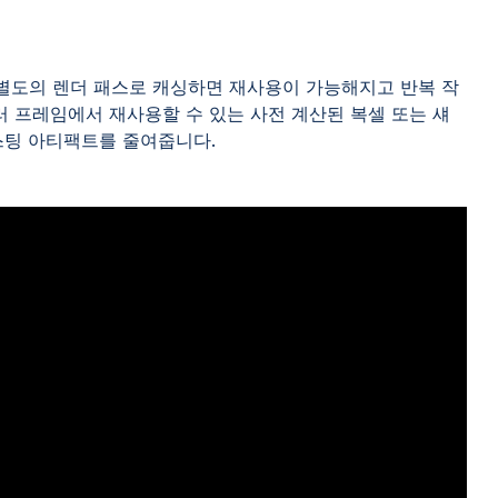
별도의 렌더 패스로 캐싱하면 재사용이 가능해지고 반복 작
러 프레임에서 재사용할 수 있는 사전 계산된 복셀 또는 섀
스팅 아티팩트를 줄여줍니다.