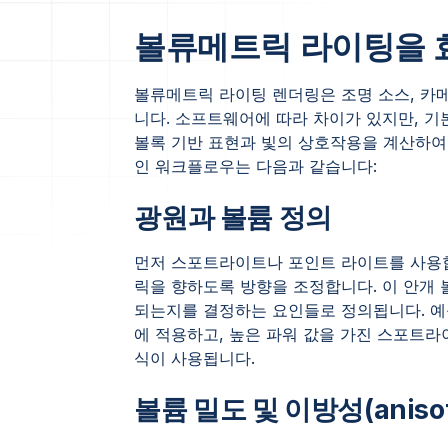
볼류메트릭 라이팅을 
볼류메트릭 라이팅 렌더링은 조명 소스, 카
니다. 소프트웨어에 따라 차이가 있지만, 
볼록 기반 표현과 빛의 상호작용을 계산하여
인 워크플로우는 다음과 같습니다:
광원과 볼륨 정의
먼저 스포트라이트나 포인트 라이트를 사용합
릭을 향하도록 방향을 조정합니다. 이 안개 
되는지를 결정하는 요인들로 정의됩니다. 예를
에 적용하고, 높은 파워 값을 가진 스포트라
식이 사용됩니다.
볼륨 밀도 및 이방성(anisot