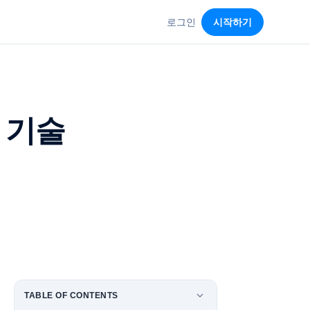
로그인
시작하기
 기술
TABLE OF CONTENTS