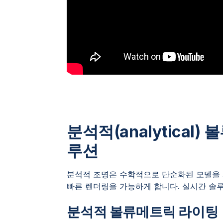
분석적(analytical
루션
분석적 조명은 수학적으로 단순화된 모델을 
빠른 렌더링을 가능하게 합니다. 실시간 솔
분석적 볼류메트릭 라이팅