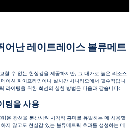
뛰어난 레이트레이스 볼류메트
교할 수 없는 현실감을 제공하지만, 그 대가로 높은 리소스
애니메이션 파이프라인이나 실시간 시나리오에서 필수적입니
릭 라이팅을 위한 최선의 실천 방법은 다음과 같습니다:
라이팅을 사용
광원)은 광선을 분산시켜 시각적 흥미를 유발하는 데 사용할
션하지 않고도 현실감 있는 볼류메트릭 효과를 생성하는 데