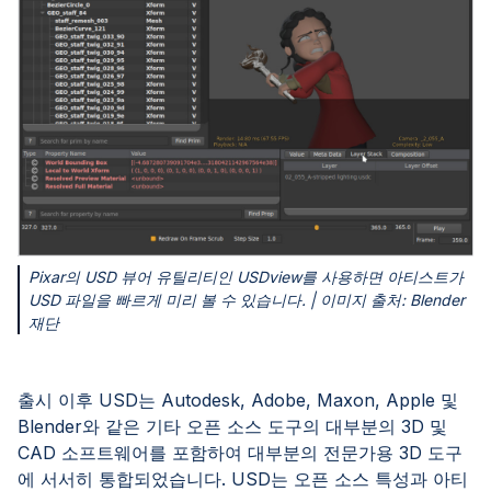
Pixar의 USD 뷰어 유틸리티인 USDview를 사용하면 아티스트가
USD 파일을 빠르게 미리 볼 수 있습니다. | 이미지 출처: Blender
재단
출시 이후 USD는 Autodesk, Adobe, Maxon, Apple 및
Blender와 같은 기타 오픈 소스 도구의 대부분의 3D 및
CAD 소프트웨어를 포함하여 대부분의 전문가용 3D 도구
에 서서히 통합되었습니다. USD는 오픈 소스 특성과 아티