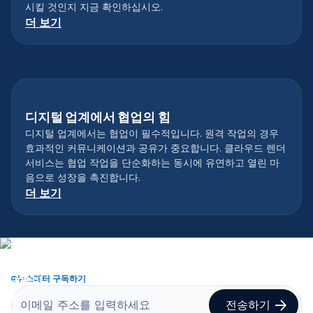
시킬 것인지 지금 확인하십시오.
더 보기
디지털 업계에서 협업의 힘
디지털 업계에서는 협업이 필수적입니다. 원격 작업의 경우
효과적인 커뮤니케이션과 공유가 중요합니다. 클라우드 렌더
서비스는 협업 작업을 단순화하는 동시에 유연하고 열린 마
음으로 성장을 촉진합니다.
더 보기
뉴스레터 구독하기