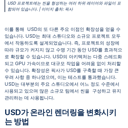
USD 프로젝트에는 씬을 형성하는 여러 하위 레이어와 파일이 포
함되어 있습니다. | 이미지 출처: 픽사
이를 통해 USD의 또 다른 주요 이점인 확장성을 얻을 수
있습니다. USD는 최대 스튜디오와 소규모 프로젝트 모두
에서 작동하도록 설계되었습니다. 즉, 프로젝트의 성장에
따라 규모가 커지지 않고 수명 기간 동안 USD를 효과적으
로 확장할 수 있습니다. USD의 아키텍처는 다중 스레드화
되고 GPU 가속이므로 대규모 작업을 어려움 없이 처리할
수 있습니다. 확장성은 픽사가 USD를 구축할 때 가장 큰
우려 사항 중 하나였으며, 이는 테스트를 통과했습니다.
USD는 대부분의 주요 스튜디오에서 어느 정도 수준에서
사용되고 있으며 많은 소규모 팀에서 씬을 구성하고 유지
관리하는 데 사용됩니다.
USD가 온라인 렌더링을 변화시키
는 방법