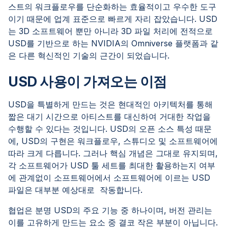
스트의 워크플로우를 단순화하는 효율적이고 우수한 도구
이기 때문에 업계 표준으로 빠르게 자리 잡았습니다. USD
는 3D 소프트웨어 뿐만 아니라 3D 파일 처리에 전적으로
USD를 기반으로 하는 NVIDIA의 Omniverse 플랫폼과 같
은 다른 혁신적인 기술의 근간이 되었습니다.
USD 사용이 가져오는 이점
USD을 특별하게 만드는 것은 현대적인 아키텍처를 통해
짧은 대기 시간으로 아티스트를 대신하여 거대한 작업을
수행할 수 있다는 것입니다. USD의 오픈 소스 특성 때문
에, USD의 구현은 워크플로우, 스튜디오 및 소프트웨어에
따라 크게 다릅니다. 그러나 핵심 개념은 그대로 유지되며,
각 소프트웨어가 USD 툴 세트를 최대한 활용하는지 여부
에 관계없이 소프트웨어에서 소프트웨어에 이르는 USD
파일은 대부분 예상대로 작동합니다.
협업은 분명 USD의 주요 기능 중 하나이며, 버전 관리는
이를 고유하게 만드는 요소 중 결코 작은 부분이 아닙니다.