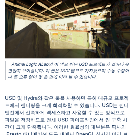
Animal Logic ALab의 이 데모 씬은 USD 프로젝트가 얼마나 유
연한지 보여줍니다. 이 씬은 DCC 앱으로 가져왔으며 수동 수정이
나 큰 오류 없이 몇 초 만에 미리 볼 수 있습니다.
USD 및 Hydra와 같은 툴을 사용하면 특히 대규모 프로젝
트에서 렌더링을 크게 최적화할 수 있습니다. USD는 렌더
엔진에서 신속하게 액세스하고 사용할 수 있는 방식으로
파일을 저장하므로 전체 USD 파이프라인에서 씬 구축 시
간이 크게 단축됩니다. 이러한 효율성의 대부분은 픽사의
Presto 애니메이션 도구 내에서 OpenGL 실시간 미리 보