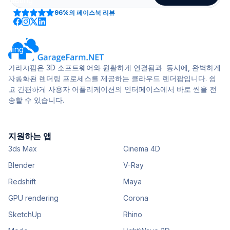
96%
의 페이스북 리뷰
가라지팜은 3D 소프트웨어와 원활하게 연결됨과 동시에, 완벽하게
자동화된 렌더링 프로세스를 제공하는 클라우드 렌더팜입니다. 쉽
고 간편하게 사용자 어플리케이션의 인터페이스에서 바로 씬을 전
송할 수 있습니다.
지원하는 앱
3ds Max
Cinema 4D
Blender
V-Ray
Redshift
Maya
GPU rendering
Corona
SketchUp
Rhino