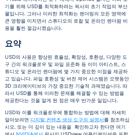
기를 위해 USD를 최적화하려는 픽사의 초기 작업의 부산
물입니다. 그러나 이러한 최적화는 렌더링의 모든 영역에
큰 영향을 미치면서 스튜디오의 로컬 및 온라인 렌더팜 비
용을 훨씬 절감시켰습니다.
요약
USD의 사용은 향상된 효율성, 확장성, 호환성, 다양한 도
구 간의 워크플로우 및 파일 표준화 등 이미 아티스트, 스
튜디오 및 온라인 렌더팜에 몇 가지 중요한 이점을 제공하
고 있습니다. 파일 호환성 및 버전 제어 시스템은 오랫동안
3D 크리에이티브의 가장 중요한 기술적 과제였습니다. 따
라서 USD를 통해 이러한 문제를 해결할 수 있는 방법을
제공한다는 것을 알게 된 점은 매우 반가운 일입니다.
USD와 이를 워크플로우에 통합하는 방법에 대해 자세히
알아보려면
디지털 컨텐츠 생성 도구의 설명서
를 참조하십
시오. 또는 더 깊이 있는 내용을 확인하고자 한다면 여기
에서
NVIDIA에서
픽사의 USDview 어플리케이션을 포함