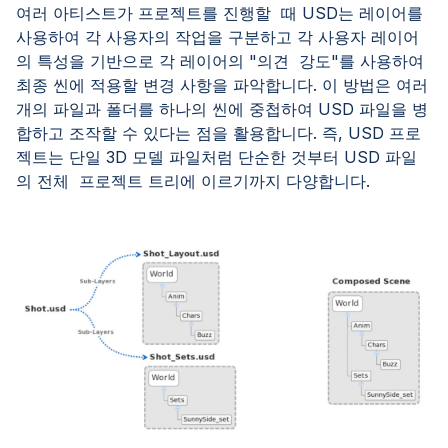
여러 아티스트가 프로젝트를 진행할 때 USD는 레이어를
사용하여 각 사용자의 작업을 구분하고 각 사용자 레이어
의 특성을 기반으로 각 레이어의 "의견 강도"를 사용하여
최종 씬에 적용할 변경 사항을 파악합니다. 이 방법은 여러
개의 파일과 폴더를 하나의 씬에 중첩하여 USD 파일을 병
합하고 조작할 수 있다는 점을 활용합니다. 즉, USD 프로
젝트는 단일 3D 모델 파일처럼 단순한 것부터 USD 파일
의 전체 프로젝트 트리에 이르기까지 다양합니다.