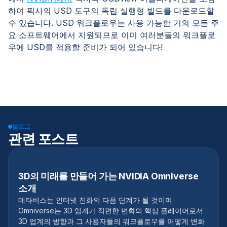
하여 픽사의 USD 도구의 독립 실행형 빌드를 다운로드할
수 있습니다. USD 워크플로우는 사용 가능한 거의 모든 주
요 소프트웨어에서 지원되므로 이미 여러분들의 워크플로
우에 USD를 적용할 준비가 되어 있습니다!
블로그
관련 포스트
3D의 미래를 만들어 가는 NVIDIA Omniverse
소개
메타버스는 인터넷 진화의 다음 단계가 될 것이며
Omniverse는 3D 업계가 직면한 변화의 핵심 플레이어로서
3D 업계의 방향과 그 사용자들의 워크플로우를 어떻게 변화