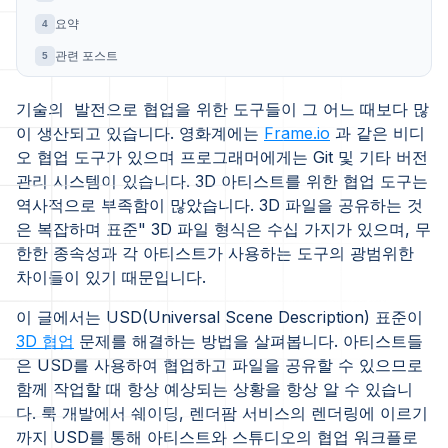
요약
4
관련 포스트
5
기술의 발전으로 협업을 위한 도구들이 그 어느 때보다 많
이 생산되고 있습니다. 영화계에는
Frame.io
과 같은 비디
오 협업 도구가 있으며 프로그래머에게는 Git 및 기타 버전
관리 시스템이 있습니다. 3D 아티스트를 위한 협업 도구는
역사적으로 부족함이 많았습니다. 3D 파일을 공유하는 것
은 복잡하며 표준" 3D 파일 형식은 수십 가지가 있으며, 무
한한 종속성과 각 아티스트가 사용하는 도구의 광범위한
차이들이 있기 때문입니다.
이 글에서는 USD(Universal Scene Description) 표준이
3D 협업
문제를 해결하는 방법을 살펴봅니다. 아티스트들
은 USD를 사용하여 협업하고 파일을 공유할 수 있으므로
함께 작업할 때 항상 예상되는 상황을 항상 알 수 있습니
다. 룩 개발에서 쉐이딩, 렌더팜 서비스의 렌더링에 이르기
까지 USD를 통해 아티스트와 스튜디오의 협업 워크플로