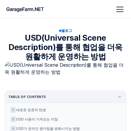
블로그
USD(Universal Scene
Description)를 통해 협업을 더욱
원활하게 운영하는 방법
TABLE OF CONTENTS
새로운 표준의 탄생
1
USD 사용이 가져오는 이점
2
USD가 온라인 렌더링을 변화시키는 방법
3