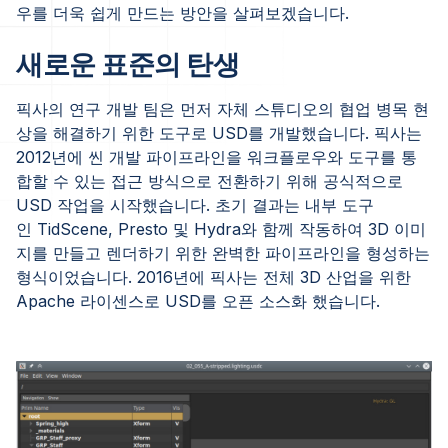
우를 더욱 쉽게 만드는 방안을 살펴보겠습니다.
새로운 표준의 탄생
픽사의 연구 개발 팀은 먼저 자체 스튜디오의 협업 병목 현
상을 해결하기 위한 도구로 USD를 개발했습니다. 픽사는
2012년에 씬 개발 파이프라인을 워크플로우와 도구를 통
합할 수 있는 접근 방식으로 전환하기 위해 공식적으로
USD 작업을 시작했습니다. 초기 결과는 내부 도구
인 TidScene, Presto 및 Hydra와 함께 작동하여 3D 이미
지를 만들고 렌더하기 위한 완벽한 파이프라인을 형성하는
형식이었습니다. 2016년에 픽사는 전체 3D 산업을 위한
Apache 라이센스로 USD를 오픈 소스화 했습니다.