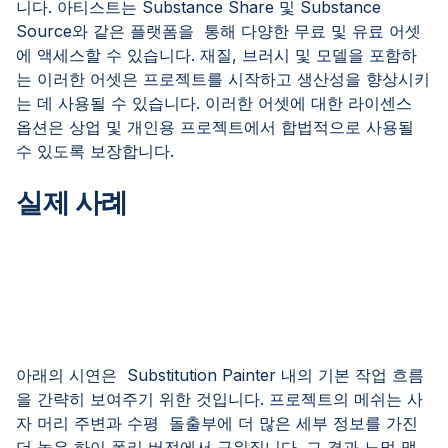
니다. 아티스트는 Substance Share 및 Substance
Source와 같은 플랫폼을 통해 다양한 무료 및 유료 어셋
에 액세스할 수 있습니다. 재질, 브러시 및 모델을 포함하
는 이러한 어셋은 프로젝트를 시작하고 생산성을 향상시키
는 데 사용될 수 있습니다. 이러한 어셋에 대한 라이센스
옵션은 상업 및 개인용 프로젝트에서 합법적으로 사용될
수 있도록 보장합니다.
실제 사례
아래의 시연은 Substitution Painter 내의 기본 작업 흐름
을 간략히 보여주기 위한 것입니다. 프로젝트의 메쉬는 사
자 머리 주변과 수평 돌출부에 더 많은 세부 정보를 가진
더 높은 하이 폴리 버전에서 구워집니다. 그 결과 노멀 맵