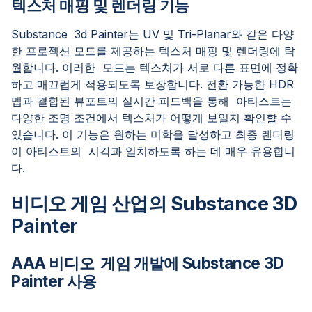
텍스처 매핑 및 렌더링 기능
Substance 3d Painter는 UV 및 Tri-Planar와 같은 다양
한 프로젝션 모드를 제공하는 텍스처 매핑 및 렌더링에 탁
월합니다. 이러한 모드는 텍스처가 서로 다른 표면에 정확
하고 매끄럽게 적용되도록 보장합니다. 전환 가능한 HDR
맵과 결합된 뷰포트의 실시간 피드백을 통해 아티스트는
다양한 조명 조건에서 텍스처가 어떻게 보일지 확인할 수
있습니다. 이 기능은 원하는 미학을 달성하고 최종 렌더링
이 아티스트의 시각과 일치하도록 하는 데 매우 유용합니
다.
비디오 게임 산업의 Substance 3D
Painter
AAA 비디오 게임 개발에 Substance 3D
Painter 사용