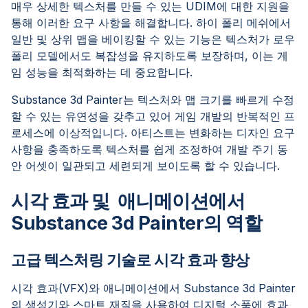
매우 상세한 텍스처를 만들 수 있는 UDIM에 대한 지원을
통해 이러한 요구 사항을 해결합니다. 하이 폴리 메쉬에서
일반 및 상위 맵을 베이킹할 수 있는 기능은 텍스처가 로우
폴리 모델에서도 복잡성을 유지하도록 보장하며, 이는 게
임 성능을 최적화하는 데 중요합니다.
Substance 3d Painter는 텍스처와 맵 크기를 빠르게 수정
할 수 있는 유연성을 갖추고 있어 게임 개발의 반복적인 프
로세스에 이상적입니다. 아티스트는 변화하는 디자인 요구
사항을 충족하도록 텍스처를 쉽게 조정하여 개발 주기 동
안 어셋이 일관되고 세련되게 보이도록 할 수 있습니다.
시각 효과 및 애니메이션에서
Substance 3d Painter의 역할
고급 텍스처링 기술로 시각 효과 향상
시각 효과(VFX)와 애니메이션에서 Substance 3d Painter
의 생성기와 스마트 재질을 사용하여 디지털 소품에 효과