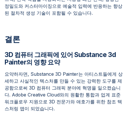
정밀도와 커스터마이징으로 예술적 입력에 반응하는 향상
된 절차적 생성 기술이 포함될 수 있습니다.
결론
3D 컴퓨터 그래픽에 있어 Substance 3d
Painter의 영향 요약
요약하자면, Substance 3D Painter는 아티스트들에게 상
세하고 사실적인 텍스처를 만들 수 있는 강력한 도구를 제
공함으로써 3D 컴퓨터 그래픽 분야에 혁명을 일으켰습니
다. Adobe Creative Cloud와의 원활한 통합과 업계 표준
워크플로우 지원으로 3D 전문가와 애호가를 위한 참조 텍
스처링 앱이 되었습니다.