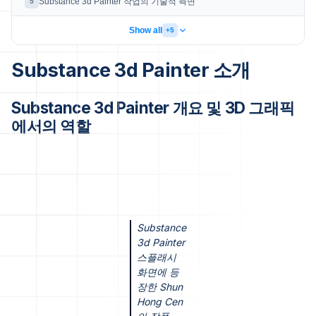
Substance 3d Painter 작업의 기술적 측면
5
Show all
+5
Substance 3d Painter 소개
Substance 3d Painter 개요 및 3D 그래픽
에서의 역할
Substance
3d Painter
스플래시
화면에 등
장한 Shun
Hong Cen