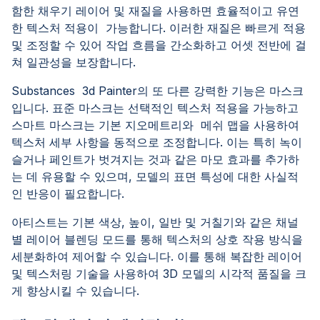
함한 채우기 레이어 및 재질을 사용하면 효율적이고 유연
한 텍스처 적용이 가능합니다. 이러한 재질은 빠르게 적용
및 조정할 수 있어 작업 흐름을 간소화하고 어셋 전반에 걸
쳐 일관성을 보장합니다.
Substances 3d Painter의 또 다른 강력한 기능은 마스크
입니다. 표준 마스크는 선택적인 텍스처 적용을 가능하고
스마트 마스크는 기본 지오메트리와 메쉬 맵을 사용하여
텍스처 세부 사항을 동적으로 조정합니다. 이는 특히 녹이
슬거나 페인트가 벗겨지는 것과 같은 마모 효과를 추가하
는 데 유용할 수 있으며, 모델의 표면 특성에 대한 사실적
인 반응이 필요합니다.
아티스트는 기본 색상, 높이, 일반 및 거칠기와 같은 채널
별 레이어 블렌딩 모드를 통해 텍스처의 상호 작용 방식을
세분화하여 제어할 수 있습니다. 이를 통해 복잡한 레이어
및 텍스처링 기술을 사용하여 3D 모델의 시각적 품질을 크
게 향상시킬 수 있습니다.