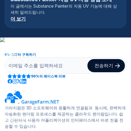
이 글에서는 Substance Painter의 자동 UV 기능에 대해 상
세히 알려드립니다.
더 보기
뉴스레터 구독하기
96%
의 페이스북 리뷰
가라지팜은 3D 소프트웨어와 원활하게 연결됨과 동시에, 완벽하게
자동화된 렌더링 프로세스를 제공하는 클라우드 렌더팜입니다. 쉽
고 간편하게 사용자 어플리케이션의 인터페이스에서 바로 씬을 전
송할 수 있습니다.