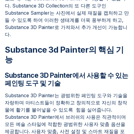
다. Substance 3D Collection의 또 다른 도구인
Substance Sampler는 사진에서 실제 재질을 캡처하고 만
들 수 있도록 하여 이러한 생태계를 더욱 풍부하게 하고,
Substance 3D Painter로 가져와서 추가 개선이 가능합니
다.
Substance 3d Painter의 핵심 기
능
Substance 3D Painter에서 사용할 수 있는
페인팅 도구 및 기술
Substance 3D Painter는 광범위한 페인팅 도구와 기술을
자랑하며 아티스트들이 정확하고 창의적으로 자신의 창작
물에 활기를 불어넣을 수 있도록 힘을 실어줍니다.
Substance 3D Painter에서 브러쉬의 사용은 직관적이며
모든 예술 스타일에 적합한 광범위한 사용자 맞춤 옵션을
제공합니다. 사용자 맞춤, 사전 설정 및 스마트 재질을 포