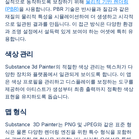
실적으로 동작하도록 보장하기 위해
물리적 기반 렌더링
(PBR)
을 사용합니다. PBR 기술은 반사율과 질감과 같은
재질의 물리적 특성을 시뮬레이션하여 더 생생하고 시각적
으로 일관된 결과를 만듭니다. 이 접근 방식은 다양한 환경
과 조명 설정에서 설득력 있게 보여야 하는 어셋에 특히 유
용합니다.
색상 관리
Substance 3d Painter의 적절한 색상 관리는 텍스처가 다
양한 장치와 플랫폼에서 일관되게 보이도록 합니다. 이 앱
은 색상 프로필을 관리하고 디스플레이를 보정하는 도구를
제공하여 아티스트가 생성부터 최종 출력까지 정확한 색상
표현을 유지하도록 돕습니다.
맵 형식
Substance 3D Painter는 PNG 및 JPEG와 같은 표준 형
식은 물론 다양한 렌더링 엔진을 위한 특수 형식을 포함하