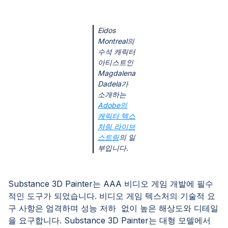
Eidos
Montreal의
수석 캐릭터
아티스트인
Magdalena
Dadela가
소개하는
Adobe의
캐릭터 텍스
처링 라이브
스트림
의 일
부입니다.
Substance 3D Painter는 AAA 비디오 게임 개발에 필수
적인 도구가 되었습니다. 비디오 게임 텍스처의 기술적 요
구 사항은 엄격하며 성능 저하 없이 높은 해상도와 디테일
을 요구합니다. Substance 3D Painter는 대형 모델에서