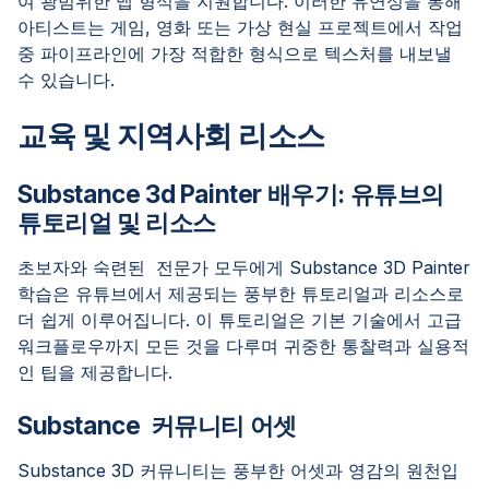
여 광범위한 맵 형식을 지원합니다. 이러한 유연성을 통해
아티스트는 게임, 영화 또는 가상 현실 프로젝트에서 작업
중 파이프라인에 가장 적합한 형식으로 텍스처를 내보낼
수 있습니다.
교육 및 지역사회 리소스
Substance 3d Painter 배우기: 유튜브의
튜토리얼 및 리소스
초보자와 숙련된 전문가 모두에게 Substance 3D Painter
학습은 유튜브에서 제공되는 풍부한 튜토리얼과 리소스로
더 쉽게 이루어집니다. 이 튜토리얼은 기본 기술에서 고급
워크플로우까지 모든 것을 다루며 귀중한 통찰력과 실용적
인 팁을 제공합니다.
Substance 커뮤니티 어셋
Substance 3D 커뮤니티는 풍부한 어셋과 영감의 원천입