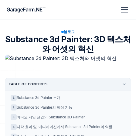
블로그
Substance 3d Painter: 3D 텍스처
와 어셋의 혁신
TABLE OF CONTENTS
Substance 3d Painter 소개
1
Substance 3d Painter의 핵심 기능
2
비디오 게임 산업의 Substance 3D Painter
3
시각 효과 및 애니메이션에서 Substance 3d Painter의 역할
4