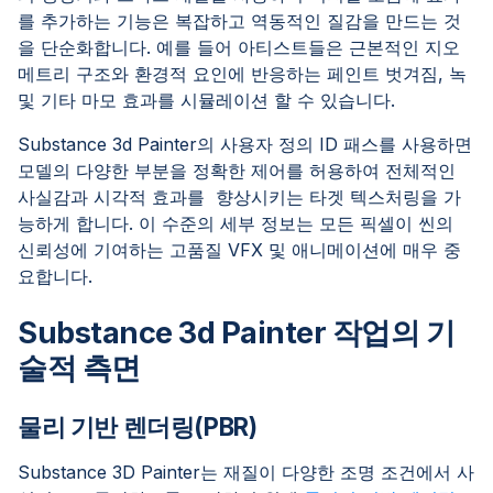
를 추가하는 기능은 복잡하고 역동적인 질감을 만드는 것
을 단순화합니다. 예를 들어 아티스트들은 근본적인 지오
메트리 구조와 환경적 요인에 반응하는 페인트 벗겨짐, 녹
및 기타 마모 효과를 시뮬레이션 할 수 있습니다.
Substance 3d Painter의 사용자 정의 ID 패스를 사용하면
모델의 다양한 부분을 정확한 제어를 허용하여 전체적인
사실감과 시각적 효과를 향상시키는 타겟 텍스처링을 가
능하게 합니다. 이 수준의 세부 정보는 모든 픽셀이 씬의
신뢰성에 기여하는 고품질 VFX 및 애니메이션에 매우 중
요합니다.
Substance 3d Painter 작업의 기
술적 측면
물리 기반 렌더링(PBR)
Substance 3D Painter는 재질이 다양한 조명 조건에서 사