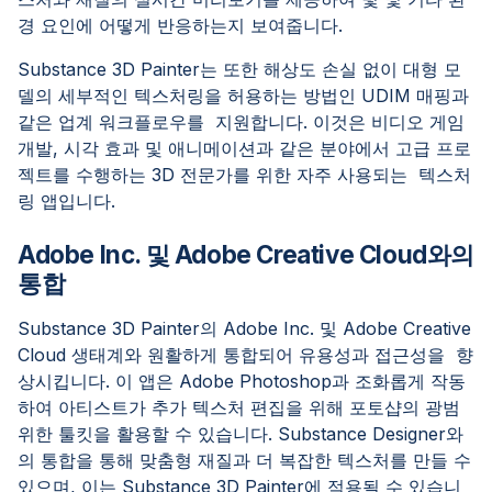
경 요인에 어떻게 반응하는지 보여줍니다.
Substance 3D Painter는 또한 해상도 손실 없이 대형 모
델의 세부적인 텍스처링을 허용하는 방법인 UDIM 매핑과
같은 업계 워크플로우를 지원합니다. 이것은 비디오 게임
개발, 시각 효과 및 애니메이션과 같은 분야에서 고급 프로
젝트를 수행하는 3D 전문가를 위한 자주 사용되는 텍스처
링 앱입니다.
Adobe Inc. 및 Adobe Creative Cloud와의
통합
Substance 3D Painter의 Adobe Inc. 및 Adobe Creative
Cloud 생태계와 원활하게 통합되어 유용성과 접근성을 향
상시킵니다. 이 앱은 Adobe Photoshop과 조화롭게 작동
하여 아티스트가 추가 텍스처 편집을 위해 포토샵의 광범
위한 툴킷을 활용할 수 있습니다. Substance Designer와
의 통합을 통해 맞춤형 재질과 더 복잡한 텍스처를 만들 수
있으며, 이는 Substance 3D Painter에 적용될 수 있습니