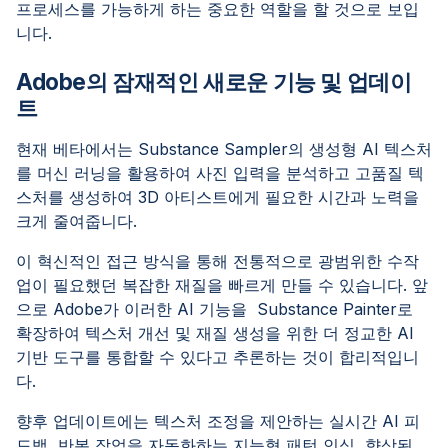
프로세스를 가능하게 하는 중요한 역할을 할 것으로 보입
니다.
Adobe의 잠재적인 새로운 기능 및 업데이
트
현재 베타에서는 Substance Sampler의 생성형 AI 텍스처
를 머신 러닝을 활용하여 사진 입력을 분석하고 고품질 텍
스처를 생성하여 3D 아티스트에게 필요한 시간과 노력을
크게 줄여줍니다.
이 혁신적인 접근 방식을 통해 전통적으로 광범위한 수작
업이 필요했던 복잡한 재질을 빠르게 만들 수 있습니다. 앞
으로 Adobe가 이러한 AI 기능을 Substance Painter로
확장하여 텍스처 개선 및 재질 생성을 위한 더 정교한 AI
기반 도구를 통합할 수 있다고 추론하는 것이 합리적입니
다.
향후 업데이트에는 텍스처 조정을 제안하는 실시간 AI 피
드백, 반복 작업을 자동화하는 지능형 패턴 인식, 향상된