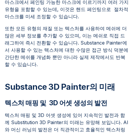
마스크에서 페인팅 가능한 마스크에 이르기까지 여러 가지
유형을 포함할 수 있는데, 이것은 핸드 페인팅으로 절차적
마스크를 미세 조정할 수 있습니다.
또한 모든 유형의 재질 또는 텍스처를 사용하여 메쉬에 더
많은 세부 정보를 추가할 수 있으며, 이는 메쉬로 직접 드
래그하여 즉시 전환할 수 있습니다. Substance Painter에
서 사용할 수 있는 텍스처에 대한 수많은 접근 방식 덕분에
간단한 메쉬를 개념화 뿐만 아니라 실제 제작에서도 반복
할 수 있습니다.
Substance 3D Painter의 미래
텍스처 매핑 및 3D 어셋 생성의 발전
텍스처 매핑 및 3D 어셋 생성에 있어 지속적인 발전과 함
께 Substitution 3D Painter의 미래는 유망해 보입니다. AI
와 머신 러닝의 발전은 더 직관적이고 효율적인 텍스처링