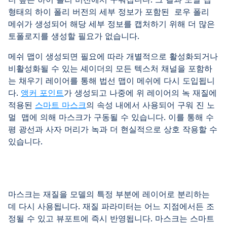
형태의 하이 폴리 버전의 세부 정보가 포함된 로우 폴리
메쉬가 생성되어 해당 세부 정보를 캡처하기 위해 더 많은
토폴로지를 생성할 필요가 없습니다.
메쉬 맵이 생성되면 필요에 따라 개별적으로 활성화되거나
비활성화될 수 있는 셰이더의 모든 텍스처 채널을 포함하
는 채우기 레이어를 통해 법선 맵이 메쉬에 다시 도입됩니
다.
앵커 포인트
가 생성되고 나중에 위 레이어의 녹 재질에
적용된
스마트 마스크
의 속성 내에서 사용되어 구워 진 노
멀 맵에 의해 마스크가 구동될 수 있습니다. 이를 통해 수
평 광선과 사자 머리가 녹과 더 현실적으로 상호 작용할 수
있습니다.
마스크는 재질을 모델의 특정 부분에 레이어로 분리하는
데 다시 사용됩니다. 재질 파라미터는 어느 지점에서든 조
정될 수 있고 뷰포트에 즉시 반영됩니다. 마스크는 스마트