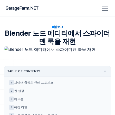
블로그
Blender 노드 에디터에서 스파이더
맨 룩을 재현
TABLE OF CONTENTS
셰이더 형식의 인쇄 프로세스
1
씬 설정
2
하프톤
3
해칭 라인
4