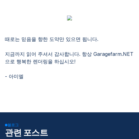
때로는 믿음을 향한 도약만 있으면 됩니다.
지금까지 읽어 주셔서 감사합니다. 항상 Garagefarm.NET
으로 행복한 렌더링을 하십시오!
- 아미엘
블로그
관련 포스트