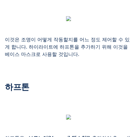
이것은 조명이 어떻게 작동할지를 어느 정도 제어할 수 있
게 합니다. 하이라이트에 하프톤을 추가하기 위해 이것을
베이스 마스크로 사용할 것입니다.
하프톤