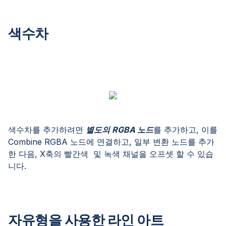
색수차
색수차를 추가하려면
별도의 RGBA 노드
를 추가하고, 이를
Combine RGBA 노드에 연결하고, 일부 변환 노드를 추가
한 다음, X축의 빨간색 및 녹색 채널을 오프셋 할 수 있습
니다.
자유형을 사용한 라인 아트