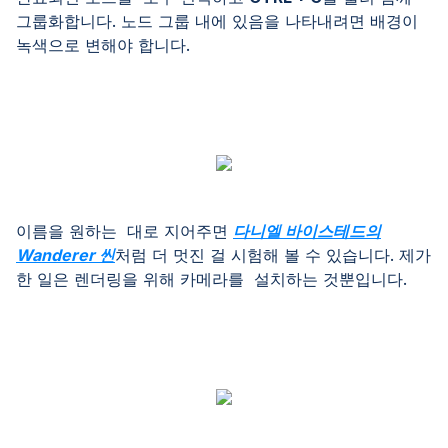
그룹화합니다. 노드 그룹 내에 있음을 나타내려면 배경이
녹색으로 변해야 합니다.
이름을 원하는 대로 지어주면
다니엘 바이스테드의
Wanderer 씬
처럼 더 멋진 걸 시험해 볼 수 있습니다. 제가
한 일은 렌더링을 위해 카메라를 설치하는 것뿐입니다.