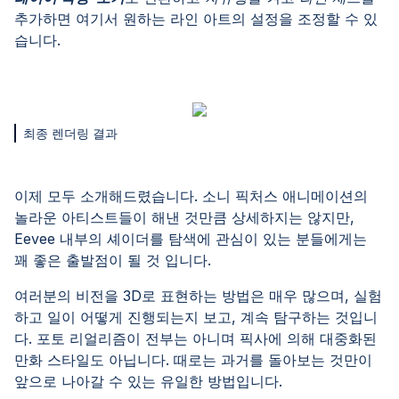
추가하면 여기서 원하는 라인 아트의 설정을 조정할 수 있
습니다.
최종 렌더링 결과
이제 모두 소개해드렸습니다. 소니 픽처스 애니메이션의
놀라운 아티스트들이 해낸 것만큼 상세하지는 않지만,
Eevee 내부의 셰이더를 탐색에 관심이 있는 분들에게는
꽤 좋은 출발점이 될 것 입니다.
여러분의 비전을 3D로 표현하는 방법은 매우 많으며, 실험
하고 일이 어떻게 진행되는지 보고, 계속 탐구하는 것입니
다. 포토 리얼리즘이 전부는 아니며 픽사에 의해 대중화된
만화 스타일도 아닙니다. 때로는 과거를 돌아보는 것만이
앞으로 나아갈 수 있는 유일한 방법입니다.