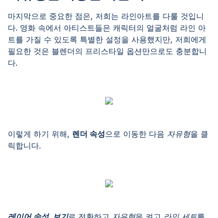
마지막으로 중요한 점은, 저희는 라인아트를 다룰 것입니
다. 영화 속에서 아티스트들은 캐릭터의 얼굴처럼 라인 아
트를 가질 수 있도록 특별한 설정을 사용했지만, 저희에게
필요한 것은 블렌더의 프리스타일 옵션만으로도 충분합니
다.
이렇게 하기 위해,
렌더 속성
으로 이동한 다음
자유형
을 클
릭합니다.
레이어 속성 보기
로 전환하고
자유형
을 켜고
라인 세트
를