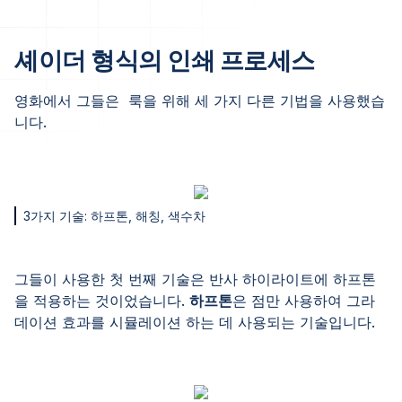
셰이더 형식의 인쇄 프로세스
영화에서 그들은 룩을 위해 세 가지 다른 기법을 사용했습
니다.
3가지 기술: 하프톤, 해칭, 색수차
그들이 사용한 첫 번째 기술은 반사 하이라이트에 하프톤
을 적용하는 것이었습니다.
하프톤
은 점만 사용하여 그라
데이션 효과를 시뮬레이션 하는 데 사용되는 기술입니다.