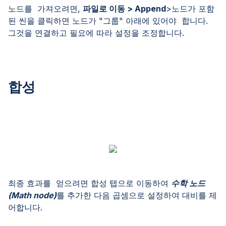
노드를 가져오려면,
파일로 이동 > Append
>노드가 포함
된 씬을 클릭하면 노드가 "그룹" 아래에 있어야 합니다.
그것을 연결하고 필요에 따라 설정을 조정합니다.
합성
최종 효과를 얻으려면 합성 탭으로 이동하여
수학 노드
(Math node)
를 추가한 다음 곱셈으로 설정하여 대비를 제
어합니다.