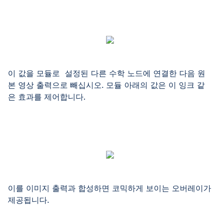
이 값을 모듈로 설정된 다른 수학 노드에 연결한 다음 원
본 영상 출력으로 빼십시오. 모듈 아래의 값은 이 잉크 같
은 효과를 제어합니다.
이를 이미지 출력과 합성하면 코믹하게 보이는 오버레이가
제공됩니다.