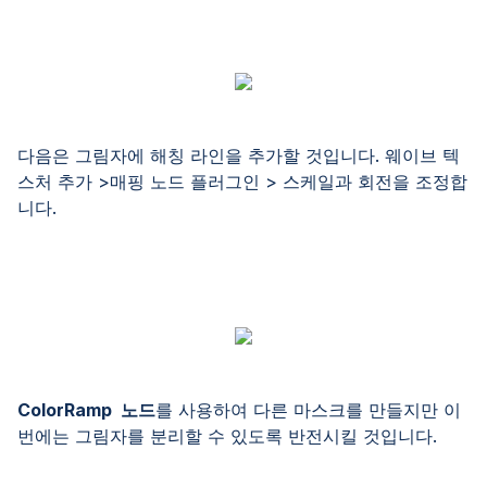
다음은 그림자에 해칭 라인을 추가할 것입니다. 웨이브 텍
스처 추가 >매핑 노드 플러그인 > 스케일과 회전을 조정합
니다.
ColorRamp 노드
를 사용하여 다른 마스크를 만들지만 이
번에는 그림자를 분리할 수 있도록 반전시킬 것입니다.