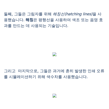
둘째, 그들은 그림자를 위해
해칭선(hatching lines)
을 사
용했습니다.
해칭
은 평행선을 사용하여 색조 또는 음영 효
과를 만드는 데 사용되는 기술입니다.
그리고 마지막으로, 그들은 과거에 흔히 발생한 인쇄 오류
를 시뮬레이션하기 위해 색수차를 사용했습니다.