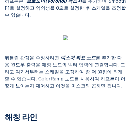
하프톤은
보로노이(Voronoi) 텍스처
를 추가하여 Smooth
F1로 설정하고 임의성을 0으로 설정한 후 스케일을 조정할
수 있습니다.
뒤틀린 관점을 수정하려면
텍스처 좌표 노드
를 추가한 다
음 윈도우 출력을 매핑 노드의 벡터 입력에 연결합니다. 그
리고 여기서부터는 스케일을 조정하여 좀 더 원형이 되게
할 수 있습니다. ColorRamp 노드를 사용하여 하프톤이 어
떻게 보이는지 제어하고 이것을 마스크와 곱하면 됩니다.
해칭 라인