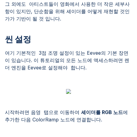
그 외에도 아티스트들이 영화에서 사용한 더 작은 세부사
항이 있지만, 단순함을 위해 셰이더를 어떻게 재현할 것인
가가 기반이 될 것 입니다.
씬 설정
여기 기본적인 3점 조명 설정이 있는 Eevee의 기본 장면
이 있습니다. 이 튜토리얼의 모든 노드에 액세스하려면 렌
더 엔진을 Eevee로 설정해야 합니다.
시작하려면 음영 탭으로 이동하여
셰이더를 RGB 노드
에
추가한 다음 ColorRamp 노드에 연결합니다.