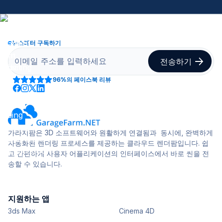
뉴스레터 구독하기
96%
의 페이스북 리뷰
가라지팜은 3D 소프트웨어와 원활하게 연결됨과 동시에, 완벽하게
자동화된 렌더링 프로세스를 제공하는 클라우드 렌더팜입니다. 쉽
고 간편하게 사용자 어플리케이션의 인터페이스에서 바로 씬을 전
송할 수 있습니다.
지원하는 앱
3ds Max
Cinema 4D