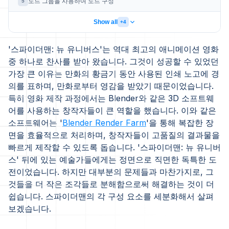
노드 그룹을 사용하여 노드 구성
5
Show all
+4
'스파이더맨: 뉴 유니버스'는 역대 최고의 애니메이션 영화
중 하나로 찬사를 받아 왔습니다. 그것이 성공할 수 있었던
가장 큰 이유는 만화의 황금기 동안 사용된 인쇄 노고에 경
의를 표하며, 만화로부터 영감을 받았기 때문이었습니다.
특히 영화 제작 과정에서는 Blender와 같은 3D 소프트웨
어를 사용하는 창작자들이 큰 역할을 했습니다. 이와 같은
소프트웨어는 '
Blender Render Farm
'을 통해 복잡한 장
면을 효율적으로 처리하며, 창작자들이 고품질의 결과물을
빠르게 제작할 수 있도록 돕습니다. '스파이더맨: 뉴 유니버
스' 뒤에 있는 예술가들에게는 정면으로 직면한 독특한 도
전이었습니다. 하지만 대부분의 문제들과 마찬가지로, 그
것들을 더 작은 조각들로 분해함으로써 해결하는 것이 더
쉽습니다. 스파이더맨의 각 구성 요소를 세분화해서 살펴
보겠습니다.