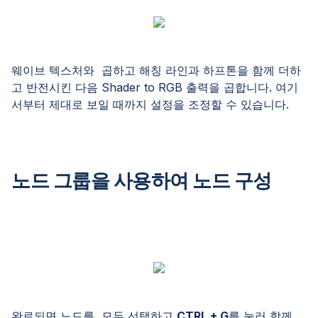
웨이브 텍스처와 곱하고 해칭 라인과 하프톤을 함께 더하
고 반전시킨 다음 Shader to RGB 출력을 곱합니다. 여기
서부터 제대로 보일 때까지 설정을 조정할 수 있습니다.
노드 그룹을 사용하여 노드 구성
완료되면 노드를 모두 선택하고
CTRL + G
를 눌러 함께