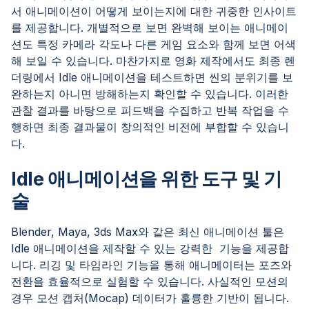
서 애니메이션이 어떻게 보이는지에 대한 귀중한 인사이트
를 제공합니다. 개별적으로 보면 완벽해 보이는 애니메이
션도 특정 카메라 각도나 다른 게임 요소와 함께 보면 어색
해 보일 수 있습니다. 마찬가지로 영화 제작에서도 최종 렌
더링에서 Idle 애니메이션을 테스트하면 씬의 분위기를 보
완하는지 아니면 방해하는지 확인할 수 있습니다. 이러한
관찰 결과를 바탕으로 피드백을 수집하고 반복 작업을 수
행하면 최종 결과물이 창의적인 비전에 부합할 수 있습니
다.
Idle 애니메이션을 위한 도구 및 기
술
Blender, Maya, 3ds Max와 같은 최신 애니메이션 툴은
Idle 애니메이션을 제작할 수 있는 강력한 기능을 제공합
니다. 리깅 및 타임라인 기능을 통해 애니메이터는 포즈와
전환을 효율적으로 실험할 수 있습니다. 사실적인 모션의
경우 모션 캡처(Mocap) 데이터가 훌륭한 기반이 됩니다.