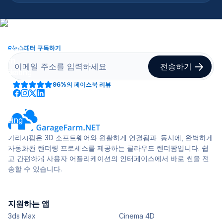
뉴스레터 구독하기
96%
의 페이스북 리뷰
가라지팜은 3D 소프트웨어와 원활하게 연결됨과 동시에, 완벽하게
자동화된 렌더링 프로세스를 제공하는 클라우드 렌더팜입니다. 쉽
고 간편하게 사용자 어플리케이션의 인터페이스에서 바로 씬을 전
송할 수 있습니다.
지원하는 앱
3ds Max
Cinema 4D