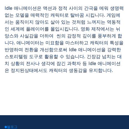
Idle 애니메이션은 액션과 정적 사이의 간극을 메워 생명력
없는 모델을 매력적인 캐릭터로 탈바꿈 시킵니다. 게임에
서는 움직이지 않아도 살아 있는 것처럼 느껴지는 역동적
인 세계에 플레이어를 몰입시킵니다. 영화 제작에서는 뉘
앙스와 사실감을 더하여 씬의 감정적 깊이를 풍부하게 합
니다. 애니메이터는 미묘함을 마스터하고 캐릭터의 특성을
반영하며 전환을 개선함으로써 Idle 애니메이션을 강력한
스토리텔링 도구로 활용할 수 있습니다. 긴장감 넘치는 대
치 상황의 전사나 생각에 잠긴 과학자 등 Idle 애니메이션
은 정지된상태에서도 캐릭터의 생동감을 유지합니다.
블로그