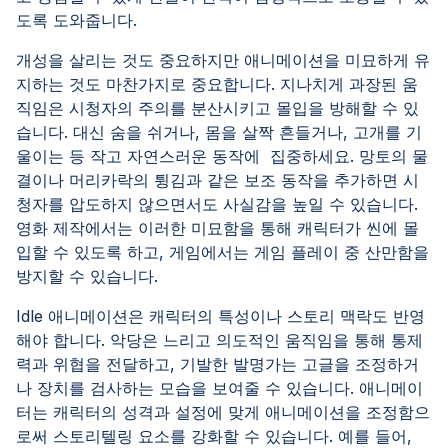
도록 도와줍니다.
개성을 살리는 것도 중요하지만 애니메이션을 미묘하게 유
지하는 것도 마찬가지로 중요합니다. 지나치게 과장된 움
직임은 시청자의 주의를 분산시키고 몰입을 방해할 수 있
습니다. 대신 숨을 쉬거나, 몸을 살짝 흔들거나, 고개를 기
울이는 등 작고 자연스러운 동작에 집중하세요. 망토의 물
결이나 머리카락의 튕김과 같은 보조 동작을 추가하면 시
청자를 압도하지 않으면서도 사실감을 높일 수 있습니다.
영화 제작에서는 이러한 미묘함을 통해 캐릭터가 씬에 몰
입할 수 있도록 하고, 게임에서는 게임 플레이 중 산만함을
방지할 수 있습니다.
Idle 애니메이션은 캐릭터의 특성이나 스토리 맥락도 반영
해야 합니다. 악당은 느리고 의도적인 움직임을 통해 통제
력과 위협을 전달하고, 기발한 발명가는 고글을 조정하거
나 장치를 검사하는 모습을 보여줄 수 있습니다. 애니메이
터는 캐릭터의 성격과 설정에 맞게 애니메이션을 조정함으
로써 스토리텔링 요소를 강화할 수 있습니다. 예를 들어,