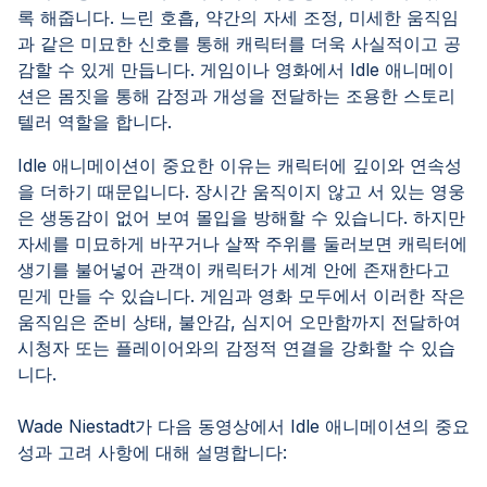
록 해줍니다. 느린 호흡, 약간의 자세 조정, 미세한 움직임
과 같은 미묘한 신호를 통해 캐릭터를 더욱 사실적이고 공
감할 수 있게 만듭니다. 게임이나 영화에서 Idle 애니메이
션은 몸짓을 통해 감정과 개성을 전달하는 조용한 스토리
텔러 역할을 합니다.
Idle 애니메이션이 중요한 이유는 캐릭터에 깊이와 연속성
을 더하기 때문입니다. 장시간 움직이지 않고 서 있는 영웅
은 생동감이 없어 보여 몰입을 방해할 수 있습니다. 하지만
자세를 미묘하게 바꾸거나 살짝 주위를 둘러보면 캐릭터에
생기를 불어넣어 관객이 캐릭터가 세계 안에 존재한다고
믿게 만들 수 있습니다. 게임과 영화 모두에서 이러한 작은
움직임은 준비 상태, 불안감, 심지어 오만함까지 전달하여
시청자 또는 플레이어와의 감정적 연결을 강화할 수 있습
니다.
Wade Niestadt가 다음 동영상에서 Idle 애니메이션의 중요
성과 고려 사항에 대해 설명합니다: