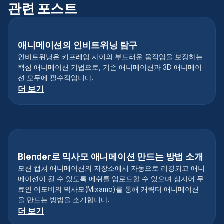
관련 포스트
애니메이션의 인비트위닝 탐구
인비트위닝은 키프레임 사이의 부드러운 움직임을 보장하는
핵심 애니메이션 기법으로, 기존 애니메이션과 3D 애니메이
션 모두에 필수적입니다.
더 보기
Blender로 믹사모 애니메이션 만드는 방법 소개
모션 캡쳐 애니메이션의 저장소에서 자동으로 리깅되고 애니
메이션이 될 수 있도록 메쉬를 업로드할 수 있으며 심지어 무
료인 어도비의 믹사모(Mixamo)를 통해 캐릭터 애니메이션
을 만드는 방법을 소개합니다.
더 보기