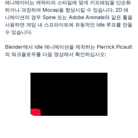
애니메이터는 캐릭터의 스타일에 맞게 키프레임을 단순화
하거나 과장하여 Mocap을 향상시킬 수 있습니다. 2D 애
니메이션의 경우 Spine 또는 Adobe Animate와 같은 툴을
사용하면 게임 내 스프라이트에 유동적인 Idle 루프를 만들
수 있습니다.
Blender에서 Idle 애니메이션을 제작하는 Pierrick Picault
의 워크플로우를 다음 영상에서 확인하십시오: