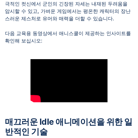
극적인 컷신에서 군인의 긴장된 자세는 내재된 두려움을
암시할 수 있고, 가벼운 게임에서는 평온한 캐릭터의 장난
스러운 제스처로 유머와 매력을 더할 수 있습니다.
다음 교육용 동영상에서 애니스쿨이 제공하는 인사이트를
확인해 보십시오:
매끄러운 Idle 애니메이션을 위한 일
반적인 기술