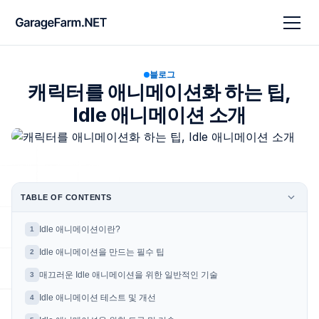
블로그
캐릭터를 애니메이션화 하는 팁,
Idle 애니메이션 소개
TABLE OF CONTENTS
Idle 애니메이션이란?
1
Idle 애니메이션을 만드는 필수 팁
2
매끄러운 Idle 애니메이션을 위한 일반적인 기술
3
Idle 애니메이션 테스트 및 개선
4