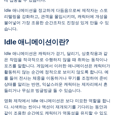
Idle 애니메이션을 정교하게 다듬음으로써 제작자는 스토
리텔링을 강화하고, 관객을 몰입시키며, 캐릭터에 개성을
불어넣어 가장 조용한 순간조차도 진정성 있게 만들 수 있
습니다.
Idle 애니메이션이란?
Idle 애니메이션은 캐릭터가 걷기, 달리기, 상호작용과 같
은 작업을 적극적으로 수행하지 않을 때 취하는 동작이나
포즈를 말합니다. 게임에서 이러한 애니메이션은 캐릭터가
활동하지 않는 순간에 정적으로 보이지 않도록 합니다. 예
를 들어 전사는 체중을 이동하거나 무기를 조정하여 준비
상태를 알리는 반면, 익살스러운 캐릭터는 제자리에서 흔
들리거나 무심코 빙글빙글 돌 수 있습니다.
영화 제작에서 Idle 애니메이션은 보다 미묘한 역할을 합니
다. 사색하는 씬이나 액션이 재개되기를 기다리는 동안과
같이 조용한 순간에도 캐릭터가 역동성을 유지할 수 있도