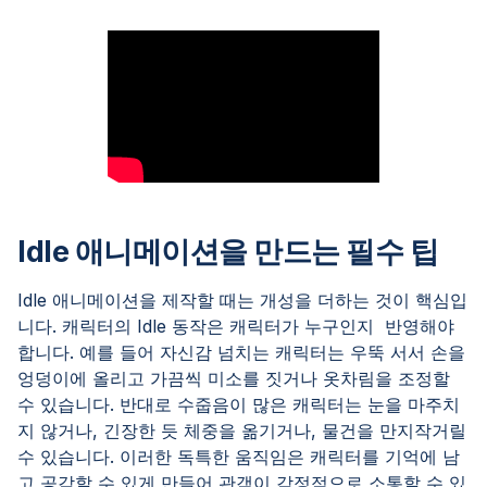
Idle 애니메이션을 만드는 필수 팁
Idle 애니메이션을 제작할 때는 개성을 더하는 것이 핵심입
니다. 캐릭터의 Idle 동작은 캐릭터가 누구인지 반영해야
합니다. 예를 들어 자신감 넘치는 캐릭터는 우뚝 서서 손을
엉덩이에 올리고 가끔씩 미소를 짓거나 옷차림을 조정할
수 있습니다. 반대로 수줍음이 많은 캐릭터는 눈을 마주치
지 않거나, 긴장한 듯 체중을 옮기거나, 물건을 만지작거릴
수 있습니다. 이러한 독특한 움직임은 캐릭터를 기억에 남
고 공감할 수 있게 만들어 관객이 감정적으로 소통할 수 있