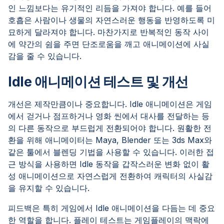
인 느낌보다는 유기적인 리듬을 가져야 합니다. 예를 들어
호흡은 사람이나 생물의 자연스러운 행동을 반영하도록 미
묘하게 달라져야 합니다. 마찬가지로 반복적인 동작 사이
에 약간의 쉼을 주면 단조로움을 깨고 애니메이션에 사실
감을 줄 수 있습니다.
Idle 애니메이션 테스트 및 개선
개선은 제작만큼이나 중요합니다. Idle 애니메이션은 게임
에서 걷거나 점프하거나 영화 씬에서 대사를 전달하는 등
의 다른 동작으로 부드럽게 전환되어야 합니다. 원활한 전
환을 위해 애니메이터는 Maya, Blender 또는 3ds Max와
같은 툴에서 블렌딩 기법을 사용할 수 있습니다. 이러한 접
근 방식을 사용하면 Idle 동작을 갑작스러운 변화 없이 활
성 애니메이션으로 자연스럽게 전환하여 캐릭터의 사실감
을 유지할 수 있습니다.
피드백은 특히 게임에서 Idle 애니메이션을 다듬는 데 중요
한 역할을 합니다. 플레이 테스트는 게임플레이의 맥락에