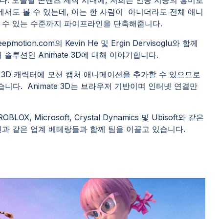
에서도 볼 수 있는데, 이는 한 사람이 아니더라도 전체 애니
 수 있는 수준까지 파이프라인을 단축해줍니다.
epmotion.com의 Kevin He 및 Ergin Dervisoglu와 함께
솔루션인 Animate 3D에 대해 이야기합니다.
로 3D 캐릭터에 모션 캡처 애니메이션을 추가할 수 있으므로
다. Animate 3D는 브라우저 기반이며 인터넷 연결만
OBLOX, Microsoft, Crystal Dynamics 및 Ubisoft와 같은
과 같은 업계 베테랑들과 함께 팀을 이끌고 있습니다.