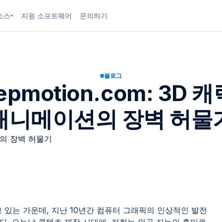
소스
지원 소프트웨어
문의하기
블로그
epmotion.com: 3D 
애니메이션의 장벽 허물
 있는 가운데, 지난 10년간 컴퓨터 그래픽의 인상적인 발전
. 오늘날 콘텐츠 제작 시대에, 저희는 인공 지능의 흥미로