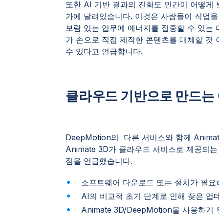
또한 AI 기반 결과의 진화도 인간이 어떻게
가에 달려있습니다. 이것은 사람들이 직업을
보람 있는 업무에 에너지를 집중할 수 있는 
가 손으로 직접 제작한 콘텐츠를 대체할 것 
수 있다고 언급합니다.
클라우드 기반으로 만드는
DeepMotion의 다른 서비스와 함께 Ani
Animate 3D가 클라우드 서비스로 제공되는 
점을 언급했습니다.
소프트웨어 다운로드 또는 설치가 필요
AI의 비교적 초기 단계로 인해 잦은 
Animate 3D/DeepMotion을 사용