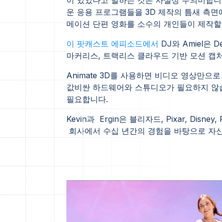
운 응용 프로그램들을 3D 제작의 틈새 측면
메이션 단편 영화를 소수의 개인들이 제작할
이 팟캐스트 에피소드에서
DJ와 Amiel은 De
마커리스, 트랙리스 클라우드 기반 모션 캡처 
Animate 3D를 사용하면 비디오 영상만으
값비싼 하드웨어와 스튜디오가 필요하지 않습니
필요합니다.
Kevin과 Ergin은 블리자드, Pixar, Disney, R
회사에서 수십 년간의 경험을 바탕으로 자신