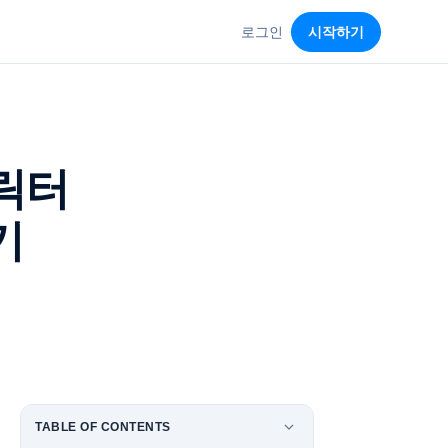
로그인
시작하기
캐릭터
기
TABLE OF CONTENTS