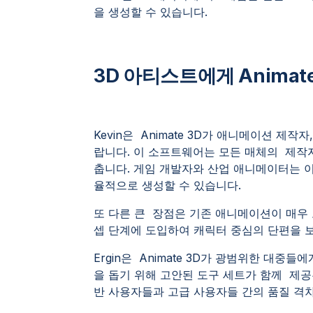
을 생성할 수 있습니다.
3D 아티스트에게 Animat
Kevin은 Animate 3D가 애니메이션 제
랍니다. 이 소프트웨어는 모든 매체의 제작
춥니다. 게임 개발자와 산업 애니메이터는 
율적으로 생성할 수 있습니다.
또 다른 큰 장점은 기존 애니메이션이 매우 
셉 단계에 도입하여 캐릭터 중심의 단편을 
Ergin은 Animate 3D가 광범위한 대
을 돕기 위해 고안된 도구 세트가 함께 제공된다
반 사용자들과 고급 사용자들 간의 품질 격