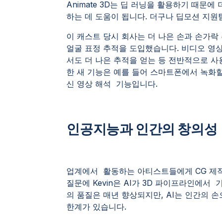
Animate 3D는 딥 러닝을 활용하기 때문
하는 데 도움이 됩니다. 더구나 딥모션 지원
이 캐스트 당시 회사는 더 나은 손과 손가락
얼굴 표정 추적을 도입했습니다. 비디오 영
서도 더 나은 추적을 얻는 등 전반적으로 
한 새 기능은 예를 들어 스마트폰에서 녹화할 때
신 영상 해석 기능입니다.
인공지능과 인간의 창의성
업계에서 활동하는 아티스트들에게 CG 제작
질문에 Kevin은 AI가 3D 파이프라인에서
의 품질은 매년 향상되지만, AI는 인간의 
한계가 있습니다.