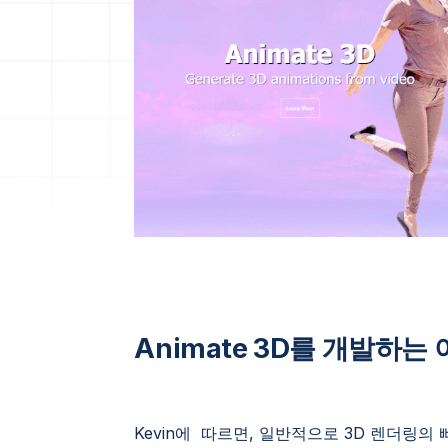
Animate 3D를 개발하
Kevin에 따르면, 일반적으로 3D 렌더링의