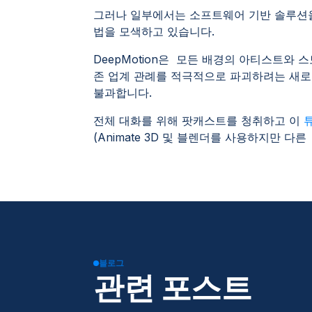
그러나 일부에서는 소프트웨어 기반 솔루션을
법을 모색하고 있습니다.
DeepMotion은 모든 배경의 아티스트와 
존 업계 관례를 적극적으로 파괴하려는 새로운
불과합니다.
전체 대화를 위해 팟캐스트를 청취하고 이
(Animate 3D 및 블렌더를 사용하지만 다른
블로그
관련 포스트