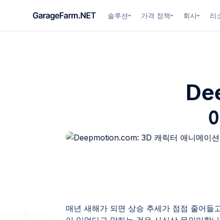
솔루션
가격 정책
회사
리
De
매년 새해가 되면 상승 추세가 점점 줄어들고
이 있었다고 말하는 것은 사실상 무의미합니다