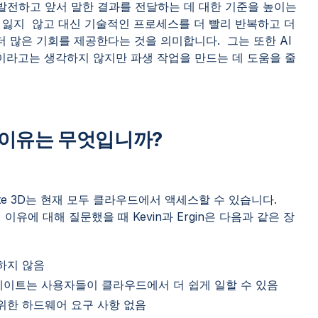
 발전하고 앞서 말한 결과를 전달하는 데 대한 기준을 높이는
 잃지 않고 대신 기술적인 프로세스를 더 빨리 반복하고 더
더 많은 기회를 제공한다는 것을 의미합니다. 그는 또한 AI
이라고는 생각하지 않지만 파생 작업을 만드는 데 도움을 줄
 이유는 무엇입니까?
mate 3D는 현재 모두 클라우드에서 액세스할 수 있습니다.
이유에 대해 질문했을 때 Kevin과 Ergin은 다음과 같은 장
하지 않음
업데이트는 사용자들이 클라우드에서 더 쉽게 일할 수 있음
하기 위한 하드웨어 요구 사항 없음