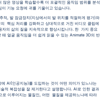
에 더 많은 영상을 학습할수록 더 포괄적인 움직임 범위를 분석
팀이 기능 요청에 귀를 기울이고 있습니다.
 추적, 발 잠금장치(지상에서의 발 위치를 적절하게 평가)와
상의 핵심 처리를 강화하고 상대적으로 거친 비디오 클립에
사용자의 삶의 질을 지속적으로 향상시킵니다. 한 가지 중요
 얼굴 움직임을 더 쉽게 읽을 수 있는 Animate 3D의 반
에 AI(인공지능)를 도입하는 것이 어떤 의미가 있느냐는
 기술적 복잡성을 잘 제거한다고 설명합니다. AI로 인한 결과
손으로 이루어지는 물질인, 어떤 물질을 제공하느냐에 따라