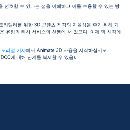
 선호할 수 있다는 점을 이해하고 이를 수용할 수 있는 방
스토리텔러를 위한 3D 콘텐츠 제작의 자율성을 주기 위해 기
 유형의 타사 서비스의 선봉에 서 있으며, 이제 막 시작에
튜토리얼 기사
에서 Animate 3D 사용을 시작하십시오
 DCC에 대해 단계를 복제할 수 있음).