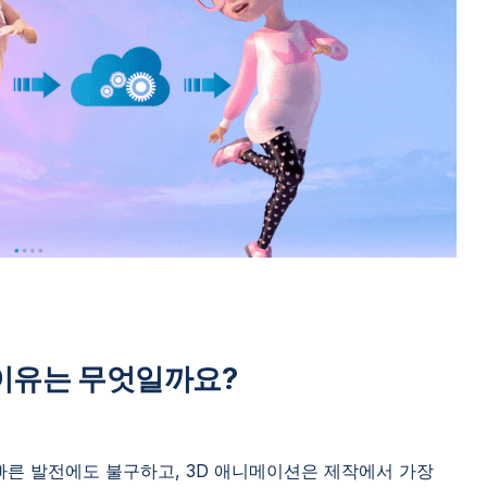
는 이유는 무엇일까요?
 빠른 발전에도 불구하고, 3D 애니메이션은 제작에서 가장