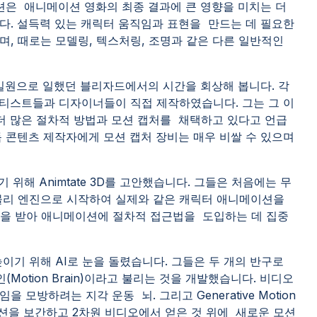
이션은 애니메이션 영화의 최종 결과에 큰 영향을 미치는 더
다. 설득력 있는 캐릭터 움직임과 표현을 만드는 데 필요한
, 때로는 모델링, 텍스처링, 조명과 같은 다른 일반적인
의 일원으로 일했던 블리자드에서의 시간을 회상해 봅니다. 각
아티스트들과 디자이너들이 직접 제작하였습니다. 그는 그 이
 더 많은 절차적 방법과 모션 캡처를 채택하고 있다고 언급
 콘텐츠 제작자에게 모션 캡처 장비는 매우 비쌀 수 있으며
 위해 Animtate 3D를 고안했습니다. 그들은 처음에는 무
물리 엔진으로 시작하여 실제와 같은 캐릭터 애니메이션을
움을 받아 애니메이션에 절차적 접근법을 도입하는 데 집중
기 위해 AI로 눈을 돌렸습니다. 그들은 두 개의 반구로
Motion Brain)이라고 불리는 것을 개발했습니다. 비디오
모방하려는 지각 운동 뇌. 그리고 Generative Motion
 모션을 보간하고 2차원 비디오에서 얻은 것 위에 새로운 모션