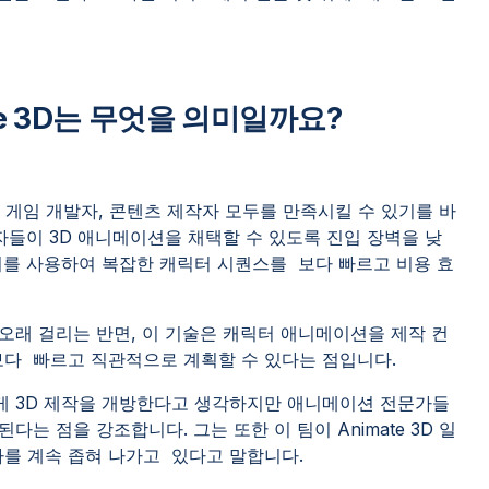
e 3D는 무엇을 의미일까요?
작자, 게임 개발자, 콘텐츠 제작자 모두를 만족시킬 수 있기를 바
자들이 3D 애니메이션을 채택할 수 있도록 진입 장벽을 낮
이를 사용하여 복잡한 캐릭터 시퀀스를 보다 빠르고 비용 효
오래 걸리는 반면, 이 기술은 캐릭터 애니메이션을 제작 컨
보다 빠르고 직관적으로 계획할 수 있다는 점입니다.
중들에게 3D 제작을 개방한다고 생각하지만 애니메이션 전문가들
는 점을 강조합니다. 그는 또한 이 팀이 Animate 3D 일
차를 계속 좁혀 나가고 있다고 말합니다.