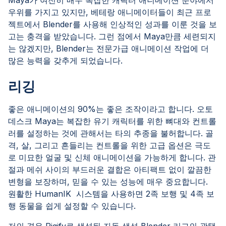
우위를 가지고 있지만, 베테랑 애니메이터들이 최근 프로
젝트에서 Blender를 사용해 인상적인 성과를 이룬 것을 보
고는 충격을 받았습니다. 그런 점에서 Maya만큼 세련되지
는 않겠지만, Blender는 전문가급 애니메이션 작업에 더
많은 능력을 갖추게 되었습니다.
리깅
좋은 애니메이션의 90%는 좋은 조작이라고 합니다. 오토
데스크 Maya는 복잡한 유기 캐릭터를 위한 뼈대와 컨트롤
러를 설정하는 것에 관해서는 타의 추종을 불허합니다. 골
격, 살, 그리고 흔들리는 컨트롤을 위한 고급 옵션은 극도
로 미묘한 얼굴 및 신체 애니메이션을 가능하게 합니다. 관
절과 메쉬 사이의 부드러운 결합은 아티팩트 없이 깔끔한
변형을 보장하며, 믿을 수 있는 성능에 매우 중요합니다.
원활한 HumanIK 시스템을 사용하면 2족 보행 및 4족 보
행 동물을 쉽게 설정할 수 있습니다.
저의 경우 Rigify로 생성된 자동 생성 Blender 리그의 광택