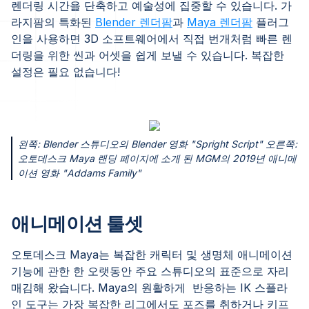
렌더링 시간을 단축하고 예술성에 집중할 수 있습니다. 가
라지팜의 특화된
Blender 렌더팜
과
Maya 렌더팜
플러그
인을 사용하면 3D 소프트웨어에서 직접 번개처럼 빠른 렌
더링을 위한 씬과 어셋을 쉽게 보낼 수 있습니다. 복잡한
설정은 필요 없습니다!
왼쪽: Blender 스튜디오의 Blender 영화 "Spright Script" 오른쪽:
오토데스크 Maya 랜딩 페이지에 소개 된 MGM의 2019년 애니메
이션 영화 "Addams Family"
애니메이션 툴셋
오토데스크 Maya는 복잡한 캐릭터 및 생명체 애니메이션
기능에 관한 한 오랫동안 주요 스튜디오의 표준으로 자리
매김해 왔습니다. Maya의 원활하게 반응하는 IK 스플라
인 도구는 가장 복잡한 리그에서도 포즈를 취하거나 키프