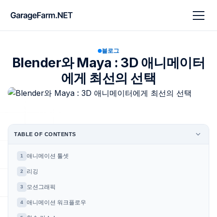
블로그
Blender와 Maya : 3D 애니메이터
에게 최선의 선택
TABLE OF CONTENTS
애니메이션 툴셋
1
리깅
2
모션그래픽
3
애니메이션 워크플로우
4