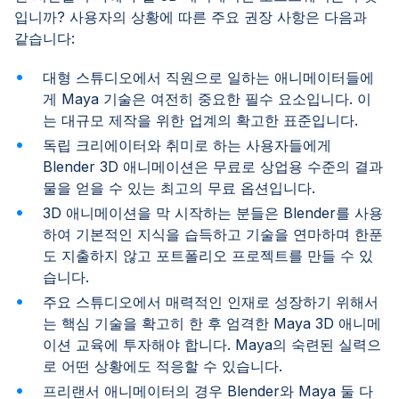
입니까? 사용자의 상황에 따른 주요 권장 사항은 다음과
같습니다:
대형 스튜디오에서 직원으로 일하는 애니메이터들에
게 Maya 기술은 여전히 중요한 필수 요소입니다. 이
는 대규모 제작을 위한 업계의 확고한 표준입니다.
독립 크리에이터와 취미로 하는 사용자들에게
Blender 3D 애니메이션은 무료로 상업용 수준의 결과
물을 얻을 수 있는 최고의 무료 옵션입니다.
3D 애니메이션을 막 시작하는 분들은 Blender를 사용
하여 기본적인 지식을 습득하고 기술을 연마하며 한푼
도 지출하지 않고 포트폴리오 프로젝트를 만들 수 있
습니다.
주요 스튜디오에서 매력적인 인재로 성장하기 위해서
는 핵심 기술을 확고히 한 후 엄격한 Maya 3D 애니메
이션 교육에 투자해야 합니다. Maya의 숙련된 실력으
로 어떤 상황에도 적응할 수 있습니다.
프리랜서 애니메이터의 경우 Blender와 Maya 둘 다