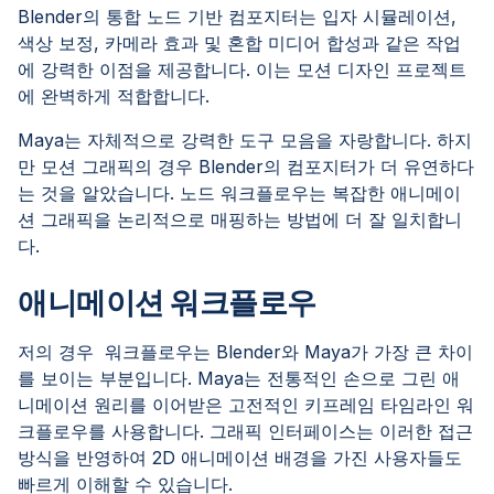
Blender의 통합 노드 기반 컴포지터는 입자 시뮬레이션,
색상 보정, 카메라 효과 및 혼합 미디어 합성과 같은 작업
에 강력한 이점을 제공합니다. 이는 모션 디자인 프로젝트
에 완벽하게 적합합니다.
Maya는 자체적으로 강력한 도구 모음을 자랑합니다. 하지
만 모션 그래픽의 경우 Blender의 컴포지터가 더 유연하다
는 것을 알았습니다. 노드 워크플로우는 복잡한 애니메이
션 그래픽을 논리적으로 매핑하는 방법에 더 잘 일치합니
다.
애니메이션 워크플로우
저의 경우 워크플로우는 Blender와 Maya가 가장 큰 차이
를 보이는 부분입니다. Maya는 전통적인 손으로 그린 애
니메이션 원리를 이어받은 고전적인 키프레임 타임라인 워
크플로우를 사용합니다. 그래픽 인터페이스는 이러한 접근
방식을 반영하여 2D 애니메이션 배경을 가진 사용자들도
빠르게 이해할 수 있습니다.