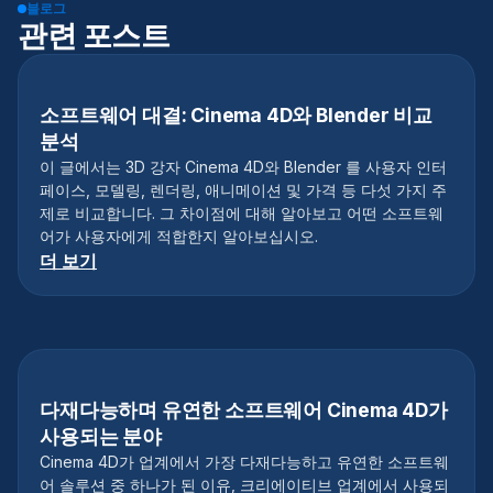
블로그
관련 포스트
소프트웨어 대결: Cinema 4D와 Blender 비교
분석
이 글에서는 3D 강자 Cinema 4D와 Blender 를 사용자 인터
페이스, 모델링, 렌더링, 애니메이션 및 가격 등 다섯 가지 주
제로 비교합니다. 그 차이점에 대해 알아보고 어떤 소프트웨
어가 사용자에게 적합한지 알아보십시오.
더 보기
다재다능하며 유연한 소프트웨어 Cinema 4D가
사용되는 분야
Cinema 4D가 업계에서 가장 다재다능하고 유연한 소프트웨
어 솔루션 중 하나가 된 이유, 크리에이티브 업계에서 사용되