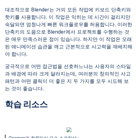
대조적으로 Blender는 거의 모든 작업에 키보드 단축키와
핫키를 사용합니다. 이 작업은 익히는 데 시간이 걸리지만
숙달되면 엄청나게 빠른 워크플로우를 허용합니다. 이러한
단축키의 도움으로 Blender에서 프로젝트를 수행하는 것
은 매우 만족스러운 점이 있습니다. 하지만 이 작업은 오래
된 애니메이션 습관을 깨고 근본적으로 사고력을 재배치해
야 합니다.
궁극적으로 어떤 접근법을 선호하느냐는 사용자의 스타일
과 배경에 따라 크게 달라지는데, 여러분의 창의적인 사고
패턴과 어떤 클릭이 더 좋은 지 두 가지를 모두 시도해 보
는 것이 좋습니다.
학습 리소스
Gnomon의 컴퓨터실 모습 스크린샷 :