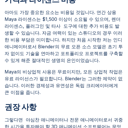
아마도 가장 중요한 요소는 비용일 것입니다. 연간 상용
Maya 라이센스는 $1,500 이상이 소요될 수 있으며, 렌더
라이센스, 플러그인 및 타사 도구에 대한 추가 비용도 발
생할 수 있습니다. 자금 여력이 있는 스튜디오의 경우 이러
한 비용 부담은 미미합니다. 하지만 처음 시작한 저는 인디
애니메이터로서 Blender의 무료 오픈 소스 모델은 초기 투
자 없이도 기술을 연마하고 포트폴리오 프로젝트를 구축할
수 있게 해준 절대적인 생명의 은인이었습니다.
Maya의 비상업적 사용은 무료이지만, 모든 상업적 작업은
유료 라이선스가 필요합니다. Blender는 그러한 제약이 없
습니다. 이러한 경제성과 유연성은 독립 크리에이터에게
큰 이점을 줍니다.
권장 사항
그렇다면 야심찬 애니메이터나 전문 애니메이터로서 귀중
한 시간을 투자해야 할 3D 애니메이션 소프트웨어는 무엇