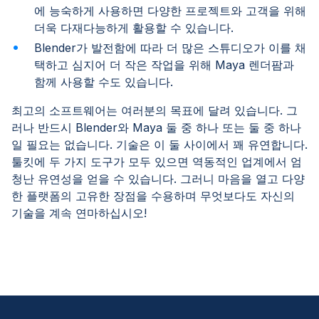
에 능숙하게 사용하면 다양한 프로젝트와 고객을 위해
더욱 다재다능하게 활용할 수 있습니다.
Blender가 발전함에 따라 더 많은 스튜디오가 이를 채
택하고 심지어 더 작은 작업을 위해 Maya 렌더팜과
함께 사용할 수도 있습니다.
최고의 소프트웨어는 여러분의 목표에 달려 있습니다. 그
러나 반드시 Blender와 Maya 둘 중 하나 또는 둘 중 하나
일 필요는 없습니다. 기술은 이 둘 사이에서 꽤 유연합니다.
툴킷에 두 가지 도구가 모두 있으면 역동적인 업계에서 엄
청난 유연성을 얻을 수 있습니다. 그러니 마음을 열고 다양
한 플랫폼의 고유한 장점을 수용하며 무엇보다도 자신의
기술을 계속 연마하십시오!