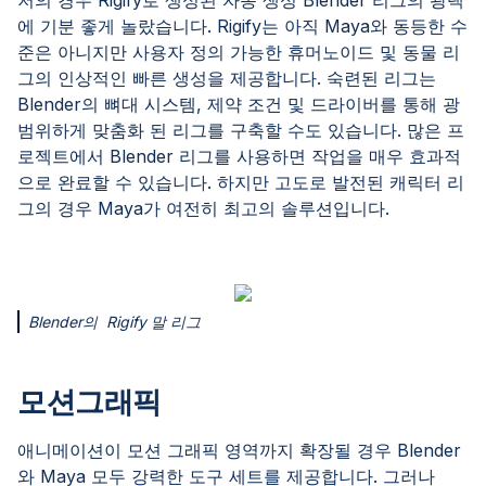
에 기분 좋게 놀랐습니다. Rigify는 아직 Maya와 동등한 수
준은 아니지만 사용자 정의 가능한 휴머노이드 및 동물 리
그의 인상적인 빠른 생성을 제공합니다. 숙련된 리그는
Blender의 뼈대 시스템, 제약 조건 및 드라이버를 통해 광
범위하게 맞춤화 된 리그를 구축할 수도 있습니다. 많은 프
로젝트에서 Blender 리그를 사용하면 작업을 매우 효과적
으로 완료할 수 있습니다. 하지만 고도로 발전된 캐릭터 리
그의 경우 Maya가 여전히 최고의 솔루션입니다.
Blender의 Rigify 말 리그
모션그래픽
애니메이션이 모션 그래픽 영역까지 확장될 경우 Blender
와 Maya 모두 강력한 도구 세트를 제공합니다. 그러나