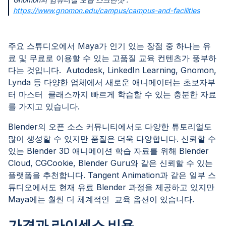
https://www.gnomon.edu/campus/campus-and-facilities
주요 스튜디오에서 Maya가 인기 있는 장점 중 하나는 유
료 및 무료로 이용할 수 있는 고품질 교육 컨텐츠가 풍부하
다는 것입니다. Autodesk, LinkedIn Learning, Gnomon,
Lynda 등 다양한 업체에서 새로운 애니메이터는 초보자부
터 마스터 클래스까지 빠르게 학습할 수 있는 충분한 자료
를 가지고 있습니다.
Blender의 오픈 소스 커뮤니티에서도 다양한 튜토리얼도
많이 생성할 수 있지만 품질은 더욱 다양합니다. 신뢰할 수
있는 Blender 3D 애니메이션 학습 자료를 위해 Blender
Cloud, CGCookie, Blender Guru와 같은 신뢰할 수 있는
플랫폼을 추천합니다. Tangent Animation과 같은 일부 스
튜디오에서도 현재 유료 Blender 과정을 제공하고 있지만
Maya에는 훨씬 더 체계적인 교육 옵션이 있습니다.
가격과 라이센스 비용