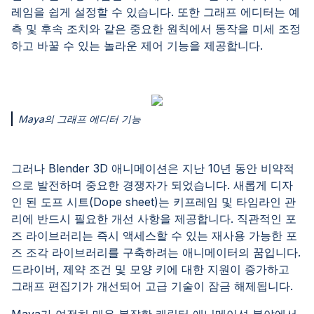
레임을 쉽게 설정할 수 있습니다. 또한 그래프 에디터는 예
측 및 후속 조치와 같은 중요한 원칙에서 동작을 미세 조정
하고 바꿀 수 있는 놀라운 제어 기능을 제공합니다.
Maya의 그래프 에디터 기능
그러나 Blender 3D 애니메이션은 지난 10년 동안 비약적
으로 발전하며 중요한 경쟁자가 되었습니다. 새롭게 디자
인 된 도프 시트(Dope sheet)는 키프레임 및 타임라인 관
리에 반드시 필요한 개선 사항을 제공합니다. 직관적인 포
즈 라이브러리는 즉시 액세스할 수 있는 재사용 가능한 포
즈 조각 라이브러리를 구축하려는 애니메이터의 꿈입니다.
드라이버, 제약 조건 및 모양 키에 대한 지원이 증가하고
그래프 편집기가 개선되어 고급 기술이 잠금 해제됩니다.
Maya가 여전히 매우 복잡한 캐릭터 애니메이션 분야에서