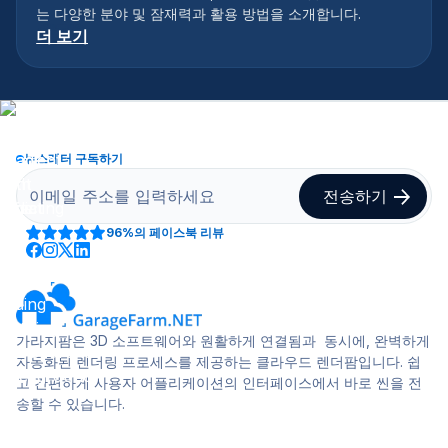
는 다양한 분야 및 잠재력과 활용 방법을 소개합니다.
더 보기
뉴스레터 구독하기
96%
의 페이스북 리뷰
가라지팜은 3D 소프트웨어와 원활하게 연결됨과 동시에, 완벽하게
자동화된 렌더링 프로세스를 제공하는 클라우드 렌더팜입니다. 쉽
고 간편하게 사용자 어플리케이션의 인터페이스에서 바로 씬을 전
송할 수 있습니다.