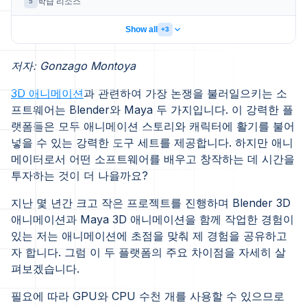
학습 리소스
5
Show all
+3
저자: Gonzago Montoya
3D 애니메이션
과 관련하여 가장 논쟁을 불러일으키는 소
프트웨어는 Blender와 Maya 두 가지입니다. 이 강력한 플
랫폼들은 모두 애니메이션 스토리와 캐릭터에 활기를 불어
넣을 수 있는 강력한 도구 세트를 제공합니다. 하지만 애니
메이터로서 어떤 소프트웨어를 배우고 창작하는 데 시간을
투자하는 것이 더 나을까요?
지난 몇 년간 크고 작은 프로젝트를 진행하며 Blender 3D
애니메이션과 Maya 3D 애니메이션을 함께 작업한 경험이
있는 저는 애니메이션에 초점을 맞춰 제 경험을 공유하고
자 합니다. 그럼 이 두 플랫폼의 주요 차이점을 자세히 살
펴보겠습니다.
필요에 따라 GPU와 CPU 수천 개를 사용할 수 있으므로