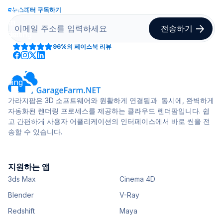
뉴스레터 구독하기
96%
의 페이스북 리뷰
가라지팜은 3D 소프트웨어와 원활하게 연결됨과 동시에, 완벽하게
자동화된 렌더링 프로세스를 제공하는 클라우드 렌더팜입니다. 쉽
고 간편하게 사용자 어플리케이션의 인터페이스에서 바로 씬을 전
송할 수 있습니다.
지원하는 앱
3ds Max
Cinema 4D
Blender
V-Ray
Redshift
Maya