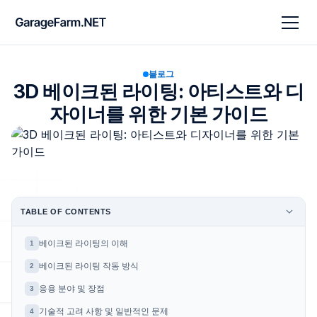
블로그
3D 베이크된 라이팅: 아티스트와 디
자이너를 위한 기본 가이드
TABLE OF CONTENTS
베이크된 라이팅의 이해
1
베이크된 라이팅 작동 방식
2
응용 분야 및 장점
3
기술적 고려 사항 및 일반적인 문제
4