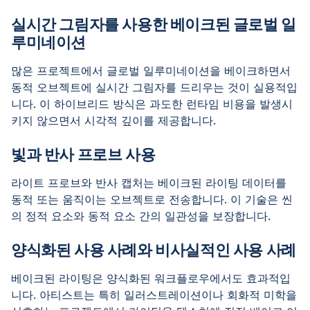
실시간 그림자를 사용한 베이크된 글로벌 일
루미네이션
많은 프로젝트에서 글로벌 일루미네이션을 베이크하면서
동적 오브젝트에 실시간 그림자를 드리우는 것이 실용적입
니다. 이 하이브리드 방식은 과도한 런타임 비용을 발생시
키지 않으면서 시각적 깊이를 제공합니다.
빛과 반사 프로브 사용
라이트 프로브와 반사 캡처는 베이크된 라이팅 데이터를
동적 또는 움직이는 오브젝트로 전송합니다. 이 기술은 씬
의 정적 요소와 동적 요소 간의 일관성을 보장합니다.
양식화된 사용 사례와 비사실적인 사용 사례
베이크된 라이팅은 양식화된 워크플로우에서도 효과적입
니다. 아티스트는 특히 일러스트레이션이나 회화적 미학을