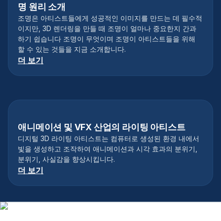
명 원리 소개
조명은 아티스트들에게 성공적인 이미지를 만드는 데 필수적
이지만, 3D 렌더링을 만들 때 조명이 얼마나 중요한지 간과
하기 쉽습니다 조명이 무엇이며 조명이 아티스트들을 위해
할 수 있는 것들을 지금 소개합니다.
더 보기
애니메이션 및 VFX 산업의 라이팅 아티스트
디지털 3D 라이팅 아티스트는 컴퓨터로 생성된 환경 내에서
빛을 생성하고 조작하여 애니메이션과 시각 효과의 분위기,
분위기, 사실감을 향상시킵니다.
더 보기