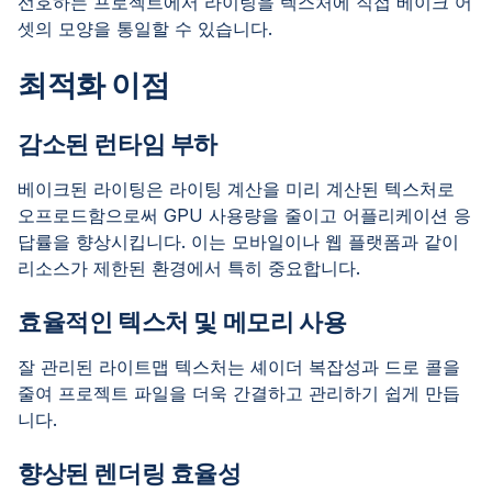
선호하는 프로젝트에서 라이팅을 텍스처에 직접 베이크 어
셋의 모양을 통일할 수 있습니다.
최적화 이점
감소된 런타임 부하
베이크된 라이팅은 라이팅 계산을 미리 계산된 텍스처로
오프로드함으로써 GPU 사용량을 줄이고 어플리케이션 응
답률을 향상시킵니다. 이는 모바일이나 웹 플랫폼과 같이
리소스가 제한된 환경에서 특히 중요합니다.
효율적인 텍스처 및 메모리 사용
잘 관리된 라이트맵 텍스처는 셰이더 복잡성과 드로 콜을
줄여 프로젝트 파일을 더욱 간결하고 관리하기 쉽게 만듭
니다.
향상된 렌더링 효율성