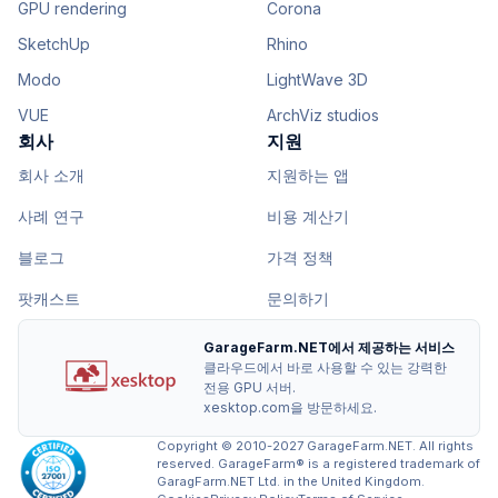
GPU rendering
Corona
SketchUp
Rhino
Modo
LightWave 3D
VUE
ArchViz studios
회사
지원
회사 소개
지원하는 앱
사례 연구
비용 계산기
블로그
가격 정책
팟캐스트
문의하기
GarageFarm.NET에서 제공하는 서비스
클라우드에서 바로 사용할 수 있는 강력한
전용 GPU 서버.
xesktop.com을 방문하세요.
Copyright © 2010-2027 GarageFarm.NET. All rights
reserved. GarageFarm® is a registered trademark of
GaragFarm.NET Ltd. in the United Kingdom.