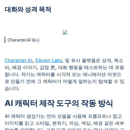
대화와 성격 목적
Character.AI 예시
Character.AI
,
Eleven Labs
, 및 유사 플랫폼은 성격, 목소
리, 배경 이야기, 감정 톤, 대화 행동을 테스트하는 데 유용
합니다. 작가는 캐릭터를 시각적 또는 애니메이션 어셋으
로 만들기 전에 그 캐릭터가 어떻게 말하는지 탐색할 수 있
습니다.
AI 캐릭터 제작 도구의 작동 방식
AI 캐릭터 생성기는 언어 모델을 사용해 프롬프트나 참고
이미지를 읽고 스타일, 분위기, 의상, 색상, 배경 같은 세부
정보를 파악합니다. 그런 다음 이미지 또는 영상 모델이 그