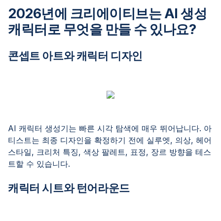
2026년에 크리에이티브는 AI 생성
캐릭터로 무엇을 만들 수 있나요?
콘셉트 아트와 캐릭터 디자인
AI 캐릭터 생성기는 빠른 시각 탐색에 매우 뛰어납니다. 아
티스트는 최종 디자인을 확정하기 전에 실루엣, 의상, 헤어
스타일, 크리처 특징, 색상 팔레트, 표정, 장르 방향을 테스
트할 수 있습니다.
캐릭터 시트와 턴어라운드