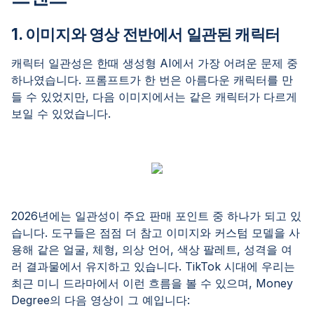
1. 이미지와 영상 전반에서 일관된 캐릭터
캐릭터 일관성은 한때 생성형 AI에서 가장 어려운 문제 중
하나였습니다. 프롬프트가 한 번은 아름다운 캐릭터를 만
들 수 있었지만, 다음 이미지에서는 같은 캐릭터가 다르게
보일 수 있었습니다.
2026년에는 일관성이 주요 판매 포인트 중 하나가 되고 있
습니다. 도구들은 점점 더 참고 이미지와 커스텀 모델을 사
용해 같은 얼굴, 체형, 의상 언어, 색상 팔레트, 성격을 여
러 결과물에서 유지하고 있습니다. TikTok 시대에 우리는
최근 미니 드라마에서 이런 흐름을 볼 수 있으며, Money
Degree의 다음 영상이 그 예입니다: