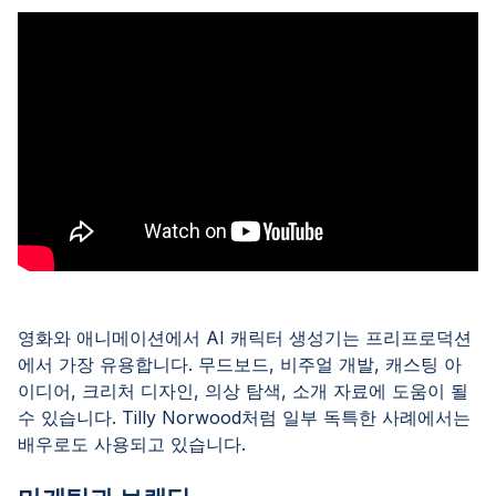
영화와 애니메이션에서 AI 캐릭터 생성기는 프리프로덕션
에서 가장 유용합니다. 무드보드, 비주얼 개발, 캐스팅 아
이디어, 크리처 디자인, 의상 탐색, 소개 자료에 도움이 될
수 있습니다. Tilly Norwood처럼 일부 독특한 사례에서는
배우로도 사용되고 있습니다.