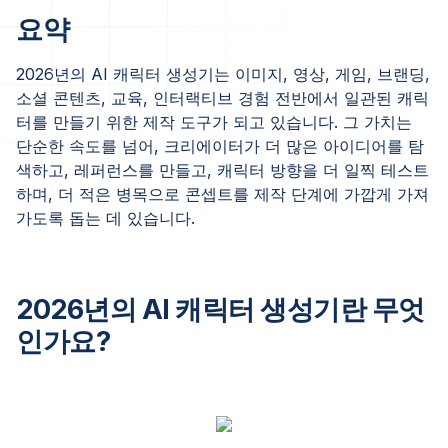
요약
2026년의 AI 캐릭터 생성기는 이미지, 영상, 게임, 브랜딩,
소셜 콘텐츠, 교육, 인터랙티브 경험 전반에서 일관된 캐릭
터를 만들기 위한 제작 도구가 되고 있습니다. 그 가치는
단순한 속도를 넘어, 크리에이터가 더 많은 아이디어를 탐
색하고, 레퍼런스를 만들고, 캐릭터 방향을 더 일찍 테스트
하며, 더 적은 병목으로 콘셉트를 제작 단계에 가깝게 가져
가도록 돕는 데 있습니다.
2026년의 AI 캐릭터 생성기란 무엇
인가요?