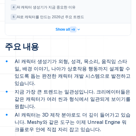
AI 캐릭터 생성기가 지금 중요한 이유
4
AI로 캐릭터를 만드는 2026년 주요 트렌드
5
Show all
+9
주요 내용
AI 캐릭터 생성기가 외형, 성격, 목소리, 움직임 스타
일, 배경 이야기, 나아가 상호작용 행동까지 설계할 수
있도록 돕는 완전한 캐릭터 개발 시스템으로 발전하고
있습니다.
지금 가장 큰 트렌드는 일관성입니다. 크리에이터들은
같은 캐릭터가 여러 씬과 형식에서 일관되게 보이기를
원합니다.
AI 캐릭터는 3D 제작 분야로도 더 깊이 들어가고 있습
니다. Meshy와 같은 도구는 이제 Unreal Engine 워
크플로우 안에 직접 자리 잡고 있습니다.