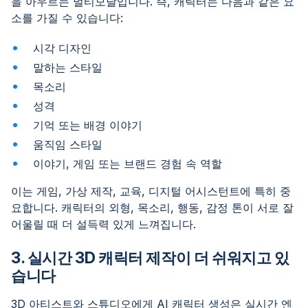
을 아우르는 멀티모달입니다. 즉, 캐릭터는 다음과 같은 요
소를 가질 수 있습니다:
시각 디자인
말하는 스타일
목소리
성격
기억 또는 배경 이야기
움직임 스타일
이야기, 게임 또는 브랜드 경험 속 역할
이는 게임, 가상 제작, 교육, 디지털 어시스턴트에 특히 중
요합니다. 캐릭터의 외형, 목소리, 행동, 감정 톤이 서로 잘
어울릴 때 더 설득력 있게 느껴집니다.
3. 실시간 3D 캐릭터 제작이 더 쉬워지고 있
습니다
3D 아티스트와 스튜디오에게 AI 캐릭터 생성은 실시간 엔