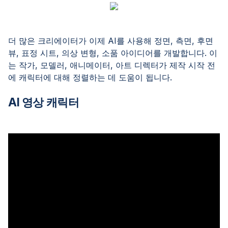
더 많은 크리에이터가 이제 AI를 사용해 정면, 측면, 후면
뷰, 표정 시트, 의상 변형, 소품 아이디어를 개발합니다. 이
는 작가, 모델러, 애니메이터, 아트 디렉터가 제작 시작 전
에 캐릭터에 대해 정렬하는 데 도움이 됩니다.
AI 영상 캐릭터