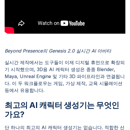
Beyond Presence의 Genesis 2.0 실시간 AI 아바타
실시간 제작에서는 도구들이 이제 디지털 휴먼으로 확장되
기 시작했으며, 3D용 AI 캐릭터 생성은 종종 Blender,
Maya, Unreal Engine 및 기타 3D 파이프라인과 연결됩니
다. 이 두 워크플로우는 게임, 가상 제작, 교육 시뮬레이션
등에서 유용합니다.
최고의 AI 캐릭터 생성기는 무엇인
가요?
단 하나의 최고의 AI 캐릭터 생성기는 없습니다. 적합한 선