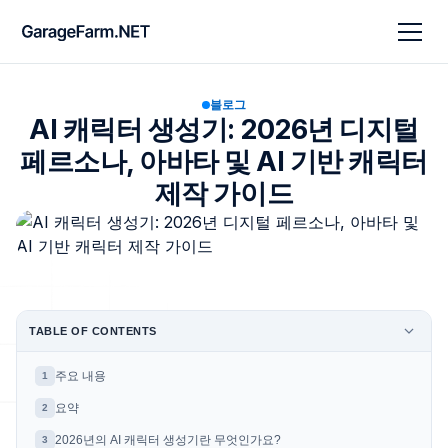
블로그
AI 캐릭터 생성기: 2026년 디지털
페르소나, 아바타 및 AI 기반 캐릭터
제작 가이드
TABLE OF CONTENTS
주요 내용
1
요약
2
2026년의 AI 캐릭터 생성기란 무엇인가요?
3