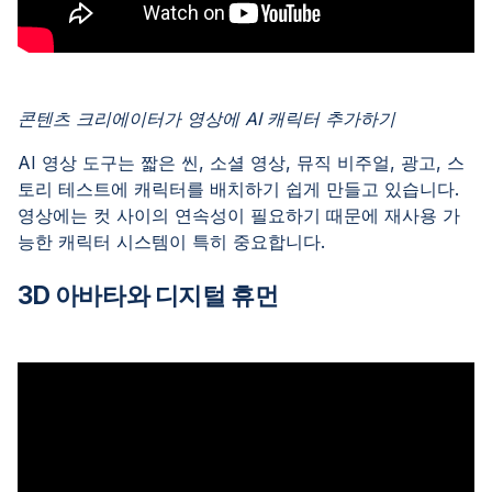
콘텐츠 크리에이터가 영상에 AI 캐릭터 추가하기
AI 영상 도구는 짧은 씬, 소셜 영상, 뮤직 비주얼, 광고, 스
토리 테스트에 캐릭터를 배치하기 쉽게 만들고 있습니다.
영상에는 컷 사이의 연속성이 필요하기 때문에 재사용 가
능한 캐릭터 시스템이 특히 중요합니다.
3D 아바타와 디지털 휴먼