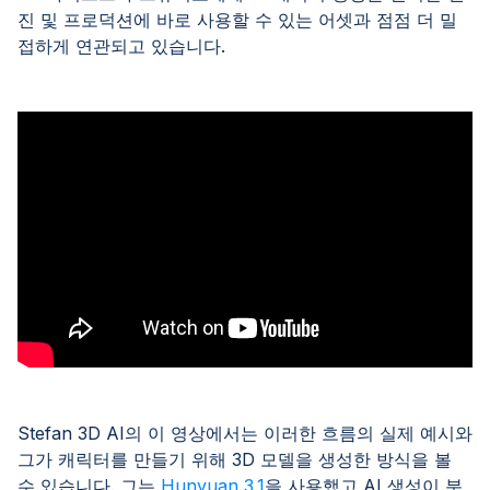
진 및 프로덕션에 바로 사용할 수 있는 어셋과 점점 더 밀
접하게 연관되고 있습니다.
Stefan 3D AI의 이 영상에서는 이러한 흐름의 실제 예시와
그가 캐릭터를 만들기 위해 3D 모델을 생성한 방식을 볼
수 있습니다. 그는
Hunyuan 3.1
을 사용했고 AI 생성이 분