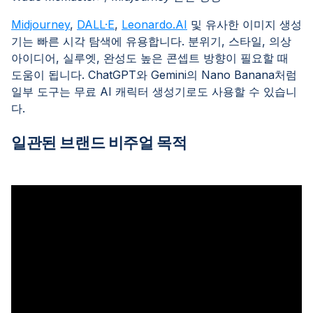
Midjourney
,
DALL·E
,
Leonardo.AI
및 유사한 이미지 생성
기는 빠른 시각 탐색에 유용합니다. 분위기, 스타일, 의상
아이디어, 실루엣, 완성도 높은 콘셉트 방향이 필요할 때
도움이 됩니다. ChatGPT와 Gemini의 Nano Banana처럼
일부 도구는 무료 AI 캐릭터 생성기로도 사용할 수 있습니
다.
일관된 브랜드 비주얼 목적