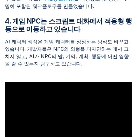
명히 포함된 워크플로우를 만들었습니다.
4. 게임 NPC는 스크립트 대화에서 적응형 행
동으로 이동하고 있습니다
AI 캐릭터 생성은 게임 캐릭터를 상상하는 방식도 바꾸고
있습니다. 개발자들은 NPC의 외형을 디자인하는 데서 그
치지 않고, AI가 NPC의 말, 기억, 계획, 행동에 어떤 영향
을 줄 수 있는지 탐구하고 있습니다.