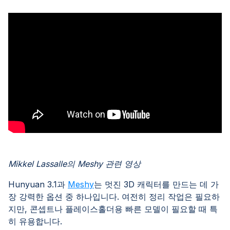
Mikkel Lassalle의 Meshy 관련 영상
Hunyuan 3.1과
Meshy
는 멋진 3D 캐릭터를 만드는 데 가
장 강력한 옵션 중 하나입니다. 여전히 정리 작업은 필요하
지만, 콘셉트나 플레이스홀더용 빠른 모델이 필요할 때 특
히 유용합니다.