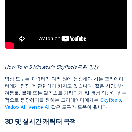
How To In 5 Minutes의 SkyReels 관련 영상
영상 도구는 캐릭터가 여러 씬에 등장해야 하는 크리에이
터에게 점점 더 관련성이 커지고 있습니다. 같은 사람, 반
려동물, 물체 또는 일러스트 캐릭터가 AI 생성 영상에 반복
적으로 등장하기를 원하는 크리에이터에게는
SkyReels
,
Vadoo AI
,
Venice AI
같은 도구가 도움이 됩니다.
3D 및 실시간 캐릭터 목적