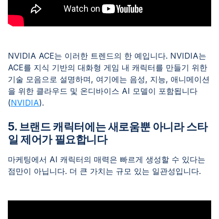
NVIDIA ACE는 이러한 트렌드의 한 예입니다. NVIDIA는
ACE를 지식 기반의 대화형 게임 내 캐릭터를 만들기 위한
기술 모음으로 설명하며, 여기에는 음성, 지능, 애니메이션
을 위한 클라우드 및 온디바이스 AI 모델이 포함됩니다
(
NVIDIA
).
5. 브랜드 캐릭터에는 새로움뿐 아니라 스타
일 제어가 필요합니다
마케팅에서 AI 캐릭터의 매력은 빠르게 생성할 수 있다는
점만이 아닙니다. 더 큰 가치는 규모 있는 일관성입니다.