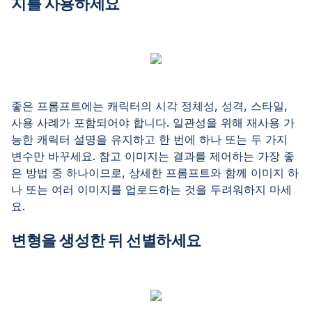
지를 사용하세요
좋은 프롬프트에는 캐릭터의 시각 정체성, 성격, 스타일,
사용 사례가 포함되어야 합니다. 일관성을 위해 재사용 가
능한 캐릭터 설명을 유지하고 한 번에 하나 또는 두 가지
변수만 바꾸세요. 참고 이미지는 결과를 제어하는 가장 좋
은 방법 중 하나이므로, 상세한 프롬프트와 함께 이미지 하
나 또는 여러 이미지를 업로드하는 것을 두려워하지 마세
요.
변형을 생성한 뒤 선별하세요