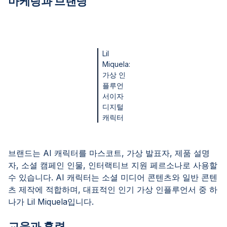
마케팅과 브랜딩
Lil
Miquela:
가상 인
플루언
서이자
디지털
캐릭터
브랜드는 AI 캐릭터를 마스코트, 가상 발표자, 제품 설명
자, 소셜 캠페인 인물, 인터랙티브 지원 페르소나로 사용할
수 있습니다. AI 캐릭터는 소셜 미디어 콘텐츠와 일반 콘텐
츠 제작에 적합하며, 대표적인 인기 가상 인플루언서 중 하
나가 Lil Miquela입니다.
교육과 훈련