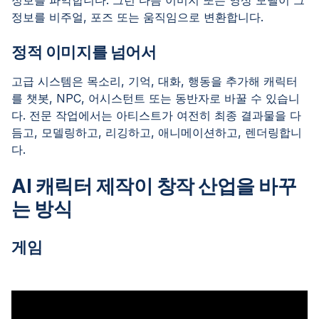
정보를 비주얼, 포즈 또는 움직임으로 변환합니다.
정적 이미지를 넘어서
고급 시스템은 목소리, 기억, 대화, 행동을 추가해 캐릭터
를 챗봇, NPC, 어시스턴트 또는 동반자로 바꿀 수 있습니
다. 전문 작업에서는 아티스트가 여전히 최종 결과물을 다
듬고, 모델링하고, 리깅하고, 애니메이션하고, 렌더링합니
다.
AI 캐릭터 제작이 창작 산업을 바꾸
는 방식
게임