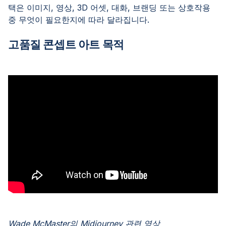
택은 이미지, 영상, 3D 어셋, 대화, 브랜딩 또는 상호작용
중 무엇이 필요한지에 따라 달라집니다.
고품질 콘셉트 아트 목적
Wade McMaster의 Midjourney 관련 영상