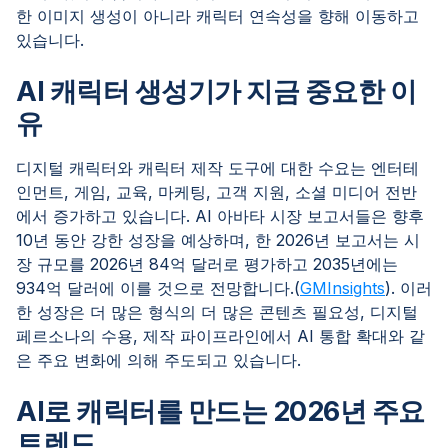
한 이미지 생성이 아니라 캐릭터 연속성을 향해 이동하고
있습니다.
AI 캐릭터 생성기가 지금 중요한 이
유
디지털 캐릭터와 캐릭터 제작 도구에 대한 수요는 엔터테
인먼트, 게임, 교육, 마케팅, 고객 지원, 소셜 미디어 전반
에서 증가하고 있습니다. AI 아바타 시장 보고서들은 향후
10년 동안 강한 성장을 예상하며, 한 2026년 보고서는 시
장 규모를 2026년 84억 달러로 평가하고 2035년에는
934억 달러에 이를 것으로 전망합니다.(
GMInsights
). 이러
한 성장은 더 많은 형식의 더 많은 콘텐츠 필요성, 디지털
페르소나의 수용, 제작 파이프라인에서 AI 통합 확대와 같
은 주요 변화에 의해 주도되고 있습니다.
AI로 캐릭터를 만드는 2026년 주요
트렌드