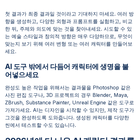
첫 결과가 최종 결과일 것이라고 기대하지 마세요. 여러 방
향을 생성하고, 다양한 외형과 프롬프트를 실험하고, 비교
한 뒤, 주제와 의도에 맞는 것을 찾아내세요. 시도할 수 있
는 예술 스타일과 창의적 방향은 매우 다양하므로, 무엇이
맞는지 보기 위해 여러 변형 또는 여러 캐릭터를 만들어보
세요.
AI 도구 밖에서 다듬어 캐릭터에 생명을 불
어넣으세요
완성도 높은 작업을 위해서는 결과물을 Photoshop 같은
사진 편집 도구나, 3D 프로젝트의 경우 Blender, Maya,
ZBrush, Substance Painter, Unreal Engine 같은 도구로
가져가세요. AI는 디자인을 시작할 수 있지만, 제작 도구가
그것을 완성하도록 도와줍니다. 생성된 캐릭터를 다양한
씬에서 테스트할 수도 있습니다.