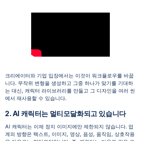
크리에이터와 기업 입장에서는 이것이 워크플로우를 바꿉
니다. 무작위 변형을 생성하고 그중 하나가 맞기를 기대하
는 대신, 캐릭터 라이브러리를 만들고 그 디자인을 여러 씬
에서 재사용할 수 있습니다.
2. AI 캐릭터는 멀티모달화되고 있습니다
AI 캐릭터는 이제 정지 이미지에만 제한되지 않습니다. 업
계의 방향은 텍스트, 이미지, 영상, 음성, 움직임, 상호작용