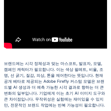
브랜드에는 시각 정체성과 맞는 마스코트, 발표자, 모델,
캠페인 캐릭터가 필요합니다. 이는 색상 팔레트, 비율, 조
명, 선 굵기, 질감, 의상, 톤을 제어한다는 뜻입니다. 현재
공개 베타로 제공되는 Adobe Firefly 커스텀 모델은 브랜
드별 AI 생성과 더 예측 가능한 시각 결과로 향하는 더 큰
변화의 일부입니다. 기업에게 이는 초기 AI 이미지 도구와
큰 차이점입니다. 무작위성은 실험에는 재미있을 수 있지
만, 전문적인 브랜드 작업에는 반복 가능성이 필요합니다.