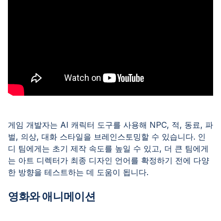
게임 개발자는 AI 캐릭터 도구를 사용해 NPC, 적, 동료, 파
벌, 의상, 대화 스타일을 브레인스토밍할 수 있습니다. 인
디 팀에게는 초기 제작 속도를 높일 수 있고, 더 큰 팀에게
는 아트 디렉터가 최종 디자인 언어를 확정하기 전에 다양
한 방향을 테스트하는 데 도움이 됩니다.
영화와 애니메이션