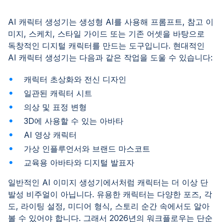
AI 캐릭터 생성기는 생성형 AI를 사용해 프롬프트, 참고 이
미지, 스케치, 스타일 가이드 또는 기존 어셋을 바탕으로
독창적인 디지털 캐릭터를 만드는 도구입니다. 현대적인
AI 캐릭터 생성기는 다음과 같은 작업을 도울 수 있습니다:
캐릭터 초상화와 전신 디자인
일관된 캐릭터 시트
의상 및 표정 변형
3D에 사용할 수 있는 아바타
AI 영상 캐릭터
가상 인플루언서와 브랜드 마스코트
교육용 아바타와 디지털 발표자
일반적인 AI 이미지 생성기에서처럼 캐릭터는 더 이상 단
발성 비주얼이 아닙니다. 유용한 캐릭터는 다양한 포즈, 각
도, 라이팅 설정, 미디어 형식, 스토리 순간 속에서도 알아
볼 수 있어야 합니다. 그래서 2026년의 워크플로우는 단순