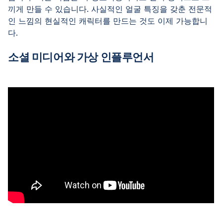
끼게 만들 수 있습니다. 사실적인 얼굴 특징을 갖춘 전문적
인 느낌의 현실적인 캐릭터를 만드는 것도 이제 가능합니
다.
소셜 미디어와 가상 인플루언서