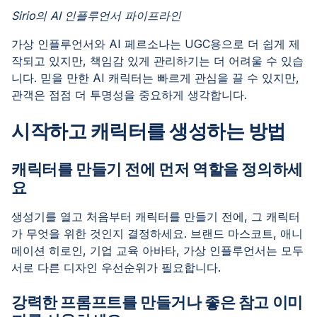
Sirio의 AI 인플루언서 파이프라인
가상 인플루언서와 AI 페르소나는 UGC용으로 더 쉽게 제
작되고 있지만, 책임감 있게 관리하기는 더 어려울 수 있습
니다. 믿을 만한 AI 캐릭터는 빠르게 관심을 끌 수 있지만,
관객은 점점 더 투명성을 중요하게 생각합니다.
시작하고 캐릭터를 생성하는 방법
캐릭터를 만들기 전에 먼저 역할을 정의하세
요
생성기를 열고 처음부터 캐릭터를 만들기 전에, 그 캐릭터
가 무엇을 위한 것인지 결정하세요. 브랜드 마스코트, 애니
메이션 히로인, 기업 교육 아바타, 가상 인플루언서는 모두
서로 다른 디자인 우선순위가 필요합니다.
강력한 프롬프트를 만들거나 좋은 참고 이미