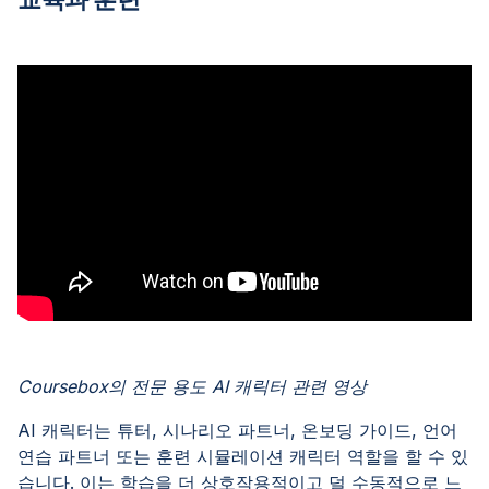
Coursebox의 전문 용도 AI 캐릭터 관련 영상
AI 캐릭터는 튜터, 시나리오 파트너, 온보딩 가이드, 언어
연습 파트너 또는 훈련 시뮬레이션 캐릭터 역할을 할 수 있
습니다. 이는 학습을 더 상호작용적이고 덜 수동적으로 느