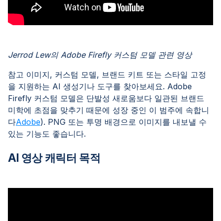
Jerrod Lew의 Adobe Firefly 커스텀 모델 관련 영상
참고 이미지, 커스텀 모델, 브랜드 키트 또는 스타일 고정
을 지원하는 AI 생성기나 도구를 찾아보세요. Adobe
Firefly 커스텀 모델은 단발성 새로움보다 일관된 브랜드
미학에 초점을 맞추기 때문에 성장 중인 이 범주에 속합니
다
Adobe
). PNG 또는 투명 배경으로 이미지를 내보낼 수
있는 기능도 좋습니다.
AI 영상 캐릭터 목적