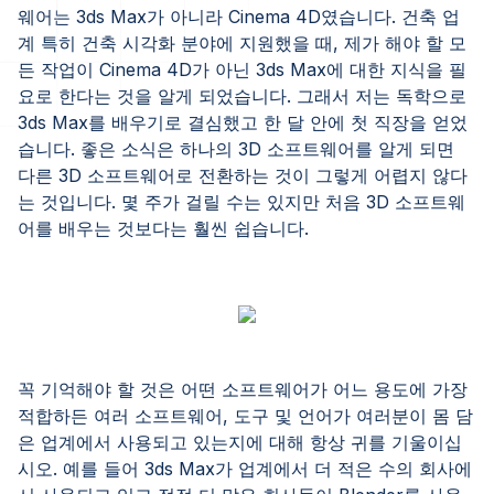
웨어는 3ds Max가 아니라 Cinema 4D였습니다. 건축 업
계 특히 건축 시각화 분야에 지원했을 때, 제가 해야 할 모
든 작업이 Cinema 4D가 아닌 3ds Max에 대한 지식을 필
요로 한다는 것을 알게 되었습니다. 그래서 저는 독학으로
3ds Max를 배우기로 결심했고 한 달 안에 첫 직장을 얻었
습니다. 좋은 소식은 하나의 3D 소프트웨어를 알게 되면
다른 3D 소프트웨어로 전환하는 것이 그렇게 어렵지 않다
는 것입니다. 몇 주가 걸릴 수는 있지만 처음 3D 소프트웨
어를 배우는 것보다는 훨씬 쉽습니다.
꼭 기억해야 할 것은 어떤 소프트웨어가 어느 용도에 가장
적합하든 여러 소프트웨어, 도구 및 언어가 여러분이 몸 담
은 업계에서 사용되고 있는지에 대해 항상 귀를 기울이십
시오. 예를 들어 3ds Max가 업계에서 더 적은 수의 회사에