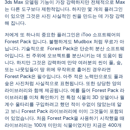
3ds Max 모델링 기능이 가장 강력하지만 전체적으로 Max
는 다른 도구보다 제한적입니다. 하지만 몇 개의 플러그인
이 있으면 그것은 사진 사실적인 씬을 만드는 데 가장 강력
해 집니다.
저에게 또 하나의 중요한 플러그인은 iToo 소프트웨어의
Forest Pack 입니다. 불행하게도 Mudbox 처럼 무료가 아
닙니다. 기술적으로 Forest Pack은 단순히 분산 소프트웨
어입니다. 씬 주위에 오브젝트를 분산시키는 데 도움이 됩
니다. 하지만 그것은 강력하며 만약 여러분의 씬이 풀, 숲,
또는 나뭇잎들이 땅 위에 무작위로 흩어진 경우라면
Forest Pack은 필수입니다. 아주 적은 노력만으로도 풀과
숲은 사진처럼 사실적으로 표현됩니다. 또한 상당한 양의
라이브러리와 함께 제공됩니다. 예를 들어 Forest Pack 라
이브러리를 미쳐 확인하기 전 특정 식물의 3D 모델이나 월
계수 울타리를 구입하려고 했던 적이 수없이 많았는데 알
고 보니 Forest Pack 라이브러리에 이미 그것들이 포함되
어 있었습니다. 처음 Forest Pack을 사용하기 시작했을 때
라이브러리는 100개 미만의 식물이었지만 지금은 400개