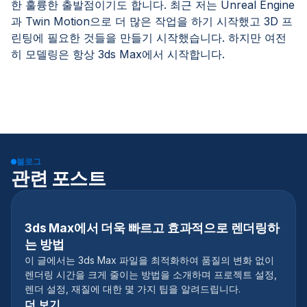
한 훌륭한 출발점이기도 합니다. 최근 저는 Unreal Engine
과 Twin Motion으로 더 많은 작업을 하기 시작했고 3D 프
린팅에 필요한 것들을 만들기 시작했습니다. 하지만 여전
히 모델링은 항상 3ds Max에서 시작합니다.
블로그
관련 포스트
3ds Max에서 더욱 빠르고 효과적으로 렌더링하
는 방법
이 글에서는 3ds Max 파일을 최적화하여 품질의 변화 없이
렌더링 시간을 크게 줄이는 방법을 소개하며 프로젝트 설정,
렌더 설정, 재질에 대한 몇 가지 팁을 알려드립니다.
더 보기