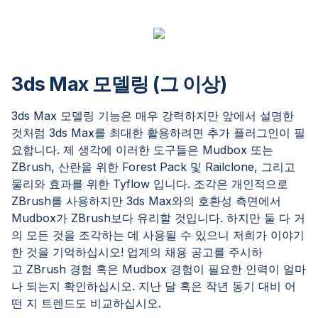
3ds Max 모델링 (그 이상)
3ds Max 모델링 기능은 매우 강력하지만 앞에서 설명한
것처럼 3ds Max를 최대한 활용하려면 추가 플러그인이 필
요합니다. 제 생각에 이러한 도구들은 Mudbox 또는
ZBrush, 산란을 위한 Forest Pack 및 Railclone, 그리고
물리와 효과를 위한 Tyflow 입니다. 조각은 개인적으로
ZBrush를 사용하지만 3ds Max와의 호환성 측면에서
Mudbox가 ZBrush보다 유리할 것입니다. 하지만 둘 다 거
의 모든 것을 조각하는 데 사용될 수 있으니 저희가 이야기
한 것을 기억하십시오! 업계의 채용 공고를 주시하
고 ZBrush 경험 혹은 Mudbox 경험이 필요한 인력이 얼마
나 되는지 확인하십시오. 지난 달 혹은 작년 동기 대비 어
떤 지 트렌드도 비교하십시오.