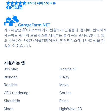
96%
의 페이스북 리뷰
가라지팜은 3D 소프트웨어와 원활하게 연결됨과 동시에, 완벽하게
자동화된 렌더링 프로세스를 제공하는 클라우드 렌더팜입니다. 쉽
고 간편하게 사용자 어플리케이션의 인터페이스에서 바로 씬을 전
송할 수 있습니다.
지원하는 앱
3ds Max
Cinema 4D
Blender
V-Ray
Redshift
Maya
GPU rendering
Corona
SketchUp
Rhino
Modo
LightWave 3D