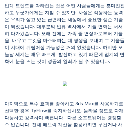
업계 트렌드를 따라잡는 것은 어떤 사람들에게는 흥미진진
하고 누군가에게는 지칠 수 있지만, 사실은 적응하는 능력
은 우리가 살고 있는 급변하는 세상에서 중요한 생존 기술
이 되었습니다. 대부분의 인류 역사에서 기술 변화는 서서
히 다가왔습니다. 오래 전에는 가족 중 연장자로부터 기술
을 배우고 그것을 마스터하는 데 평생을 보내며 그 기술들
이 시대에 뒤떨어질 가능성은 거의 없었습니다. 하지만 오
늘날 세계는 매우 빠르게 발전하고 있기 때문에 업계의 변
화에 눈을 뜨는 것이 성공의 열쇠가 될 수 있습니다.
마지막으로 특수 효과를 좋아하고 3ds Max를 사용하기로
선택한 경우 TyFlow를 숙지하십시오. 놀라울 정도로 다재
다능하고 강력하며 빠릅니다. 다른 소프트웨어는 경쟁할
수 없습니다. 전체 패브릭 계산을 활용하려면 무겁거나 새