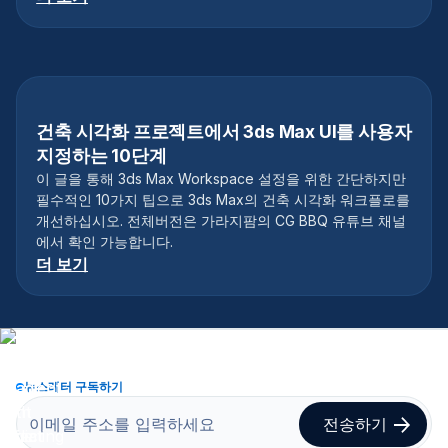
건축 시각화 프로젝트에서 3ds Max UI를 사용자
지정하는 10단계
이 글을 통해 3ds Max Workspace 설정을 위한 간단하지만
필수적인 10가지 팁으로 3ds Max의 건축 시각화 워크플로를
개선하십시오. 전체버전은 가라지팜의 CG BBQ 유튜브 채널
에서 확인 가능합니다.
더 보기
뉴스레터 구독하기