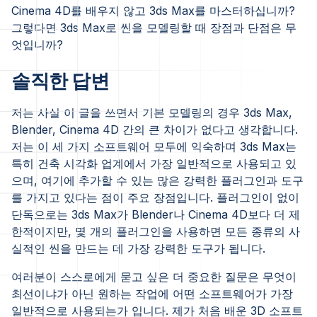
Cinema 4D를 배우지 않고 3ds Max를 마스터하십니까?
그렇다면 3ds Max로 씬을 모델링할 때 장점과 단점은 무
엇입니까?
솔직한 답변
저는 사실 이 글을 쓰면서 기본 모델링의 경우 3ds Max,
Blender, Cinema 4D 간의 큰 차이가 없다고 생각합니다.
저는 이 세 가지 소프트웨어 모두에 익숙하며 3ds Max는
특히 건축 시각화 업계에서 가장 일반적으로 사용되고 있
으며, 여기에 추가할 수 있는 많은 강력한 플러그인과 도구
를 가지고 있다는 점이 주요 장점입니다. 플러그인이 없이
단독으로는 3ds Max가 Blender나 Cinema 4D보다 더 제
한적이지만, 몇 개의 플러그인을 사용하면 모든 종류의 사
실적인 씬을 만드는 데 가장 강력한 도구가 됩니다.
여러분이 스스로에게 묻고 싶은 더 중요한 질문은 무엇이
최선이냐가 아닌 원하는 작업에 어떤 소프트웨어가 가장
일반적으로 사용되는가 입니다. 제가 처음 배운 3D 소프트