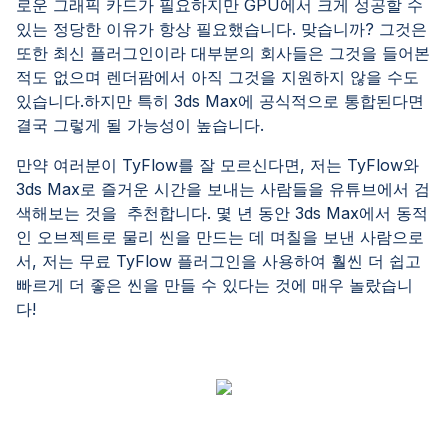
로운 그래픽 카드가 필요하지만 GPU에서 크게 성공할 수
있는 정당한 이유가 항상 필요했습니다. 맞습니까? 그것은
또한 최신 플러그인이라 대부분의 회사들은 그것을 들어본
적도 없으며 렌더팜에서 아직 그것을 지원하지 않을 수도
있습니다.하지만 특히 3ds Max에 공식적으로 통합된다면
결국 그렇게 될 가능성이 높습니다.
만약 여러분이 TyFlow를 잘 모르신다면, 저는 TyFlow와
3ds Max로 즐거운 시간을 보내는 사람들을 유튜브에서 검
색해보는 것을 추천합니다. 몇 년 동안 3ds Max에서 동적
인 오브젝트로 물리 씬을 만드는 데 며칠을 보낸 사람으로
서, 저는 무료 TyFlow 플러그인을 사용하여 훨씬 더 쉽고
빠르게 더 좋은 씬을 만들 수 있다는 것에 매우 놀랐습니
다!