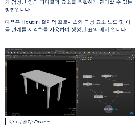
가 엄청난 양의 파티클과 요소를 원활하게 관리할 수 있는
방법입니다.
다음은 Houdini 절차적 프로세스와 구성 요소 노드 및 이
들 관계를 시각화를 사용하여 생성된 표의 예시 입니다.
이미지 출처: Eosacro