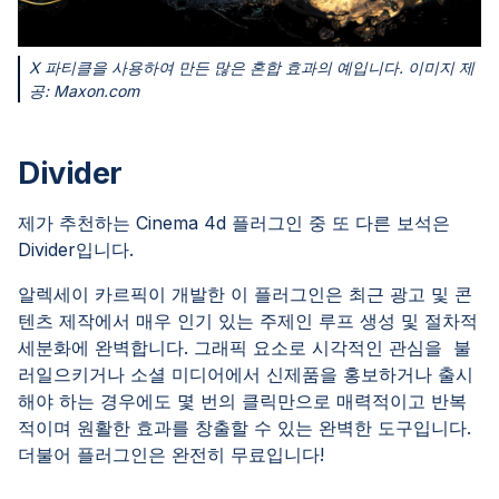
X 파티클을 사용하여 만든 많은 혼합 효과의 예입니다. 이미지 제
공: Maxon.com
Divider
제가 추천하는 Cinema 4d 플러그인 중 또 다른 보석은
Divider입니다.
알렉세이 카르픽이 개발한 이 플러그인은 최근 광고 및 콘
텐츠 제작에서 매우 인기 있는 주제인 루프 생성 및 절차적
세분화에 완벽합니다. 그래픽 요소로 시각적인 관심을 불
러일으키거나 소셜 미디어에서 신제품을 홍보하거나 출시
해야 하는 경우에도 몇 번의 클릭만으로 매력적이고 반복
적이며 원활한 효과를 창출할 수 있는 완벽한 도구입니다.
더불어 플러그인은 완전히 무료입니다!