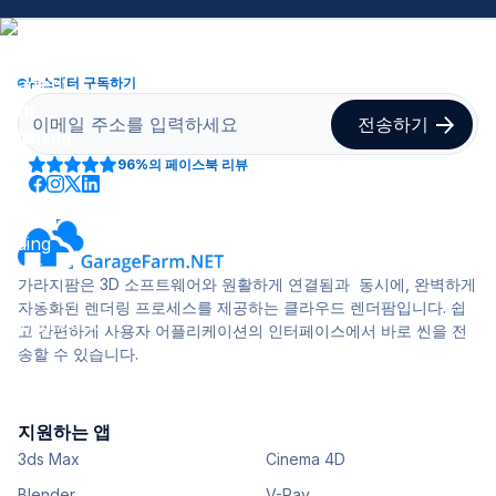
뉴스레터 구독하기
96%
의 페이스북 리뷰
가라지팜은 3D 소프트웨어와 원활하게 연결됨과 동시에, 완벽하게
자동화된 렌더링 프로세스를 제공하는 클라우드 렌더팜입니다. 쉽
고 간편하게 사용자 어플리케이션의 인터페이스에서 바로 씬을 전
송할 수 있습니다.
지원하는 앱
3ds Max
Cinema 4D
Blender
V-Ray