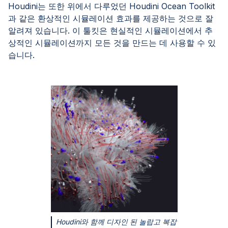
Houdini는 또한 위에서 다루었던 Houdini Ocean Toolkit
과 같은 환상적인 시뮬레이션 효과를 제공하는 것으로 잘
알려져 있습니다. 이 툴킷은 현실적인 시뮬레이션에서 추
상적인 시뮬레이션까지 모든 것을 만드는 데 사용할 수 있
습니다.
Houdini와 함께 디자인 된 놀랍고 복잡