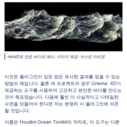
Hot4D로 만든 바다의 예시. 이미지 제공: 저스틴 마리몬
이것은 플러그인이 있든 없든 유사한 결과를 얻을 수 있는
방법의 예입니다. 물론 제 프로젝트의 경우 Cinema 4D가
제공하는 도구를 사용하여 고요하고 편안한 바다를 만드는
것이 목표였습니다. 다음에 훨씬 더 사실적이고 디테일한
수면을 만들어야 한다면 저는 분명히 이 플러그인에 의존
할 것입니다.
이름은 Houdini Ocean Toolkit의 약자로, 이 도구는 다른