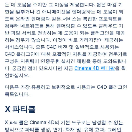
는 데 도움을 주지만 그 이상을 제공합니다. 짧은 마감 기
한을 맞추거나 긴 애니메이션을 렌더링하는 데 도움이 되
도록 온라인 렌더팜과 같은 서비스는 복잡한 프로젝트를
컴퓨터 네트워크를 통해 렌더링할 수 있도록 클라우드 기
반 파일 서버로 전송하는 데 도움이 되는 플러그인을 제공
하는 경우가 많습니다. 이것이 바로 가라지팜이 제공하는
서비스입니다. 모든 C4D 버전 및 일반적으로 사용되는
C4D 플러그인에 대한 포괄적인 지원을 제공하며 전문가로
구성된 지원팀이 연중무휴 실시간 채팅을 통해 도와드립니
다. 궁금한 점이 있으시다면 지금
Cinema 4D 렌더팜
을 확
인하십시오.
다음은 가장 유용하고 보편적으로 사용되는 C4D 플러그인
목록입니다.
X 파티클
X 파티클은 Cinema 4D의 기본 도구로는 달성할 수 없는
방식으로 파티클 생성, 연기, 화재 및 유체 효과, 그레인