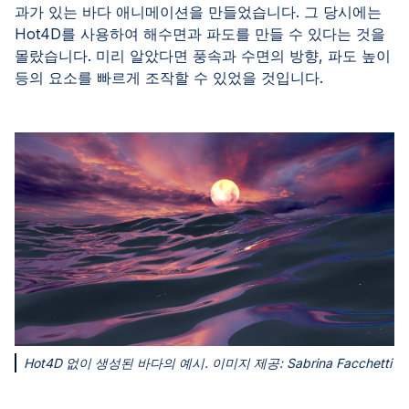
과가 있는 바다 애니메이션을 만들었습니다. 그 당시에는
Hot4D를 사용하여 해수면과 파도를 만들 수 있다는 것을
몰랐습니다. 미리 알았다면 풍속과 수면의 방향, 파도 높이
등의 요소를 빠르게 조작할 수 있었을 것입니다.
Hot4D 없이 생성된 바다의 예시. 이미지 제공: Sabrina Facchetti