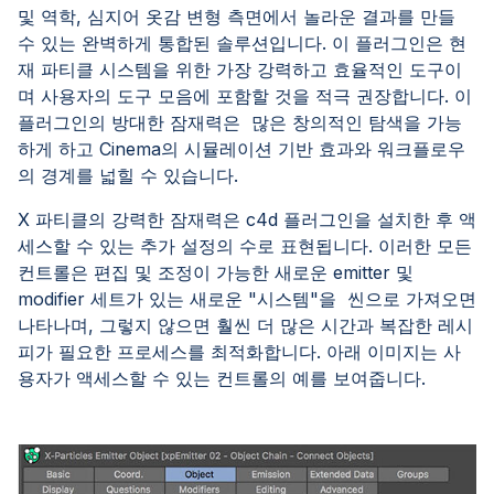
및 역학, 심지어 옷감 변형 측면에서 놀라운 결과를 만들
수 있는 완벽하게 통합된 솔루션입니다. 이 플러그인은 현
재 파티클 시스템을 위한 가장 강력하고 효율적인 도구이
며 사용자의 도구 모음에 포함할 것을 적극 권장합니다. 이
플러그인의 방대한 잠재력은 많은 창의적인 탐색을 가능
하게 하고 Cinema의 시뮬레이션 기반 효과와 워크플로우
의 경계를 넓힐 수 있습니다.
X 파티클의 강력한 잠재력은 c4d 플러그인을 설치한 후 액
세스할 수 있는 추가 설정의 수로 표현됩니다. 이러한 모든
컨트롤은 편집 및 조정이 가능한 새로운 emitter 및
modifier 세트가 있는 새로운 "시스템"을 씬으로 가져오면
나타나며, 그렇지 않으면 훨씬 더 많은 시간과 복잡한 레시
피가 필요한 프로세스를 최적화합니다. 아래 이미지는 사
용자가 액세스할 수 있는 컨트롤의 예를 보여줍니다.