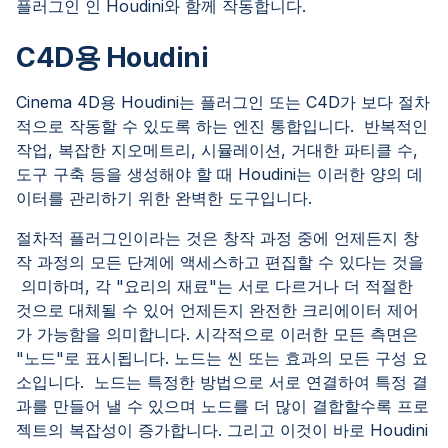
플러그인 인 Houdini와 함께 작동합니다.
C4D용 Houdini
Cinema 4D용 Houdini는 플러그인 또는 C4D가 보다 절차
적으로 작동할 수 있도록 하는 엔진 통합입니다. 반복적인
작업, 복잡한 지오메트리, 시뮬레이션, 거대한 파티클 수,
도구 구축 등을 생성해야 할 때 Houdini는 이러한 양의 데
이터를 관리하기 위한 완벽한 도구입니다.
절차적 플러그인이라는 것은 창작 과정 중에 언제든지 창
작 과정의 모든 단계에 액세스하고 편집할 수 있다는 것을
의미하며, 각 "요리의 재료"는 서로 다르거나 더 적절한
것으로 대체될 수 있어 언제든지 완전한 크리에이터 제어
가 가능함을 의미합니다. 시각적으로 이러한 모든 측면은
"노드"로 표시됩니다. 노드는 씬 또는 효과의 모든 구성 요
소입니다. 노드는 특정한 방법으로 서로 연결하여 특정 결
과를 만들어 낼 수 있으며 노드를 더 많이 결합할수록 프로
젝트의 복잡성이 증가합니다. 그리고 이것이 바로 Houdini