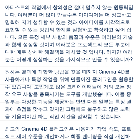
아티스트의 작업에서 창의성은 절대 멈추지 않는 원동력입
니다. 여러분이 더 많이 만들수록 아이디어는 더 정교하고
명확해 지며 성취할 수 있는 것과 아이디어를 시각적으로
표현할 수 있는 방법의 한계를 실험하고 확장하고 싶어 집
니다. 모든 특정 세부 사항의 품질과 수준은 여러분의 기술
과 함께 성장할 것이며 여러분은 프로젝트의 모든 부분에
대한 매우 상세한 해결책을 제시할 것 입니다. 하지만 여러
분은 어떻게 상상하는 것을 가시적으로 만들 수 있습니까?
원하는 결과에 적합한 방법을 찾을 때까지 Cinema 4D를
사용하거나 특정 작업을 위해 만들어진 플러그인을 활용할
수 있습니다. 고맙게도 많은 크리에이터들이 거의 모든 창
작 요구 사항을 충족시키는 도구를 개발했습니다. 이들 중
일부는 다양한 기능을 제공하는 반면 다른 일부는 특정 결
과에 초점을 맞추고 있지만 그럼에도 불구하고 많은 노력
을 기울여야만 하는 작업 시간을 절약할 수 있습니다.
최고의 Cinema 4D 플러그인은 사용자가 작업 속도, 프로
젝트 제어 수준을 개선하거나 최종 렌더링을 직접 개선하