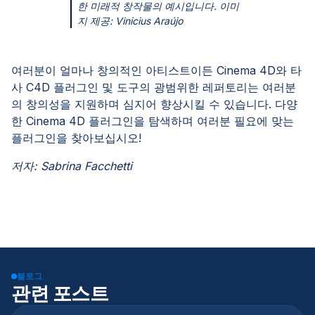
한 미래적 창작물의 예시입니다. 이미
지 제공: Vinicius Araújo
여러분이 얼마나 창의적인 아티스트이든 Cinema 4D와 타
사 C4D 플러그인 및 도구의 광범위한 레퍼토리는 여러분
의 창의성을 지원하며 심지어 향상시킬 수 있습니다. 다양
한 Cinema 4D 플러그인을 탐색하며 여러분 필요에 맞는
플러그인을 찾아보십시오!
저자: Sabrina Facchetti
블로그
관련 포스트