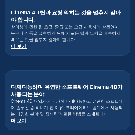
Cinema 4D 팁과 요령 익히는 것을 멈추지 말아
야 합니다.
창의성에 관한 한 초급, 중급 또는 고급 사용자에 상관없이
누구나 작품을 표현하기 위해 새로운 팁과 요령을 계속해서
배우는 것을 멈추지 않아야 합니다.
더 보기
다재다능하며 유연한 소프트웨어 Cinema 4D가
사용되는 분야
Cinema 4D가 업계에서 가장 다재다능하고 유연한 소프트웨
어 솔루션 중 하나가 된 이유, 크리에이티브 업계에서 사용되
는 다양한 분야 및 잠재력과 활용 방법을 소개합니다.
더 보기