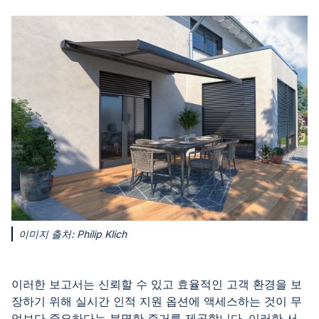
이미지 출처: Philip Klich
이러한 보고서는 신뢰할 수 있고 효율적인 고객 환경을 보
장하기 위해 실시간 인적 지원 옵션에 액세스하는 것이 무
엇보다 중요하다는 분명한 증거를 제공합니다. 이러한 서