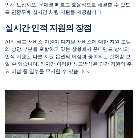
인해 보십시오. 문제를 빠르고 효율적으로 해결할 수 있도
록 연중무휴 실시간 채팅 지원을 제공합니다.
실시간 인적 지원의 장점
AI와 셀프 서비스 지원이 디지털 서비스에 대한 지원 모델
의 상당 부분을 포함하고 있는 상황에서 온디맨드 방식의
인적 지원은 다른 지원 옵션의 이점과 중복되는 것처럼 보
일 수 있습니다. 하지만 이러한 사고방식은 인간 지원의 주
요 이점 중 일부를 무시할 수 있습니다.