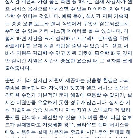
실시간 지원의 가장 좋은 측면 중 하나는 실제 사용자가 셀
프 서비스 옵션으로 액세스할 수 없는 데이터에 자주 액세
스할 수 있다는 것입니다. 예를 들어, 실시간 지원 기술자
는 종종 오류 로그와 렌더 작업에서 무엇이 잘못되었는지
추적할 수 있는 기타 시스템 데이터를 볼 수 있습니다. 이
렇게 하면 시간을 크게 절약하고 프로젝트 렌더링을 위해
완료해야 할 문제 해결 작업을 줄일 수 있습니다. 셀프 서
비스 지원은 편리할 수 있고 지원 티켓이 필요할 때도 있지
만 실시간 지원은 시간이 중요한 요소일 때 그 격차를 크게
줄여줍니다.
뿐만 아니라 실시간 지원이 제공하는 맞춤형 환경은 타의
추종을 불허합니다. 자동화된 챗봇과 셀프 서비스 옵션은
간단한 수정과 기본적인 문제 해결에 유용할 수 있지만, 실
시간 지원만큼 유용하지 못한 경우가 많습니다. 실시간 지
원 기술자는 종종 사용자나 자동 지원 시스템보다 더 빨리
문제를 인식하고 해결할 수 있습니다. 예를 들어 파일 업로
드가 실패했다고 가정해볼 경우, 클라우드 렌더 서비스를
매일 사용하는 실제 사용자는 중요한 시간 동안 문제를 해