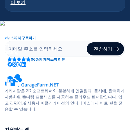
더 보기
뉴스레터 구독하기
96%
의 페이스북 리뷰
가라지팜은 3D 소프트웨어와 원활하게 연결됨과 동시에, 완벽하게
자동화된 렌더링 프로세스를 제공하는 클라우드 렌더팜입니다. 쉽
고 간편하게 사용자 어플리케이션의 인터페이스에서 바로 씬을 전
송할 수 있습니다.
지원하는 앱