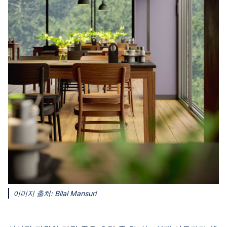
이미지 출처: Bilal Mansuri