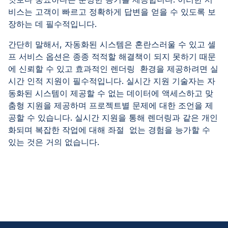
비스는 고객이 빠르고 정확하게 답변을 얻을 수 있도록 보
장하는 데 필수적입니다.
간단히 말해서, 자동화된 시스템은 혼란스러울 수 있고 셀
프 서비스 옵션은 종종 적적할 해결책이 되지 못하기 때문
에 신뢰할 수 있고 효과적인 렌더링 환경을 제공하려면 실
시간 인적 지원이 필수적입니다. 실시간 지원 기술자는 자
동화된 시스템이 제공할 수 없는 데이터에 액세스하고 맞
춤형 지원을 제공하며 프로젝트별 문제에 대한 조언을 제
공할 수 있습니다. 실시간 지원을 통해 렌더링과 같은 개인
화되며 복잡한 작업에 대해 좌절 없는 경험을 능가할 수
있는 것은 거의 없습니다.