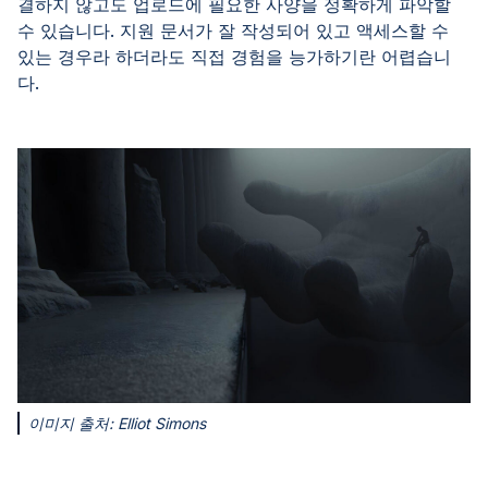
결하지 않고도 업로드에 필요한 사양을 정확하게 파악할
수 있습니다. 지원 문서가 잘 작성되어 있고 액세스할 수
있는 경우라 하더라도 직접 경험을 능가하기란 어렵습니
다.
이미지 출처: Elliot Simons