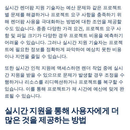
실시간 렌더팜 지원 기술자는 예산 문제와 같은 프로젝트
별 문제를 해결하거나 프로젝트 요구 사항을 충족하기 위
해 렌더팜 사용을 극대화하는 방법에 대한 조언을 제공할
수도 있습니다. 종종 다양한 가격 요건, 프로젝트 요구 사
항 및 파일 크기가 다양한 경우 프로젝트 비용을 예측하기
어려울 수 있습니다. 그러나 실시간 지원 기술자는 프로젝
트에 필요한 정보를 정확하게 파악하여 예상치 못한 비용
이나 지연을 줄일 수 있습니다.
또한 실시간 인적 지원에 액세스하면 렌더 작업 중에 실시
간 지원을 받을 수 있으므로 문제가 발생할 경우 조정을 수
행하거나 리소스를 리디렉션하거나 프로젝트를 복구할 수
있습니다. 이를 통해 프로젝트가 제 시간에 예산에 맞게 완
료될 수 있습니다.
실시간 지원을 통해 사용자에게 더
많은 것을 제공하는 방법