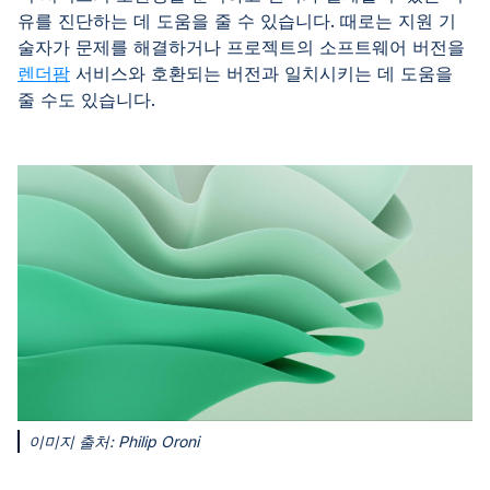
유를 진단하는 데 도움을 줄 수 있습니다. 때로는 지원 기
술자가 문제를 해결하거나 프로젝트의 소프트웨어 버전을
렌더팜
서비스와 호환되는 버전과 일치시키는 데 도움을
줄 수도 있습니다.
이미지 출처: Philip Oroni