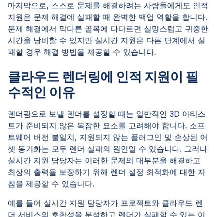
마지막으로, 스스로 문제를 해결하려는 사람들에게도 인적
지원은 문제 해결에 실패할 때 완벽한 백업 역할을 합니다.
문제 해결에서 막다른 골목에 다다르면 실망스럽고 귀중한
시간을 낭비할 수 있지만 실시간 지원은 다른 단계에서 실
패할 경우 해결 방법을 제공할 수 있습니다.
클라우드 렌더링에 인적 지원이 필
수적인 이유
렌더팜으로 보낼 렌더를 설정할 때는 일반적인 3D 아티스
트가 준비되지 않은 복잡한 요소를 고려해야 합니다. 소프
트웨어 버전 불일치, 지원되지 않는 플러그인 및 손상된 어
셋 동기화는 모두 렌더 실패의 원인일 수 있습니다. 그러나
실시간 지원 담당자는 이러한 문제의 대부분을 해결하고
최상의 출력을 보장하기 위해 렌더 설정 최적화에 대한 지
침을 제공할 수 있습니다.
예를 들어 실시간 지원 담당자가 프로젝트와 클라우드 렌
더 서비스의 호환성을 분석하고 렌더가 실패할 수 있는 이