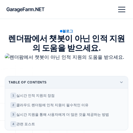
블로그
렌더팜에서 챗봇이 아닌 인적 지원
의 도움을 받으세요.
TABLE OF CONTENTS
실시간 인적 지원의 장점
1
클라우드 렌더링에 인적 지원이 필수적인 이유
2
실시간 지원을 통해 사용자에게 더 많은 것을 제공하는 방법
3
관련 포스트
4