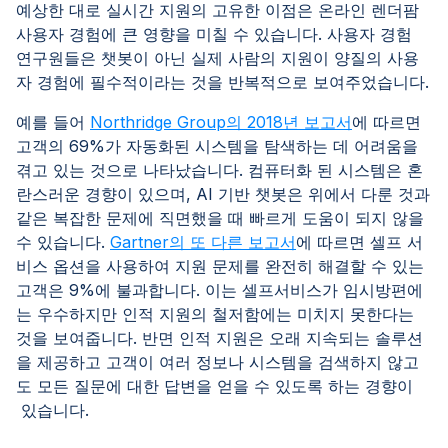
예상한 대로 실시간 지원의 고유한 이점은 온라인 렌더팜
사용자 경험에 큰 영향을 미칠 수 있습니다. 사용자 경험
연구원들은 챗봇이 아닌 실제 사람의 지원이 양질의 사용
자 경험에 필수적이라는 것을 반복적으로 보여주었습니다.
예를 들어
Northridge Group의 2018년 보고서
에 따르면
고객의 69%가 자동화된 시스템을 탐색하는 데 어려움을
겪고 있는 것으로 나타났습니다. 컴퓨터화 된 시스템은 혼
란스러운 경향이 있으며, AI 기반 챗봇은 위에서 다룬 것과
같은 복잡한 문제에 직면했을 때 빠르게 도움이 되지 않을
수 있습니다.
Gartner의 또 다른 보고서
에 따르면 셀프 서
비스 옵션을 사용하여 지원 문제를 완전히 해결할 수 있는
고객은 9%에 불과합니다. 이는 셀프서비스가 임시방편에
는 우수하지만 인적 지원의 철저함에는 미치지 못한다는
것을 보여줍니다. 반면 인적 지원은 오래 지속되는 솔루션
을 제공하고 고객이 여러 정보나 시스템을 검색하지 않고
도 모든 질문에 대한 답변을 얻을 수 있도록 하는 경향이
있습니다.