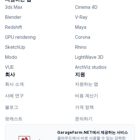
3ds Max
Cinema 4D
Blender
V-Ray
Redshift
Maya
GPU rendering
Corona
SketchUp
Rhino
Modo
LightWave 3D
VUE
ArchViz studios
회사
지원
회사 소개
지원하는 앱
사례 연구
비용 계산기
블로그
가격 정책
팟캐스트
문의하기
GarageFarm.NET에서 제공하는 서비스
클라우드에서 바로 사용할 수 있는 강력한