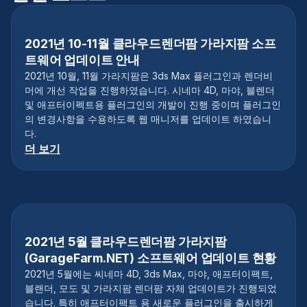
2021년 10-11월 클라우드렌더팜 가라지팜 소프
트웨어 업데이트 안내
2021년 10월, 11월 가라지팜은 3ds Max 플러그인과 렌더비
머에 개선 작업을 진행하였습니다. 시네마 4D, 마야, 블렌더
및 애프터이펙트용 플러그인의 개발이 진행 중이며 플러그인
의 변경사항을 수용하도록 웹 매니저를 업데이트 하였습니
다.
더 보기
2021년 5월 클라우드렌더팜 가라지팜
(GarageFarm.NET) 소프트웨어 업데이트 현황
2021년 5월에는 씨네마 4D, 3ds Max, 마야, 애프터이팩트,
블랜더, 모도 및 가라지팜 렌더팜 자체 업데이트가 진행되었
습니다. 특히 애프터이팩트 용 새로운 플러그인을 출시하게