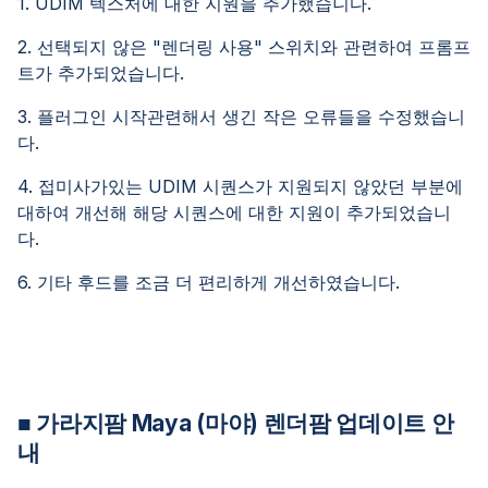
1. UDIM 텍스처에 대한 지원을 추가했습니다.
2. 선택되지 않은 "렌더링 사용" 스위치와 관련하여 프롬프
트가 추가되었습니다.
3. 플러그인 시작관련해서 생긴 작은 오류들을 수정했습니
다.
4. 접미사가있는 UDIM 시퀀스가 지원되지 않았던 부분에
대하여 개선해 해당 시퀀스에 대한 지원이 추가되었습니
다.
6. 기타 후드를 조금 더 편리하게 개선하였습니다.
■ 가라지팜 Maya (마야) 렌더팜 업데이트 안
내