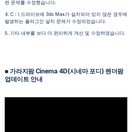
련 문제를 수정했습니다.
4. C : \ 드라이브에 3ds Max가 설치되어 있지 않은 경우에
발생하는 플러그인 설치 문제가 수정되었습니다.
5. 기타 내부를 보다 더 편리하게 개선 및 수정하였습니다.
■ 가라지팜 Cinema 4D(시네마 포디) 렌더팜
업데이트 안내