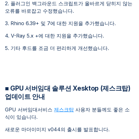
2. 플러그인 백그라운드 스크립트가 올바르게 닫히지 않는
오류를 바로잡고 수정했습니다.
3. Rhino 6.39+ 및 7에 대한 지원을 추가했습니다.
4. V-Ray 5.x +에 대한 지원을 추가했습니다.
5. 기타 후드를 조금 더 편리하게 개선했습니다.
■ GPU 서버임대 솔루션 Xesktop (제스크탑)
업데이트 안내
GPU 서버임대서비스
제스크탑
사용자 분들께도 좋은 소
식이 있습니다.
새로운 마더이미지 v044의 출시를 발표합니다.