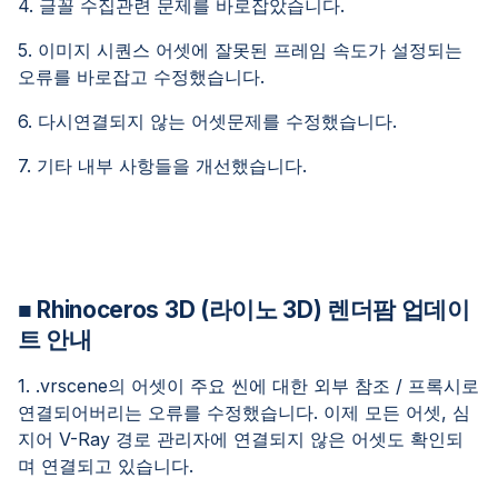
4. 글꼴 수집관련 문제를 바로잡았습니다.
5. 이미지 시퀀스 어셋에 잘못된 프레임 속도가 설정되는
오류를 바로잡고 수정했습니다.
6. 다시연결되지 않는 어셋문제를 수정했습니다.
7. 기타 내부 사항들을 개선했습니다.
■ Rhinoceros 3D (라이노 3D) 렌더팜 업데이
트 안내
1. .vrscene의 어셋이 주요 씬에 대한 외부 참조 / 프록시로
연결되어버리는 오류를 수정했습니다. 이제 모든 어셋, 심
지어 V-Ray 경로 관리자에 연결되지 않은 어셋도 확인되
며 연결되고 있습니다.