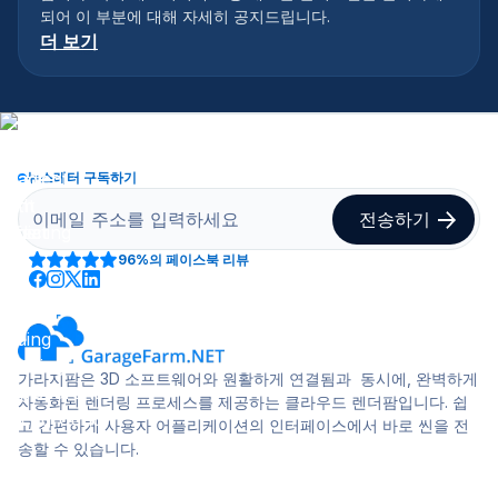
되어 이 부분에 대해 자세히 공지드립니다.
더 보기
뉴스레터 구독하기
96%
의 페이스북 리뷰
가라지팜은 3D 소프트웨어와 원활하게 연결됨과 동시에, 완벽하게
자동화된 렌더링 프로세스를 제공하는 클라우드 렌더팜입니다. 쉽
고 간편하게 사용자 어플리케이션의 인터페이스에서 바로 씬을 전
송할 수 있습니다.