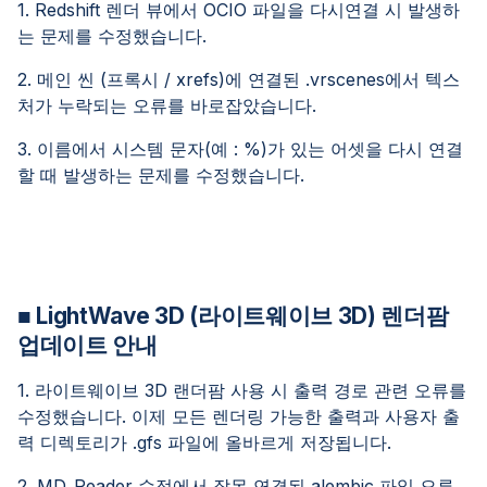
1. Redshift 렌더 뷰에서 OCIO 파일을 다시연결 시 발생하
는 문제를 수정했습니다.
2. 메인 씬 (프록시 / xrefs)에 연결된 .vrscenes에서 텍스
처가 누락되는 오류를 바로잡았습니다.
3. 이름에서 시스템 문자(예 : %)가 있는 어셋을 다시 연결
할 때 발생하는 문제를 수정했습니다.
■ LightWave 3D (라이트웨이브 3D) 렌더팜
업데이트 안내
1. 라이트웨이브 3D 랜더팜 사용 시 출력 경로 관련 오류를
수정했습니다. 이제 모든 렌더링 가능한 출력과 사용자 출
력 디렉토리가 .gfs 파일에 올바르게 저장됩니다.
2. MD_Reader 수정에서 잘못 연결된 alembic 파일 오류