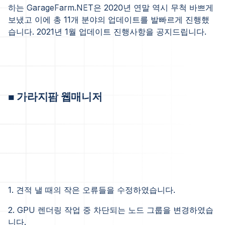
하는 GarageFarm.NET은 2020년 연말 역시 무척 바쁘게
보냈고 이에 총 11개 분야의 업데이트를 발빠르게 진행했
습니다. 2021년 1월 업데이트 진행사항을 공지드립니다.
■ 가라지팜 웹매니저
1. 견적 낼 때의 작은 오류들을 수정하였습니다.
2. GPU 렌더링 작업 중 차단되는 노드 그룹을 변경하였습
니다.