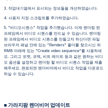
3. 작업대기열에서 표시되는 정보들을 개선하였습니다.
4. 사용자 지정 스크립트를 추가하였습니다.
5. "비디오시퀀스" 작업을 추가했습니다. 이제 렌더링 된
프레임에서 비디오 시퀀스를 만드실 수 있습니다. 렌더링
된 프레임에서 비디오 시퀀스를 만들고자 하신다면 파일
브라우저 패널 안에 있는 "Renders" 폴더를 찾으시신 뒤
RMB 아래에 있는 "Create video sequence"를 사용하세
요. 그리고 포맷, 코덱, 비트 레이트 등과 같은 원하는 비디
오 옵션을 설정하고 렌더링 할 비디오 시퀀스 작업을 제출
해주세요. 완료되면 렌더비머에서 비디오 작업을 다운로드
하실 수 있습니다.
■ 가라지팜 렌더비머 업데이트