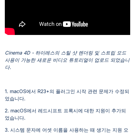
Cinema 4D - 하이레스의 스틸 샷 렌더링 및 스트립 모드
사용이 가능한 새로운 비디오 튜토리얼이 업로드 되었습니
다.
1. macOS에서 R23+의 플러그인 시작 관련 문제가 수정되
었습니다.
2. macOS에서 레드시프트 프록시에 대한 지원이 추가되
었습니다.
3. 시스템 문자에 어셋 이름을 사용하는 때 생기는 지원 오