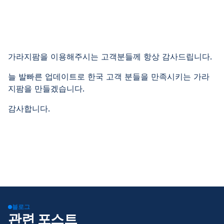
가라지팜을 이용해주시는 고객분들께 항상 감사드립니다.
늘 발빠른 업데이트로 한국 고객 분들을 만족시키는 가라
지팜을 만들겠습니다.
감사합니다.
블로그
관련 포스트