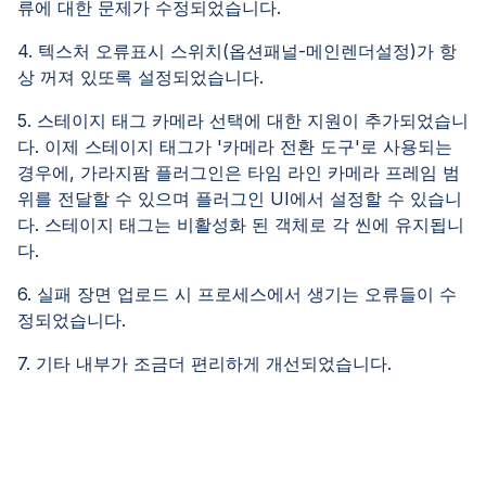
류에 대한 문제가 수정되었습니다.
4. 텍스처 오류표시 스위치(옵션패널-메인렌더설정)가 항
상 꺼져 있또록 설정되었습니다.
5. 스테이지 태그 카메라 선택에 대한 지원이 추가되었습니
다. 이제 스테이지 태그가 '카메라 전환 도구'로 사용되는
경우에, 가라지팜 플러그인은 타임 라인 카메라 프레임 범
위를 전달할 수 있으며 플러그인 UI에서 설정할 수 있습니
다. 스테이지 태그는 비활성화 된 객체로 각 씬에 유지됩니
다.
6. 실패 장면 업로드 시 프로세스에서 생기는 오류들이 수
정되었습니다.
7. 기타 내부가 조금더 편리하게 개선되었습니다.