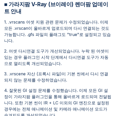
■ 가라지팜 V-Ray (브이레이) 렌더팜 업데이
트 안내
1. .vrscans 어셋 지원 관련 문제가 수정되었습니다. 이제
모든 .vrscan이 올바르게 업로드되며 다시 연결되는 것도
가능합니다. .gfs 파일의 플래그도 "true"로 설정되고 있습
니다.
2. 어셋 다시연결 도구가 개선되었습니다. 누락 된 어셋이
있는 경우 플러그인 시작 단계에서 다시연결 도구가 자동
으로 열리도록 개선되었습니다.
3. .vrscene 자산 (프록시 파일)이 기본 씬에서 다시 연결
되지 않는 문제를 수정하였습니다.
4. 잘못된 GI 설정 문제를 수정했습니다. 이제 모든 GI 설
정이 가라지팜 플러그인을 통해 올바르게 로드되며 전달됩
니다. 또한 기본 씬이 IR + LC 이외의 GI 엔진으로 설정된
경우에는 전체 애니메이션 및 카메라 애니메이션 모드가
숨겨지도록 개선되었습니다.