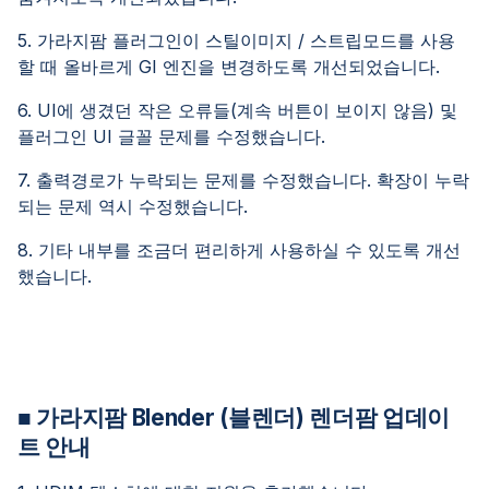
5. 가라지팜 플러그인이 스틸이미지 / 스트립모드를 사용
할 때 올바르게 GI 엔진을 변경하도록 개선되었습니다.
6. UI에 생겼던 작은 오류들(계속 버튼이 보이지 않음) 및
플러그인 UI 글꼴 문제를 수정했습니다.
7. 출력경로가 누락되는 문제를 수정했습니다. 확장이 누락
되는 문제 역시 수정했습니다.
8. 기타 내부를 조금더 편리하게 사용하실 수 있도록 개선
했습니다.
■ 가라지팜 Blender (블렌더) 렌더팜 업데이
트 안내