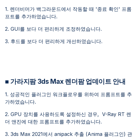
1. 렌더비머가 백그라운드에서 작동할 때 '종료 확인' 프롬
프트를 추가하였습니다.
2. GUI를 보다 더 편리하게 조정하였습니다.
3. 후드를 보다 더 편리하게 개선하였습니다.
■ 가라지팜 3ds Max 렌더팜 업데이트 안내
1. 성공적인 플러그인 워크플로우를 위하여 프롬프트를 추
가하였습니다.
2. GPU 장치를 사용하도록 설정하신 경우, V-Ray RT 렌
더 앤진에 대한 프롬프트를 추가하였습니다.
3. 3ds Max 2021에서 anipack 추출 (Anima 플러그인) 관