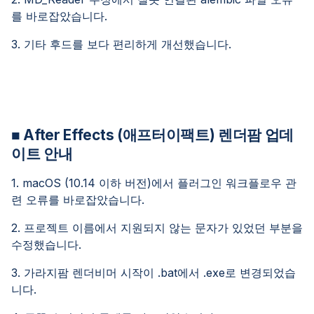
를 바로잡았습니다.
3. 기타 후드를 보다 편리하게 개선했습니다.
■ After Effects (애프터이팩트) 렌더팜 업데
이트 안내
1. macOS (10.14 이하 버전)에서 플러그인 워크플로우 관
련 오류를 바로잡았습니다.
2. 프로젝트 이름에서 지원되지 않는 문자가 있었던 부분을
수정했습니다.
3. 가라지팜 렌더비머 시작이 .bat에서 .exe로 변경되었습
니다.