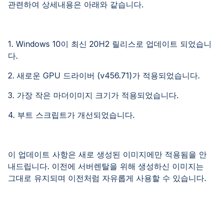
관련하여 상세내용은 아래와 같습니다.
1. Windows 10이 최신 20H2 릴리스로 업데이트 되었습니
다.
2. 새로운 GPU 드라이버 (v456.71)가 적용되었습니다.
3. 가장 작은 마더이미지 크기가 적용되었습니다.
4. 부트 스크립트가 개선되었습니다.
이 업데이트 사항은 새로 생성된 이미지에만 적용됨을 안
내드립니다. 이전에 서버렌탈을 위해 생성하신 이미지는
그대로 유지되며 이전처럼 자유롭게 사용할 수 있습니다.