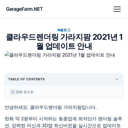
블로그
클라우드렌더링 가라지팜 2021년 1
월 업데이트 안내
TABLE OF CONTENTS
관련 포스트
1
안녕하세요. 클라우드렌더팜 가라지팜입니다.
한화 약 2원부터 시작하는 동종업계 최저단가 렌더링 솔루
션. 강력한 머신과 3D앱 최신버전을 실시간으로 업데이트