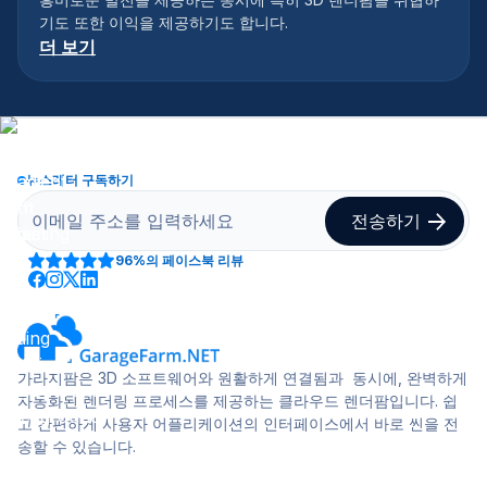
기도 또한 이익을 제공하기도 합니다.
더 보기
뉴스레터 구독하기
96%
의 페이스북 리뷰
가라지팜은 3D 소프트웨어와 원활하게 연결됨과 동시에, 완벽하게
자동화된 렌더링 프로세스를 제공하는 클라우드 렌더팜입니다. 쉽
고 간편하게 사용자 어플리케이션의 인터페이스에서 바로 씬을 전
송할 수 있습니다.