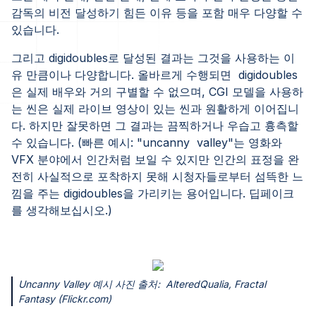
감독의 비전 달성하기 힘든 이유 등을 포함 매우 다양할 수
있습니다.
그리고 digidoubles로 달성된 결과는 그것을 사용하는 이
유 만큼이나 다양합니다. 올바르게 수행되면 digidoubles
은 실제 배우와 거의 구별할 수 없으며, CGI 모델을 사용하
는 씬은 실제 라이브 영상이 있는 씬과 원활하게 이어집니
다. 하지만 잘못하면 그 결과는 끔찍하거나 우습고 흉측할
수 있습니다. (빠른 예시: "uncanny valley"는 영화와
VFX 분야에서 인간처럼 보일 수 있지만 인간의 표정을 완
전히 사실적으로 포착하지 못해 시청자들로부터 섬뜩한 느
낌을 주는 digidoubles을 가리키는 용어입니다. 딥페이크
를 생각해보십시오.)
Uncanny Valley 예시 사진 출처: AlteredQualia, Fractal
Fantasy (Flickr.com)