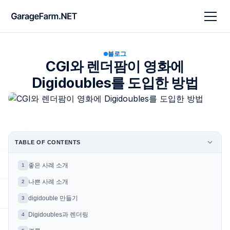
블로그
CGI와 렌더팜이 영화에
Digidoubles를 도입한 방법
TABLE OF CONTENTS
좋은 사례 소개
1
나쁜 사례 소개
2
digidouble 만들기
3
Digidoubles과 렌더링
4