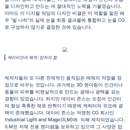
을 디자인하고 만드는 데 절대적인 노력을 기울였습니다.
아마도 이 디지털 악당의 디자인 비결은 이 역할을 맡은 배
우 '빌 나히'의 실제 눈을 최종 결과물에 통합하고 눈을 CG
로 구성하지 않기로 결정한 것에 있습니다.
캐리비안의 해적: 망자의 함
제작자들의 또 다른 천재적인 움직임은 매체의 약점을 장
점으로 바꾸는 것입니다. 과거에는 3D 렌더링이 인간이나
동물의 피부를 비현실적으로 만드는 광채나 광택을 갖는
경향이 있었습니다. 하지만 데이비 존스는 오징어 인간이
며 항상 축축한 채로 반짝이기 때문에 캐릭터의 외모에 광
택이 존재했습니다. 데이비 존스는 저명한 CG 회사인
Industrial Light and Magic(ILM)에 의해 제작되었습니다.
ILM은 자체 전용 렌더팜을 보유하고 있으며 그 사양은 업