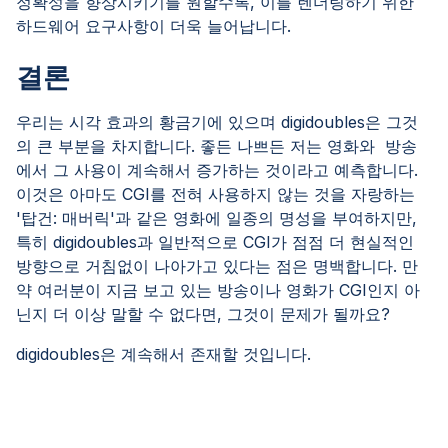
정확성을 향상시키기를 원할수록, 이를 렌더링하기 위한
하드웨어 요구사항이 더욱 늘어납니다.
결론
우리는 시각 효과의 황금기에 있으며 digidoubles은 그것
의 큰 부분을 차지합니다. 좋든 나쁘든 저는 영화와 방송
에서 그 사용이 계속해서 증가하는 것이라고 예측합니다.
이것은 아마도 CGI를 전혀 사용하지 않는 것을 자랑하는
'탑건: 매버릭'과 같은 영화에 일종의 명성을 부여하지만,
특히 digidoubles과 일반적으로 CGI가 점점 더 현실적인
방향으로 거침없이 나아가고 있다는 점은 명백합니다. 만
약 여러분이 지금 보고 있는 방송이나 영화가 CGI인지 아
닌지 더 이상 말할 수 없다면, 그것이 문제가 될까요?
digidoubles은 계속해서 존재할 것입니다.