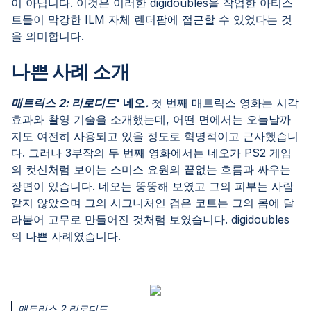
이 아닙니다. 이것은 이러한 digidoubles을 작업한 아티스
트들이 막강한 ILM 자체 렌더팜에 접근할 수 있었다는 것
을 의미합니다.
나쁜 사례 소개
매트릭스 2: 리로디드
' 네오
.
첫 번째 매트릭스 영화는 시각
효과와 촬영 기술을 소개했는데, 어떤 면에서는 오늘날까
지도 여전히 사용되고 있을 정도로 혁명적이고 근사했습니
다. 그러나 3부작의 두 번째 영화에서는 네오가 PS2 게임
의 컷신처럼 보이는 스미스 요원의 끝없는 흐름과 싸우는
장면이 있습니다. 네오는 뚱뚱해 보였고 그의 피부는 사람
같지 않았으며 그의 시그니처인 검은 코트는 그의 몸에 달
라붙어 고무로 만들어진 것처럼 보였습니다. digidoubles
의 나쁜 사례였습니다.
매트리스 2 리로디드