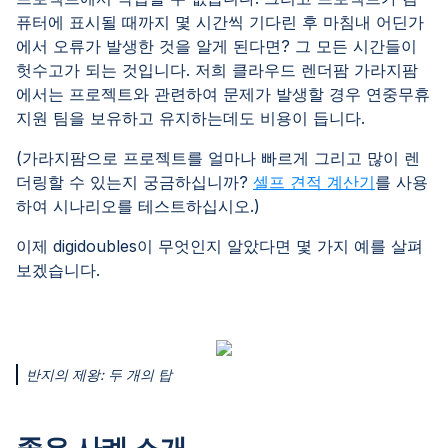
퓨터에 표시될 때까지 몇 시간씩 기다린 후 마침내 어딘가
에서 오류가 발생한 것을 알게 된다면? 그 모든 시간들이
헛수고가 되는 것입니다. 저희 클라우드 렌더팜 가라지팜
에서는 프로젝트와 관련하여 문제가 발생할 경우 연중무휴
지원 팀을 보유하고 유지하는데도 비용이 듭니다.
(가라지팜으로 프로젝트를 얼마나 빠르게 그리고 많이 렌
더링할 수 있는지 궁금하십니까?
셀프 견적 계산기
를 사용
하여 시나리오를 테스트하십시오.)
이제 digidoubles이 무엇인지 알았다면 몇 가지 예를 살펴
보겠습니다.
반지의 제왕: 두 개의 탑