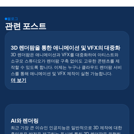
블로그
관련 포스트
3D 렌더팜을 통한 애니메이션 및 VFX의 대중화
3D 렌더팜은 애니메이션과 VFX를 대중화하여 아티스트와
소규모 스튜디오가 렌더팜 구축 없이도 고유한 콘텐츠를 제
작할 수 있도록 합니다. 이제는 누구나 클라우드 렌더팜 서비
스를 통해 애니메이션 및 VFX 제작이 실현 가능합니다.
더 보기
AI와 렌더링
최근 가장 큰 이슈인 인공지능은 일반적으로 3D 제작에 대한
흥미로운 발전을 제공하는 동시에 특히 3D 렌더팜을 위협하