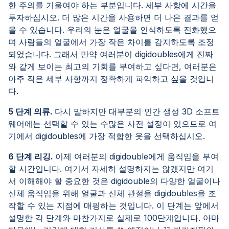
한 주의를 기울여야 하는 부분입니다. 세부 사항에 시간을
투자하십시오. 더 많은 시간을 사용하면 더 나은 결과를 얻
을 수 있습니다. 우리의 눈은 얼굴을 인식하도록 진화했으
며 사람들의 얼굴에서 가장 작은 차이를 감지하도록 조정
되었습니다. 그래서 만약 여러분이 digidoubles에게 진짜
와 같게 보이는 최고의 기회를 부여하고 싶다면, 여러분은
아주 작은 세부 사항까지 정확하게 파악하고 싶을 것입니
다.
5 단계 의류.
다시 말하지만 대부분의 인간 생성 3D 소프트
웨어에는 선택할 수 있는 수많은 사전 설정이 있으므로 여
기에서 digidoubles에 가장 적합한 옷을 선택하십시오.
6 단계 리깅.
이제 여러분의 digidouble에게 움직임을 부여
할 시간입니다. 여기서 자세히 설명하지는 않겠지만 여기
서 이해해야 할 중요한 것은 digidouble의 다양한 얼굴이나
신체 움직임을 위해 얼굴과 신체 관절을 digidoubles을 조
작할 수 있는 지점에 매핑하는 것입니다. 이 단계는 앞에서
설명한 각 단계와 마찬가지로 실제로 100단계입니다. 아마