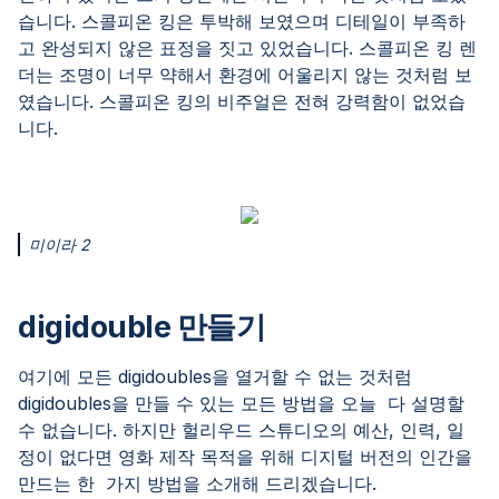
습니다. 스콜피온 킹은 투박해 보였으며 디테일이 부족하
고 완성되지 않은 표정을 짓고 있었습니다. 스콜피온 킹 렌
더는 조명이 너무 약해서 환경에 어울리지 않는 것처럼 보
였습니다. 스콜피온 킹의 비주얼은 전혀 강력함이 없었습
니다.
미이라 2
digidouble 만들기
여기에 모든 digidoubles을 열거할 수 없는 것처럼
digidoubles을 만들 수 있는 모든 방법을 오늘 다 설명할
수 없습니다. 하지만 헐리우드 스튜디오의 예산, 인력, 일
정이 없다면 영화 제작 목적을 위해 디지털 버전의 인간을
만드는 한 가지 방법을 소개해 드리겠습니다.