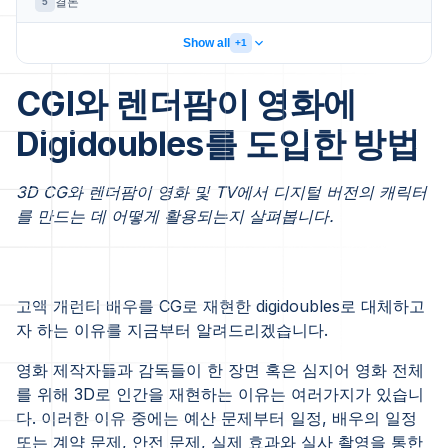
결론
5
Show all
+1
CGI와 렌더팜이 영화에
Digidoubles를 도입한 방법
3D CG와 렌더팜이 영화 및 TV에서 디지털 버전의 캐릭터
를 만드는 데 어떻게 활용되는지 살펴봅니다.
고액 개런티 배우를 CG로 재현한 digidoubles로 대체하고
자 하는 이유를 지금부터 알려드리겠습니다.
영화 제작자들과 감독들이 한 장면 혹은 심지어 영화 전체
를 위해 3D로 인간을 재현하는 이유는 여러가지가 있습니
다. 이러한 이유 중에는 예산 문제부터 일정, 배우의 일정
또는 계약 문제, 안전 문제, 실제 효과와 실사 촬영을 통한