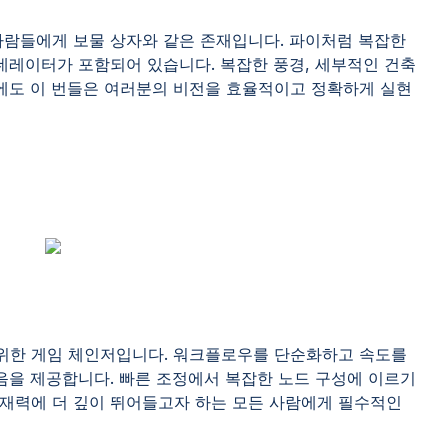
사람들에게 보물 상자와 같은 존재입니다. 파이처럼 복잡한
네레이터가 포함되어 있습니다. 복잡한 풍경, 세부적인 건축
때에도 이 번들은 여러분의 비전을 효율적이고 정확하게 실현
를 위한 게임 체인저입니다. 워크플로우를 단순화하고 속도를
음을 제공합니다. 빠른 조정에서 복잡한 노드 구성에 이르기
재력에 더 깊이 뛰어들고자 하는 모든 사람에게 필수적인