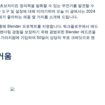
작한 초보자이든 창의력을 발휘할 수 있는 무언가를 발견할 수
 도구 및 설정에 대해 이야기하며 오늘 이 글에서는 2024
제가 좋아하는 제품 몇 가지를 소개해 드립니다.
통해 Blender 프로젝트를 지원합니다. 워크플로우에서 애드
더링 경험을 보장하기 위해 광범위한 Blender 애드온을
 가라지팜에 가입하여 50달러 상당의 무료 크레딧으로 렌
거움
1