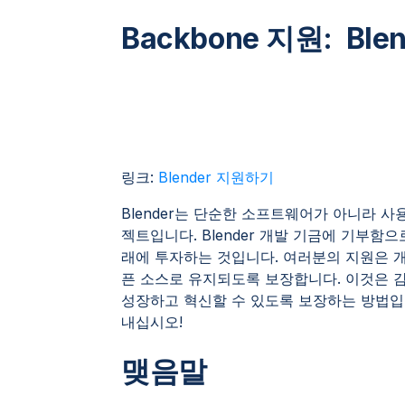
Backbone 지원: Ble
링크:
Blender 지원하기
Blender는 단순한 소프트웨어가 아니라 
젝트입니다. Blender 개발 기금에 기부
래에 투자하는 것입니다. 여러분의 지원은 개
픈 소스로 유지되도록 보장합니다. 이것은 
성장하고 혁신할 수 있도록 보장하는 방법입
내십시오!
맺음말