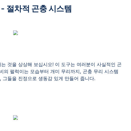
m) - 절차적 곤충 시스템
는 것을 상상해 보십시오! 이 도구는 여러분이 사실적인 곤
나비의 펄럭이는 모습부터 개미 무리까지, 곤충 무리 시스템
 그들을 진정으로 생동감 있게 만들어 줍니다.