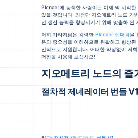
Blender에 능숙한 사람이든 이제 막 시
있을 것입니다. 최첨단 지오메트리 노드 기반
년 생산 능력을 향상시키기 위해 맞춤화 된 
저희 가라지팜은 강력한
Blender 렌더팜
을 
온의 중요성을 이해하므로 원활하고 향상된 렌
전적으로 지원합니다. 어떠한 약정없이 저희
더팜을 사용해 보십시오!
지오메트리 노드의 즐
절차적 제네레이터 번들 V
링크:
절차적 제네레이터 번들 V1