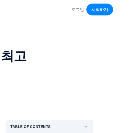
로그인
시작하기
 최고
TABLE OF CONTENTS