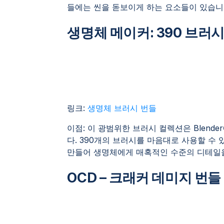
들에는 씬을 돋보이게 하는 요소들이 있습니
생명체 메이커: 390 브러
링크:
생명체 브러시 번들
이점: 이 광범위한 브러시 컬렉션은 Blen
다. 390개의 브러시를 마음대로 사용할 수 
만들어 생명체에게 매혹적인 수준의 디테일을
OCD – 크래커 데미지 번들