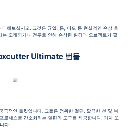
 더해보십시오. 그것은 균열, 틈, 마모 등 현실적인 손상 효
스처는 오래되거나 전투로 인해 손상된 환경과 오브젝트가 필
xcutter Ultimate 번들
 궁극적인 툴킷입니다. 그들은 정확한 절단, 깔끔한 선 및 복
 프로세스를 간소화하는 일련의 도구를 제공합니다. 기계 또
니다.