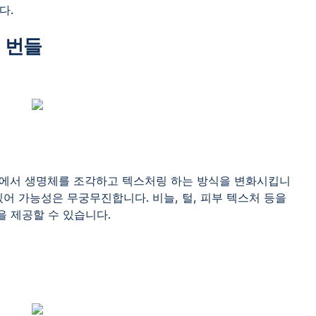
다.
시 번들
der에서 생명체를 조각하고 텍스처링 하는 방식을 변화시킵니
있어 가능성은 무궁무진합니다. 비늘, 털, 피부 텍스처 등을
 제공할 수 있습니다.