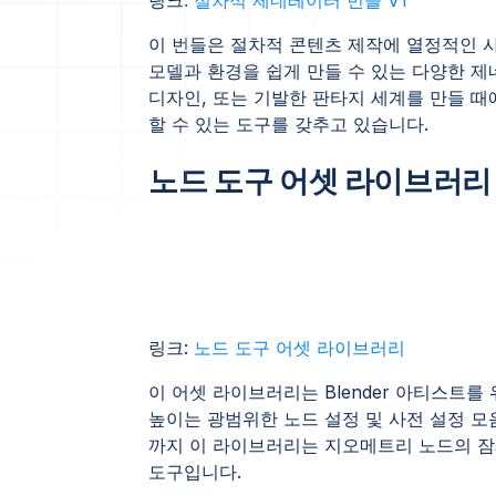
이 번들은 절차적 콘텐츠 제작에 열정적인 
모델과 환경을 쉽게 만들 수 있는 다양한 제
디자인, 또는 기발한 판타지 세계를 만들 
할 수 있는 도구를 갖추고 있습니다.
노드 도구 어셋 라이브러리
링크:
노드 도구 어셋 라이브러리
이 어셋 라이브러리는 Blender 아티스트
높이는 광범위한 노드 설정 및 사전 설정 모
까지 이 라이브러리는 지오메트리 노드의 잠
도구입니다.