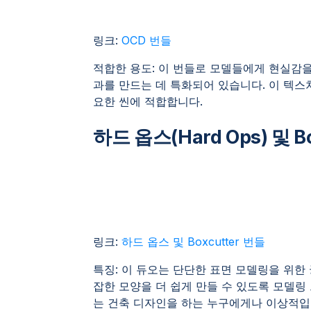
링크:
OCD 번들
적합한 용도: 이 번들로 모델들에게 현실감을
과를 만드는 데 특화되어 있습니다. 이 텍
요한 씬에 적합합니다.
하드 옵스(Hard Ops) 및 Bo
링크:
하드 옵스 및 Boxcutter 번들
특징: 이 듀오는 단단한 표면 모델링을 위한
잡한 모양을 더 쉽게 만들 수 있도록 모델링
는 건축 디자인을 하는 누구에게나 이상적입