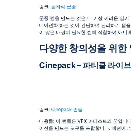
링크:
절차적 군중
군중 씬을 만드는 것은 더 이상 어려운 일이
메이션화 하는 것이 간단하며 관리하기 쉽습
이 많은 배경이 필요한 씬에 적합하여 애니
다양한 창의성을 위한 
Cinepack – 파티클 라이브
링크:
Cinepack 번들
내용물: 이 번들은 VFX 아티스트의 꿈입니
이션을 만드는 도구를 포함합니다. 액션이 