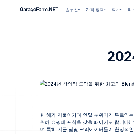
솔루션
가격 정책
회사
리
20
한 해가 저물어가며 연말 분위기가 무르익는 
위해 쇼핑에 관심을 갖을 때이기도 합니다! 
며 특히 지금 몇몇 크리에이터들이 환상적인