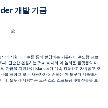
nder 개발 기금
사용자의 지원과 기여를 통해 번창하는 커뮤니티 주도형 프로
함으로써 단순한 환원하는 것이 아니라 이 놀라운 플랫폼의 미
발 자금을 지원하여 Blender가 계속 진화하고 자유롭고 오
감사를 표하고 모든 사용자가 의존하는 이 도구가 계속해서
니다. 모두가 사랑하는 오픈 소스 소프트웨어에 선물을 보