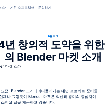
소스
지원 소프트웨어
문의하기
블로그
24년 창의적 도약을 위한
의 Blender 마켓 소개
요즘, Blender 크리에이터들에게는 내년 프로젝트 준비를
언제나 그렇듯이 Blender 마켓은 혁신과 흥미의 중심지이
 스페셜 딜을 제공하고 있습니다.