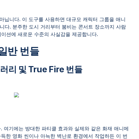
 아닙니다. 이 도구를 사용하면 대규모 캐릭터 그룹을 애니
니다. 분주한 도시 거리부터 붐비는 콘서트 장소까지 사람
메이션에 새로운 수준의 사실감을 제공합니다.
일반 번들
러리 및 True Fire 번들
다. 여기에는 방대한 파티클 효과와 실제와 같은 화재 애니메
가득한 영화 씬이나 아늑한 벽난로 환경에서 작업하든 이 번