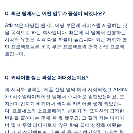
Q. 최근 팀에서는 어떤 업무가 중심이 되었나요?
Atkins은 다양한 엔지니어링 부문에 서비스를 제공하는 것
을 목적으로 하는 회사입니다. 때문에 각 팀에서 진행하는
시각화 유형은 각각 다를 확률이 높습니다. 최근 저희가 했
던 프로젝트들은 운송 부문 프로젝트와 건축 산업 프로젝
트입니다.
Q. 커리어를 쌓는 과정은 어떠셨는지요?
제 시각화 경력은 '제품 산업 영역'에서 시작되었고 Atkins
3D 비주얼라이제이션 팀에서 주니어로 일했었는데요, 포
지션이 갑자기 바뀌어서 색다른 커리어를 쌓게 되었습니
다. 프로세스와 소프트웨어의 변화가 제 포지션의 급격한
변화를 끌어내는 것에 한 몫 했구요, 그 결과 저는 디자이
너 및 비주얼 라이저로서 많은 학습 끝에 성장을 이뤘습니
다. 이제 생각해보면 더 큰 씬 을 관리하기위한 가파른 학