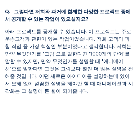
Q. 그렇다면 저희와 과거에 함께한 다양한 프로젝트 중에
서 공개할 수 있는 작업이 있으실지요?
아래 프로젝트를 공개할 수 있습니다. 이 프로젝트는 주로
운송고객과 관련이 있는 작업이었습니다. 저희 고객의 피
칭 작업 중 가장 핵심인 부분이었다고 생각합니다. 저희는
만약 무엇인가를 '그림'으로 말한다면 '1000개의 단어'를
말할 수 있지만, 만약 무엇인가를 설명할 때 '애니메이
션'으로 말한다면 그것은 그림보다 훨씬 더 많은 설명을 전
해줄 것입니다. 어떤 새로운 아이디어를 설명하는데 있어
서 오해 없이 깔끔한 설명을 해야만 할 때 애니메이션과 시
각화는 그 설명에 큰 힘이 되어줍니다.