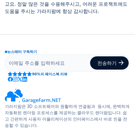
고요. 정말 많은 것을 수용해주시고, 어려운 프로젝트에도
도움을 주시는 가라지팜에 항상 감사합니다.
뉴스레터 구독하기
96%
의 페이스북 리뷰
가라지팜은 3D 소프트웨어와 원활하게 연결됨과 동시에, 완벽하게
자동화된 렌더링 프로세스를 제공하는 클라우드 렌더팜입니다. 쉽
고 간편하게 사용자 어플리케이션의 인터페이스에서 바로 씬을 전
송할 수 있습니다.