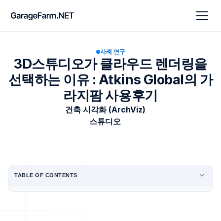
사례 연구
3D스튜디오가 클라우드 렌더링을
선택하는 이유 : Atkins Global의 가
라지팜 사용후기
건축 시각화 (ArchViz)
스튜디오
TABLE OF CONTENTS