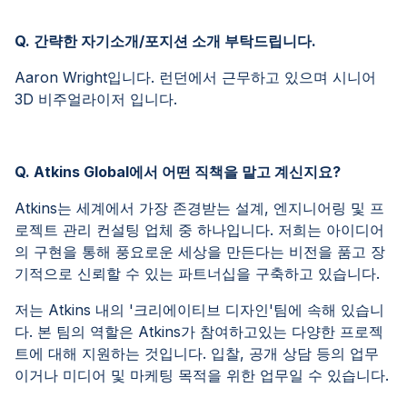
Q. 간략한 자기소개/포지션 소개 부탁드립니다.
Aaron Wright입니다. 런던에서 근무하고 있으며 시니어
3D 비주얼라이저 입니다.
Q. Atkins Global에서 어떤 직책을 맡고 계신지요?
Atkins는 세계에서 가장 존경받는 설계, 엔지니어링 및 프
로젝트 관리 컨설팅 업체 중 하나입니다. 저희는 아이디어
의 구현을 통해 풍요로운 세상을 만든다는 비전을 품고 장
기적으로 신뢰할 수 있는 파트너십을 구축하고 있습니다.
저는 Atkins 내의 '크리에이티브 디자인'팀에 속해 있습니
다. 본 팀의 역할은 Atkins가 참여하고있는 다양한 프로젝
트에 대해 지원하는 것입니다. 입찰, 공개 상담 등의 업무
이거나 미디어 및 마케팅 목적을 위한 업무일 수 있습니다.