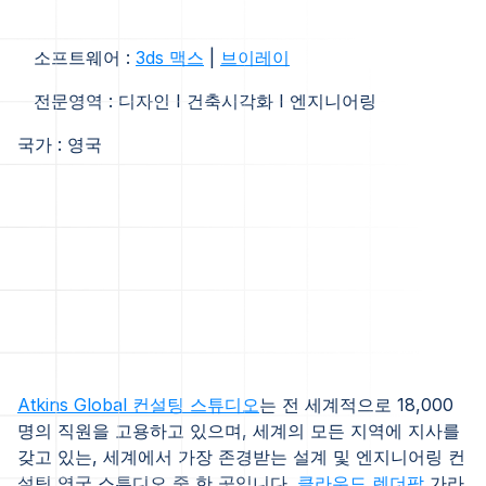
소프트웨어 :
3ds 맥스
|
브이레이
전문영역 : 디자인 I 건축시각화 I 엔지니어링
국가 : 영국‍
Atkins Global 컨설팅 스튜디오
는 전 세계적으로 18,000
명의 직원을 고용하고 있으며, 세계의 모든 지역에 지사를
갖고 있는, 세계에서 가장 존경받는 설계 및 엔지니어링 컨
설팅 영국 스튜디오 중 한 곳입니다.
클라우드 렌더팜
가라