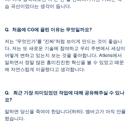
습 곡선이었다는 생각이 듭니다.
Q. 처음에 CG에 끌린 이유는 무엇일까요?
저는 '무엇인가'를 '진짜'처럼 보이게 만드는 것이 좋습니
다. 저는 또 새로운 기술에 참여하고 우리 주변에서 세상이
어떻게 변하고 있는지 보는 것을 좋아합니다. Atkins에서
일하면서 정말 많은 흥미진진한 혁신을 볼 수 있었고 때문
에 자연스럽게 이끌렸다고 생각합니다.
Q. 최근 가장 의미있었던 작업에 대해 공유해주실 수 있나
요?
말하면 당신을 죽여야 한답니다(하하). 엠바고가 아직 안풀
렸습니다.