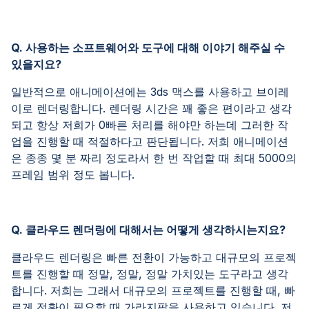
Q. 사용하는 소프트웨어와 도구에 대해 이야기 해주실 수
있을지요?
일반적으로 애니메이션에는 3ds 맥스를 사용하고 브이레
이로 렌더링합니다. 렌더링 시간은 꽤 좋은 편이라고 생각
되고 항상 저희가 0빠른 처리를 해야만 하는데 그러한 작
업을 진행할 때 적절하다고 판단됩니다. 저희 애니메이션
은 종종 몇 분 짜리 정도라서 한 번 작업할 때 최대 5000의
프레임 범위 정도 봅니다.
Q. 클라우드 렌더링에 대해서는 어떻게 생각하시는지요?
클라우드 렌더링은 빠른 전환이 가능하고 대규모의 프로젝
트를 진행할 때 정말, 정말, 정말 가치있는 도구라고 생각
합니다. 저희는 그래서 대규모의 프로젝트를 진행할 때, 빠
르게 전환이 필요할 때 가라지팜을 사용하고 있습니다. 저