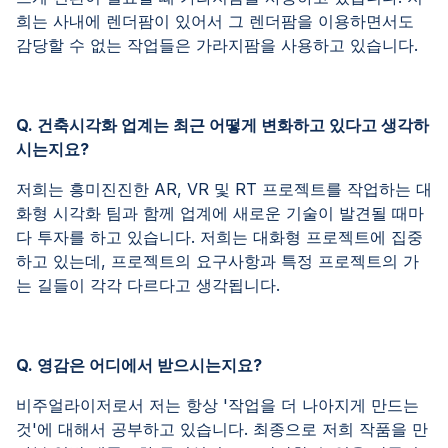
희는 사내에 렌더팜이 있어서 그 렌더팜을 이용하면서도
감당할 수 없는 작업들은 가라지팜을 사용하고 있습니다.
Q. 건축시각화 업계는 최근 어떻게 변화하고 있다고 생각하
시는지요?
저희는 흥미진진한 AR, VR 및 RT 프로젝트를 작업하는 대
화형 시각화 팀과 함께 업계에 새로운 기술이 발견될 때마
다 투자를 하고 있습니다. 저희는 대화형 프로젝트에 집중
하고 있는데, 프로젝트의 요구사항과 특정 프로젝트의 가
는 길들이 각각 다르다고 생각됩니다.
Q. 영감은 어디에서 받으시는지요?
비주얼라이저로서 저는 항상 '작업을 더 나아지게 만드는
것'에 대해서 공부하고 있습니다. 최종으로 저희 작품을 만