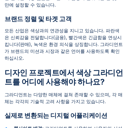
만에 설정할 수 있습니다.
브랜드 정렬 및 타겟 고객
모든 산업은 색상과의 연관성을 지니고 있습니다. 파란색
은 신뢰감을 전달합니다(금융), 빨간색은 긴급함을 연상시
킵니다(판매), 녹색은 환경 의식을 상징합니다. 그라디언트
가 브랜드의 미션과 시장과 같은 언어를 사용하도록 확인
하십시오.
디자인 프로젝트에서 색상 그라디언
트를 어디에 사용해야 하나요?
그라디언트는 다양한 매체에 걸쳐 존재할 수 있으며, 각 매
체는 각각의 기술적 고려 사항을 가지고 있습니다.
실제로 변환되는 디지털 어플리케이션