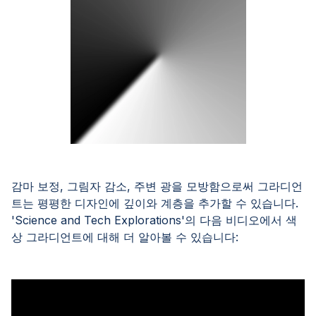
감마 보정, 그림자 감소, 주변 광을 모방함으로써 그라디언
트는 평평한 디자인에 깊이와 계층을 추가할 수 있습니다.
'Science and Tech Explorations'의 다음 비디오에서 색
상 그라디언트에 대해 더 알아볼 수 있습니다: