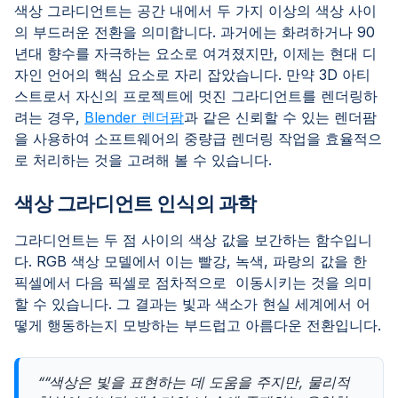
색상 그라디언트는 공간 내에서 두 가지 이상의 색상 사이
의 부드러운 전환을 의미합니다. 과거에는 화려하거나 90
년대 향수를 자극하는 요소로 여겨졌지만, 이제는 현대 디
자인 언어의 핵심 요소로 자리 잡았습니다. 만약 3D 아티
스트로서 자신의 프로젝트에 멋진 그라디언트를 렌더링하
려는 경우,
Blender 렌더팜
과 같은 신뢰할 수 있는 렌더팜
을 사용하여 소프트웨어의 중량급 렌더링 작업을 효율적으
로 처리하는 것을 고려해 볼 수 있습니다.
색상 그라디언트 인식의 과학
그라디언트는 두 점 사이의 색상 값을 보간하는 함수입니
다. RGB 색상 모델에서 이는 빨강, 녹색, 파랑의 값을 한
픽셀에서 다음 픽셀로 점차적으로 이동시키는 것을 의미
할 수 있습니다. 그 결과는 빛과 색소가 현실 세계에서 어
떻게 행동하는지 모방하는 부드럽고 아름다운 전환입니다.
““색상은 빛을 표현하는 데 도움을 주지만, 물리적