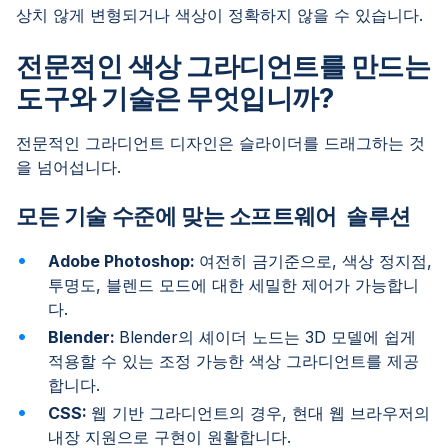
상치 않게 변형되거나 색상이 정확하지 않을 수 있습니다.
전문적인 색상 그라디언트를 만드는
도구와 기술은 무엇입니까?
전문적인 그라디언트 디자인은 슬라이더를 드래그하는 것
을 넘어섭니다.
모든 기술 수준에 맞는 소프트웨어 솔루션
Adobe Photoshop:
여전히 금기준으로, 색상 정지점,
투명도, 블렌드 모드에 대한 세밀한 제어가 가능합니
다.
Blender:
Blender의 셰이더 노드는 3D 모델에 쉽게
적용할 수 있는 조정 가능한 색상 그라디언트를 제공
합니다.
CSS:
웹 기반 그라디언트의 경우, 현대 웹 브라우저의
내장 지원으로 구현이 원활합니다.