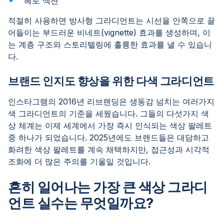
헤로 섹션
적절히 사용하면 방사형 그라디언트는 시선을 안쪽으로 끌
어들이는 부드러운 비네트(vignette) 효과를 생성하며, 이
는 계층 구조와 스토리텔링에 훌륭한 효과를 낼 수 있습니
다.
브랜드 인지도 향상을 위한 다색 그라디언트
인스타그램의 2016년 리브랜딩은 생동감 넘치는 여러가지
색 그라디언트의 기준을 세웠습니다. 그들의 다섯가지 색
상 체계는 이제 세계에서 가장 즉시 인식되는 색상 팔레트
중 하나가 되었습니다. 2025년에도 브랜드들은 대담하고
화려한 색상 팔레트를 계속 채택하지만, 접근성과 시각적
조화에 더 많은 주의를 기울일 것입니다.
흔히 일어나는 가장 큰 색상 그라디
언트 실수는 무엇일까요?