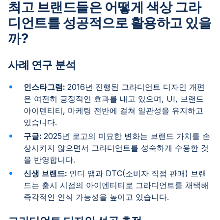
최고 브랜드들은 어떻게 색상 그라
디언트를 성공적으로 활용하고 있을
까?
사례 연구 분석
인스타그램:
2016년 진행된 그라디언트 디자인 개편
은 여전히 긍정적인 효과를 내고 있으며, UI, 브랜드
아이덴티티, 마케팅 전반에 걸쳐 일관성을 유지하고
있습니다.
구글:
2025년 로고의 미묘한 변화는 브랜드 가치를 손
상시키지 않으면서 그라디언트를 성숙하게 수용한 것
을 반영합니다.
신생 브랜드:
인디 앱과 DTC(소비자 직접 판매) 브랜
드는 출시 시점의 아이덴티티로 그라디언트를 채택해
즉각적인 인식 가능성을 높이고 있습니다.