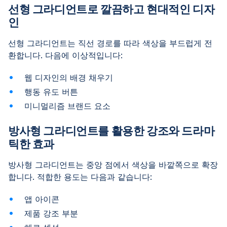
선형 그라디언트로 깔끔하고 현대적인 디자
인
선형 그라디언트는 직선 경로를 따라 색상을 부드럽게 전
환합니다. 다음에 이상적입니다:
웹 디자인의 배경 채우기
행동 유도 버튼
미니멀리즘 브랜드 요소
방사형 그라디언트를 활용한 강조와 드라마
틱한 효과
방사형 그라디언트는 중앙 점에서 색상을 바깥쪽으로 확장
합니다. 적합한 용도는 다음과 같습니다:
앱 아이콘
제품 강조 부분