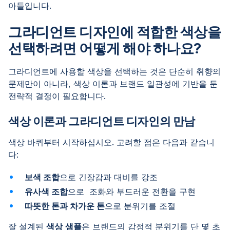
아들입니다.
그라디언트 디자인에 적합한 색상을
선택하려면 어떻게 해야 하나요?
그라디언트에 사용할 색상을 선택하는 것은 단순히 취향의
문제만이 아니라, 색상 이론과 브랜드 일관성에 기반을 둔
전략적 결정이 필요합니다.
색상 이론과 그라디언트 디자인의 만남
색상 바퀴부터 시작하십시오. 고려할 점은 다음과 같습니
다:
보색 조합
으로 긴장감과 대비를 강조
유사색 조합
으로 조화와 부드러운 전환을 구현
따뜻한 톤과 차가운 톤
으로 분위기를 조절
잘 설계된
색상
샘플
은 브랜드의 감정적 분위기를 단 몇 초