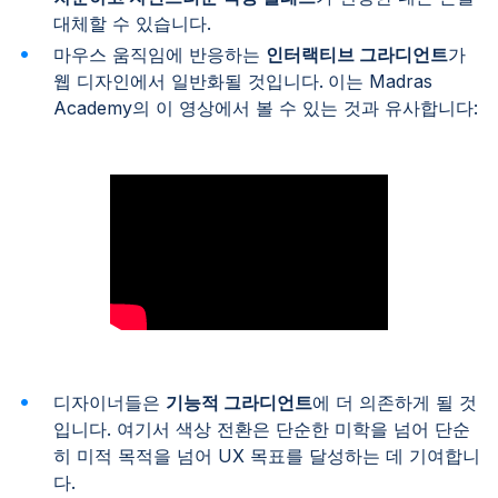
대체할 수 있습니다.
마우스 움직임에 반응하는
인터랙티브 그라디언트
가
웹 디자인에서 일반화될 것입니다.
이는 Madras
Academy의 이 영상에서 볼 수 있는 것과 유사합니다:
디자이너들은
기능적 그라디언트
에 더 의존하게 될 것
입니다. 여기서 색상 전환은 단순한 미학을 넘어 단순
히 미적 목적을 넘어 UX 목표를 달성하는 데 기여합니
다.