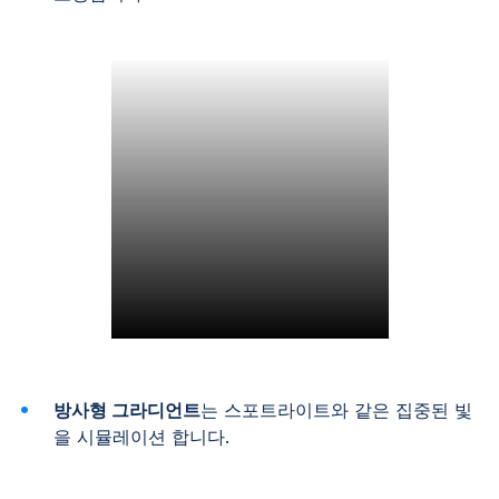
방사형 그라디언트
는 스포트라이트와 같은 집중된 빛
을 시뮬레이션 합니다.