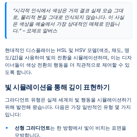
“시각적 인식에서 색상은 거의 결코 실제 모습 그대
로, 물리적 본질 그대로 인식되지 않습니다. 이 사실
은 색상을 예술에서 가장 상대적인 매체로 만듭니
다.” – 요제프 알버스
현대적인 디스플레이는 HSL 및 HSV 모델(색조, 채도, 명
도/값)을 사용하여 빛의 전환을 시뮬레이션하며, 이는 디자
이너들이 색상 전환의 행동을 더 직관적으로 제어할 수 있
도록 합니다.
빛 시뮬레이션을 통해 깊이 표현하기
그라디언트 유형은 실제 세계의 빛 행동을 시뮬레이션하기
위해 발전해 왔습니다. 다음은 가장 일반적인 유형 몇 가지
입니다:
선형 그라디언트
는 한 방향에서 빛이 비치는 표면을
모방합니다.