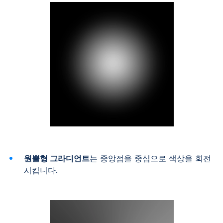
원뿔형 그라디언트
는 중앙점을 중심으로 색상을 회전
시킵니다.