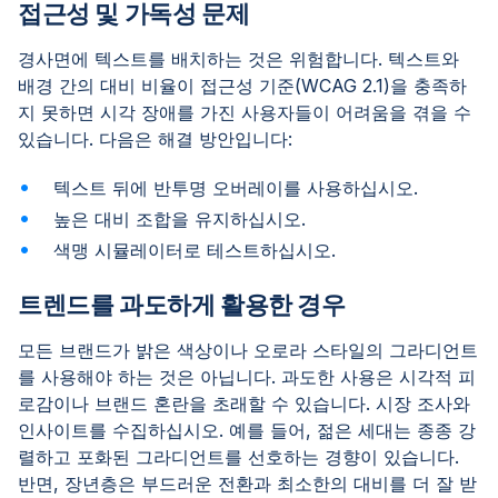
접근성 및 가독성 문제
경사면에 텍스트를 배치하는 것은 위험합니다. 텍스트와
배경 간의 대비 비율이 접근성 기준(WCAG 2.1)을 충족하
지 못하면 시각 장애를 가진 사용자들이 어려움을 겪을 수
있습니다. 다음은 해결 방안입니다:
텍스트 뒤에 반투명 오버레이를 사용하십시오.
높은 대비 조합을 유지하십시오.
색맹 시뮬레이터로 테스트하십시오.
트렌드를 과도하게 활용한 경우
모든 브랜드가 밝은 색상이나 오로라 스타일의 그라디언트
를 사용해야 하는 것은 아닙니다. 과도한 사용은 시각적 피
로감이나 브랜드 혼란을 초래할 수 있습니다. 시장 조사와
인사이트를 수집하십시오. 예를 들어, 젊은 세대는 종종 강
렬하고 포화된 그라디언트를 선호하는 경향이 있습니다.
반면, 장년층은 부드러운 전환과 최소한의 대비를 더 잘 받