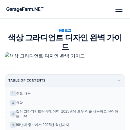
블로그
색상 그라디언트 디자인 완벽 가이
드
TABLE OF CONTENTS
주요 내용
1
요약
2
컬러 그라디언트란 무엇이며, 2025년에 모두 이를 사용하고 싶어하
3
는 이유
90년대 향수에서 2025년 혁신까지
4