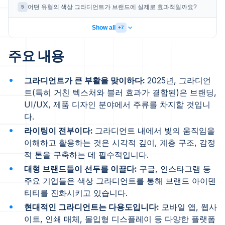
어떤 유형의 색상 그라디언트가 브랜드에 실제로 효과적일까요?
5
Show all
+7
주요 내용
그라디언트가 큰 부활을 맞이하다:
2025년, 그라디언
트(특히 거친 텍스처와 블러 효과가 결합된)은 브랜딩,
UI/UX, 제품 디자인 분야에서 주류를 차지할 것입니
다.
라이팅이 전부이다:
그라디언트 내에서 빛의 움직임을
이해하고 활용하는 것은 시각적 깊이, 계층 구조, 감정
적 톤을 구축하는 데 필수적입니다.
대형 브랜드들이 선두를 이끌다:
구글, 인스타그램 등
주요 기업들은 색상 그라디언트를 통해 브랜드 아이덴
티티를 진화시키고 있습니다.
현대적인 그라디언트는 다용도입니다:
모바일 앱, 웹사
이트, 인쇄 매체, 몰입형 디스플레이 등 다양한 플랫폼