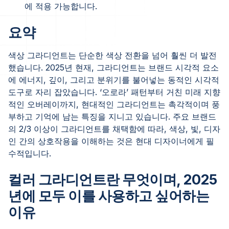
에 적용 가능합니다.
요약
색상 그라디언트는 단순한 색상 전환을 넘어 훨씬 더 발전
했습니다. 2025년 현재, 그라디언트는 브랜드 시각적 요소
에 에너지, 깊이, 그리고 분위기를 불어넣는 동적인 시각적
도구로 자리 잡았습니다. ‘오로라’ 패턴부터 거친 미래 지향
적인 오버레이까지, 현대적인 그라디언트는 촉각적이며 풍
부하고 기억에 남는 특징을 지니고 있습니다. 주요 브랜드
의 2/3 이상이 그라디언트를 채택함에 따라, 색상, 빛, 디자
인 간의 상호작용을 이해하는 것은 현대 디자이너에게 필
수적입니다.
컬러 그라디언트란 무엇이며, 2025
년에 모두 이를 사용하고 싶어하는
이유