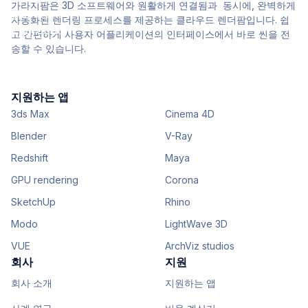
가라지팜은 3D 소프트웨어와 원활하게 연결됨과 동시에, 완벽하게
자동화된 렌더링 프로세스를 제공하는 클라우드 렌더팜입니다. 쉽
고 간편하게 사용자 어플리케이션의 인터페이스에서 바로 씬을 전
송할 수 있습니다.
지원하는 앱
3ds Max
Cinema 4D
Blender
V-Ray
Redshift
Maya
GPU rendering
Corona
SketchUp
Rhino
Modo
LightWave 3D
VUE
ArchViz studios
회사
지원
회사 소개
지원하는 앱