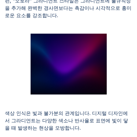
편, “오로라” 그라디언트 스타일은 그라디언트에 불규칙성
을 추가해 완벽한 경사면보다는 촉감이나 시각적으로 흥미
로운 요소를 강조합니다.
색상 인식은 빛과 불가분의 관계입니다. 디지털 디자인에
서 그라디언트는 다양한 색소나 반사율로 표면에 빛이 닿
을 때 발생하는 현상을 모방합니다.