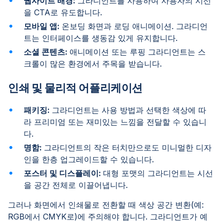
웹사이트 배경:
그라디언트를 사용하여 사용자의 시선
을 CTA로 유도합니다.
모바일 앱:
온보딩 화면과 로딩 애니메이션. 그라디언
트는 인터페이스를 생동감 있게 유지합니다.
소셜 콘텐츠:
애니메이션 또는 루핑 그라디언트는 스
크롤이 많은 환경에서 주목을 받습니다.
인쇄 및 물리적 어플리케이션
패키징:
그라디언트는 사용 방법과 선택한 색상에 따
라 프리미엄 또는 재미있는 느낌을 전달할 수 있습니
다.
명함:
그라디언트의 작은 터치만으로도 미니멀한 디자
인을 한층 업그레이드할 수 있습니다.
포스터 및 디스플레이:
대형 포맷의 그라디언트는 시선
을 공간 전체로 이끌어냅니다.
그러나 화면에서 인쇄물로 전환할 때 색상 공간 변환(예:
RGB에서 CMYK로)에 주의해야 합니다. 그라디언트가 예