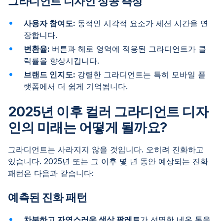
그라디언트 디자인 성공 측정
사용자 참여도:
동적인 시각적 요소가 세션 시간을 연
장합니다.
변환율:
버튼과 헤로 영역에 적용된 그라디언트가 클
릭률을 향상시킵니다.
브랜드 인지도:
강렬한 그라디언트는 특히 모바일 플
랫폼에서 더 쉽게 기억됩니다.
2025년 이후 컬러 그라디언트 디자
인의 미래는 어떻게 될까요?
그라디언트는 사라지지 않을 것입니다. 오히려 진화하고
있습니다. 2025년 또는 그 이후 몇 년 동안 예상되는 진화
패턴은 다음과 같습니다:
예측된 진화 패턴
차분하고 자연스러운 색상 팔레트
가 선명한 네온 톤을