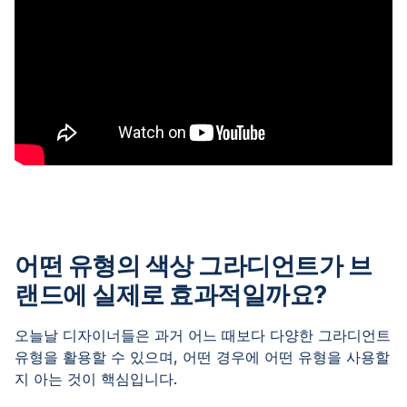
어떤 유형의 색상 그라디언트가 브
랜드에 실제로 효과적일까요?
오늘날 디자이너들은 과거 어느 때보다 다양한 그라디언트
유형을 활용할 수 있으며, 어떤 경우에 어떤 유형을 사용할
지 아는 것이 핵심입니다.