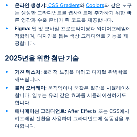
온라인 생성기:
CSS Gradient
와
Coolors
와 같은 도구
는 생성한 그라디언트를 웹사이트에 추가하기 위한 빠
른 영감과 수출 준비가 된 코드를 제공합니다.
Figma:
웹 및 모바일 프로토타이핑과 와이어프레임에
적합하며, 디자인을 돕는 색상 그라디언트 기능을 제
공합니다.
2025년을 위한 첨단 기술
거친 텍스처:
물리적 느낌을 더하고 디지털 완벽함을
깨뜨립니다.
블러 오버레이:
움직임이나 꿈같은 질감을 시뮬레이션
합니다. 일부는 유리 같은 효과를 시뮬레이션하기도
합니다.
애니메이션 그라디언트:
After Effects 또는 CSS에서
키프레임 전환을 사용하여 그라디언트에 생동감을 부
여합니다.